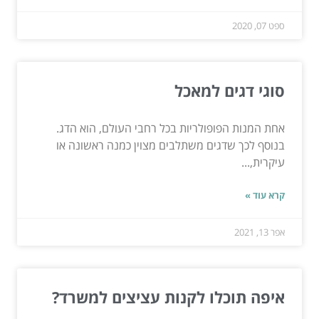
ספט 07, 2020
סוגי דגים למאכל
אחת המנות הפופולריות בכל רחבי העולם, הוא הדג.
בנוסף לכך שדגים משתלבים מצוין כמנה ראשונה או
עיקרית,...
קרא עוד »
אפר 13, 2021
איפה תוכלו לקנות עציצים למשרד?