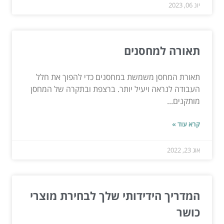
יונ 06, 2023
תאורה למחסנים
תאורת המחסן משמשת במחסנים כדי להפוך את חלל
העבודה לנראה ויעיל יותר. ברצפת ובתקרה של המחסן
מותקנים...
קרא עוד »
אוג 23, 2022
המדריך הידידותי שלך לבחירת מוצרי
כושר