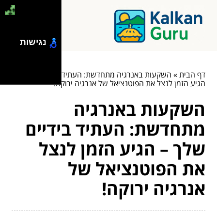
נגישות
דף הבית
»
השקעות באנרגיה מתחדשת: העתיד בידיים שלך –
הגיע הזמן לנצל את הפוטנציאל של אנרגיה ירוקה!
השקעות באנרגיה
מתחדשת: העתיד בידיים
שלך – הגיע הזמן לנצל
את הפוטנציאל של
אנרגיה ירוקה!