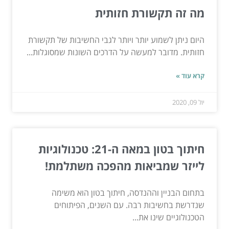
מה זה תקשורת חזותית
היום ניתן לשמוע יותר ויותר לגבי החשיבות של תקשורת
חזותית. מדובר למעשה על הדרכים השונות שמסוגלות...
קרא עוד »
יול 09, 2020
חיתוך בטון במאה ה-21: טכנולוגיות
לייזר שמביאות מהפכה משתלמת!
בתחום הבניין וההנדסה, חיתוך בטון הוא משימה
שנדרשת בחשיבות רבה. עם השנים, הפיתוחים
הטכנולוגיים שינו את...