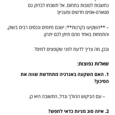
נחשבות לטובות בתחום. אל תשכחו לבדוק גם
סטארט-אפים חדשים ומעניין!
– **השקיעו בקרנות**: ישנם מיזמים ונכסים רבים בשוק,
והתמחות באחד מהם תיתן לכם יתרון.
ובכן, מה צריך לדעת לפני שקופצים למים?
שאלות נפוצות:
1. האם השקעה באנרגיה מתחדשת שווה את
הסיכון?
– עם הביקוש ההולך וגדל, התשובה היא כן.
2. איזה סוג מניות כדאי לחפש?