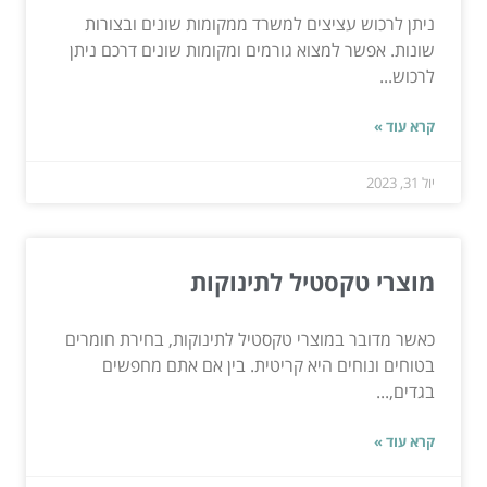
ניתן לרכוש עציצים למשרד ממקומות שונים ובצורות
שונות. אפשר למצוא גורמים ומקומות שונים דרכם ניתן
לרכוש...
קרא עוד »
יול 31, 2023
מוצרי טקסטיל לתינוקות
כאשר מדובר במוצרי טקסטיל לתינוקות, בחירת חומרים
בטוחים ונוחים היא קריטית. בין אם אתם מחפשים
בגדים,...
קרא עוד »