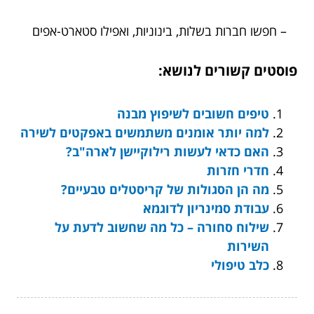
– חפשו חברות בשלות, בינוניות, ואפילו סטארט-אפים
פוסטים קשורים לנושא:
טיפים חשובים לשיפוץ מבנה
למה יותר אומנים משתמשים באפקטים לשירה
האם כדאי לעשות רילוקיישן לארה"ב?
חדרי חזרות
מה הן הסגולות של קריסטלים טבעיים?
עבודת סמינריון לדוגמא
שילוח סחורה – כל מה שחשוב לדעת על
השירות
כלב טיפולי