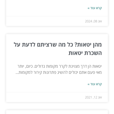
קרא עוד »
אוג 08, 2024
מהן יטאות? כל מה שרציתם לדעת על
השכרת יטאות
יטאות הן דרך מצוינת לקרר מקומות גדולים. כיום, יותר
מאי פעם אתם יכולים להשיג פתרונות קירור למקומות...
קרא עוד »
אוג 12, 2021