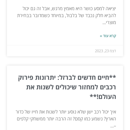
יציאה למסע כושר היא מאמץ מרגש, אבל זה גם יכול
להביא חלק נכבד של בלבול, במיוחד כשמדובר בבחירת
מוצרי...
קרא עוד »
דצמ 23, 2023
**חיים חדשים לברזל: יתרונות פירוק
רכבים למחזור שיכולים לשנות את
העולם!**
איך יכול רכב ישן שלא נוסע יותר לשנות את חייו של כדור
הארץ? נשמע כמו קסם? זה הרבה יותר ממשחקי קלפים
–...