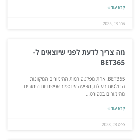
קרא עוד »
אפר 23, 2025
מה צריך לדעת לפני שיוצאים ל-
BET365
BET365, אחת מפלטפורמות ההימורים המקוונות
הבולטות בעולם, מציעה אינספור אפשרויות הימורים
מהימורים בספורט...
קרא עוד »
ספט 23, 2023