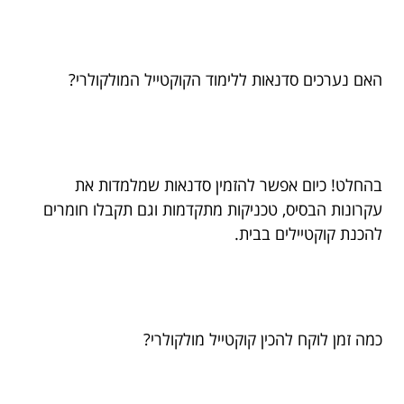
האם נערכים סדנאות ללימוד הקוקטייל המולקולרי?
בהחלט! כיום אפשר להזמין סדנאות שמלמדות את
עקרונות הבסיס, טכניקות מתקדמות וגם תקבלו חומרים
להכנת קוקטיילים בבית.
כמה זמן לוקח להכין קוקטייל מולקולרי?