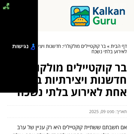
דף הבית
»
בר קוקטיילים מולקולרי: חדשנות ויצירתיות בכוס אחת
נגישות
לאירוע בלתי נשכח
בר קוקטיילים מולקולרי:
חדשנות ויצירתיות בכוס
אחת לאירוע בלתי נשכח
תאריך: ספט 09, 2025
אם חשבתם ששתיית קוקטיילים היא רק עניין של ערב