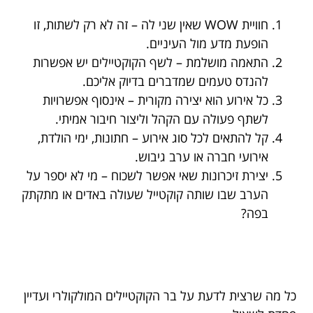
חוויית WOW שאין שני לה – זה לא רק לשתות, זו
הופעת מדע מול העיניים.
התאמה מושלמת – לשף הקוקטיילים יש אפשרות
להנדס טעמים שמדברים בדיוק אליכם.
כל אירוע הוא יצירה מקורית – אינסוף אפשרויות
לשתף פעולה עם הקהל וליצור חיבור אמיתי.
קל להתאים לכל סוג אירוע – חתונות, ימי הולדת,
אירועי חברה או ערב גיבוש.
יצירת זיכרונות שאי אפשר לשכוח – מי לא יספר על
הערב שבו שותה קוקטייל שעולה באדים או מתקתק
בפה?
כל מה שרצית לדעת על בר הקוקטיילים המולקולרי ועדיין