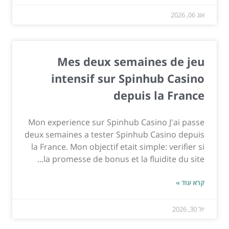
אוג 06, 2026
Mes deux semaines de jeu
intensif sur Spinhub Casino
depuis la France
Mon experience sur Spinhub Casino J'ai passe
deux semaines a tester Spinhub Casino depuis
la France. Mon objectif etait simple: verifier si
la promesse de bonus et la fluidite du site...
קרא עוד »
יול 30, 2026