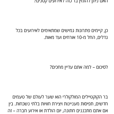
האם ניתן להזמין בר כזה לאירועים קטנים?
כן, קיימים פתרונות גמישים שמתאימים לאירועים בכל
גדלים, החל מ-10 אורחים ועד מאות.
לסיכום – למה אתם עדיין מחכים?
בר הקוקטיילים המולקולרי הוא שער לעולם של טעמים
חדשים, תפיסות מעניינות ויצירת חוויות בלתי נשכחות. בין
אם אתם מתכננים חתונה, יום הולדת או אירוע חברה – זה