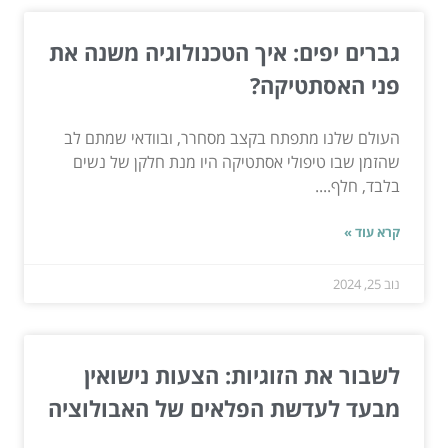
גברים יפים: איך הטכנולוגיה משנה את
פני האסתטיקה?
העולם שלנו מתפתח בקצב מסחרר, ובוודאי שמתם לב
שהזמן שבו טיפולי אסתטיקה היו מנת חלקן של נשים
בלבד, חלף....
קרא עוד »
נוב 25, 2024
לשבור את הזוגיות: הצעות נישואין
מבעד לעדשת הפלאים של האבולוציה