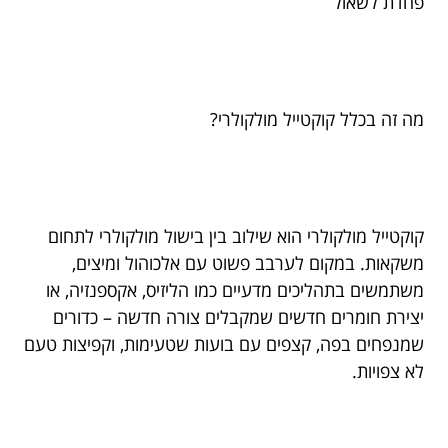
פחדת לשאול
מה זה בכלל קוקטייל מולקולרי?
קוקטייל מולקולרי הוא שילוב בין בישול מולקולרי לתחום
משקאות. במקום לערבב פשוט עם אלכוהול ומיצים,
משתמשים בתהליכים מדעיים כמו הליזיס, אקספנזיה, או
יצירת חומרים חדשים שמקבלים צורה חדשה – כדורים
שמנפחים בפה, קצפים עם בועות שטעימות, וקפיצות טעם
לא צפויות.