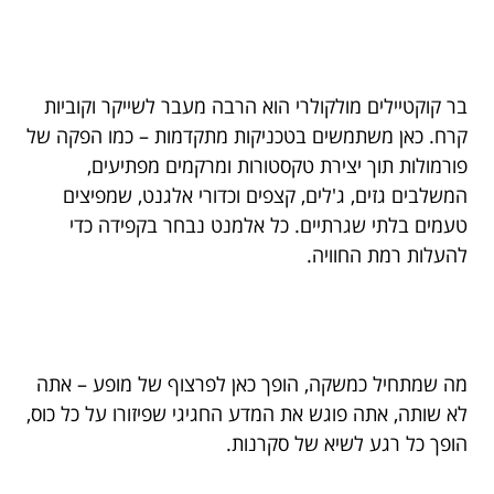
בר קוקטיילים מולקולרי הוא הרבה מעבר לשייקר וקוביות
קרח. כאן משתמשים בטכניקות מתקדמות – כמו הפקה של
פורמולות תוך יצירת טקסטורות ומרקמים מפתיעים,
המשלבים גזים, ג'לים, קצפים וכדורי אלגנט, שמפיצים
טעמים בלתי שגרתיים. כל אלמנט נבחר בקפידה כדי
להעלות רמת החוויה.
מה שמתחיל כמשקה, הופך כאן לפרצוף של מופע – אתה
לא שותה, אתה פוגש את המדע החגיגי שפיזורו על כל כוס,
הופך כל רגע לשיא של סקרנות.