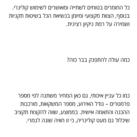
כל החומרים בטוחים לשתייה ומאושרים לשימוש קולינרי.
בנוסף, הצוות מקצועי ומיומן בנשיאת הכל בשיטות תקניות
ושמירה על רמת ניקיון רצינית.
כמה עולה להתפנק בבר כזה?
כמו כל עניין איכותי, גם כאן המחיר משתנה לפי מספר
פרמטרים – גודל האירוע, מספר המשקאות, מורכבות
ההכנה והתאמה אישית. בממוצע, שווה להקצות תקציב
שיכלול גם מעט קולינריה, כי זו חוויה שונה לגמרי.