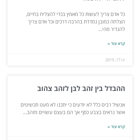
כל אדם צריך לעשות כל מאמץ בכדי להצליח בחיים,
הצלחה כמובן נמדדת בהרבה דרכים וכל אדם צריך
להגדיר מהי...
קרא עוד »
ינו 17, 2019
ההבדל בין זהב לבן לזהב צהוב
אנשיל רבים כלל לא יודעים כי יתכנו לא מעט תכשיטים
אשר נראים בצבע כסף אך הם בעצם עשויים מזהב...
קרא עוד »