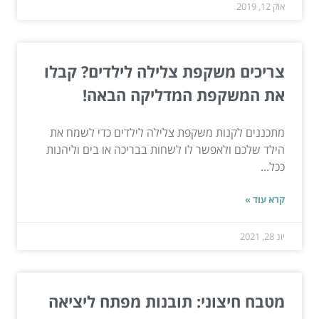
אוק 12, 2019
צריכים משקפת צלילה לילדים? קבלו
את המשקפת המדליקה הבאה!
מתכננים לקנות משקפת צלילה לילדים כדי לשמח את
הילד שלכם ולאפשר לו לשחות בבריכה או בים וליהנות
ככל...
קרא עוד »
יונ 28, 2021
מטבח חיצוני: תובנות מפתח ליציאה