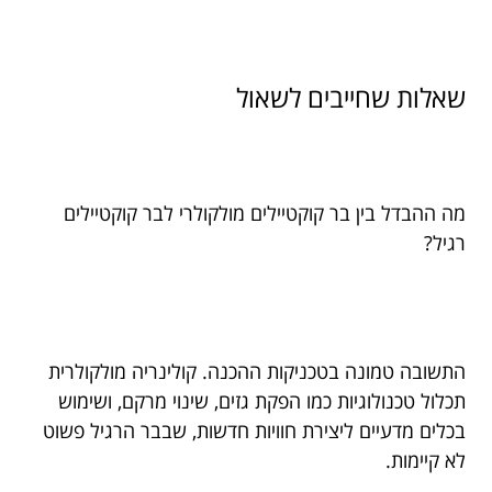
שאלות שחייבים לשאול
מה ההבדל בין בר קוקטיילים מולקולרי לבר קוקטיילים
רגיל?
התשובה טמונה בטכניקות ההכנה. קולינריה מולקולרית
תכלול טכנולוגיות כמו הפקת גזים, שינוי מרקם, ושימוש
בכלים מדעיים ליצירת חוויות חדשות, שבבר הרגיל פשוט
לא קיימות.