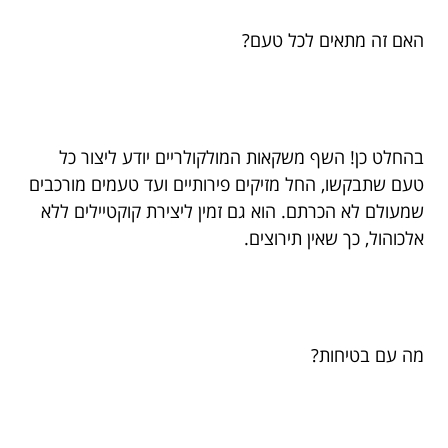
האם זה מתאים לכל טעם?
בהחלט כן! השף משקאות המולקולריים יודע ליצור כל
טעם שתבקשו, החל מזיקים פירותיים ועד טעמים מורכבים
שמעולם לא הכרתם. הוא גם זמין ליצירת קוקטיילים ללא
אלכוהול, כך שאין תירוצים.
מה עם בטיחות?