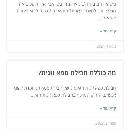
נישואין הם בהחלט מאורע מרגש, אבל איך הופכים את
הרגע הזה למיוחד באמת? התשובה עשויה לבוא בצורה
של אתר...
קרא עוד »
נוב 19, 2024
מה כוללת חבילת ספא ​​זוגית?
חבילת ספא ​​זוגית היא סוג של חבילת ספא ​​המיועדת לשני
אנשים. החלק המרכזי בחבילת ספא ​​זוגית הוא...
קרא עוד »
אפר 24, 2023