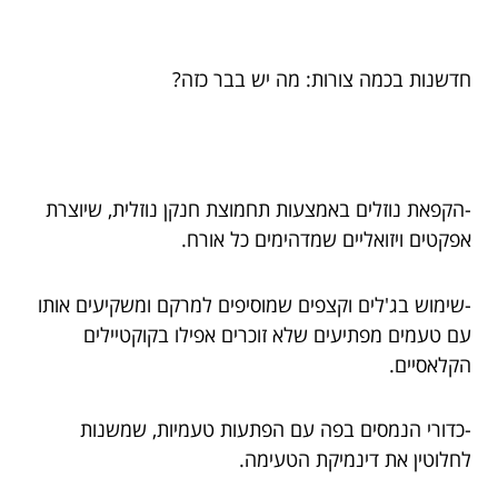
חדשנות בכמה צורות: מה יש בבר כזה?
-הקפאת נוזלים באמצעות תחמוצת חנקן נוזלית, שיוצרת
אפקטים ויזואליים שמדהימים כל אורח.
-שימוש בג'לים וקצפים שמוסיפים למרקם ומשקיעים אותו
עם טעמים מפתיעים שלא זוכרים אפילו בקוקטיילים
הקלאסיים.
-כדורי הנמסים בפה עם הפתעות טעמיות, שמשנות
לחלוטין את דינמיקת הטעימה.