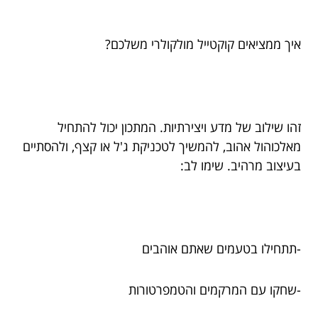
איך ממציאים קוקטייל מולקולרי משלכם?
זהו שילוב של מדע ויצירתיות. המתכון יכול להתחיל
מאלכוהול אהוב, להמשיך לטכניקת ג'ל או קצף, ולהסתיים
בעיצוב מרהיב. שימו לב:
-תתחילו בטעמים שאתם אוהבים
-שחקו עם המרקמים והטמפרטורות