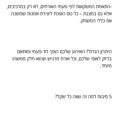
-התאמת המשקאות לפי טעמי האורחים, לא רק במרכיבים,
אלא גם במצגת – כל כוס הופכת ליצירת אמנות שמשנה
את כללי המשחק.
היתרון הגדול? האירוע שלכם הופך חד-פעמי ומותאם
בדיוק לאופי שלכם, וכל אורח מרגיש שהוא חלק ממשהו
מיוחד.
5 סיבות למה זה שווה כל שקל?