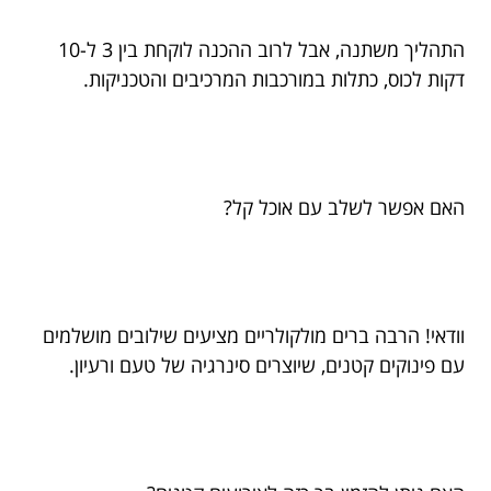
התהליך משתנה, אבל לרוב ההכנה לוקחת בין 3 ל-10
דקות לכוס, כתלות במורכבות המרכיבים והטכניקות.
האם אפשר לשלב עם אוכל קל?
וודאי! הרבה ברים מולקולריים מציעים שילובים מושלמים
עם פינוקים קטנים, שיוצרים סינרגיה של טעם ורעיון.