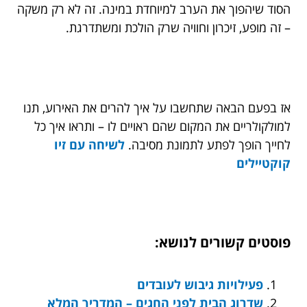
הסוד שיהפוך את הערב למיוחדת במינה. זה לא רק משקה
– זה מופע, זיכרון וחוויה שרק הולכת ומשתדרגת.
אז בפעם הבאה שתחשבו על איך להרים את האירוע, תנו
למולקולריים את המקום שהם ראויים לו – ותראו איך כל
לחייך הופך לפתע לתמונת מסיבה.
לשיחה עם זיו
קוקטיילים
פוסטים קשורים לנושא:
פעילויות גיבוש לעובדים
שדרוג הבית לפני החגים – המדריך המלא