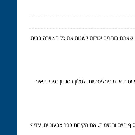
אתם בוחרים יכולות לשנות את כל האווירה בבית,
ת או מינימליסטיות. לסלון בסגנון כפרי יתאימו
ף חיים וחמימות. אם הקירות כבר צבעוניים, עדיף