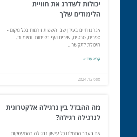
יכולות לשדרג את חוויית
הלימודים שלך
אנחנו חיים בעידן שבו השפות זורמות בכל מקום -
ספרים, סרטים, שירים ואף בשיחות יומיומיות.
היכולת לתקשר...
קרא עוד »
ספט 12, 2024
מה ההבדל בין נרגילה אלקטרונית
לנרגילה רגילה?
אם בעבר התחלנו כל עישון נרגילה בהתעסקות