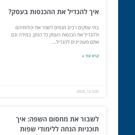
איך להגדיל את ההכנסות בעסק?
בתי עסקים רבים מנסים לשפר את יכולותיהם
ולהגדיל את הכנסות העסק כל הזמן. במידה וגם
אתם מעוניינים להגדיל...
קרא עוד »
ספט 12, 2020
לשבור את מחסום השפה: איך
תוכניות הנחה ללימודי שפות