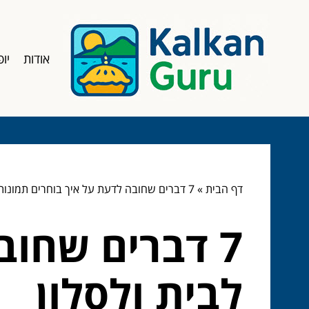
אודות
יופ
דף הבית
»
7 דברים שחובה לדעת על איך בוחרים תמונות לבית ולסלון
7 דברים שחוב
לבית ולסלון