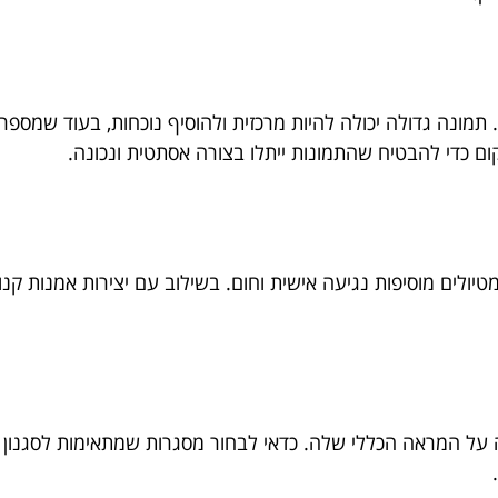
ונה גדולה יכולה להיות מרכזית ולהוסיף נוכחות, בעוד שמספר תמ
ום כדי להבטיח שהתמונות ייתלו בצורה אסתטית ונכונה.
יולים מוסיפות נגיעה אישית וחום. בשילוב עם יצירות אמנות קנויו
 המראה הכללי שלה. כדאי לבחור מסגרות שמתאימות לסגנון ה