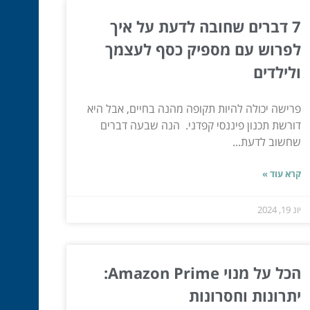
7 דברים שחובה לדעת על איך
לפרוש עם מספיק כסף לעצמך
ולילדים
פרישה יכולה להיות תקופה מהנה בחיים, אבל היא
דורשת תכנון פיננסי קפדני. הנה שבעה דברים
שחשוב לדעת...
קרא עוד »
יונ 19, 2024
הכל על מנוי Amazon Prime:
יתרונות וחסרונות