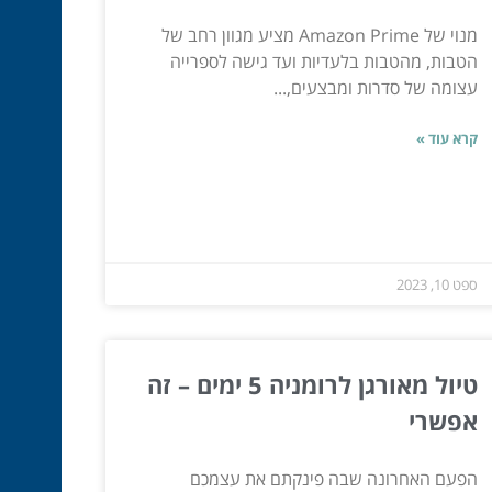
מנוי של Amazon Prime מציע מגוון רחב של
הטבות, מהטבות בלעדיות ועד גישה לספרייה
עצומה של סדרות ומבצעים,...
קרא עוד »
ספט 10, 2023
טיול מאורגן לרומניה 5 ימים – זה
אפשרי
הפעם האחרונה שבה פינקתם את עצמכם