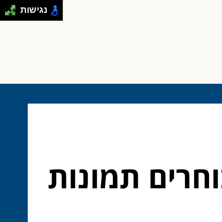
נגישות
וחרים תמונות