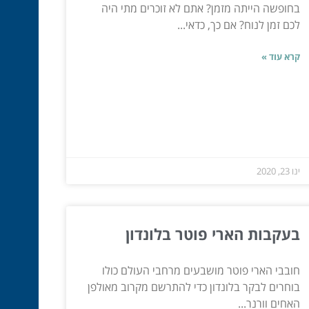
בחופשה הייתה מזמן? אתם לא זוכרים מתי היה
לכם זמן לנוח? אם כך, כדאי...
קרא עוד »
ינו 23, 2020
בעקבות הארי פוטר בלונדון
חובבי הארי פוטר מושבעים מרחבי העולם כולו
בוחרים לבקר בלונדון כדי להתרשם מקרוב מאולפן
האחים וורנר...