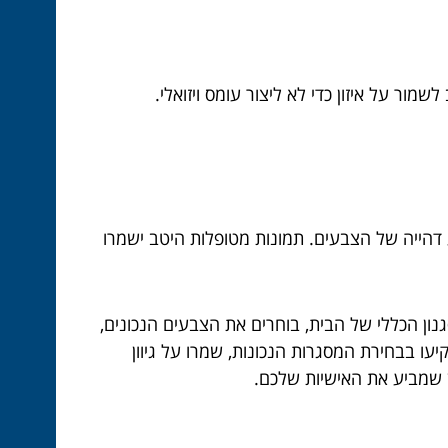
מור על איזון כדי לא ליצור עומס ויזואלי.
דהייה של הצבעים. תמונות מטופלות היטב ישמרו
נון הכללי של הבית, בוחרים את הצבעים הנכונים,
ו בבחירת המסגרות הנכונות, שמרו על גיוון
ין שמביע את האישיות שלכם.