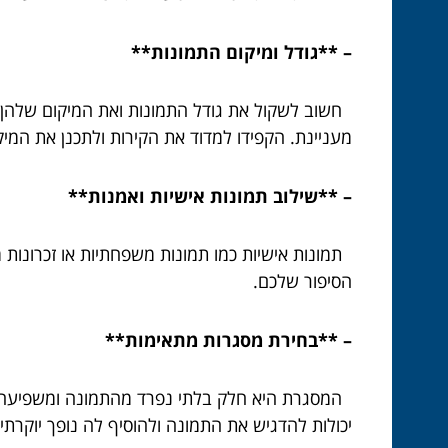
– **גודל ומיקום התמונות**
חשוב לשקול את גודל התמונות ואת המיקום שלהן. תמ
מעניינת. הקפידו למדוד את הקירות ולתכנן את המיק
– **שילוב תמונות אישיות ואמנות**
תמונות אישיות כמו תמונות משפחתיות או זכרונות מט
הסיפור שלכם.
– **בחירת מסגרות מתאימות**
המסגרת היא חלק בלתי נפרד מהתמונה ומשפיעה על
יכולות להדגיש את התמונה ולהוסיף לה נופך יוקרתי.