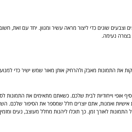
וצבעים שונים כדי ליצור מראה עשיר ומגוון. יחד עם זאת, חשוב לש
 בצורה נעימה.
ות את התמונות מאבק ולהרחיק אותן מאור שמש ישיר כדי למנוע 
יף אופי וייחודיות לבית שלכם. כשאתם מתאימים את התמונות לסג
אישיות ואמנות, אתם יוצרים חלל שמספר את הסיפור שלכם. השקיע
של התמונות לאורך זמן. כך תוכלו ליהנות מחלל מעוצב, נעים ומזמ