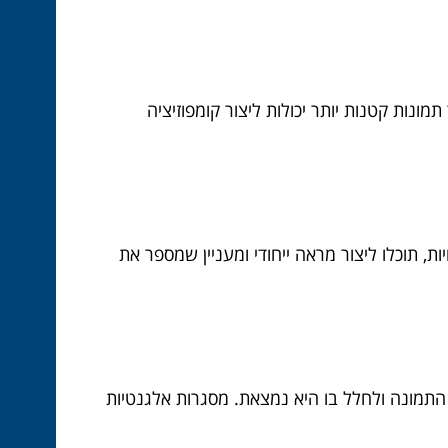
ונות קטנות יותר יכולות ליצור קומפוזיציה
ת, תוכלו ליצור מראה ייחודי ומעניין שמספר את
תמונה ולחלל בו היא נמצאת. מסגרות אלגנטיות