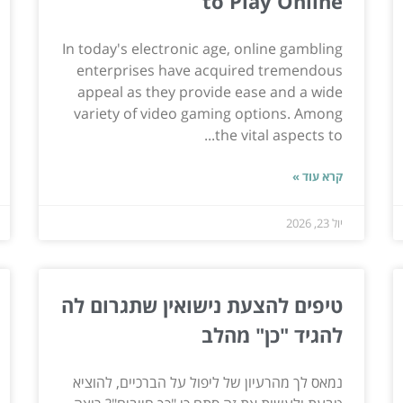
to Play Online
In today's electronic age, online gambling
enterprises have acquired tremendous
appeal as they provide ease and a wide
variety of video gaming options. Among
the vital aspects to...
קרא עוד »
יול 23, 2026
טיפים להצעת נישואין שתגרום לה
להגיד "כן" מהלב
נמאס לך מהרעיון של ליפול על הברכיים, להוציא