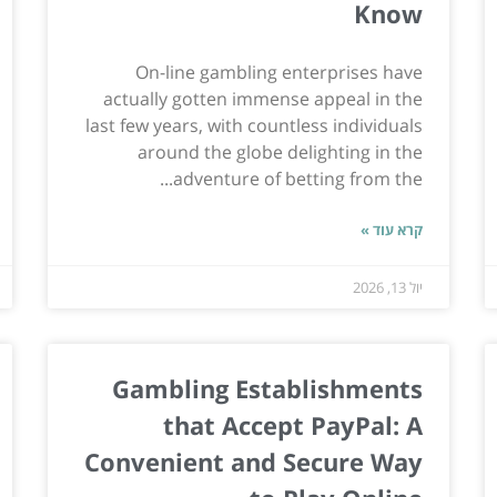
Know
On-line gambling enterprises have
actually gotten immense appeal in the
last few years, with countless individuals
around the globe delighting in the
adventure of betting from the...
קרא עוד »
יול 13, 2026
Gambling Establishments
that Accept PayPal: A
Convenient and Secure Way