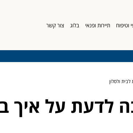
י וטיפוח
תיירות ופנאי
בלוג
צור קשר
ה לדעת על איך ב