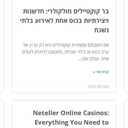
בר קוקטיילים מולקולרי: חדשנות
ויצירתיות בכוס אחת לאירוע בלתי
נשכח
אם חשבתם ששתיית קוקטיילים היא רק עניין של
ערב רגוע או בילוי שגרתי, תתכוננו להיזרק לעולם
אחר. עולם שבו...
קרא עוד »
ספט 09, 2025
Neteller Online Casinos:
Everything You Need to