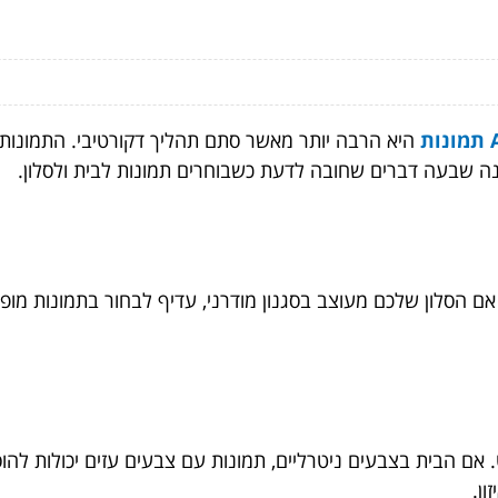
ת
היא הרבה יותר מאשר סתם תהליך דקורטיבי. התמונות ש
ה שבעה דברים שחובה לדעת כשבוחרים תמונות לבית ולסלון.
 הסלון שלכם מעוצב בסגנון מודרני, עדיף לבחור בתמונות מופשטו
ם הבית בצבעים ניטרליים, תמונות עם צבעים עזים יכולות להוסי
ון.