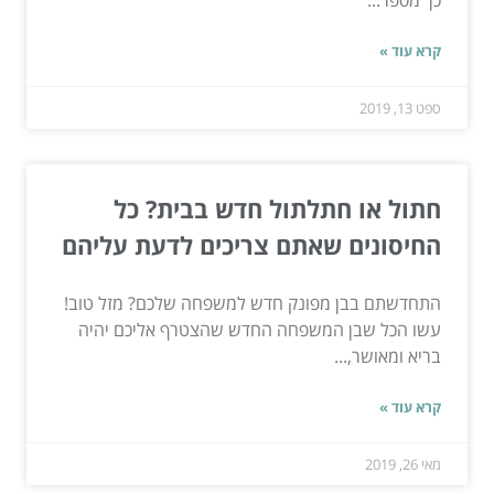
כך מספר...
קרא עוד »
ספט 13, 2019
חתול או חתלתול חדש בבית? כל
החיסונים שאתם צריכים לדעת עליהם
התחדשתם בבן מפונק חדש למשפחה שלכם? מזל טוב!
עשו הכל שבן המשפחה החדש שהצטרף אליכם יהיה
בריא ומאושר,...
קרא עוד »
מאי 26, 2019