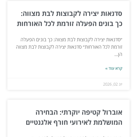
סדנאות יצירה לקבוצות לבת מצווה:
כך בונים הפעלה זורמת לכל האורחות
״סדנאות יצירה לקבוצות לבת מצווה: כך בונים הפעלה
זורמת לכל האורחות״ סדנאות יצירה לקבוצות לבת מצווה
הן...
קרא עוד »
יונ 02, 2026
אוברול קטיפה יוקרתי: הבחירה
המושלמת לאירועי חורף אלגנטיים