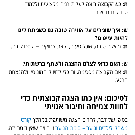
ת:
כשהקבוצה רוצה לעלות רמה מקצועית וללמוד
טכניקות חדשות.
ש: איך שומרים על אווירה טובה גם כשמתחילים
להיות עייפים?
ת:
מוזיקה טובה, אוכל טעים, וקצת צחוקים – וקסם קורה.
ש: האם כדאי לצלם ההצגה ולשתף ברשתות?
ת:
אם הקבוצה מסכימה, זה כלי לחיזוק המוניטין ולהנצחת
הרגע.
לסיכום: אין כמו הצגה קבוצתית כדי
לחוות צמיחה וחיבור אמיתי
בסופו של דבר, להרים הצגה משותפת במהלך
קורס
משחק לילדים ונוער – בימת הנוער
זו חוויה שאין דומה לה.