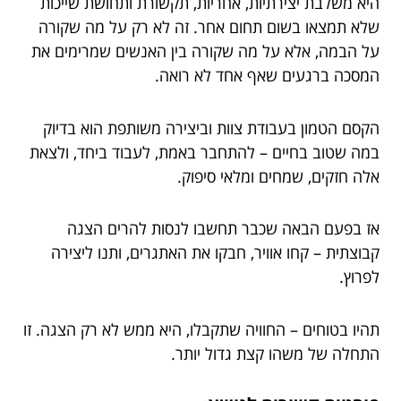
היא משלבת יצירתיות, אחריות, תקשורת ותחושת שייכות
שלא תמצאו בשום תחום אחר. זה לא רק על מה שקורה
על הבמה, אלא על מה שקורה בין האנשים שמרימים את
המסכה ברגעים שאף אחד לא רואה.
הקסם הטמון בעבודת צוות וביצירה משותפת הוא בדיוק
במה שטוב בחיים – להתחבר באמת, לעבוד ביחד, ולצאת
אלה חזקים, שמחים ומלאי סיפוק.
אז בפעם הבאה שכבר תחשבו לנסות להרים הצגה
קבוצתית – קחו אוויר, חבקו את האתגרים, ותנו ליצירה
לפרוץ.
תהיו בטוחים – החוויה שתקבלו, היא ממש לא רק הצגה. זו
התחלה של משהו קצת גדול יותר.