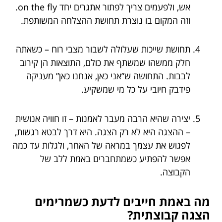
אש, ולפעמים צריך לפתור אתגרים יחד on the fly.
וזה המקום בו נוצרת תחושת ההצלחה המשותפת.
תחושת שייכות שעלולה לשבור מצבי רוח – כשאתה
חלק ממשהו שמשתף את כולם, התוצאות הן קירוב
לבבות. התחושה ש”אני כאן, אנחנו כאן” מעניקה
פידבק חיובי על כל מי שמשקיע.
יצירה שהיא הרבה מעבר לאמנות – זו חוויה אנושית
– ההצגה היא לא רק הצגה. היא דרך לבטא רגשות,
לפגוש את עצמך במראה של האחר, ולגלות עד כמה
אפשר להפתיע כשמתחברים באמת ללב של
הקבוצה.
מה באמת חייבים לדעת כשמרימים
הצגה קבוצתית?