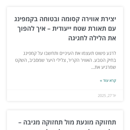
יצירת אווירה קסומה ובטוחה בקמפינג
עם תאורת שטח ייעודית – איך להפוך
את הלילה לחגיגה
לרגע פשוט תעצמו את העיניים ותחשבו על קמפינג
בחיק הטבע. האוויר הקריר, צלילי היער שמסביב, השקט
שמרגיע את...
קרא עוד »
יול 27, 2025
תחזוקה מונעת מול תחזוקה מגיבה –