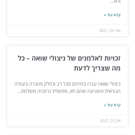
ולא...
קרא עוד »
אפר 22, 2021
זכויות לאלמנים של ניצולי שואה – כל
מה שצריך לדעת
ניצולי שואה עברו בחייהם סבל רב וכחלק מהכרה בעוולה
הנוראית והפגיעה שהם חוו, ממשלת גרמניה משלמת...
קרא עוד »
אוק 25, 2021