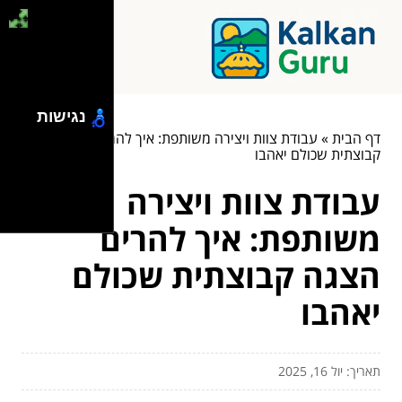
נגישות
דף הבית
»
עבודת צוות ויצירה משותפת: איך להרים הצגה
קבוצתית שכולם יאהבו
עבודת צוות ויצירה
משותפת: איך להרים
הצגה קבוצתית שכולם
יאהבו
תאריך: יול 16, 2025