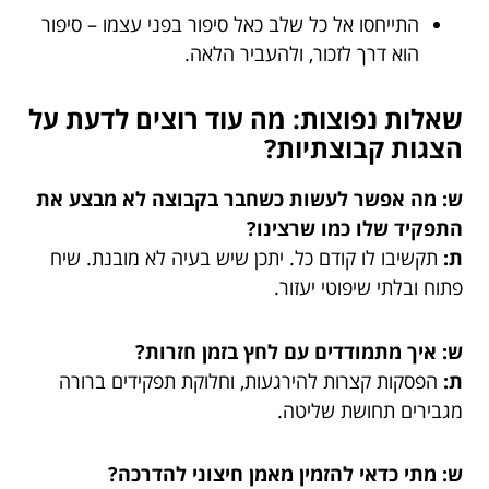
התייחסו אל כל שלב כאל סיפור בפני עצמו – סיפור
הוא דרך לזכור, ולהעביר הלאה.
שאלות נפוצות: מה עוד רוצים לדעת על
הצגות קבוצתיות?
ש: מה אפשר לעשות כשחבר בקבוצה לא מבצע את
התפקיד שלו כמו שרצינו?
ת:
תקשיבו לו קודם כל. יתכן שיש בעיה לא מובנת. שיח
פתוח ובלתי שיפוטי יעזור.
ש: איך מתמודדים עם לחץ בזמן חזרות?
ת:
הפסקות קצרות להירגעות, וחלוקת תפקידים ברורה
מגבירים תחושת שליטה.
ש: מתי כדאי להזמין מאמן חיצוני להדרכה?