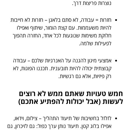
נוצרות פריצות דרך.
חזרות = עבודה, לא סתם בלאגן – חזרות לא חייבות
להיות משעממות. עם קצת הומור, שיתוף ואפילו
חלוקת משימות שנוגעות לכל אחד, החזרה תהפוך
לפעילות שלמה.
אמצעי מיגון להגנה על האנרגיות שלכם – עבודה
קבוצתית יכולה להיות תובענית. תכננו הפוגות, לא
רק פיזיות, אלא גם רגשיות.
חמש טעויות שאתם ממש לא רוצים
לעשות (אבל יכולות להפתיע אתכם)
לזלזל בחשיבות של תיעוד התהליך – צילום, וידאו,
אפילו בלוג קטן. תיעוד נותן ערך כפול: גם לזיכרון, גם