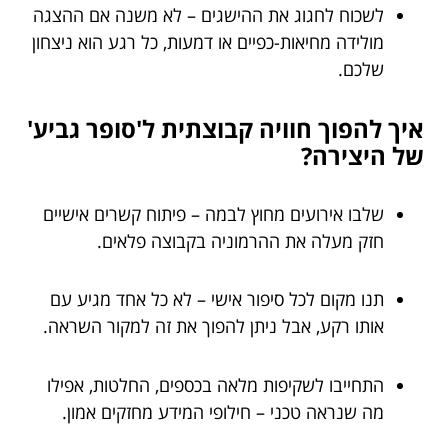
לשכוח לחגוג את ההישגים – לא משנה אם ההצגה
מולידה מחיאות-כפיים או דמעות, כל רגע הוא ניצחון
שלכם.
איך להפוך חוויה קבוצתית ל'סופר גביע'
של היצירה?
שלבו אירועים מחוץ לבמה – פיתוח קשרים אישיים
חזק מעלה את ההרמוניה בקבוצה פלאים.
תנו מקום לכל סיפור אישי – לא כל אחד מגיע עם
אותו רקע, אבל ניתן להפוך את זה למקור השראה.
התחייבו לשקיפות מלאה בכספים, החלטות, אפילו
מה שנראה טכני – חילופי המידע מחזקים אמון.