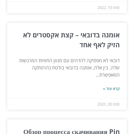
ספט 10, 2022
אומגה בדובאי – קצת אקסטרים לא
הזיק לאף אחד
דובאי לא מפסיקה להדהים עם מגוון החוויות המרגשות
שלה. בין אלה, אומגה בדובאי בולטת כהרפתקה
המאפשרת...
קרא עוד »
ספט 30, 2023
Обзор процесса скачивания Pin