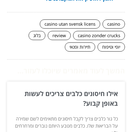
casino utan svensk licens
casino
casino zonder crucks
review
בלוג
יופי וטיפוח
תיירות ופנאי
המשך לעוד מאמרים שיוכלו לעזור...
אילו חיסונים כלבים צריכים לעשות
באופן קבוע?
כל גור כלבים צריך לקבל חיסונים מתאימים לשם שמירה
על הבריאות שלו. כלבים מטבע היותם נוברים ומרחרחים