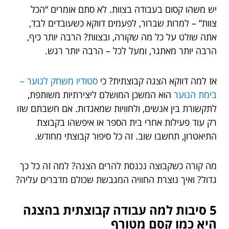
יש משהו קסום בעבודה בצוות. לא סתם אומרים “הכל
צוות” – למרות שברור, לפעמים דווקא כשעובדים לבד,
אתה שולט על כל מה שקורה, ובצוות? הרבה יותר כיף,
הרבה יותר מאתגר, ומעל לכל – הרבה יותר רגש.
אז למה דווקא הצגה קבוצתית? כי
סטודיו משחק לנוער –
בימת הנוער
הוא המשכן המושלם ליצירתיות משותפת,
לתקשורת בין אנשים, ולחוויות שמאגדות. אם חשבתם שזו
רק עוד פעילות אחרי בית הספר או איפשהו בקבוצת
התיאטרון, תחשבו שוב. זה כל סיפור קבוצתי מחודש.
מה קורה כשקבוצה נכנסת להרים הצגה? למה זה כל כך
גדול? ואיך נוצרת החוויה המגבשת שכולם מדברים עליה?
5 סיבות למה עבודה קבוצתית בהצגה
היא כמו קסם מטורף