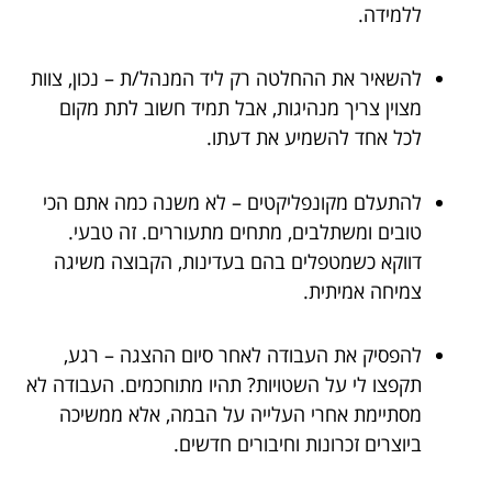
ללמידה.
להשאיר את ההחלטה רק ליד המנהל/ת – נכון, צוות
מצוין צריך מנהיגות, אבל תמיד חשוב לתת מקום
לכל אחד להשמיע את דעתו.
להתעלם מקונפליקטים – לא משנה כמה אתם הכי
טובים ומשתלבים, מתחים מתעוררים. זה טבעי.
דווקא כשמטפלים בהם בעדינות, הקבוצה משיגה
צמיחה אמיתית.
להפסיק את העבודה לאחר סיום ההצגה – רגע,
תקפצו לי על השטויות? תהיו מתוחכמים. העבודה לא
מסתיימת אחרי העלייה על הבמה, אלא ממשיכה
ביוצרים זכרונות וחיבורים חדשים.