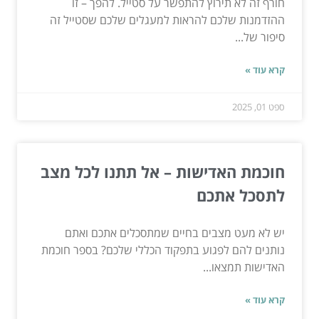
חורף זה לא תירוץ להתפשר על סטייל. להפך – זו
ההזדמנות שלכם להראות למעגלים שלכם שסטייל זה
סיפור של...
קרא עוד »
ספט 01, 2025
חוכמת האדישות – אל תתנו לכל מצב
לתסכל אתכם
יש לא מעט מצבים בחיים שמתסכלים אתכם ואתם
נותנים להם לפגוע בתפקוד הכללי שלכם? בספר חוכמת
האדישות תמצאו...
קרא עוד »