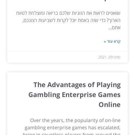
שואפים לראות את הזוגיות שלכם בריאה ומוצלחת לטווח
הארוך? כדי שזה באמת יוכל לקרות לשביעות רצונכם,
אתם...
קרא עוד »
ספט 09, 2021
The Advantages of Playing
Gambling Enterprise Games
Online
Over the years, the popularity of on-line
gambling enterprise games has escalated,
bring in countless players from around the