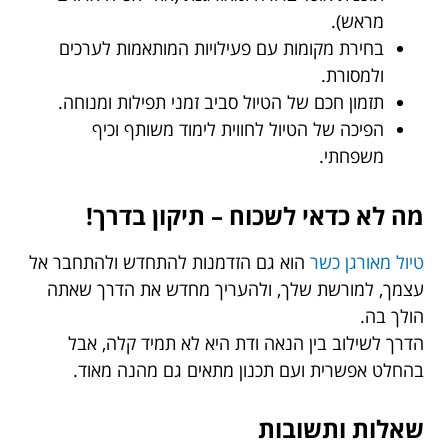
מראש).
בחירת מקומות עם פעילויות המותאמות לערכים
ולמסורת.
תזמון חכם של הטיול סביב זמני תפילות ומנוחה.
הפיכה של הטיול לחווית לימוד משותף וכיף
משפחתי.
מה לא כדאי לשכוח – תיקון בדרך!
טיול מאורגן כשר
הוא גם הזדמנות להתחדש ולהתחבר אל
עצמך, למורשת שלך, ולהעריך מחדש את הדרך שאתה
הולך בה.
הדרך לשילוב בין הנאה ודת היא לא תמיד קלה, אבל
בהחלט אפשרית ועם תכנון מתאים גם מהנה מאוד.
שאלות ותשובות