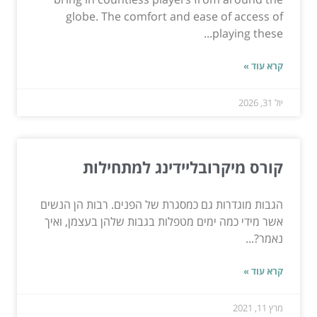
globe. The comfort and ease of access of
playing these...
קרא עוד »
יול 31, 2026
קורס מיקרובליידינג למתחילות
הגבות מוגדרות גם כמסגרת של הפנים. רבות הן הנשים
אשר מידי כמה ימים מטפלות בגבות שלהן בעצמן, ואיך
נאמר?...
קרא עוד »
מרץ 11, 2021