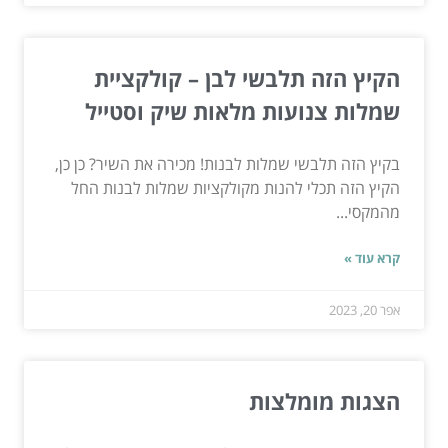
הקיץ הזה תלבשי לבן – קולקציית
שמלות צנועות מלאות שיק וסטייל
בקיץ הזה תלבשי שמלות לבנות! מכירה את השיר? כן כן,
הקיץ הזה תכלי להנות מקולקציות שמלות לבנות החל
מהמקסי...
קרא עוד »
אפר 20, 2023
הצגות מומלצות