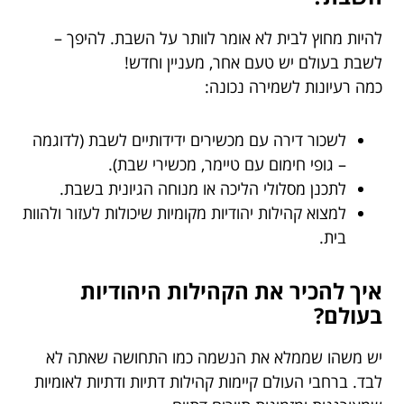
להיות מחוץ לבית לא אומר לוותר על השבת. להיפך –
לשבת בעולם יש טעם אחר, מעניין וחדש!
כמה רעיונות לשמירה נכונה:
לשכור דירה עם מכשירים ידידותיים לשבת (לדוגמה
– גופי חימום עם טיימר, מכשירי שבת).
לתכנן מסלולי הליכה או מנוחה הגיונית בשבת.
למצוא קהילות יהודיות מקומיות שיכולות לעזור ולהוות
בית.
איך להכיר את הקהילות היהודיות
בעולם?
יש משהו שממלא את הנשמה כמו התחושה שאתה לא
לבד. ברחבי העולם קיימות קהילות דתיות ודתיות לאומיות