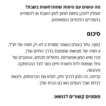
מה עושים עם טיסות שמתרחשות בשבת?
מומלץ לתכנן טיסות מחוץ לזמן השבת או להסתייע
בהסדרים הלכתיים המתאימים.
סיכום
בסוף, טיול בעולם כשומר מסורת זו לא רק חוויה של חו"ל,
זו חוויה של מציאות שתומכת בדרך החיים שלך.
זכרו שיש המון אפשרויות, טיפולים חכמים, ועיצובים של
טיול שפתוח לדת ולאורח חיים כשר לצד ההרפתקה
וההנאה.
קדימה, זה הזמן לכרוך תיק, לוודא את הכרטיסים, ולצאת
לגלות שכל העולם הוא גם הבית שלך.
פוסטים קשורים לנושא: