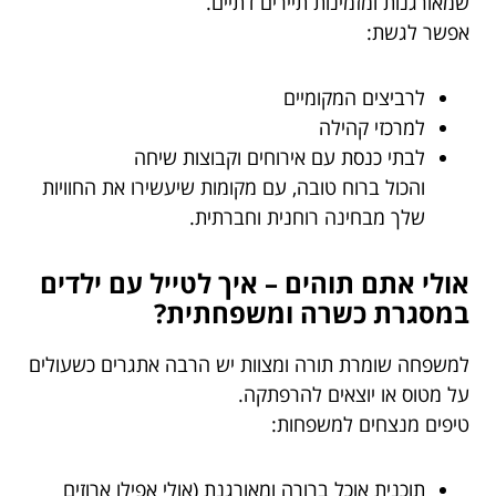
שמאורגנות ומזמינות תיירים דתיים.
אפשר לגשת:
לרביצים המקומיים
למרכזי קהילה
לבתי כנסת עם אירוחים וקבוצות שיחה
והכול ברוח טובה, עם מקומות שיעשירו את החוויות
שלך מבחינה רוחנית וחברתית.
אולי אתם תוהים – איך לטייל עם ילדים
במסגרת כשרה ומשפחתית?
למשפחה שומרת תורה ומצוות יש הרבה אתגרים כשעולים
על מטוס או יוצאים להרפתקה.
טיפים מנצחים למשפחות:
תוכנית אוכל ברורה ומאורגנת (אולי אפילו ארוזים