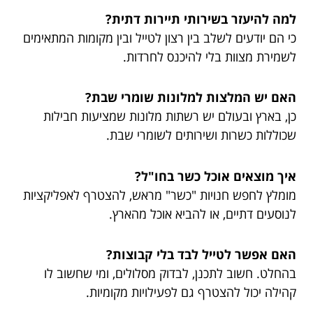
למה להיעזר בשירותי תיירות דתית?
כי הם יודעים לשלב בין רצון לטייל ובין מקומות המתאימים
לשמירת מצוות בלי להיכנס לחרדות.
האם יש המלצות למלונות שומרי שבת?
כן, בארץ ובעולם יש רשתות מלונות שמציעות חבילות
שכוללות כשרות ושירותים לשומרי שבת.
איך מוצאים אוכל כשר בחו"ל?
מומלץ לחפש חנויות "כשר" מראש, להצטרף לאפליקציות
לנוסעים דתיים, או להביא אוכל מהארץ.
האם אפשר לטייל לבד בלי קבוצות?
בהחלט. חשוב לתכנן, לבדוק מסלולים, ומי שחשוב לו
קהילה יכול להצטרף גם לפעילויות מקומיות.