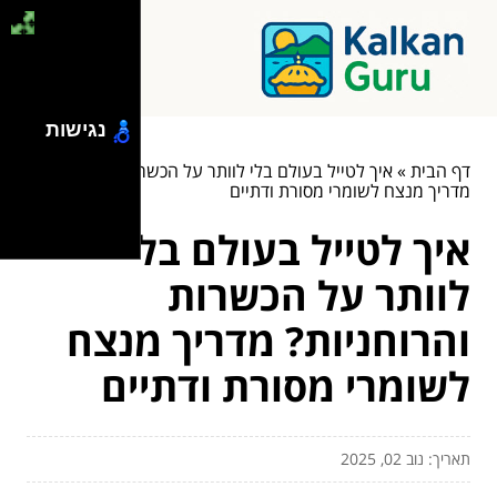
נגישות
דף הבית
»
איך לטייל בעולם בלי לוותר על הכשרות והרוחניות?
מדריך מנצח לשומרי מסורת ודתיים
איך לטייל בעולם בלי
לוותר על הכשרות
והרוחניות? מדריך מנצח
לשומרי מסורת ודתיים
תאריך: נוב 02, 2025