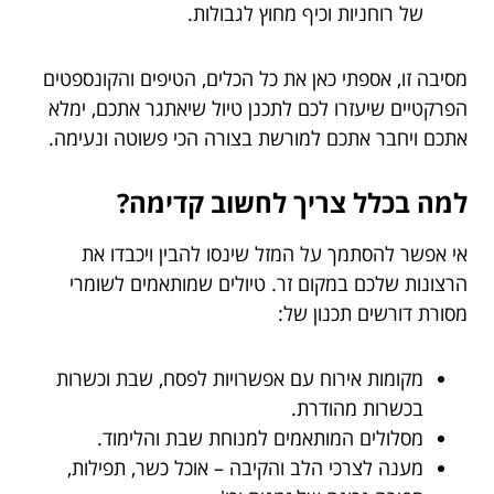
של רוחניות וכיף מחוץ לגבולות.
מסיבה זו, אספתי כאן את כל הכלים, הטיפים והקונספטים
הפרקטיים שיעזרו לכם לתכנן טיול שיאתגר אתכם, ימלא
אתכם ויחבר אתכם למורשת בצורה הכי פשוטה ונעימה.
למה בכלל צריך לחשוב קדימה?
אי אפשר להסתמך על המזל שינסו להבין ויכבדו את
הרצונות שלכם במקום זר. טיולים שמותאמים לשומרי
מסורת דורשים תכנון של:
מקומות אירוח עם אפשרויות לפסח, שבת וכשרות
בכשרות מהודרת.
מסלולים המותאמים למנוחת שבת והלימוד.
מענה לצרכי הלב והקיבה – אוכל כשר, תפילות,