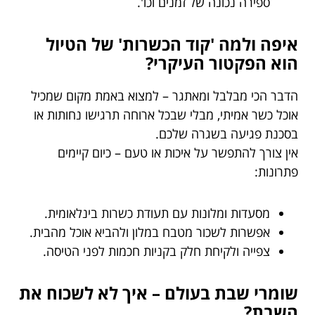
ספירה נכונה של זמנים וכו'.
איפה ולמה 'קוד הכשרות' של הטיול
הוא הפקטור העיקרי?
הדבר הכי מבלבל ומאתגר – למצוא באמת מקום שמכיל
אוכל כשר אמיתי, מבלי שבכל ארוחה תרגישו נחותות או
בסכנת פגיעה בשגרה שלכם.
אין צורך להתפשר על איכות או טעם – כיום קיימים
פתרונות:
מסעדות ומלונות עם תעודת כשרות בינלאומית.
אפשרות לשכור מטבח במלון ולהביא אוכל מהבית.
צפייה ולקיחת חלק בקניות חכמות לפני הטיסה.
שומרי שבת בעולם – איך לא לשכוח את
השבת?