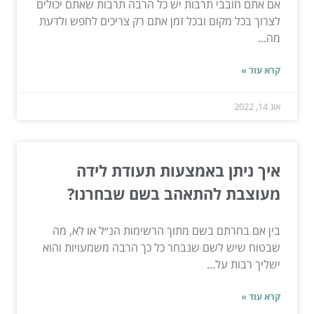
אם אתם חובבי תרבות יש כל הרבה תרבות שאתם יכולים
לצרוך בכל מקום ובכל זמן אתם רק צריכים לחפש ולדעת
מה...
קרא עוד »
אוג 14, 2022
איך ניתן באמצעות תעודת לידה
מעוצבת להתאהב בשם שבחרנו?
בין אם בחרתם בשם מתוך הרשימות הנ״ל או לא, מה
שבטוח שיש לשם שנבחר כל כך הרבה משמעויות והוא
ישליך רבות על...
קרא עוד »