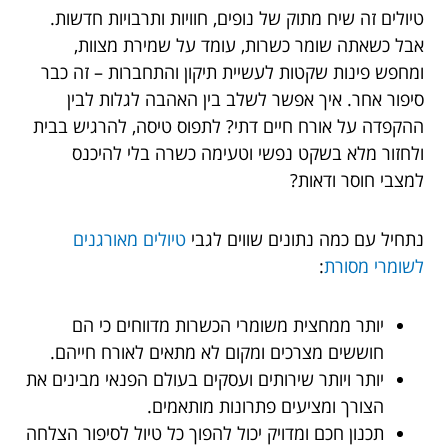
טיולים זה שיח מתוק של נופים, חוויות ותרבויות חדשות.
אבל כשאתה שומר כשרות, עומד על שמירת מצוות,
ומחפש פינות שקטות לעשיית תיקון והתחברות – זה כבר
סיפור אחר. איך אפשר לשלב בין האהבה לגלות לבין
ההקפדה על אורח חיים דתי? לתפוס טיסה, להרגיש בבית
ולחזור מלא בשקט נפשי וטעימה כשרה בלי להיכנס
למצבי חוסר ודאות?
נתחיל עם כמה נתונים שווים לגבי
טיולים מאורגנים
לשומרי מסורת
:
יותר ממחצית משומרי הכשרות מדווחים כי הם
חוששים מצרכים ומקום לא מתאים לאורח חייהם.
יותר ויותר שירותים ועסקים בעולם הפנאי מבינים את
הצורך ומציעים פתרונות מותאמים.
תכנון חכם ומדויק יכול להפוך כל טיול לסיפור הצלחה