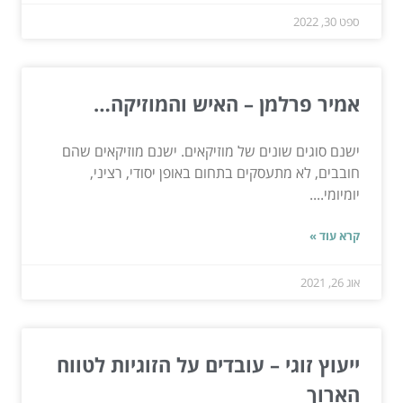
ספט 30, 2022
אמיר פרלמן – האיש והמוזיקה…
ישנם סוגים שונים של מוזיקאים. ישנם מוזיקאים שהם
חובבים, לא מתעסקים בתחום באופן יסודי, רציני,
יומיומי....
קרא עוד »
אוג 26, 2021
ייעוץ זוגי – עובדים על הזוגיות לטווח
הארוך