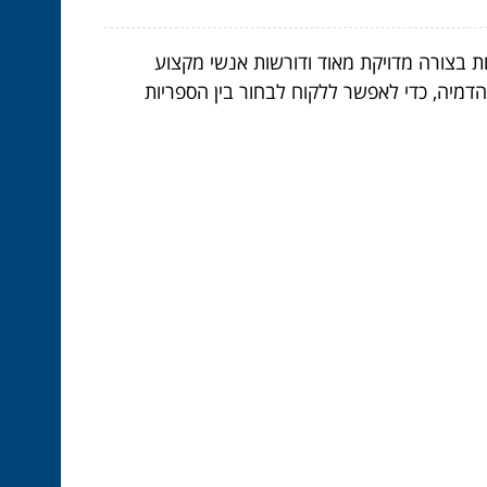
ת בצורה מדויקת מאוד ודורשות אנשי מקצוע
הדמיה, כדי לאפשר ללקוח לבחור בין הספריות