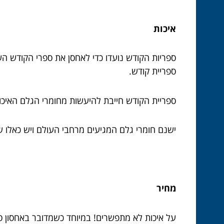
איכות
ספריות הקודש נועדו כדי לאחסן את ספרי הקודש הש
ספריית קודש.
ספריית הקודש חייבת להיעשות מחומרי הגלם האיכות
ישנם חומרי גלם המגיעים מרחבי העולם ויש כאלו ש
מחיר
על איכות לא מתפשרים! במיוחד כשמדובר באחסון ס