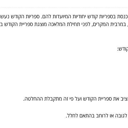
נסת בספריות קודש יחודיות המיועדות להם. ספריות הקודש נעשו
כן, במרבית המקרים, לפני תחילת המלאכה מוצגת ספריית הקודש ב
ודש:
ציב את ספריית הקודש ועל פי זה מתקבלת ההחלטה.
ה לגובה או לרוחב בהתאם לחלל.