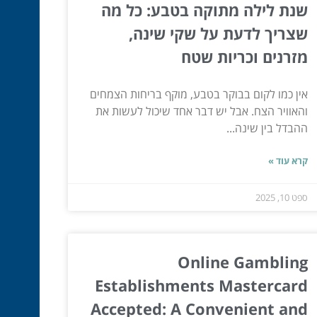
שנת לילה מתוקה בטבע: כל מה
שצריך לדעת על שקי שינה,
מזרנים וכריות שטח
אין כמו לקום בבוקר בטבע, מוקף בריחות הצמחים
והאוויר הצח. אבל יש דבר אחד שיכול לעשות את
ההבדל בין שינה...
קרא עוד »
ספט 10, 2025
Online Gambling
Establishments Mastercard
Accepted: A Convenient and