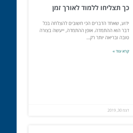
כך תצליחו ללמוד לאורך זמן
ידוע, שאחד הדברים הכי חשובים להצלחה בכל
דבר הוא ההתמדה. אופן ההתמדה, ייעשה בצורה
טובה ובריאה יותר רק...
קרא עוד »
דצמ 30, 2019