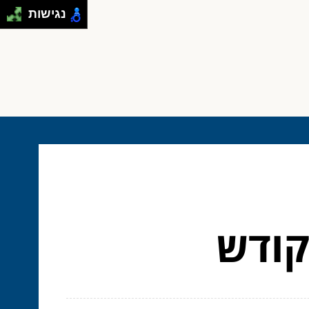
נגישות
קודש