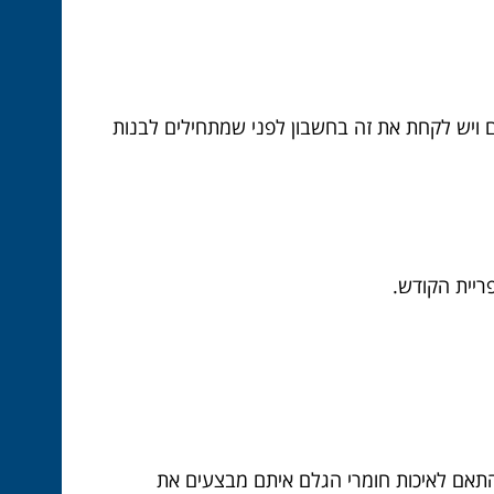
ום ויש לקחת את זה בחשבון לפני שמתחילים לבנות
ריית הקודש.
התאם לאיכות חומרי הגלם איתם מבצעים את