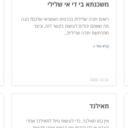
משכנתא בי די אי שלילי
רואים יתרה שלילית בכרטיס האשראי שלכם? הנה
מה שאתם יכולים לעשות בקשר לזה, וכיצד
מתרחשת יתרה שלילית...
קרא עוד »
נוב 10, 2020
תאילנד
אין כמו תאילנד, כדי לעשות טיול לתאילנד אחרי
הצבא או כדי לנקות את הראש אחרי תקופת