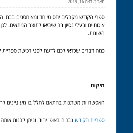
תאריך: דצמ 16, 2019
ספרי הקודש מקבלים יחס מיוחד ומאוחסנים בבתי הכ
איכותיים ובעלי נסיון רב שיביאו לתוצר המתאים. ל
השונות.
כמה דברים שכדאי לכם לדעת לפני רכישת ספריית ק
מיקום
האפשרויות משתנות בהתאם לחלל בו מעוניינים לה
ספריית הקודש
נבנית באופן יחודי וניתן לבנות אות