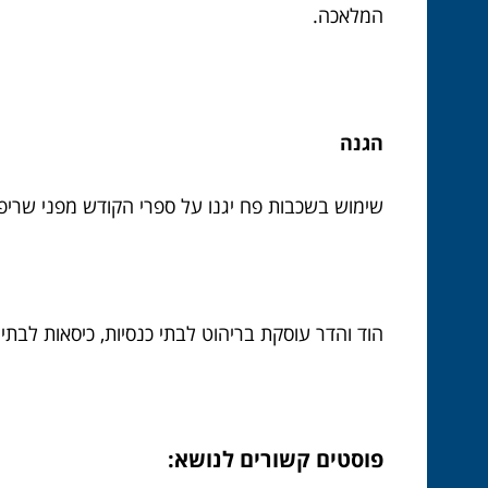
המלאכה.
הגנה
שימוש בשכבות פח יגנו על ספרי הקודש מפני שריפה 
הוד והדר עוסקת בריהוט לבתי כנסיות, כיסאות לבתי
פוסטים קשורים לנושא: