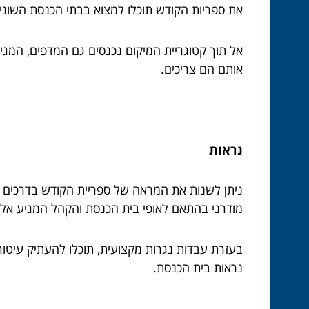
את ספריות הקודש תוכלו למצוא בבתי הכנסת השוני
אל תוך קטוגריית המיקום נכנסים גם המדפים, המגי
אותם הם צריכים.
נראות
ניתן לשנות את המראה של ספריית הקודש בדרכים רבו
מודרני בהתאם לאופי בית הכנסת והקהל המגיע אלי
בעזרת עבדות נגרות מקצועית, תוכלו להעתיק עיטורי
נראות בית הכנסת.