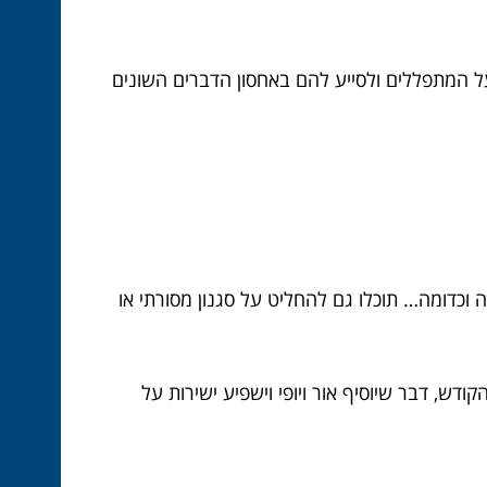
על המתפללים ולסייע להם באחסון הדברים השונים
ה וכדומה… תוכלו גם להחליט על סגנון מסורתי או
דש, דבר שיוסיף אור ויופי וישפיע ישירות על