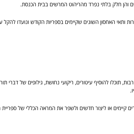
ם והן חלק בלתי נפרד מהריהוט המרשים בבית הכנסת.
רות ותאי האחסון השונים שקיימים בספריות הקודש ונועדו להקל 
ת, תוכלו להוסיף עיטורים, ריקועי נחושת, גילופים של דברי תור
ו.
ם קיימים או ליצור חדשים ולשפר את המראה הכללי של ספריית הקו