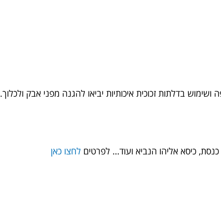
ושימוש בדלתות זכוכית איכותיות יביאו להגנה מפני אבק ולכלוך.
 כנסת, כיסא אליהו הנביא ועוד… לפרטים
לחצו כאן