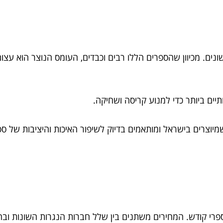
ונים. מכיוון שהספרים הללו רבים וכבדים, העומס הנוצר הוא עצ
יים ביותר כדי למנוע קריסה ושחיקה.
מיוצרים בישראל ומותאמים בדיוק לשיפור האיכות והיציבות של ספ
פרי קודש. המחירים משתנים בין שלל חברות הנגרות השונות וב