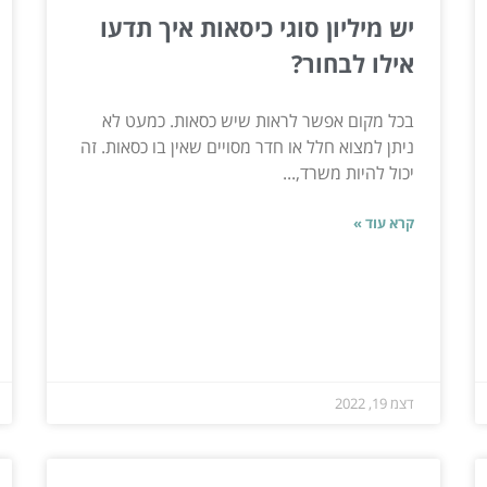
יש מיליון סוגי כיסאות איך תדעו
אילו לבחור?
בכל מקום אפשר לראות שיש כסאות. כמעט לא
ניתן למצוא חלל או חדר מסויים שאין בו כסאות. זה
יכול להיות משרד,...
קרא עוד »
דצמ 19, 2022