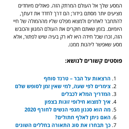
המסע שלך אל העולם המרתק הזה. פאזלים מיוחדים
מציעים יותר מסתם בידור; הם דרך לחדד את דעתך,
להתחבר לאחרים ולמצוא מפלט שליו מההמולה של חיי
היומיום. בזמן שאתם חוקרים את העולם המגוון והכובש
הזה, זכרו שכל חידה היא לא רק בעיה שיש לפתור, אלא
מסע שאפשר ליהנות ממנו.
פוסטים קשורים לנושא:
הרצאות על הבר – טרנד סוחף
צימרים לפי שעה, למי שאין זמן לסופש שלם
המדריך המלא לכבלים
איך למצוא חילופי זוגות בצפון
מה הוא סגנון מגפי הנשים לחורף 2020
האם ניתן לאלף חתולים?
כך תבחרו את סוג התאורה בחללים השונים