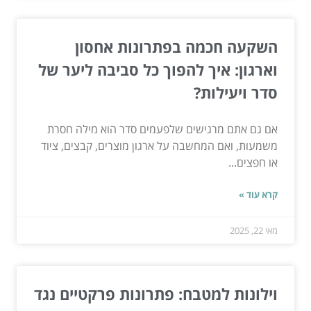
השקעה חכמה בפתרונות אחסון
וארגון: איך להפוך כל סביבה ליער של
סדר ויעילות?
אם גם אתם מרגישים שלפעמים סדר הוא מילה חסרת
משמעות, ואם המחשבה על ארגון מוצרים, קבצים, ציוד
או חפצים...
קרא עוד »
מאי 22, 2025
וילונות למטבח: פתרונות פרקטיים נגד