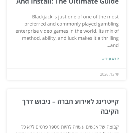
And Install: The Ultimate Guide
Blackjack is just one of one of the most
preferred and commonly played gambling
enterprise video games in the world. Its mix of
method, ability, and luck makes it a thrilling
and...
קרא עוד »
יול 13, 2026
קייטרינג לאירוע חברה – גיבוש דרך
הקיבה
קבוצה של אנשים עשויה להיות מספר פרטים ללא כל