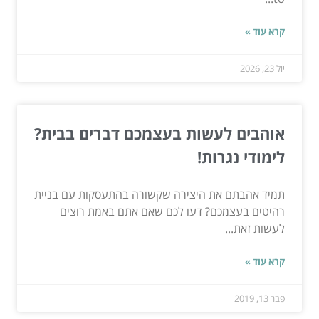
קרא עוד »
יול 23, 2026
אוהבים לעשות בעצמכם דברים בבית?
לימודי נגרות!
תמיד אהבתם את היצירה שקשורה בהתעסקות עם בניית
רהיטים בעצמכם? דעו לכם שאם אתם באמת רוצים
לעשות זאת...
קרא עוד »
פבר 13, 2019