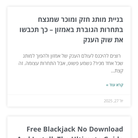
בניית מותג חזק ומוכר שמנצח
בתחרות הגוברת באמזון – כך תכבשו
את שוק הענק
רוצים להיכנס לעולם הענק של אמזון ולהפוך למותג
שכל אחד מכיר? נשמע פשוט, אבל התחרות עצומה. זה
קצת...
קרא עוד »
יול 27, 2025
Free Blackjack No Download