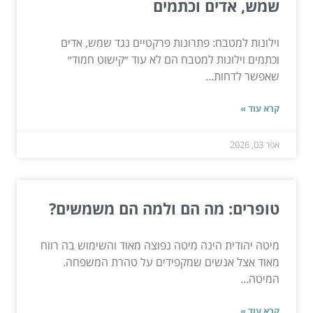
שמש, אדים וכתמים
וילונות למטבח: פתרונות פרקטיים נגד שמש, אדים
וכתמים וילונות למטבח הם לא עוד ״קישוט חמוד״
שאפשר לדחות...
קרא עוד »
אפר 03, 2026
טופרים: מה הם ולמה הם משמשים?
מיטה יהודית הינה מיטה נפוצה מאוד והשימוש בה רווח
מאוד אצל אנשים שמקפידים על טהרת המשפחה.
המיטה...
קרא עוד »