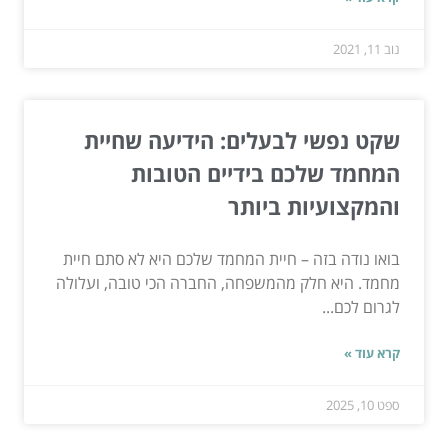
נוב 11, 2021
שקט נפשי לבעלים: הידיעה שחיית
המחמד שלכם בידיים הטובות
והמקצועיות ביותר
בואו נודה בזה – חיית המחמד שלכם היא לא סתם חיית
מחמד. היא חלק מהמשפחה, החברה הכי טובה, ועלולה
לגרום לכם...
קרא עוד »
ספט 10, 2025