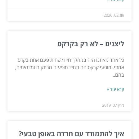
אוג 02, 2026
ליצנים – לא רק בקרקס
כל אחד מאתנו היה במהלך חייו לפחות פעם אחת בקרס
אמתי. מופעי קרקס הם תמיד מופעים מרתקים ומדהימים,
בהם...
קרא עוד »
מרץ 07, 2019
איך להתמודד עם חרדה באופן טבעי?