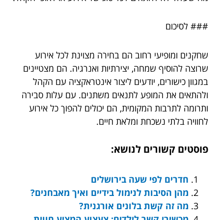
### לסיכום
שחקנים ומופיעי רחוב הם בחירה מצוינת לכל אירוע
שרוצה להוסיף שמחה, יצירתיות ואנרגיה. הם מצטיינים
במגוון כישורים, יודעים ליצור אינטראקציה עם הקהל
ולהתאים את המופע לתנאים משתנים. עם עלות סבירה
ותרומה לתרבות המקומית, הם יכולים להפוך כל אירוע
לחוויה בלתי נשכחת ומלאת חיים.
פוסטים קשורים לנושא:
חדרים לפי שעה בירושלים
מהן הסיבות לנימול בידיים ואיך מאבחנים?
מה זה קשת בלונים אורגנית?
מכשירי קשר לילדים: צעצוע המציע חווית