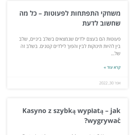
משחקי התפתחות לפעוטות – כל מה
שחשוב לדעת
פעוטות הם בעצם ילדים שנמצאים בשלב ביניים, שלב
בין להיות תינוקות לבין והפוך לילדים קטנים. בשלב זה
של...
קרא עוד »
אפר 30, 2022
Kasyno z szybką wypłatą – jak
wygrywać?