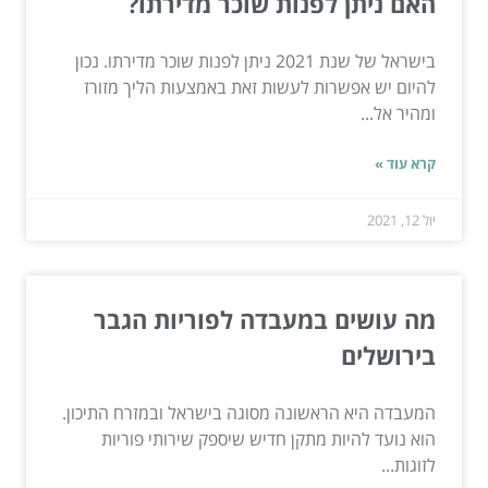
האם ניתן לפנות שוכר מדירתו?
בישראל של שנת 2021 ניתן לפנות שוכר מדירתו. נכון
להיום יש אפשרות לעשות זאת באמצעות הליך מזורז
ומהיר אל...
קרא עוד »
יול 12, 2021
מה עושים במעבדה לפוריות הגבר
בירושלים
המעבדה היא הראשונה מסוגה בישראל ובמזרח התיכון.
הוא נועד להיות מתקן חדיש שיספק שירותי פוריות
לזוגות...