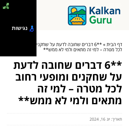
נגישות
דף הבית
»
**6 דברים שחובה לדעת על שחקנים ומופעי רחוב
לכל מטרה – למי זה מתאים ולמי לא ממש**
**6 דברים שחובה לדעת
על שחקנים ומופעי רחוב
לכל מטרה – למי זה
מתאים ולמי לא ממש**
תאריך: יונ 16, 2024