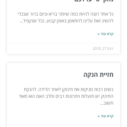
כל אחד רוצה להיות כמה שיותר בריא וכיום ברור שבכדי
להשיג זאת עלינו להתאמן באופן קבוע. ככל שנקפיד...
קרא עוד »
דצמ 27, 2018
חזיית הנקה
נשים רבות מניקות את תינוקן לאחר הלידה. להנקת
התינוק יש תועלות ויתרונות רבים וחלב האם הוא מאוד
חשוב...
קרא עוד »