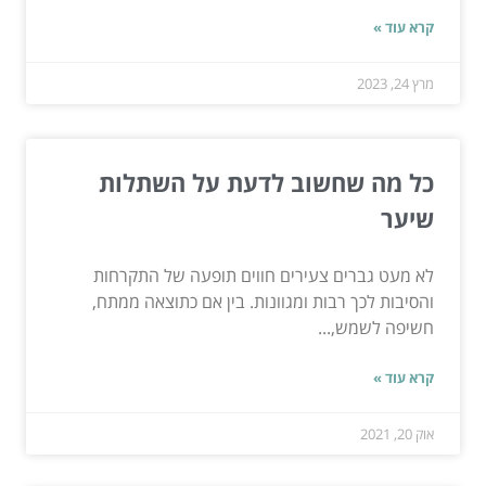
קרא עוד »
מרץ 24, 2023
כל מה שחשוב לדעת על השתלות
שיער
לא מעט גברים צעירים חווים תופעה של התקרחות
והסיבות לכך רבות ומגוונות. בין אם כתוצאה ממתח,
חשיפה לשמש,...
קרא עוד »
אוק 20, 2021