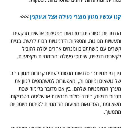
קנו עכשיו מגוון מוצרי נעילה אצל
א.עקנין
>>>
הזדמנויות נטוורקינג: סדנאות מפגישות אנשים מרקעים
ותעשיות מגוונות, ומספקות הזדמנויות רבות לרשת. בניית
קשרים עם משתתפים ומנחים אחרים יכולה להוביל
לקשרים חדשים, שיתופי פעולה והזדמנויות מקצועיות.
גיוון מיומנויות: הסדנאות מכסות לעתים קרובות מגוון רחב
של נושאים ומיומנויות, ומאפשרות למשתתפים לגוון את
מערך המיומנויות שלהם. בין אם מדובר בלימוד שפת
תכנות חדשה, חידוד יכולות מנהיגות או שליטה בטכניקות
משא ומתן, הסדנאות מציעות הזדמנויות לפיתוח מיומנויות
מתמשך.