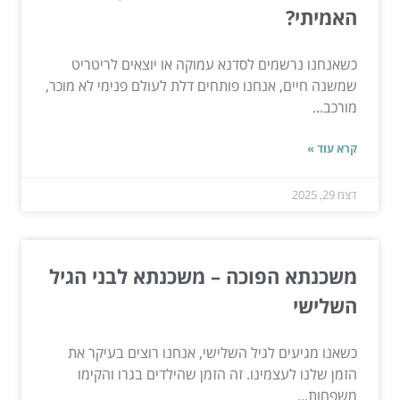
האמיתי?
כשאנחנו נרשמים לסדנא עמוקה או יוצאים לריטריט
שמשנה חיים, אנחנו פותחים דלת לעולם פנימי לא מוכר,
מורכב...
קרא עוד »
דצמ 29, 2025
משכנתא הפוכה – משכנתא לבני הגיל
השלישי
כשאנו מגיעים לגיל השלישי, אנחנו רוצים בעיקר את
הזמן שלנו לעצמינו. זה הזמן שהילדים בגרו והקימו
משפחות...