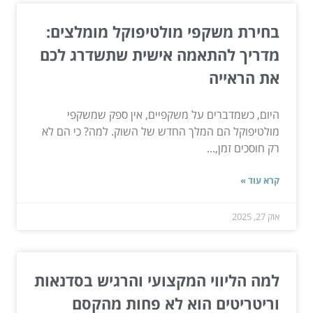
בחירת משקפי מולטיפוקל מומלצים:
מדריך להתאמה אישית שתשדרג לכם
את הראייה
היום, כשמדברים על משקפיים, אין ספק שמשקפי
מולטיפוקל הם המלך החדש של השוק. למה? כי הם לא
רק חוסכים זמן,...
קרא עוד »
אוק 27, 2025
למה הליווי המקצועי והרגיש בסדנאות
וריטריטים הוא לא פחות מהקסם