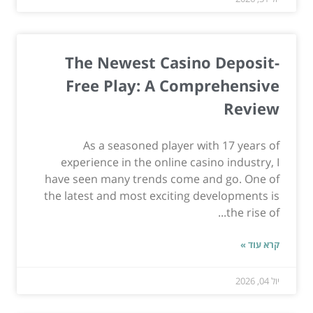
The Newest Casino Deposit-
Free Play: A Comprehensive
Review
As a seasoned player with 17 years of
experience in the online casino industry, I
have seen many trends come and go. One of
the latest and most exciting developments is
the rise of...
קרא עוד »
יול 04, 2026