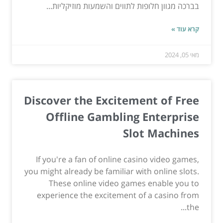
בברכה מגוון חלופות לתווים והשמעות מוזיקליות...
קרא עוד »
מאי 05, 2024
Discover the Excitement of Free
Offline Gambling Enterprise
Slot Machines
If you're a fan of online casino video games,
you might already be familiar with online slots.
These online video games enable you to
experience the excitement of a casino from
the...