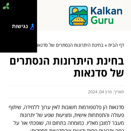
נגישות
דף הבית
»
בחינת היתרונות הנסתרים של סדנאות
בחינת היתרונות הנסתרים
של סדנאות
תאריך: מרץ 04, 2024
סדנאות הן פלטפורמות חשובות לאין ערוך ללמידה, שיתוף
פעולה והתפתחות אישית, ומציעות שפע של יתרונות
מעבר למובן מאליו. כמומחה בתחום זה, שופכתי אור על
כמה יתרונות פחות ידועים שהסדנאות מספקות: