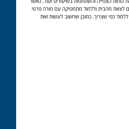
ת נוחות הצפייה והשתתפות בשיעורים ועוד. כאשר
מקום לצאת מהבית וללמוד מתמטיקה עם מורה פרטי
ללמוד כפי שצריך. כמובן שחשוב לעשות זאת