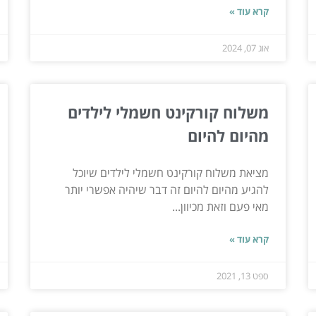
קרא עוד »
אוג 07, 2024
משלוח קורקינט חשמלי לילדים
מהיום להיום
מציאת משלוח קורקינט חשמלי לילדים שיוכל
להגיע מהיום להיום זה דבר שיהיה אפשרי יותר
מאי פעם וזאת מכיוון...
קרא עוד »
ספט 13, 2021