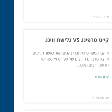
ינו 07, 2021
קייט סרפינג VS גלישת ווינג
אוהבי הספורט האתגרי נהנים מאד כאשר מגיעים
ארצה טרנדים חדשים של ספורט אקסטרימי
חדשני, רבים מהם...
קרא עוד »
אוק 08, 2020