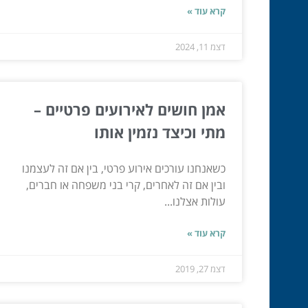
קרא עוד »
דצמ 11, 2024
אמן חושים לאירועים פרטיים –
מתי וכיצד נזמין אותו
כשאנחנו עורכים אירוע פרטי, בין אם זה לעצמנו
ובין אם זה לאחרים, קרי בני משפחה או חברים,
עולות אצלנו...
קרא עוד »
דצמ 27, 2019