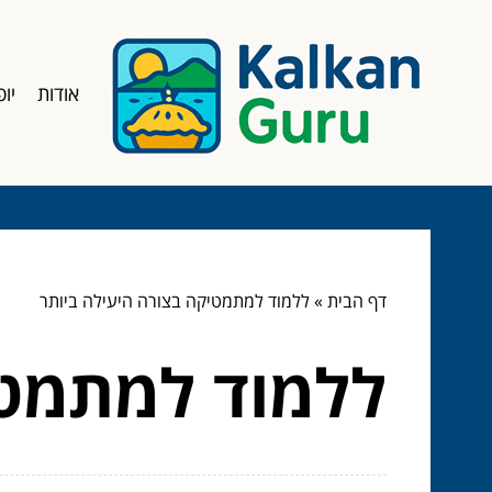
אודות
יופ
דף הבית
»
ללמוד למתמטיקה בצורה היעילה ביותר
ללמוד למתמטי