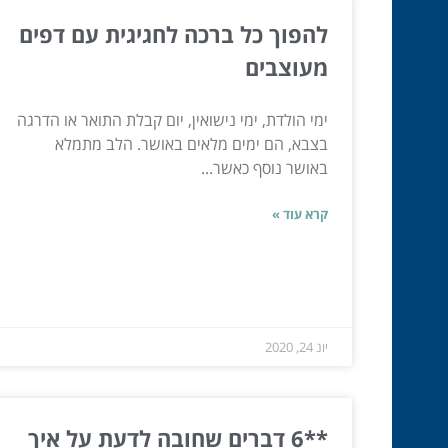
להפוך כל ברכה לחגיגית עם דפים
מעוצבים
ימי הולדת, ימי נישואין, יום קבלת התואר או הדרגה
בצבא, הם ימים מלאים באושר. הלב מתמלא
באושר נוסף כאשר...
קרא עוד »
יונ 24, 2020
**6 דברים שחובה לדעת על איך