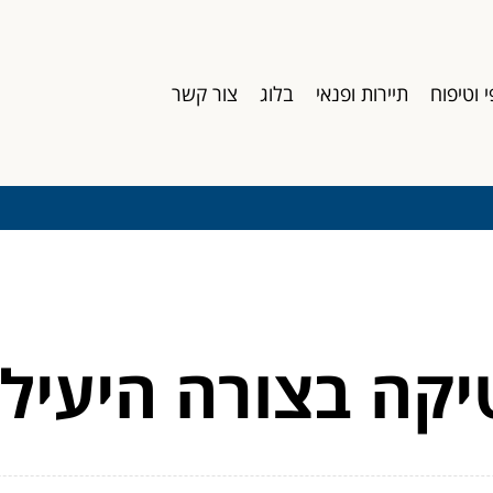
י וטיפוח
תיירות ופנאי
בלוג
צור קשר
קה בצורה היעילה