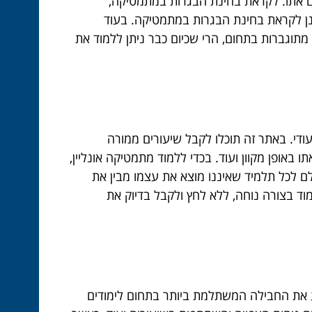
ם אתו. לקראת בחינת הבגרות במתמטיקה,
נן לקראת בחינת הבגרות במתמטיקה. בעוד
וגברות בתחום, הרי שכיום כבר ניתן ללמוד את
ודי. באתר זה תוכלו לקבל שיעורים ממורה
באופן מקוון ועוד. בכדי ללמוד מתמטיקה אונליין,
ם לכל תלמיד שאיננו מוצא את עצמו מבין את
ד בצורה נוחה, ללא לחץ ולקבל בדיוק את
ע את החבילה המשתלמת ביותר בתחום לימודים