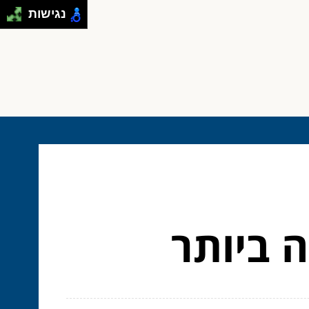
נגישות
 ביותר