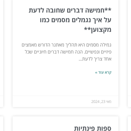
**חמישה דברים שחובה לדעת
על איך נגמלים מסמים כמו
מקצוען**
גמילה מסמים היא תהליך מאתגר הדורש מאמצים
פיזיים ונפשיים. הנה חמישה דברים חיוניים שכל
אחד צריך לדעת...
קרא עוד »
מאי 23, 2024
ספות פינתיות