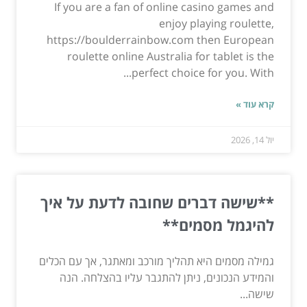
If you are a fan of online casino games and
enjoy playing roulette,
https://boulderrainbow.com then European
roulette online Australia for tablet is the
perfect choice for you. With...
קרא עוד »
יול 14, 2026
**שישה דברים שחובה לדעת על איך
להיגמל מסמים**
גמילה מסמים היא תהליך מורכב ומאתגר, אך עם הכלים
והמידע הנכונים, ניתן להתגבר עליו בהצלחה. הנה
שישה...