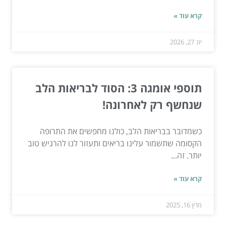
קרא עוד »
יונ 27, 2026
תוספי אומגה 3: הסוד לבריאות הלב
שנחשף רק לאחרונה!
כשמדובר בבריאות הלב, כולנו מחפשים את התרופה
הקסומה שתשמור עלינו בריאים ותעזור לנו להרגיש טוב
יותר. זה...
קרא עוד »
מרץ 16, 2025