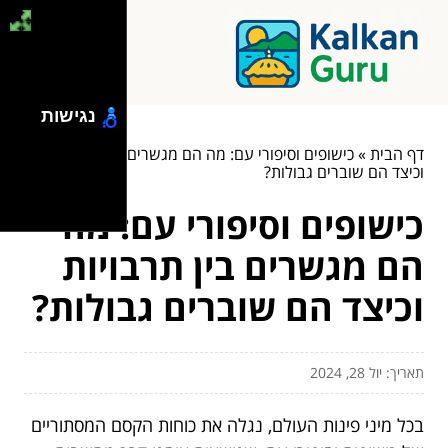
נגישות
דף הבית
»
כישופים וסיפורי עם: מה הם מגשרים בין תרבויות
וכיצד הם שוברים גבולות?
כישופים וסיפורי עם: מה
הם מגשרים בין תרבויות
וכיצד הם שוברים גבולות?
תאריך: יול 28, 2024
בכל מיני פינות העולם, נגלה את כוחות הקסם המסתוריים