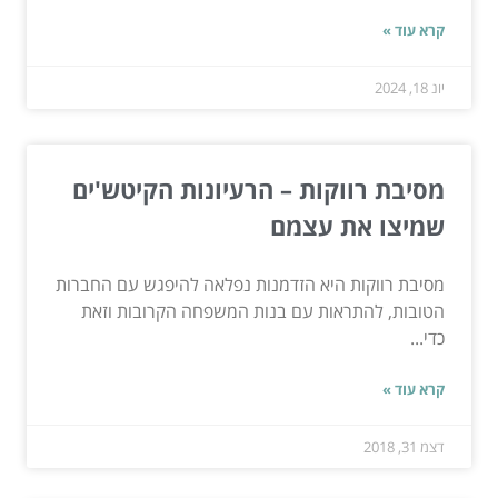
קרא עוד »
יונ 18, 2024
מסיבת רווקות – הרעיונות הקיטש'ים
שמיצו את עצמם
מסיבת רווקות היא הזדמנות נפלאה להיפגש עם החברות
הטובות, להתראות עם בנות המשפחה הקרובות וזאת
כדי...
קרא עוד »
דצמ 31, 2018