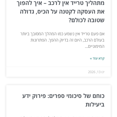
מתהליך טרייד אין לרכב – איך להפוך
את העסקה לקטנה על הכיס, גדולה
שטובה לכולם?
אם פעם טרייד אין נשמע כמו המהלך המסובך ביותר
בעולם הרכב, היום זה בדיוק ההפך. הפתרונות
המימוניים...
קרא עוד »
ינו 13, 2026
כוחם של סיכומי ספרים: פירוק ידע
ביעילות