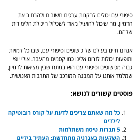
סיפורי עם יכולים להקנות ערכים חשובים ולהרחיב את
הדמיון, מה שיכול להועיל מאוד לשכלול היכולת הלימודית
שלהם.
אנחנו חיים בעולם של כישופים וסיפורי עם, שבו כל דמויות
ותופעות יכולות לזרום אלינו כמו קסמים מהעבר. אולי יופי
גבוה מכישופים וסיפורי עם הוא במתח שבין מציאות לדמיון,
שמלמד אותנו על המבנה המורכב של התרבות האנושית.
פוסטים קשורים לנושא:
כל מה שאתם צריכים לדעת על קורס רובוטיקה
לילדים
5 חברות טיסה משתלמות
השקעות באנרגיה מתחדשת: העתיד בידיים