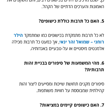
האמונות והערכים הדתיים של הקהל.
5. האם כל תרבות כוללת כישופים?
לא כל תרבות מתמקדת בכישופים כמו שמתמקד
הילר
רוחני – שמואל זהר ינאי
, אך כמעט כל תרבות מכילה
אלמנטים מיסטיים או על-טבעיים באגדותיה.
6. מהי המשמעות של סיפורים בבניית זהות
תרבותית?
סיפורים מקנים תחושת שייכות ומסייעים ליצור זהות
קהילתית שמבוססת על חוויות משותפות.
7. האם כישופים קיימים במציאות?