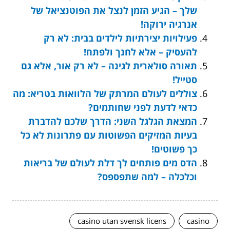
שלך – הגיע הזמן לנצל את הפוטנציאל של
אנרגיה ירוקה!
פעילויות יצירתיות לילדים בבית: לא רק
להעסיק – אלא לחנך ולפתח!
תאורה סולארית לגינה – לא רק אור, אלא גם
סטייל!
צוללים לעולם המרתק של הלוואות בטריא: מה
כדאי לדעת לפני שחותמים?
המצאת הגלגל השני: הדרך שלכם להדברת
בעיות המזיקים הפשוטות עם פתרונות לא כל
כך פשוטים!
הדס מים פותחים לך דלת לעולם של בריאות
וכלכלה – למה שתפספס?
casino utan svensk licens
casino