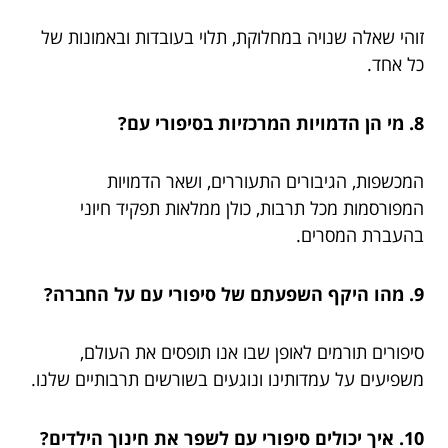
זוהי שאלה שנויה במחלוקת, תלוי בעובדות ובאמונות של
כל אחד.
8. מי הן הדמויות המרכזיות בסיפורי עם?
המכשפות, הגיבורים התעוררים, ושאר הדמויות
המפורסמות מכל תרבות, כולן ממלאות תפקיד חיוני
בהעברת המסרים.
9. מהו היקף השפעתם של סיפורי עם על החברה?
סיפורים תורמים לאופן שבו אנו תופסים את העולם,
משפיעים על עמדותינו ונוגעים בשורשים תרבותיים שלנו.
10. איך יכולים סיפורי עם לשפר את חינוך הילדים?