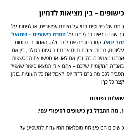
כישופים – בין מציאות לדמיון
כוחם של כישופים בנוי על היותם אפשריים, או לפחות על
כך שהם נראים כך (למדו על
הסרת כישופים – שמואל
זהר ינאי
). קחו לדוגמה את לילה ולק. האמונות בכוחות
עליונים, רוחות וצורות חיים אחרות נוגעות בכולנו, בין אם
אנחנו מאמינים בהן ובין אם לאו. אז חפשו את המכשפות
באגדה המקומית שלכם – אתם אולי תמצאו סיפור שאפילו
תסביר לכם מה גרם לדוד יוסי לאכול את כל העוגיות בזמן
קצר כל כך!
שאלות נפוצות
1. מה ההבדל בין כישופים לסיפורי עם?
כישופים הם פעולות מופלאות המיועדות להשפיע על