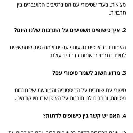
מציאות, בעוד שסיפורי עם הם נרטיבים המועברים בין
תרבויות.
2. איך כישופים משפיעים על התרבות שלנו היום?
האמונות בכישופים נוגעות לערכים ולמנהגים, שממשיכים
לחיות בתרבויות שונות ברחבי העולם.
3. מדוע חשוב לשמר סיפורי עם?
סיפורי עם שומרים על ההיסטוריה והמורשת של תרבות
מסוימת, ונותנים לנו תובנות על האופן שבו חיו קודמינו.
4. האם יש קשר בין כישופים לדתות?
כן, ישנם מרכיבים דתיים בכישופים רבים, והם משקפים את