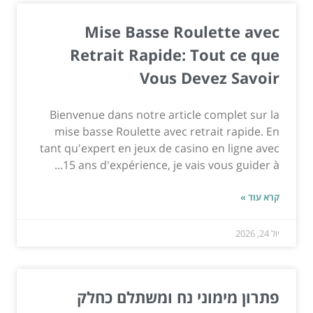
Mise Basse Roulette avec
Retrait Rapide: Tout ce que
Vous Devez Savoir
Bienvenue dans notre article complet sur la
mise basse Roulette avec retrait rapide. En
tant qu'expert en jeux de casino en ligne avec
15 ans d'expérience, je vais vous guider à...
קרא עוד »
יול 24, 2026
פתרון מימוני נח ומשתלם כחלק