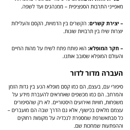
מאפייני התרבות הספציפית – ממנהגים ועד לשפה.
– יצירת קשרים
: הקשרים בין הדמויות, הקסם והעלילות
יוצרות שיח בין תרבויות שונות.
– חקר המופלא:
הוא פותח פתח לשיח על מהות החיים
והעולם המופלא שסובב אותנו.
העברה מדור לדור
סיפורי עם, בעצם, הם כמו קסם מופלא הנע בין גדות הזמן
והמרחב. הם כמו מכשפים שאחראים להעברת מידע על
משפחות, חוויות ואירועים היסטוריים. לא רק שהסיפורים
עצמם מלאים בכישוף, אלא גם הדרך שבה הם מועברים –
כל סבתאשרפת שמספרת לנכדיה על מקומות רחוקים
וההפתעות שמחכות שם.