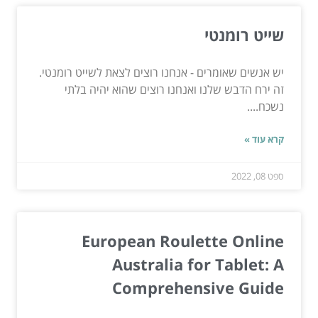
שייט רומנטי
יש אנשים שאומרים - אנחנו רוצים לצאת לשייט רומנטי.
זה ירח הדבש שלנו ואנחנו רוצים שהוא יהיה בלתי
נשכח....
קרא עוד »
ספט 08, 2022
European Roulette Online
Australia for Tablet: A
Comprehensive Guide