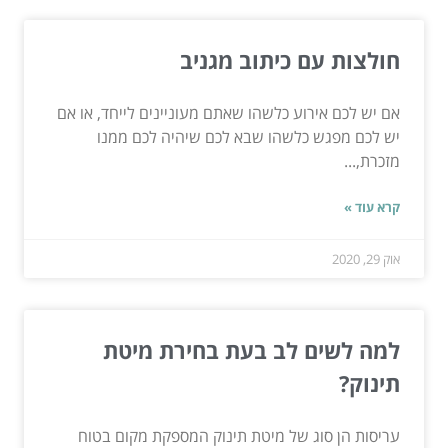
חולצות עם כיתוב מגניב
אם יש לכם אירוע כלשהו שאתם מעוניינים לייחד, או אם
יש לכם מפגש כלשהו שבא לכם שיהיה לכם ממנו
מזכרת,...
קרא עוד »
אוק 29, 2020
למה לשים לב בעת בחירת מיטת
תינוק?
עריסות הן סוג של מיטת תינוק המספקת מקום בטוח