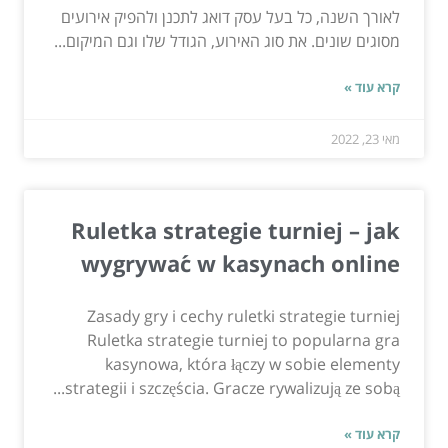
לאורך השנה, כל בעל עסק דואג לתכנן ולהפיק אירועים
מסוגים שונים. את סוג האירוע, הגודל שלו וגם המיקום...
קרא עוד »
מאי 23, 2022
Ruletka strategie turniej – jak
wygrywać w kasynach online
Zasady gry i cechy ruletki strategie turniej
Ruletka strategie turniej to popularna gra
kasynowa, która łączy w sobie elementy
strategii i szczęścia. Gracze rywalizują ze sobą...
קרא עוד »