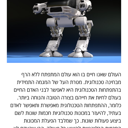
העולם שאנו חיים בו הוא עולם המתפתח ללא הרף
מבחינה טכנולוגית. מטרת העל של המגמה התמידית
בהתפתחות הטכנולוגית היא לאפשר לבני האדם החיים
בעולם לחיות את חייהם בצורה הטובה והנוחה ביותר.
כלומר, ההתפתחות הטכנולוגית מאפשרת ותאפשר לאדם
בעתיד, להיעזר במכונות טכנולוגיות חכמות שונות לשם
ביצוע פעולות שונות. כך שמלבד הפעלת המכונות