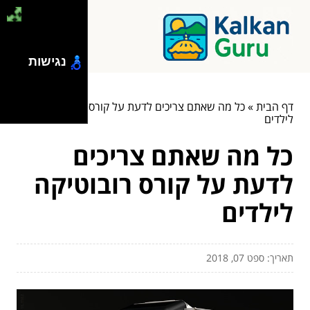
נגישות
דף הבית
»
כל מה שאתם צריכים לדעת על קורס רובוטיקה
לילדים
כל מה שאתם צריכים
לדעת על קורס רובוטיקה
לילדים
תאריך: ספט 07, 2018