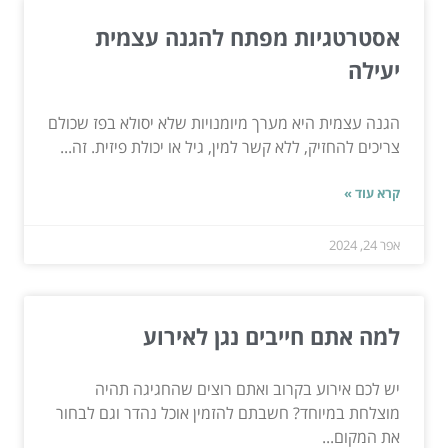
אסטרטגיות מפתח להגנה עצמית
יעילה
הגנה עצמית היא מערך מיומנויות שלא יסולא בפז שכולם
צריכים להחזיק, ללא קשר למין, גיל או יכולת פיזית. זה...
קרא עוד »
אפר 24, 2024
למה אתם חייבים נגן לאירוע
יש לכם אירוע בקרוב ואתם רוצים שהחגיגה תהיה
מוצלחת במיוחד? חשבתם להזמין אוכל נהדר וגם לבחור
את המקום...