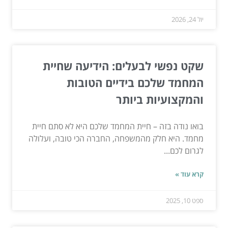
יול 24, 2026
שקט נפשי לבעלים: הידיעה שחיית
המחמד שלכם בידיים הטובות
והמקצועיות ביותר
בואו נודה בזה – חיית המחמד שלכם היא לא סתם חיית
מחמד. היא חלק מהמשפחה, החברה הכי טובה, ועלולה
לגרום לכם...
קרא עוד »
ספט 10, 2025