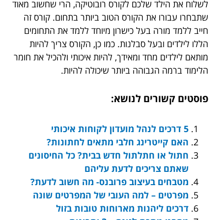
לשלוח את הילד שלכם לקורס רובוטיקה, הרי שחשוב מאוד
שתבחרו עבורו את הקורס הטוב ביותר בתחום. קורס זה
חייב ללמד מורה בעל כישרון מיוחד ללמד את התחומים
הללו לילדים ובעל סבלנות. כמו כן, הקורס צריך להיות
מותאם לילדים מחד ומאידך, להיות איכותי ולהכיל את חומר
הלימוד ברמה הגבוהה ביותר שיכולה להיות.
פוסטים קשורים לנושא:
5 דרכים לנהל מועדון לקוחות איכותי
האם קייטרינג חלבי מתאים לחתונות?
חתול או חתלתול חדש בבית? כל החיסונים
שאתם צריכים לדעת עליהם
מטבחים בעיצוב פרובנס- מה חשוב לדעת?
מפרטים – למה העובי של המפרטים שונה
דרכים ליהנות מארוחות טובות בזול