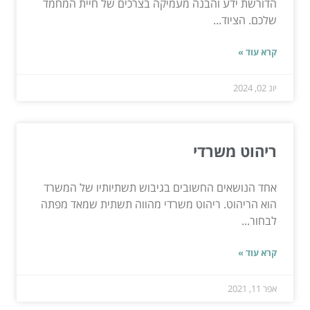
הדורשת ידע והבנה מעמיקה בצרכים של חיית המחמד
שלכם. הציוד...
קרא עוד »
יונ 02, 2024
ריהוט משרדי
אחד הנושאים החשובים בגיבוש תשתיותיו של המשרד
הוא הריהוט. ריהוט משרדי מהווה תשתית שמאד מפתה
לבחור...
קרא עוד »
אפר 11, 2021