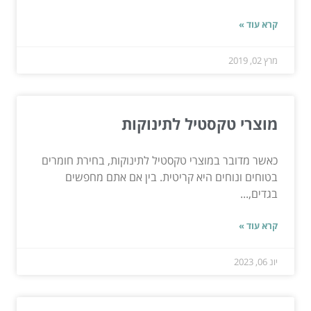
קרא עוד »
מרץ 02, 2019
מוצרי טקסטיל לתינוקות
כאשר מדובר במוצרי טקסטיל לתינוקות, בחירת חומרים
בטוחים ונוחים היא קריטית. בין אם אתם מחפשים
בגדים,...
קרא עוד »
יונ 06, 2023