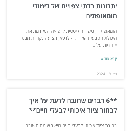
יתרונות בלתי צפויים של לימודי
הומאופתיה
הומאופתיה, גישה הוליסטית לרפואה המקדמת את
היכולת הטבעית של הגוף לרפא, מציעה נקודות מבט
ייחודיות על...
קרא עוד »
מאי 13, 2024
**6 דברים שחובה לדעת על איך
לבחור ציוד איכותי לבעלי חיים**
בחירת ציוד איכותי לבעלי חיים היא משימה חשובה