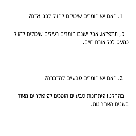
האם יש חומרים שיכולים להזיק לבני אדם?
כן, תתפלאו, אבל ישנם חומרים רעילים שיכולים להזיק
כמעט לכל אורח חיים.
האם יש חומרים טבעיים להדברה?
בהחלט! פיתרונות טבעיים הופכים לפופולריים מאוד
בשנים האחרונות.