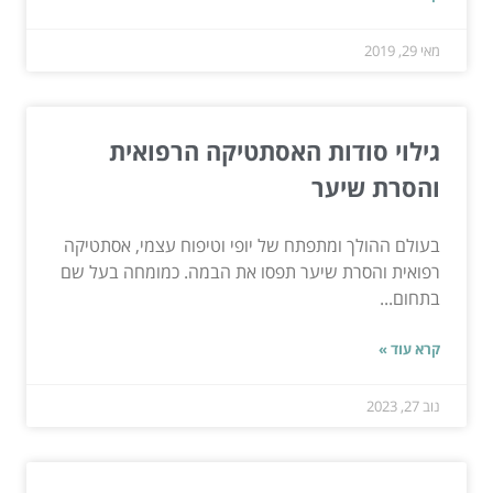
מאי 29, 2019
גילוי סודות האסתטיקה הרפואית
והסרת שיער
בעולם ההולך ומתפתח של יופי וטיפוח עצמי, אסתטיקה
רפואית והסרת שיער תפסו את הבמה. כמומחה בעל שם
בתחום...
קרא עוד »
נוב 27, 2023