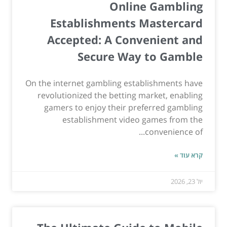
Online Gambling
Establishments Mastercard
Accepted: A Convenient and
Secure Way to Gamble
On the internet gambling establishments have
revolutionized the betting market, enabling
gamers to enjoy their preferred gambling
establishment video games from the
convenience of...
קרא עוד »
יול 23, 2026