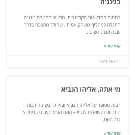
בנינג'ה
בתחום החדשנות הקולינרית, מכשיר המטבח נינג'ה
התגלה כמחליף משחק אמיתי, שחולל מהפכה בדרך
שבה אנו ניגשים...
קרא עוד »
דצמ 26, 2023
מי אתה, אליהו הנביא
רבות מסופר על אליהו הנביא ובאותה נשימה רבות
התהיות והשאלות לגביו – האם הגיע משבט בנימין או
גד? האם...
קרא עוד »