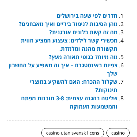
חדרים לפי שעה בירושלים
מהן הסיבות לנימול בידיים ואיך מאבחנים?
מה זה קשת בלונים אורגנית?
מכשירי קשר לילדים: צעצוע המציע חווית
תקשורת מהנה ומלמדת.
מה מיוחד בגופי תאורה מעץ?
צפיות באינסטגרם – איך זה משפיע על החשבון
שלך
שקלול ההכרח: האם להשקיע במוצרי
תינוקות?
שליטה בהגנה עצמית: 3-8 תובנות מפתח
והמשמעות העמוקה
casino utan svensk licens
casino