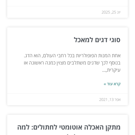
יונ 25, 2025
סוגי דגים למאכל
אחת המנות הפופולריות בכל רחבי העולם, הוא הדג.
בנוסף לכך שדגים משתלבים מצוין כמנה ראשונה או
עיקרית,...
קרא עוד »
אפר 13, 2021
מתקן האכלה אוטומטי לחתולים: למה