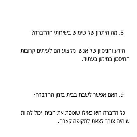
מה היתרון של שימוש בשירותי ההדברה?
הידע והניסיון של אנשי מקצוע הם לעיתים קרובות
החיסכון במימון בעתיד.
האם אפשר לשבת בבית בזמן ההדברה?
כל הדברה היא כאילו שוטפת את הבית, יכול להיות
שיהיה צורך לצאת לתקופה קצרה.