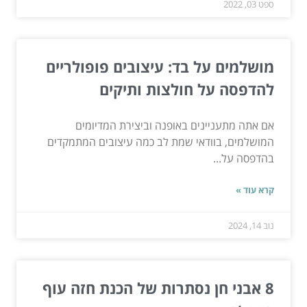
ספט 03, 2022
מושלמים על בד: עיצובים פופולריים
להדפסה על חולצות ותיקים
אם אתה מתעניינים באופנה וביצירת המדיומים
המושלמים, בוודאי שמת לב כמה עיצובים המתמקדים
בהדפסה על...
קרא עוד »
נוב 14, 2024
8 אבני חן נסתרות של הכנת חזה עוף