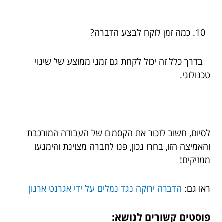
כמה זמן לוקח לבצע הדברה?
בדרך כלל זה יכול לקחת גם זמני ממוצע של שינוי
טכנולוגי.
לסיום, חשוב לזכור את הקסמים של העבודה המורכבת
והאמיצה הזו, בחרו נכון, פנו לחברה מצוינת והימנעו
ממזיקים!
ראו גם:
הדברה ירוקה נגד נמלים על ידי אגרנט ארנון
פוסטים קשורים לנושא: