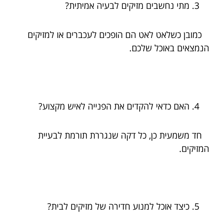
מתי נחשבים מזיקים לבעיה אמיתית?
כמובן כשלאט לאט הם הופכים לעכברים או למזיקים
הנמצאים באוכל שלכם.
האם כדאי להקדים את הפנייה לאיש מקצוע?
חד משמעית כן, כל דקה שנגררת תורמת לבעיית
המזיקים.
כיצד אוכל למנוע חדירה של מזיקים לבית?