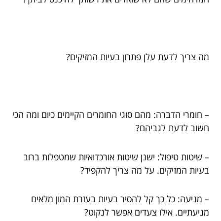
מה צריך לדעת עלן פתרון בעיות המזיקים?
– חומרי הדברה: מהם סוגי החומרים הקיימים כיום ומה הכי
חשוב לדעת לגביהם?
– שיטות טיפול: ישנן שיטות אורכדואיות שמטפלות ברוב
בעיות המזיקים. על מה צריך להקפיד?
– מניעה: כל כך קל להסיר בעיות בעזרת המון מלאים
מניעתיים. אילו צעדים אפשר לנקוט?