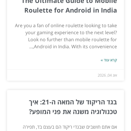
The Ultimate Guide to Mobile
Roulette for Android in India
Are you a fan of online roulette looking to take
your gaming experience to the next level?
Look no further than mobile roulette for
Android in India. With its convenience,...
קרא עוד »
אוג 04, 2026
בגד הריקוד של המאה ה-21: איך
טכנולוגיה משנה את פני המופע?
אם אתם חושבים שבגדי ריקוד הם בעצם בד, תפירה