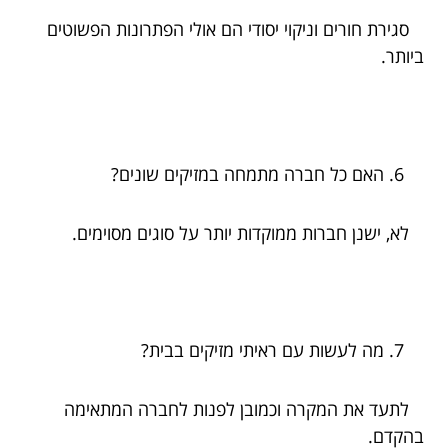
סגירת חורים וניקוי יסודי הם אולי הפתרונות הפשוטים
ביותר.
האם כל חברה מתמחה במזיקים שונים?
לא, ישנן חברות ממוקדות יותר על סוגים מסוימים.
מה לעשות עם ראיתי מזיקים בבית?
לתעד את המקרה וכמובן לפנות לחברה המתאימה
בהקדם.