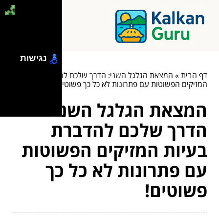
נגישות
דף הבית
»
המצאת הגלגל השני: הדרך שלכם להדברת בעיות
המזיקים הפשוטות עם פתרונות לא כל כך פשוטים!
המצאת הגלגל השני:
הדרך שלכם להדברת
בעיות המזיקים הפשוטות
עם פתרונות לא כל כך
פשוטים!