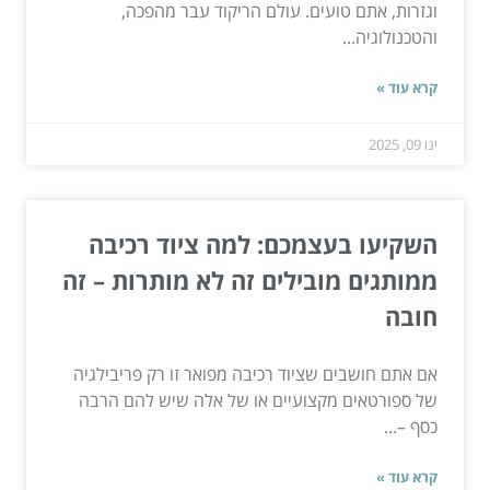
וגזרות, אתם טועים. עולם הריקוד עבר מהפכה,
והטכנולוגיה...
קרא עוד »
ינו 09, 2025
השקיעו בעצמכם: למה ציוד רכיבה
ממותגים מובילים זה לא מותרות – זה
חובה
אם אתם חושבים שציוד רכיבה מפואר זו רק פריבילגיה
של ספורטאים מקצועיים או של אלה שיש להם הרבה
כסף –...
קרא עוד »