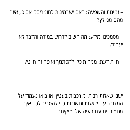
– זמינות והשפעה: האם יש זמינות לחומרים? ואם כן, איזה
מהם ממולץ?
– מסמכים ומידע: מה חשוב לדרוש במידה והדבר לא
יעבוד?
– חוות דעת: ממה תוכלו להסתמך ואיפה זה חיוני?
ישנן שאלות רבות ומורכבות בעניין, אז בואו נעמוד על
המדובר עם שאלות ותשובות כדי להסביר לכם איך
מתמודדים עם בעיה של מזיקים: