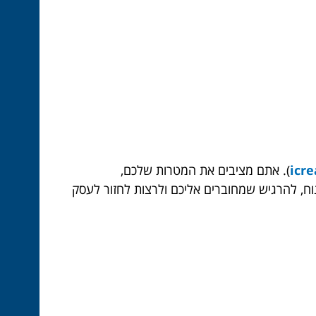
)
. אתם מציבים את המטרות שלכם,
ח, להרגיש שמחוברים אליכם ולרצות לחזור לעסק