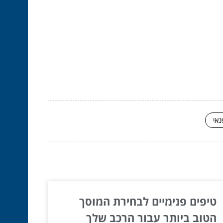
נאי
טיפים פנימיים לבחירת המוסך
הטוב ביותר עבור הרכב שלך