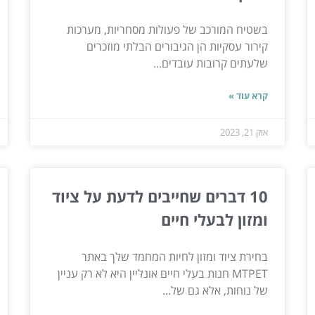
בשטיח המורכב של פעולות מסחריות, מערכות
קירור עסקיות הן הגיבורים הבלתי מוזכרים
שלעתים קרובות עובדים...
קרא עוד »
אוק 21, 2023
10 דברים שחייבים לדעת על ציוד
ומזון לבעלי חיים
בחירת ציוד ומזון לחיות המחמד שלך באתר
MTPET חנות בעלי חיים אונליין היא לא רק עניין
של נוחות, אלא גם של...