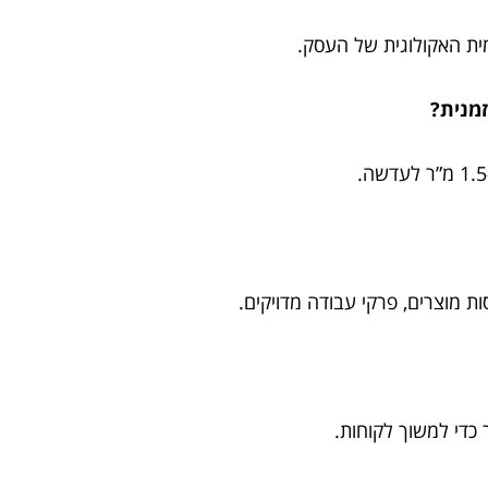
ית האקולוגית של העסק.
מנית?
ת מוצרים, פרקי עבודה מדויקים.
 כדי למשוך לקוחות.