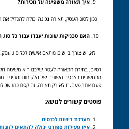
איך תאורה משפיעה על מכירות?
נכון לסוג העסק, תאורה נכונה יכולה להגדיל את ה
האם טכניקות שונות יעבדו עבור כל סוג ח
לא, יש צורך ביישום מותאם אישית לכל סוג עסק.
לסיום, בחירת התאורה לעסק שלכם היא משימה חשו
מתחשבים בצרכים השונים של הלקוחות ומבינים מה 
פעם אחר פעם. זו לא רק תאורה, זה קסם כמו שכולנו
פוסטים קשורים לנושא:
מערכת רישום לכנסים
איזו פעילות ספורט יכולה להתאים לזוגות