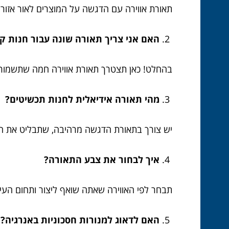
תאורת אווירה עם הדגשה על המוצרים לאור אזורים
האם אני צריך תאורה שונה עבור חנות ק
בהחלט! כאן תצטרך תאורת אווירה חמה שתשמור ע
מהי תאורה אידיאלית לחנות תכשיטים?
יש צורך בתאורת הדגשה מרהיבה, שתבליט את התכ
איך לבחור את צבע התאורה?
תבחר לפי האווירה שאתה שואף ליצור ותחום העיס
האם לדאוג למנורות חסכוניות באנרגיה?