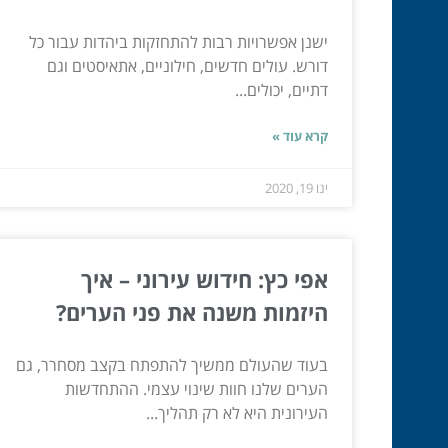
ישנן אפשרויות רבות להתחזקות ביהדות עבור כל
דורש. עולים חדשים, חילוניים, אתאיסטים וגם
דתיים, יכולים...
קרא עוד »
ינו 19, 2020
אפי כץ: חידוש עירוני – איך
היזמות משנה את פני הערים?
בעוד שהעולם ממשיך להתפתח בקצב מסחרר, גם
הערים שלנו חוות שינוי עצמי. ההתחדשות
העירונית היא לא רק תהליך...