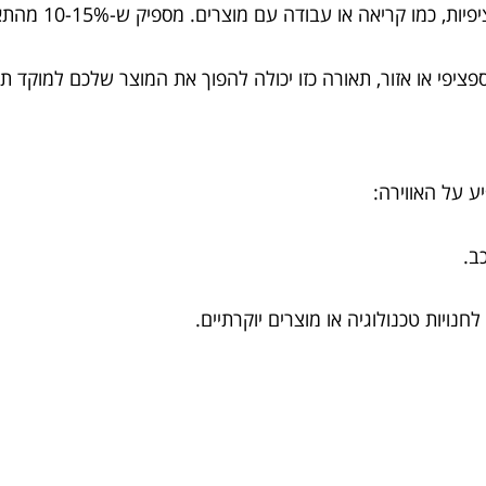
עבודה עם מוצרים. מספיק ש-10-15% מהתאורה בחנות שלכם תהיה מסוג זה.
ציפי או אזור, תאורה כזו יכולה להפוך את המוצר שלכם למוקד 
 על האווירה:
ב.
לחנויות טכנולוגיה או מוצרים יוקרתיים.