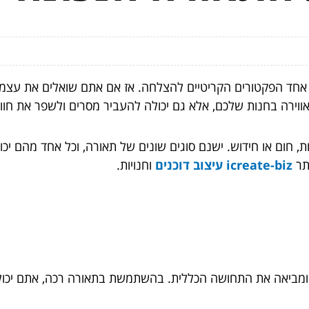
 אחד הפקטורים הקריטיים להצלחה. אז אם אתם שואלים את עצמ
וירה בחנות שלכם, אלא גם יכולה להעביר מסרים ולשפר את חווי
ום או חידוש. ישנם סוגים שונים של תאורה, וכל אחד מהם יכול 
תר
icreate-biz עיצוב דוכנים
וחנויות.
ומביאה את התחושה הכללית. בהשתמשת בתאורה רכה, אתם יכולים 