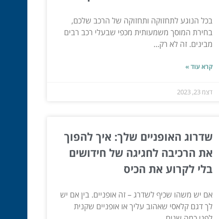
בכל הנוגע לתחזוקה ותחזוקה של הרכב שלכם,
בחירת המוסך משמעותית מכפי שבעלי רכב רבים
מבינים. זה לא רק...
קרא עוד »
דצמ 23, 2023
שדרוג האופניים שלך: איך להפוך
את הרכיבה לחגיגה של חידושים
בלי לקרוע את הכיס
אם יש משהו שכיף לשדרג – זה אופניים. בין אם יש
לך דגם קלאסי שאהוב עליך או אופניים שקנית
לפני כמה שנים...