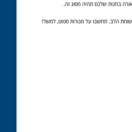
תשומת הלב. תחשבו על מנורות ספוט, למשל!