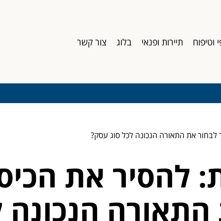
י וטיפוח
תיירות ופנאי
בלוג
צור קשר
ך לבחור את התאורה הנכונה לכל סוג עסק?
: להסיר את הכיס
 התאורה הנכונה ל