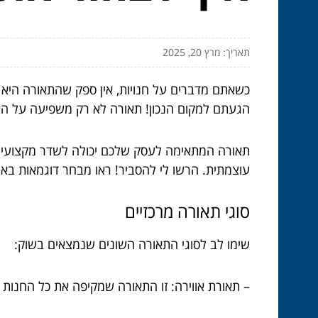
תאריך: מרץ 20, 2025
כשאתם מדברים על חנויות, אין ספק שהתאורה היא
הגעתם למקום הנכון! תאורה לא רק משפיעה על האו
תאורה המתאימה לעסק שלכם יכולה לשדר מקצועיות, ח
עוצמתית. הרשו לי להסביר! ראו מבחר דוגמאות בא
סוגי תאורה מרכזיים
שימו לב לסוגי התאורה השונים שנמצאים בשוק:
– תאורת אווירה: זו התאורה שמקיפה את כל החנות 