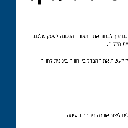
כם איך לבחור את התאורה הנכונה לעסק שלכם,
ית הלקוח.
לעשות את ההבדל בין חוויה בינונית לחוויה
ליצור אווירה נינוחה ונעימה.