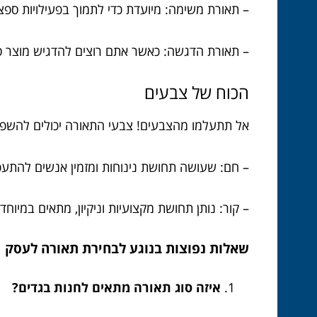
– תאורת משימה: מיועדת כדי לתמוך בפעילויות ספציפיות, כמו קריאה או 
– תאורת הדגשה: כאשר אתם רוצים להדגיש מוצר ספ
הכוח של צבעים
אל תתעלמו מהצבעים! צבעי התאורה יכולים להשפיע
– חם: שעושה תחושת נינוחות ומזמין אנשים להתעכ
– קור: נותן תחושת מקצועיות וניקיון, מתאים במיוחד 
שאלות נפוצות בנוגע לבחירת תאורה לעסק
איזה סוג תאורה מתאים לחנות בגדים?