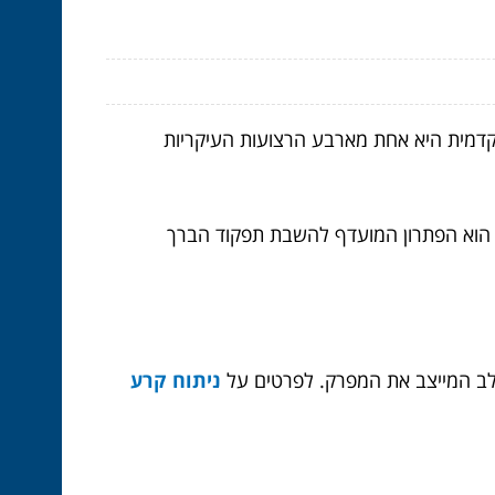
עה הצולבת הקדמית היא אחת מארבע הרצועות העיקריות
צועה הוא הפתרון המועדף להשבת תפקוד הברך
ניתוח קרע