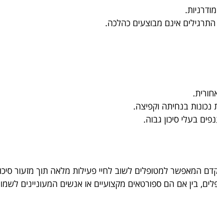
ודרניות.
התרגילים אינם מבוצעים כהלכה.
חורית.
נכונות בנחיתה וקפיצה.
ים בעלי סיכון גבוה.
ם המאפשר למטופלים לשוב לחיי פעילות מלאה תוך מזעור סיכוני
ים, בין אם הם ספורטאים מקצועיים או אנשים המעוניינים לשמור