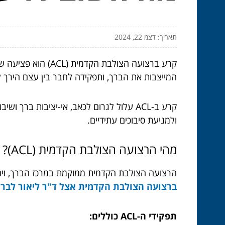
תאריך: דצמ 22, 2024
קרע ברצועה הצולב
המייצבות את הברך, ותפקידה לחבר בין עצם הירך ל
קרע ב-ACL עלול לגרום לכאב, אי-יציבות 
ולמניעת סיבוכים עתידיים.
מהי הרצועה הצולבת הקדמית (ACL)?
הרצועה הצולבת הקדמית ממוקמת במרכז הברך, ויחד עם הרצועה הצולבת האחורית (PCL),
ברצועה הצולבת הקדמית אצל ד"ר ליאור לבר 
תפקידי ה-ACL כוללים: