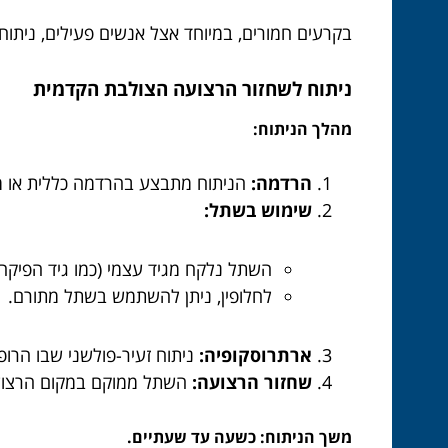
בקרעים חמורים, במיוחד אצל אנשים פעילים, ניתוח לשחזור ה-ACL הוא 
ניתוח לשחזור הרצועה הצולבת הקדמית
מהלך הניתוח:
הרדמה:
הניתוח מתבצע בהרדמה כללית או מ
שימוש בשתל:
השתל נלקח מגיד עצמי (כמו גיד הפיקה א
לחלופין, ניתן להשתמש בשתל מתורם.
ארתרוסקופיה:
ניתוח זעיר-פולשני שבו הרופ
שחזור הרצועה:
השתל ממוקם במקום הרצועה
משך הניתוח: כשעה עד שעתיים.