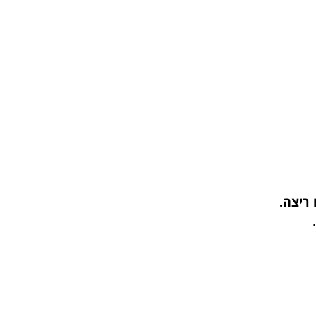
 ריצה.