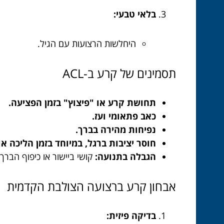
בלאי טבעי:
היחלשות הרצועות עם הגיל.
תסמינים של קרע ב-ACL
תחושת קרע או "פיצוץ" בזמן הפציעה.
כאב פתאומי ועז.
נפיחות מהירה בברך.
חוסר יציבות ברגל, במיוחד בזמן הליכה או
הגבלה בתנועה:
קושי ביישור או כיפוף הברך.
אבחון קרע ברצועה הצולבת הקדמית
בדיקה פיזית: