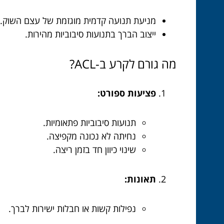
מניעת תנועה קדמית מוגזמת של עצם השוק.
ייצוב הברך בתנועות סיבוביות מהירות.
מה גורם לקרע ב-ACL?
פציעות ספורט:
תנועות סיבוביות פתאומיות.
נחיתה לא נכונה מקפיצה.
שינוי כיוון חד בזמן ריצה.
תאונות:
נפילות קשות או חבלות ישירות לברך.