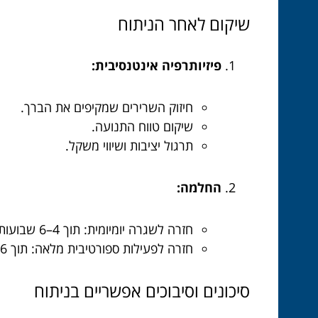
שיקום לאחר הניתוח
פיזיותרפיה אינטנסיבית:
חיזוק השרירים שמקיפים את הברך.
שיקום טווח התנועה.
תרגול יציבות ושיווי משקל.
החלמה:
חזרה לשגרה יומיומית: תוך 4–6 שבועות.
חזרה לפעילות ספורטיבית מלאה: תוך 6–12 חודשים.
סיכונים וסיבוכים אפשריים בניתוח