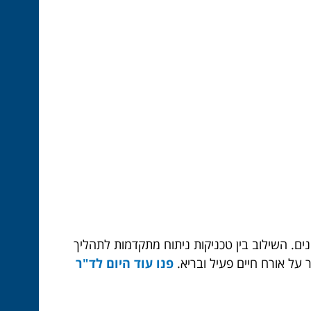
ם. השילוב בין טכניקות ניתוח מתקדמות לתהליך
 על אורח חיים פעיל ובריא.
פנו עוד היום לד"ר