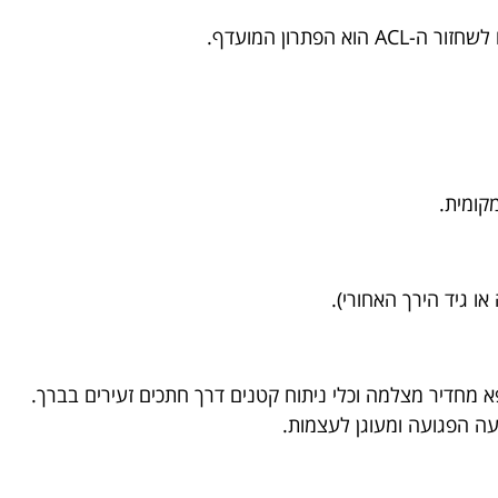
הפתרון המועדף.
קומית.
ו גיד הירך האחורי).
א מחדיר מצלמה וכלי ניתוח קטנים דרך חתכים זעירים בברך.
 הפגועה ומעוגן לעצמות.