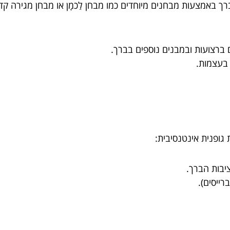
ך באמצעות מבחנים מיוחדים כמו מבחן לַכמָן או מבחן מגירה קד
 ברצועות ובמבנים נוספים בברך.
בעצמות.
גופנית אינטנסיבית:
ציבות הברך.
רייסים).