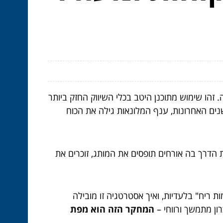
. זהו שימוש מתוכנן היטב בכלי השיווק החזק ביותר
נים האחרונות, ענף המלונאות גילה את הכוח
דרך בה אורחים תופסים את המותג, זוכרים את
 ריח" בלעדיות, ואיך אסטרטגיה זו מובילה
רון מתמשך ורווחי –
המחקר הזה הוא מפת