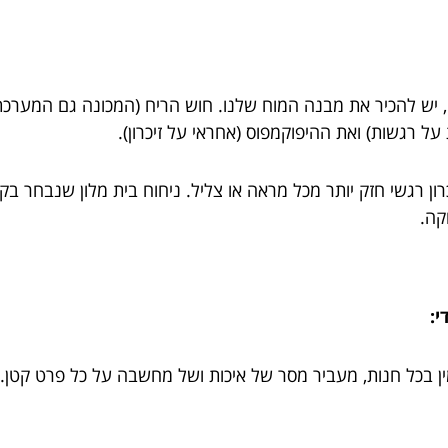
, יש להכיר את מבנה המוח שלנו. חוש הריח (המכונה גם המערכת
 רגשות) ואת ההיפוקמפוס (אחראי על זיכרון).
כרון רגשי חזק יותר מכל מראה או צליל. ניחוח בית מלון שנבחר ב
קה.
י: