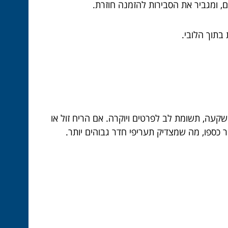
 ומגביר את הסבירות להזמנה חוזרת.
בתוך הלובי.
עה, תשומת לב לפרטים ויוקרה. אם הריח זול או
 כספו, מה שמצדיק תעריפי חדר גבוהים יותר.