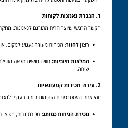
1. הגברת נאמנות לקוחות
הקשר הרגשי שיוצר הריח מתורגם לנאמנות. מחקרים
רצון לחזור:
הניחוח מעורר געגוע למקום. אורח
המלצות חיוביות:
שיחה.
2. עידוד מכירות קמעונאיות
זוהי אחת האסטרטגיות החכמות ביותר בענף: למכור 
מכירת הניחוח כמותג:
מכירת נרות, מפיצי ר