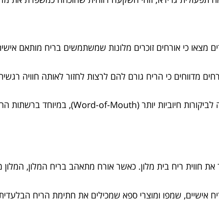
 מצאו כי אורחים זוכרים מלונות שמשתמשים בריח מותאם אישית 
ים מדווחים כי הריח גורם להם לרצות לחזור לאותה חוויה רגשית
חוויה חושית מלאה מובילה לביקורות חיוביות
את חווית ריח בית מלון. כאשר אורח מתאהב בריח המלון, המלון 
יח אישיים, שמפו ומוצרי ספא שמכילים את חתימת הריח הבלעדית 