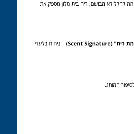
זהה לחלל לא מבושם. ריח בית מלון מספק את
" (Scent Signature)
– ניחוח בלעדי
סיפור המותג.