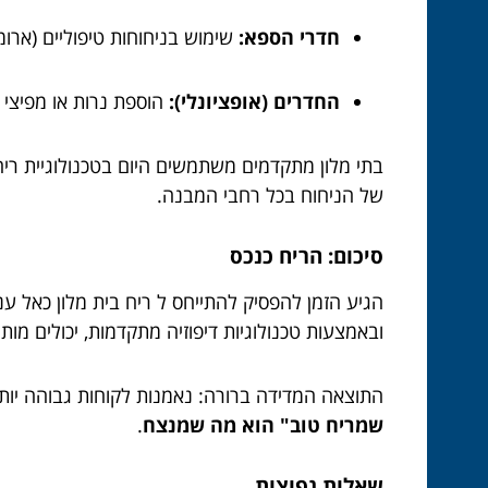
חדרי הספא:
שימוש בניחוחות טיפוליים (ארומ
החדרים (אופציונלי):
הוספת נרות או מפיצי 
של הניחוח בכל רחבי המבנה.
סיכום: הריח כנכס
הגיע הזמן להפסיק להתייחס ל ריח בית מלון כאל ענ
ובאמצעות טכנולוגיות דיפוזיה מתקדמות, יכולים מו
התוצאה המדידה ברורה: נאמנות לקוחות גבוהה יותר
שמריח טוב" הוא מה שמנצח
.
שאלות נפוצות