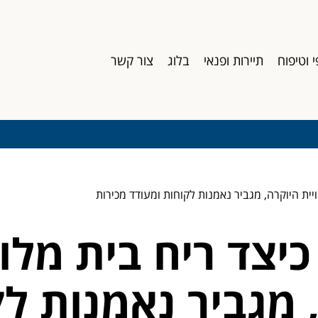
י וטיפוח
תיירות ופנאי
בלוג
צור קשר
ויית היוקרה, מגביר נאמנות לקוחות ומעודד מכירות
 כיצד ריח בית מל
, מגביר נאמנות ל