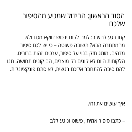
הסוד הראשון: הבידול שמגיע מהסיפור
שלכם
קחו רגע לחשוב: למה לקוח ירכוש דווקא מכם ולא
מהמתחרה הבא? תשובה פשוטה – כי יש לכם סיפור
מדהים. מותג חזק בנוי על סיפור, ערכים וזהות ברורים.
הלקוחות היום לא קונים רק מוצרים, הם קונים תחושה. תנו
להם סיבה להתחבר אליכם רגשית, לא סתם פונקציונלית.
איך עושים את זה?
– כתבו סיפור אמיתי, פשוט ונוגע ללב