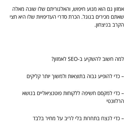
אמזון גם הוא מנוע חיפוש, והאלגוריתם שלו שונה מאלה
שאתם מכירים בגוגל. הכרת סדרי העדיפויות שלו היא חצי
הקרב בניצחון.
למה חשוב להשקיע ב-SEO לאמזון?
– כדי להופיע גבוה בתוצאות ולמשוך יותר קליקים
– כדי למקסם חשיפה ללקוחות פוטנציאליים בנושא
הרלוונטי
– כדי לנצח בתחרות בלי לריב על מחיר בלבד