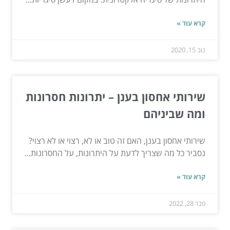
קרא עוד »
נוב 15, 2020
שירותי אחסון בענן – יתרונות חסרונות
ומה שביניהם
שירותי אחסון בענן, האם זה טוב או לא, רצוי או לא רצוי?
נסביר כל מה שצריך לדעת על היתרונות, על החסרונות...
קרא עוד »
פבר 28, 2022