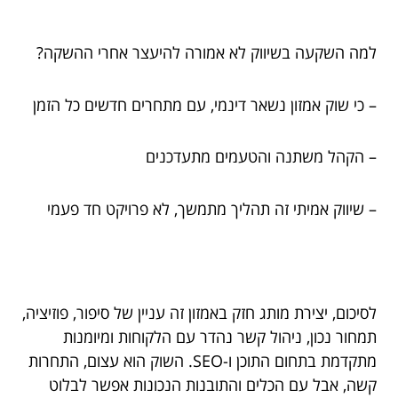
למה השקעה בשיווק לא אמורה להיעצר אחרי ההשקה?
– כי שוק אמזון נשאר דינמי, עם מתחרים חדשים כל הזמן
– הקהל משתנה והטעמים מתעדכנים
– שיווק אמיתי זה תהליך מתמשך, לא פרויקט חד פעמי
לסיכום, יצירת מותג חזק באמזון זה עניין של סיפור, פוזיציה,
תמחור נכון, ניהול קשר נהדר עם הלקוחות ומיומנות
מתקדמת בתחום התוכן ו-SEO. השוק הוא עצום, התחרות
קשה, אבל עם הכלים והתובנות הנכונות אפשר לבלוט