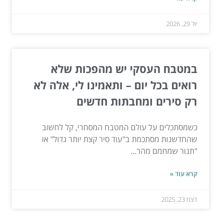
יול 29, 2026
במטבח העסקי יש מהפכות שלא
רואים בכל יום – ותאמינו לי, אלה לא
רק סירים ומחבתות חדשים
כשמסתכלים על עולם המטבח המסחרי, קל לחשוב
שהחדשנות מסתכמת ב"עוד סיר קצת יותר גדול" או
"תנור שמחמם מהר...
קרא עוד »
דצמ 23, 2025