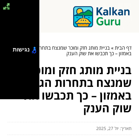
דף הבית
»
בניית מותג חזק ומוכר שמנצח בתחרות הגוברת
נגישות
באמזון – כך תכבשו את שוק הענק
בניית מותג חזק ומוכר
שמנצח בתחרות הגוברת
באמזון – כך תכבשו את
שוק הענק
תאריך: יול 27, 2025