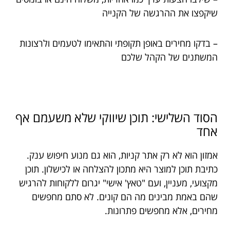
שיקפצו את ההרגשה של הקנייה
– בדקו מחירים באופן תקופתי והתאימו לטעמים ולרצונות
המשתנים של הקהל שלכם
הסוד השלישי: תוכן שיווקי שלא משעמם אף
אחד
אמזון הוא לא רק אתר קניות, הוא גם מנוע חיפוש ענק.
כתיבת תוכן למוצר היא מתכון להצלחה או לכישלון. תוכן
מקצועי, מעניין, ועם "טאץ' אישי" יגרום ללקוחות להרגיש
שהם באמת מבינים מה הם קונים. לא סתם מחפשים
מחירים, אלא מחפשים פתרונות.