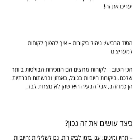
יעריכו את זה!
הסוד הרביעי: ניהול ביקורות – איך להפוך לקוחות
למעריצים
הכי חשוב – לקוחות מרוצים הם המכירות הבולטות ביותר
שלכם. ביקורות חיוביות בגוגל, באמזון וברשתות חברתיות
הן כמו זהב, אבל הבעיה היא שהן לא נוצרות לבד.
כיצד עושים את זה נכון?
– תהיו זמינים: ענו בזמן לביקורות, גם לשליליות (חיוביות