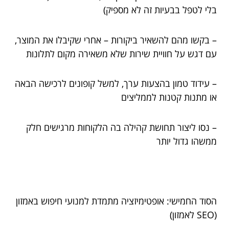
בלי לטפל בבעיות זה לא מספיק)
– בקשו מהם להשאיר ביקורות – אחרי שקיבלו את המוצר,
עם דגש על חוויית שירות שלא משאירה מקום לתלונות
– עידוד טמון בהצעות ערך, למשל קופונים לרכישה הבאה
או מתנות קטנות לממליצים
– נסו ליצור תחושת קהילה בה הלקוחות מרגישים חלק
ממשהו גדול יותר
הסוד החמישי: אופטימיזציה מתמדת למנועי חיפוש באמזון
(SEO לאמזון)