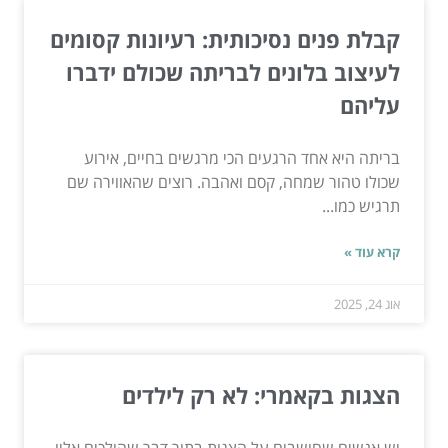
קבלת פנים נסיכותית: רעיונות קסומים
לעיצוב בלונים לבריתה שכולם ידברו
עליהם
בריתה היא אחד הרגעים הכי מרגשים בחיים, אירוע
שכולו טהור שמחה, קסם ואהבה. רוצים שהאווירה שם
תרגיש כמו...
קרא עוד »
אוג 24, 2025
הצגות בקאמרי: לא רק לילדים