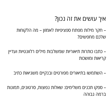
איך עושים את זה נכון?
– חקר מילות מפתח ספציפיות לאמזון – מה הלקוחות
שלכם מחפשים?
– כתבו כותרות תיאוריות שמשלבות מילים רלוונטיות ועדיין
קריאות ומושכות
– השתמשו בתיאורים מפורטים ובנקיים משגיאות כתיב
– ספקו תכנים משלימים: שאלות נפוצות, סרטונים, תמונות
ברמה גבוהה