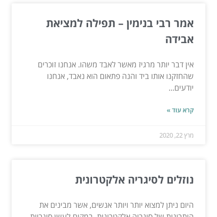
אמר רבי בנימין – תפילה למציאת
אבידה
אין דבר יותר מרגיז מאשר לאבד משהו. אנחנו זוכרים
שהחזקנו אותו ביד והנה פתאום הוא נאבד, אנחנו
יודעים...
קרא עוד »
מרץ 22, 2020
נוזלים לסיגריה אלקטרונית
היום ניתן למצוא יותר ויותר אנשים, אשר מבינים את
היתרונות של סיגריה אלקטרונית. במקום לעשן סיגריות...