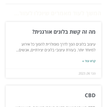
המשך לעוד מאמרים שיוכלו לעזור...
מה זה קשת בלונים אורגנית?
עיצוב בלונים הפך לדרך פופולרית להפוך כל אירוע
למיוחד יותר. בעזרת עיצובי בלונים יצירתיים, אנשים...
קרא עוד »
פבר 06, 2023
CBD