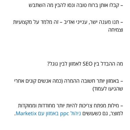
– קבלו אותן ברוח טובה ונסו להבין מה השתבש
– תנו מענה ישר, ענייני ואדיב – זה מלמד על מקצועיות
וצמיחה
מה ההבדל בין SEO לאמזון לבין גוגל?
– באמזון יותר חשובה ההמרה (כמה אנשים קונים אחרי
שהגיעו לעמוד)
– מילות מפתח צריכות להיות יותר מחודדות וממוקדות
למוצר, גם כשעושים
ניהול ppc באמזון עם Marketix
.