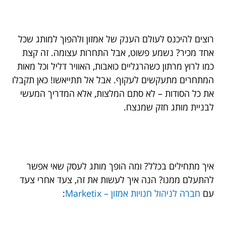
רוצים להיכנס לעולם הענק של אמזון ולהפוך למותג שכל
אחד מכיר? נשמע פשוט, אבל התחרות עצומה. זה קצת
כמו לרוץ מרתון כשהרגליים כואבות, האוויר דליל וכל מאות
המתחרים מתעקשים לעקוף. אבל אל תתייאשו! כאן תקבלו
את כל הסודות – לא סתם המלצות, אלא המדריך המעשי
לבניית מותג חזק שמנצח.
איך מתחילים בכלל? ומה הופך מותג לעסק שאי אפשר
להתעלם ממנו? הנה איך לעשות את זה, צעד אחרי צעד
עם
חברה לניהול חנויות אמזון – Marketix
: