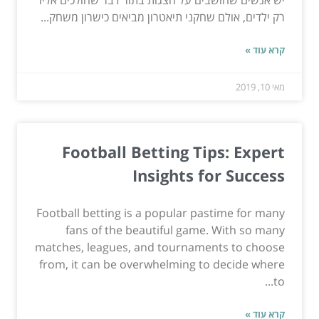
יש אנשים שחושבים על הצגות בתור דבר שהולכים אליו
רק ילדים, אולם שחקני תיאטרון מביאים כישרון משחק...
קרא עוד »
מאי 10, 2019
Football Betting Tips: Expert
Insights for Success
Football betting is a popular pastime for many
fans of the beautiful game. With so many
matches, leagues, and tournaments to choose
from, it can be overwhelming to decide where
to...
קרא עוד »