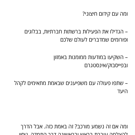
ומה עם קידום חיצוני?
– הגדילו את הפעילות ברשתות חברתיות, בבלוגים
ופורומים שמדברים לעולם שלכם
– השקיעו במודעות ממומנות באמזון
ובפייסבוק/אינסטגרם
– שתפו פעולה עם משפיענים שבאמת מתאימים לקהל
היעד
ומה אם זה נשמע מורכב? זה באמת כזה. אבל הדרך
להצלחה עוברת בראש ובראשונה דרך התמדה, ניסוי