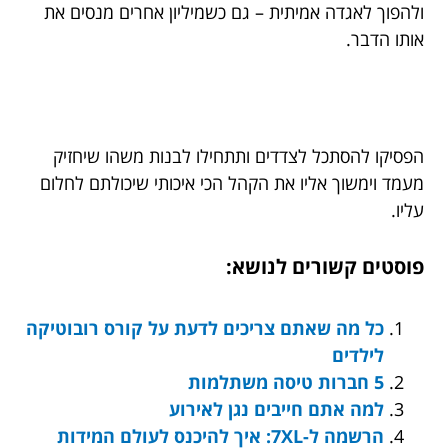
ולהפוך לאגדה אמיתית – גם כשמיליון אחרים מנסים את
אותו הדבר.
הפסיקו להסתכל לצדדים ותתחילו לבנות משהו שיחזיק
מעמד וימשוך אליו את הקהל הכי איכותי שיכולתם לחלום
עליו.
פוסטים קשורים לנושא:
כל מה שאתם צריכים לדעת על קורס רובוטיקה
לילדים
5 חברות טיסה משתלמות
למה אתם חייבים נגן לאירוע
הרשמה ל-7XL: איך להיכנס לעולם המידות