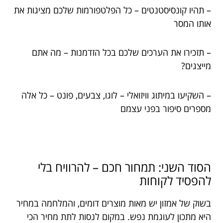
– תהיו קונסיסטנטים – כל הפלטפורמות שלכם מציגות את
אותו המסר
– תזכירו את הערכים שלכם בכל הזדמנות – מה אתם
מייצגים?
– השקיעו במיתוג וויזואלי – לוגו, צבעים, פונט – כל אלה
מספרים סיפור בפני עצמם
הסוד השני: תמחור חכם – להרוויח בלי
להפסיד לקוחות
בשוק של אמזון יש מאות מוצרים דומים, והמלחמה במחיר
היא מתכון לעוגמת נפש. במקום לנסות לתת מחיר הכי