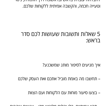
וטעייה חכמה, והקשבה אמיתית ללקוחות שלכם.
5 שאלות ותשובות שעושות לכם סדר
בראש:
איך מגיעים לסיפור מותג שמשכנע?
– תחשבו מה באמת מוביל אתכם ואת העסק שלכם
– בצעו סיעור מוחות עם הלקוחות ועם הצוות