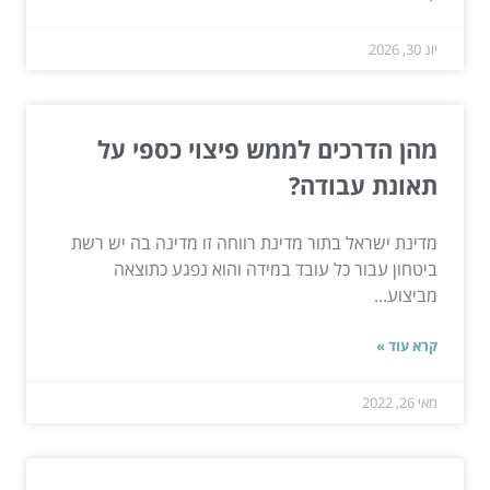
יונ 30, 2026
מהן הדרכים לממש פיצוי כספי על
תאונת עבודה?
מדינת ישראל בתור מדינת רווחה זו מדינה בה יש רשת
ביטחון עבור כל עובד במידה והוא נפגע כתוצאה
מביצוע...
קרא עוד »
מאי 26, 2022