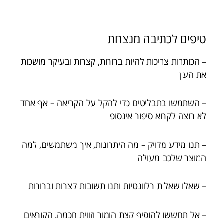
טיפים לכתיבה מנצחת
– הכותרות צריכות להיות ברורות, קצרות ובעיקר מושכות
את העין
– השתמשו בתבליטים כדי להקל על הקריאה – אף אחד
לא רוצה לקרוא סיפור אינסופי
– תנו מידע מדויק – מה היתרונות, איך משתמשים, למה
המוצר שלכם מעולה
– שאלו שאלות רלוונטיות ותנו תשובות קצרות וברורות
– אל תחששו להוסיף קצת הומור וזווית חכמה, הקוראים