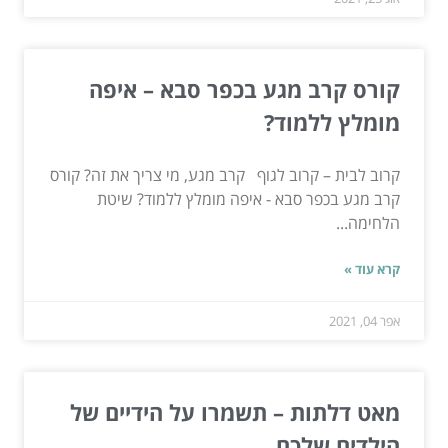
קורס קרב מגע בכפר סבא – איפה
מומלץ ללמוד?
קרוב לבית – קרוב לגוף קרב מגע, מי צריך את זה? קורס
קרב מגע בכפר סבא - איפה מומלץ ללמוד? שיטת
הלחימה...
קרא עוד »
אפר 04, 2021
מאט דלתות – תשמרו על הידיים של
הילדים שלכם