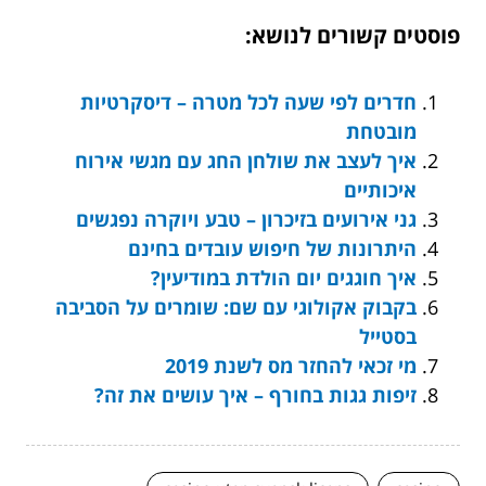
פוסטים קשורים לנושא:
חדרים לפי שעה לכל מטרה – דיסקרטיות
מובטחת
איך לעצב את שולחן החג עם מגשי אירוח
איכותיים
גני אירועים בזיכרון – טבע ויוקרה נפגשים
היתרונות של חיפוש עובדים בחינם
איך חוגגים יום הולדת במודיעין?
בקבוק אקולוגי עם שם: שומרים על הסביבה
בסטייל
מי זכאי להחזר מס לשנת 2019
זיפות גגות בחורף – איך עושים את זה?