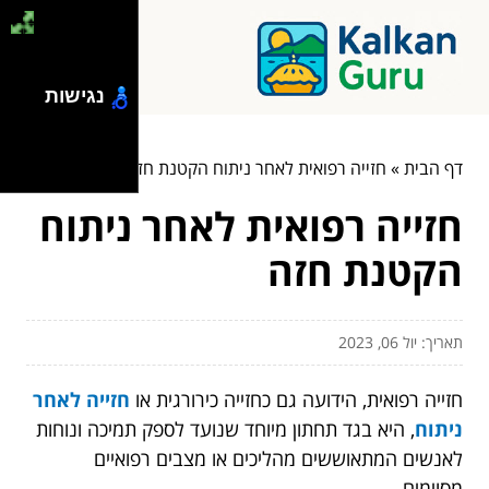
נגישות
דף הבית
»
חזייה רפואית לאחר ניתוח הקטנת חזה
חזייה רפואית לאחר ניתוח
הקטנת חזה
תאריך: יול 06, 2023
חזייה רפואית, הידועה גם כחזייה כירורגית או
חזייה לאחר
ניתוח
, היא בגד תחתון מיוחד שנועד לספק תמיכה ונוחות
לאנשים המתאוששים מהליכים או מצבים רפואיים
מסוימים.