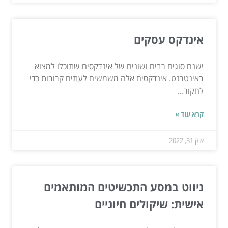
אינדקס עסקים
ישנם סוגים רבים ושונים של אינדקסים שתוכלו למצוא
באינטרנט. אינדקסים אלה משמשים לעתים קרובות כדי
לחקור...
קרא עוד »
אוק 31, 2022
ניווט במסע התכשיטים המותאמים
אישית: שיקולים חיוניים