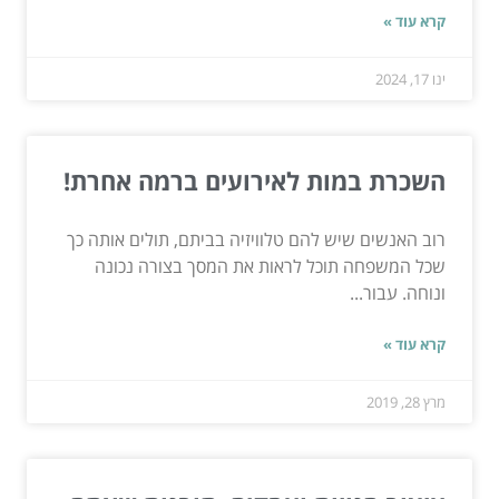
קרא עוד »
ינו 17, 2024
השכרת במות לאירועים ברמה אחרת!
רוב האנשים שיש להם טלוויזיה בביתם, תולים אותה כך
שכל המשפחה תוכל לראות את המסך בצורה נכונה
ונוחה. עבור...
קרא עוד »
מרץ 28, 2019