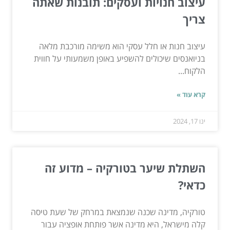
עיצוב חנויות ועסקים: תובנות שאתה
צריך
עיצוב חנות או חלל עסקי הוא משימה מורכבת מלאה
בניואנסים שיכולים להשפיע באופן משמעותי על חווית
הלקוח...
קרא עוד »
ינו 17, 2024
השתלת שיער בטורקיה – מדוע זה
כדאי?
טורקיה, מדינה שכנה שנמצאת במרחק של שעת טיסה
קלה מישראל, היא מדינה אשר פותחת אופציה עבור