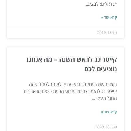
ישראלים: לבצע...
קרא עוד »
נוב 18, 2019
קייטרינג לראש השנה – מה אנחנו
מציעים לכם
ראש השנה מתקרב ובא ועדיין לא החלטתם איזה
קייטרינג להזמין לכבוד אירוע הרמת כוסית או ארוחת
החג? תעשו...
קרא עוד »
ספט 20, 2020