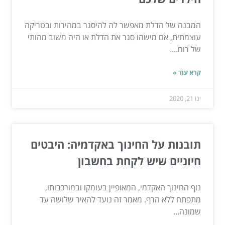
המבנה של הדלת מאפשר לה להיסגר במהירות ובטריקה
עוצמתית, אם מישהו סגר את הדלת או היה משוב מהותי
של רוח....
קרא עוד »
ינו 21, 2020
תובנות על החינוך באקדמיה: היבטים
חיוניים שיש לקחת בחשבון
נוף החינוך האקדמי, המאופיין בעומקו ובמורכבותו,
מתפתח ללא הרף. מאמר זה נועד להאיר שלושה עד
שמונה...