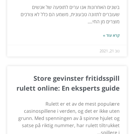
בשנים האחרונות אנו ערים לתופעה של אנשים
שעוברים לתזונה טבעונית, משמע הם כלל לא צורכים
מוצרים מן החי....
קרא עוד »
נוב 21, 2021
Store gevinster fritidsspill
rulett online: En eksperts guide
Rulett er et av de mest populære
casinospillene i verden, og det er ikke uten
grunn. Med spenningen av å spinne hjulet og
satse på riktig nummer, har rulett tiltrukket
spillere i...