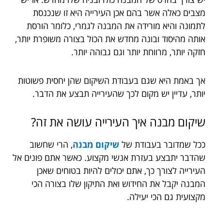
מצבים כאלה אשר בהם אכן העירייה היא זו שנכנסת
לתמונה והיא מורידה את המבנה לגמרי, כלומר הורסת
אותה מהיסוד ובונה מחדש את הכול בצורה משופרת יותר,
חזקה יותר, מרווחת יותר וגם גבוהה יותר.
אך באמת היא שגם בעבודת השיקום שהן יחסית פשוטות
יותר, עדיין יש מקום לכך שהעירייה תבצע את הדבר.
שיקום מבנה איך העירייה עושה את זה?
ככל שמדובר בעבודת של
שיקום מבנה
, הרי שחשוב
שהדבר יתבצע בעזרת אנשי מקצוע. כאשר אתם פונים אל
העירייה לצורך כך, אתם יכולים להיות בטוחים שאכן
המבנה יקבל את החידוש ואת התיקון שלו בצורה הכי
מקצועית גם הכי יעילה.