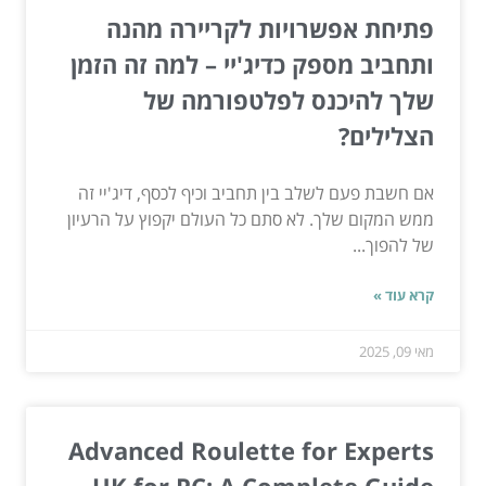
פתיחת אפשרויות לקריירה מהנה
ותחביב מספק כדיג'יי – למה זה הזמן
שלך להיכנס לפלטפורמה של
הצלילים?
אם חשבת פעם לשלב בין תחביב וכיף לכסף, דיג'יי זה
ממש המקום שלך. לא סתם כל העולם יקפוץ על הרעיון
של להפוך...
קרא עוד »
מאי 09, 2025
Advanced Roulette for Experts
UK for PC: A Complete Guide