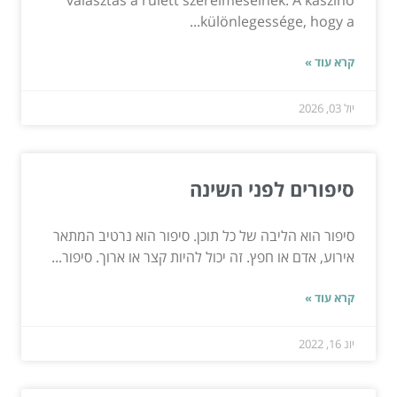
különlegessége, hogy a...
קרא עוד »
יול 03, 2026
סיפורים לפני השינה
סיפור הוא הליבה של כל תוכן. סיפור הוא נרטיב המתאר
אירוע, אדם או חפץ. זה יכול להיות קצר או ארוך. סיפור...
קרא עוד »
יונ 16, 2022