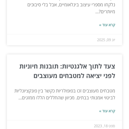
נלקחו מספרי עיצוב בינלאומיים, אבל בלי סיבוכים
מיותרים?...
קרא עוד »
יונ 09, 2025
צעד לתוך אלגנטיות: תובנות חיוניות
לפני יציאה למטבחים מעוצבים
מטבחים מעוצבים זכו בפופולריות כקשר בין פונקציונליות
לביטוי אמנותי בבתים. מכיוון שהחללים הללו ממזגים...
קרא עוד »
ספט 18, 2023