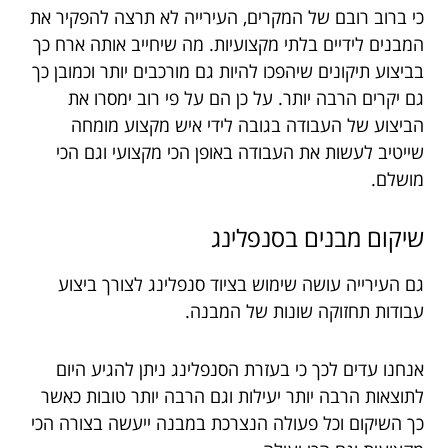
כי ברוב רובם של המקרים, העירייה לא תרצה להפקיר את
המבנים לידיים בלתי מקצועיות. מה שיחייב אותה ארח כך
בביצוע תיקונים שיהפכו להיות גם מורכבים יותר וכמובן כך
גם יקרים הרבה יותר. על כן הם על פי רוב ימסרו את
הביצוע של העבודה בגובה לידי איש מקצוע מומחה
שייטיב לעשות את העבודה באופן הכי מקצועי וגם הכי
מושלם.
שיקום מבנים בסנפלינג
גם העירייה עושה שימוש בציוד סנפלינג לצורך ביצוע
עבודות תחזוקה שונות של המבנה.
אנחנו עדים לכך כי בעזרת הסנפלינג ניתן להגיע היום
לתוצאות הרבה יותר יעילות וגם הרבה יותר טובות כאשר
כך השיקום וכל פעולה הנצרכת במבנה ייעשה בצורה הכי