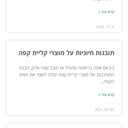
קרא עוד »
יול 14, 2026
תובנות חיוניות על מוצרי קליית קפה
בין אם אתה בריסטה מתחיל או חובב קפה ותיק, הבנת
המורכבות של מוצרי קליית קפה יכולה לשפר את חווית
הקפה...
קרא עוד »
מאי 09, 2024