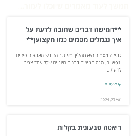
המשך לעוד מאמרים שיוכלו לעזור...
**חמישה דברים שחובה לדעת על
איך נגמלים מסמים כמו מקצוען**
גמילה מסמים היא תהליך מאתגר הדורש מאמצים פיזיים
ונפשיים. הנה חמישה דברים חיוניים שכל אחד צריך
לדעת...
קרא עוד »
מאי 23, 2024
דיאטה טבעונית בקלות