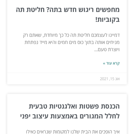
מחפשים ריגוש חדש בתה? חליטת תה
בקוביות!
דמיינו לעצמכם חליטת תה כל כך מיוחדת, שאתם רק
מניחים אותה בתוך כוס מים חמים והיא מייד נפתחת
ויוצרת טעם...
קרא עוד »
אוג 15, 2021
הכנסת פשטות ואלגנטיות טבעית
לחלל המגורים באמצעות עיצוב יפני
איך הופכים את הבית שלנו למקומות שנראים כאילו