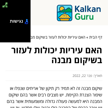
נגישות
דף הבית
»
האם עיריות יכולות לעזור בשיקום מבנה
האם עיריות יכולות לעזור
בשיקום מבנה
תאריך: פבר 22, 2022
שיקום מבנה זה לא תמיד רק תיקון של אריחים שנפלו או
שיפור הצנרת הקיימת. יש מצבים רבים אשר בהם שיקום
המבנה היא למעשה פעולה גדולה ומשמעותית אשר בהם
יש צורך בהרס של המבנה כולו ובניה שלו מחדש. אז יש