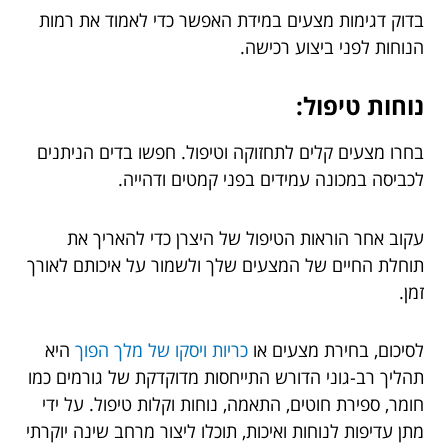
בדוק דגימות מצעים במידת האפשר כדי לאמוד את רמות
הנוחות לפני ביצוע רכישה.
נוחות טיפול:
בחרו מצעים קלים לתחזוקה וטיפול. חפשו בדים הניתנים
לכביסה במכונה עמידים בפני קמטים ודהייה.
עקוב אחר הוראות הטיפול של היצרן כדי להאריך את
תוחלת החיים של המצעים שלך ולשמור על איכותם לאורך
זמן.
לסיכום, בחירת מצעים או
כריות ויסקו של מלך הפוך
היא
תהליך רב-גוני הדורש התייחסות מדוקדקת של גורמים כמו
חומר, ספירת חוטים, התאמה, נוחות וקלות טיפול. על ידי
מתן עדיפות לנוחות ואיכות, תוכלו ליצור מרחב שינה יוקרתי