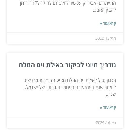
המייתרים, אבל רק עכשיו החלטתם להתחיל? זה הזמן
להבין האם...
קרא עוד »
מרץ 15, 2022
מדריך חיוני לביקור באילת וים המלח
תכנון טיול לאילת וים המלח מציע הזדמנות מרגשת
לחקור שניים מהיעדים הייחודיים ביותר של ישראל.
שני...
קרא עוד »
מאי 16, 2024