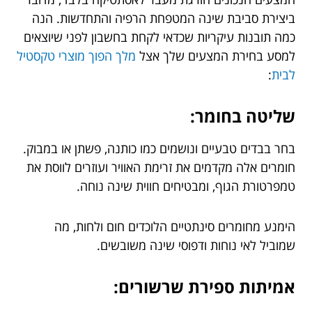
ביצירת סביבת שינה המטפחת הרפיה והתחדשות. הנה
כמה תובנות עיקריות שכדאי לקחת בחשבון לפני שיוצאים
למסע בחירת המצעים שלך אצל
מלך הפוך מוצרי טקסטיל
לבית
:
שליטה בחומר:
בחר בבדים טבעיים ונושמים כמו כותנה, פשתן או במבוק.
חומרים אלה מקדמים את זרימת האוויר ועוזרים לווסת את
טמפרטורת הגוף, ומבטיחים חווית שינה נוחה.
הימנע מחומרים סינתטיים הלוכדים חום ולחות, מה
שמוביל לאי נוחות ודפוסי שינה משובשים.
אמיתות ספירת שרשורים: