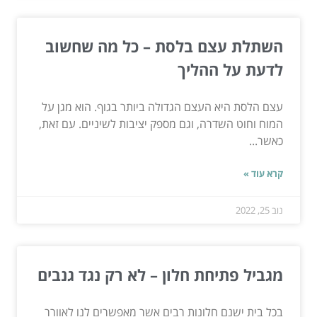
השתלת עצם בלסת – כל מה שחשוב
לדעת על ההליך
עצם הלסת היא העצם הגדולה ביותר בגוף. הוא מגן על
המוח וחוט השדרה, וגם מספק יציבות לשיניים. עם זאת,
כאשר...
קרא עוד »
נוב 25, 2022
מגביל פתיחת חלון – לא רק נגד גנבים
בכל בית ישנם חלונות רבים אשר מאפשרים לנו לאוורר