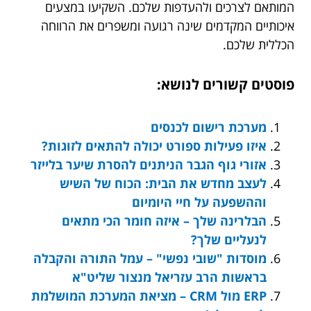
המותאם לצרכים ולהעדפות שלכם. השקיעו במצעים
איכותיים המקדמים שינה רגועה ומשפרים את הרווחה
הכללית שלכם.
פוסטים קשורים לנושא:
מערכת רישום לכנסים
איזו פעילות ספורט יכולה להתאים לזוגות?
אזורי גוף הגבר הניתנים להסרת שיער בלייזר
לעצב מחדש את הבית: הכוח של השיש
וההשפעה על חיי היומיום
הבלרינה שלך – איזה חומר הכי מתאים
לנעליים שלך?
מוסדות "שובי נפשי" – עמל התורה והקבלה
בראשות הרב עזריאל מנצור שליט"א
ERP מול CRM – מציאת המערכת המושלמת