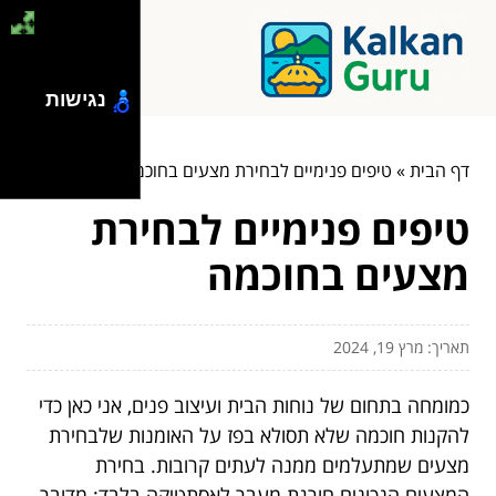
נגישות
דף הבית
»
טיפים פנימיים לבחירת מצעים בחוכמה
טיפים פנימיים לבחירת
מצעים בחוכמה
תאריך: מרץ 19, 2024
כמומחה בתחום של נוחות הבית ועיצוב פנים, אני כאן כדי
להקנות חוכמה שלא תסולא בפז על האומנות שלבחירת
מצעים שמתעלמים ממנה לעתים קרובות. בחירת
המצעים הנכונים חורגת מעבר לאסתטיקה בלבד; מדובר