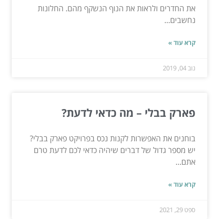
את החדרים ולראות את הנוף הנשקף מהם. החלונות
נחשבים...
קרא עוד »
נוב 04, 2019
פארק בבלי – מה כדאי לדעת?
בוחנים את האפשרות לקנות נכס בפרויקט פארק בבלי?
יש מספר גדול של דברים שיהיה כדאי לכם לדעת טרם
אתם...
קרא עוד »
ספט 29, 2021