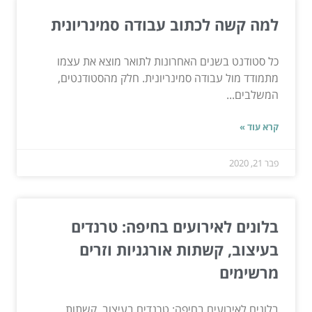
למה קשה לכתוב עבודה סמינריונית
כל סטודנט בשנים האחרונות לתואר מוצא את עצמו
מתמודד מול עבודה סמינריונית. חלק מהסטודנטים,
המשלבים...
קרא עוד »
פבר 21, 2020
בלונים לאירועים בחיפה: טרנדים
בעיצוב, קשתות אורגניות וזרים
מרשימים
בלונים לאירועים בחיפה: טרנדים בעיצוב, קשתות