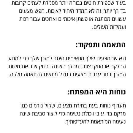
בעוד שספירת חוטים גבוהה יותר מסמלת לעתים קרובות
בד רך יותר, זה לא המדד היחיד לאיכות. חפש מצעים
עשויים מכותנה או פשתן איכותיים וארוכים עבור רכות
ועמידות מעולים.
התאמה ותפקוד:
ודא שהמצעים שלך מתאימים היטב למזרן שלך כדי למנוע
החלקה או התקבצות במהלך השינה. בדוק שוב את מידות
המזרן ובחר ערכות מצעים בגודל מתאים להתאמה חלקה.
נוחות היא המפתח:
תעדוף נוחות בעת בחירת מצעים. שקול גורמים כגון
מרקם בד, עובי ויכולת נשימה כדי ליצור סביבת שינה
נעימה המותאמת להעדפותיך.