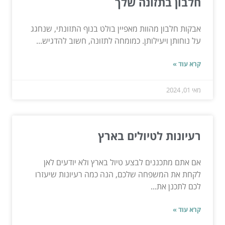
חלבון בתזונה שלך
אבקות חלבון מהוות מאפיין בולט בנוף התזונתי, שנחגג
על נוחותן ויעילותן. כמומחה לתזונה, חשוב להדגיש...
קרא עוד »
מאי 01, 2024
רעיונות לטיולים בארץ
אם אתם מתכננים לבצע טיול בארץ ולא יודעים לאן
לקחת את המשפחה שלכם, הנה כמה רעיונות שיעזרו
לכם לתכנן את...
קרא עוד »