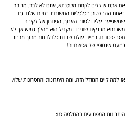
אם אתם שוקלים לקחת משכנתא, אתם לא לבד. מדובר
באחת ההחלטות הכלכליות החשובות בחיים שלנו, כזו
שמשפיעה עלינו לטווח הארוך. הפתרון של לקיחת
משכנתא מבנקים שונים במקביל הוא מהלך גמיש אך לא
חסר סיכונים. דמיינו עולם שבו תוכלו לבחור מתוך מבחר
כמעט אינסופי של אפשרויות!
אז למה קיים המודל הזה, ומה היתרונות והחסרונות שלו?
היתרונות המפתיעים בהחלטה כזו: