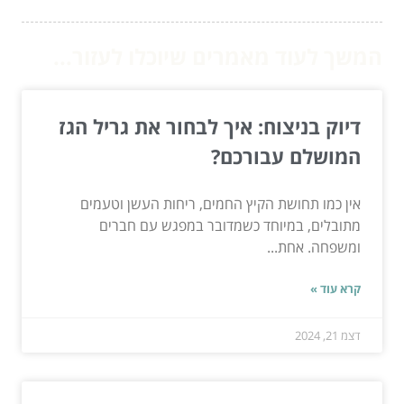
המשך לעוד מאמרים שיוכלו לעזור...
דיוק בניצוח: איך לבחור את גריל הגז
המושלם עבורכם?
אין כמו תחושת הקיץ החמים, ריחות העשן וטעמים
מתובלים, במיוחד כשמדובר במפגש עם חברים
ומשפחה. אחת...
קרא עוד »
דצמ 21, 2024