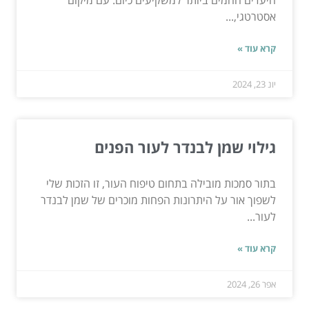
היעדים החמים ביותר למשקיעים כיום. עם מיקום
אסטרטגי,...
קרא עוד »
יונ 23, 2024
גילוי שמן לבנדר לעור הפנים
בתור סמכות מובילה בתחום טיפוח העור, זו הזכות שלי
לשפוך אור על היתרונות הפחות מוכרים של שמן לבנדר
לעור...
קרא עוד »
אפר 26, 2024