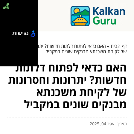
נגישות
דף הבית
»
האם כדאי לפתוח דלתות חדשות? יתרונות וחסרונות
של לקיחת משכנתא מבנקים שונים במקביל
האם כדאי לפתוח דלתות
חדשות? יתרונות וחסרונות
של לקיחת משכנתא
מבנקים שונים במקביל
תאריך: אפר 04, 2025