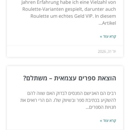
Jahren Erfahrung habe ich eine Vielzahl von
Roulette-Varianten gespielt, darunter auch
Roulette um echtes Geld VIP. In diesem
Artikel...
קרא עוד »
יול 31, 2026
הוצאת ספרים עצמאית – משתלם?
רבים הם האנישם המנסים לבדוק האם שווה להם
להשקיע בכתיבת ספר ובשיווק שלו. הם הרי רואים את
חנויות הספרים...
קרא עוד »