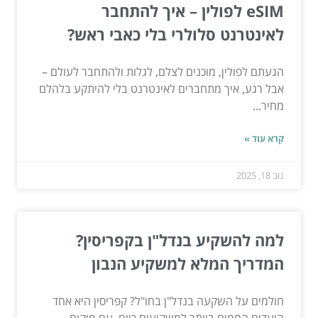
eSIM לפולין – איך להתחבר
לאינטרנט סלולרי בלי כאבי ראש?
הגעתם לפולין, מוכנים לצלם, לגלות ולהתחבר לעולם –
אבל רגע, איך מתחברים לאינטרנט בלי להיתקע בלהלם
מחיר...
קרא עוד »
נוב 18, 2025
למה להשקיע בנדל"ן בקפריסין?
המדריך המלא למשקיע הנבון
חולמים על השקעה בנדל"ן בחו"ל? קפריסין היא אחד