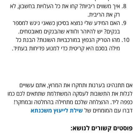
איך משווים ריביות? קחו את כל העלויות בחשבון, לא
רק את הריבית.
האם המידע שלי נמצא בסיכון כשאני ניגש למספר
בנקים? יש להיזהר ולוודא שהבנקים מאובטחים.
מהו הטריק הנפוץ במורכבויות השונות? הבנת כל
מילה בסכם היא קריטית כדי למנוע פדיחות בעתיד.
אם תתנהיגו בערנות ותחקרו את המרוץ, אתם עשויים
לגלות את התשובות לעסקה המשתלמת שתתאים לכם כמו
כפפה ליד. ההצלחה שלכם מתחילה בהחלטה ובמחקר!
דברו עם המומחים של
שילת לייעוץ משכנתא
פוסטים קשורים לנושא: