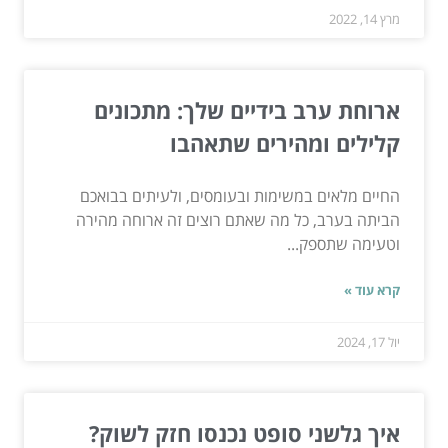
מרץ 14, 2022
ארוחת ערב בידיים שלך: מתכונים
קלילים ומהירים שתאהבו
החיים מלאים במשימות ובעומסים, ולעיתים בבואכם
הביתה בערב, כל מה שאתם רוצים זה ארוחה מהירה
וטעימה שתספק...
קרא עוד »
יול 17, 2024
איך גלשני סופט נכנסו חזק לשוק?