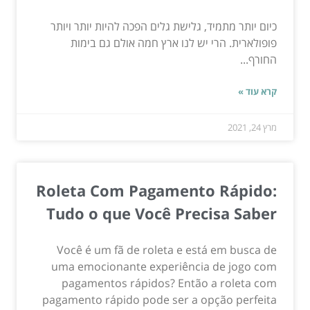
כיום יותר מתמיד, גלישת גלים הפכה להיות יותר ויותר
פופולארית. הרי יש לנו ארץ חמה אולם גם בימות
החורף...
קרא עוד »
מרץ 24, 2021
Roleta Com Pagamento Rápido:
Tudo o que Você Precisa Saber
Você é um fã de roleta e está em busca de
uma emocionante experiência de jogo com
pagamentos rápidos? Então a roleta com
pagamento rápido pode ser a opção perfeita