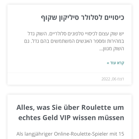
כיסויים לסלולר סיליקון שקוף
יש שוק עצום לכיסויי טלפונים סלולריים. השוק גדל
במהירות ומספר האנשים המשתמשים בהם גדל. גם
השוק מגוון...
קרא עוד »
דצמ 06, 2022
Alles, was Sie über Roulette um
echtes Geld VIP wissen müssen
Als langjähriger Online-Roulette-Spieler mit 15