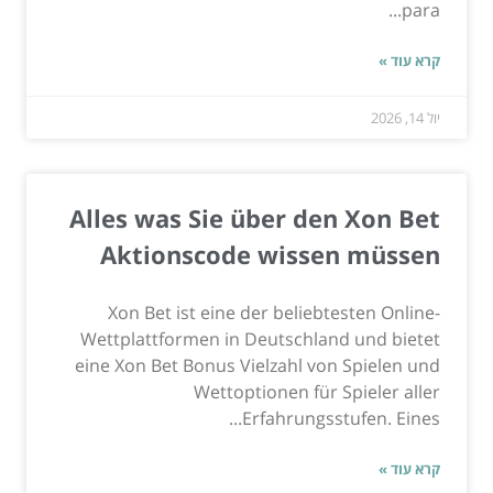
para...
קרא עוד »
יול 14, 2026
Alles was Sie über den Xon Bet
Aktionscode wissen müssen
Xon Bet ist eine der beliebtesten Online-
Wettplattformen in Deutschland und bietet
eine Xon Bet Bonus Vielzahl von Spielen und
Wettoptionen für Spieler aller
Erfahrungsstufen. Eines...
קרא עוד »