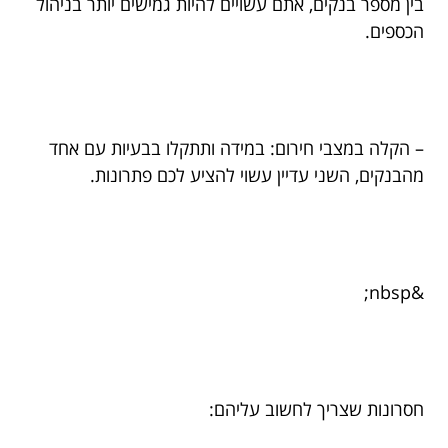
בין מספר בנקים, אתם עשויים להיות גמישים יותר בניהול
הכספים.
– הקלה במצבי חירום: במידה ותתקלו בבעיות עם אחד
מהבנקים, השני עדיין עשוי להציע לכם פתרונות.
&nbsp;
חסרונות שצריך לחשוב עליהם: