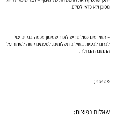
מסוכן ולא כדאי לכולם.
– תשלומים כפולים: יש לזכור שמימון מכמה בנקים יכול
לגרום לבעיות בשילוב תשלומים. לפעמים קשה לשמור על
התמונה הגדולה.
&nbsp;
שאלות נפוצות: