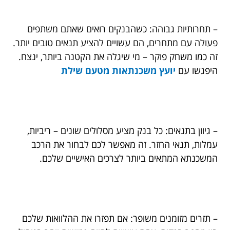
– תחרותיות גבוהה: כשהבנקים רואים שאתם משתפים
פעולה עם מתחרים, הם עשויים להציע תנאים טובים יותר.
זה כמו משחק פוקר – מי שיגלה את הקטנה ביותר, ינצח.
היפגשו עם
יועץ משכנתאות מטעם שילת
– גיוון בתנאים: כל בנק מציע מסלולים שונים – ריביות,
עמלות, תנאי החזר. זה מאפשר לכם לבחור את הרכב
המשכנתא המתאים ביותר לצרכים האישיים שלכם.
– תזרים מזומנים משופר: אם תפזרו את ההלוואות שלכם