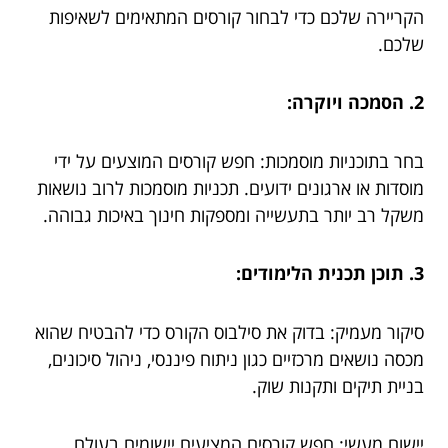
הקריירה שלכם כדי לבחור קורסים המתאימים לשאיפות
שלכם.
2. הסמכה ויוקרה:
בחר בתוכניות מוסמכות: חפש קורסים המוצעים על ידי
מוסדות או ארגונים ידועים. תכניות מוסמכות לרוב נושאות
משקל רב יותר בתעשייה ומספקות חינוך באיכות גבוהה.
3. תוכן תכנית הלימודים:
סיקור מעמיק: בדוק את סילבוס הקורס כדי להבטיח שהוא
מכסה נושאים מרכזיים כגון ניתוח פיננסי, ניהול סיכונים,
בניית תיקים ותקנות שוק.
יישום מעשי: חפש קורסים המציעים יישומים בעולם