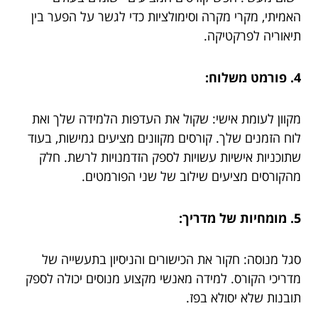
האמיתי, מקרי מקרה וסימולציות כדי לגשר על הפער בין
תיאוריה לפרקטיקה.
4. פורמט משלוח:
מקוון לעומת אישי: שקול את העדפות הלמידה שלך ואת
לוח הזמנים שלך. קורסים מקוונים מציעים גמישות, בעוד
שתוכניות אישיות עשויות לספק הזדמנויות לרשת. חלק
מהקורסים מציעים שילוב של שני הפורמטים.
5. מומחיות של מדריך:
סגל מנוסה: חקור את הכישורים והניסיון בתעשייה של
מדריכי הקורס. למידה מאנשי מקצוע מנוסים יכולה לספק
תובנות שלא יסולא בפז.