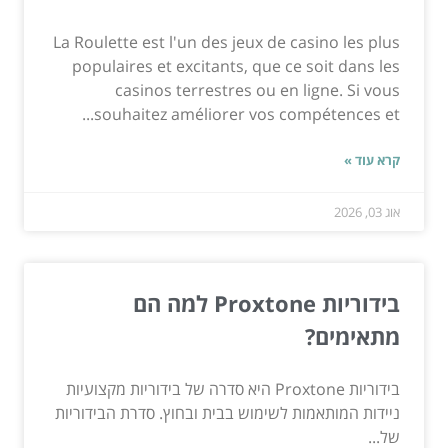
La Roulette est l'un des jeux de casino les plus
populaires et excitants, que ce soit dans les
casinos terrestres ou en ligne. Si vous
souhaitez améliorer vos compétences et...
קרא עוד »
אוג 03, 2026
בידוריות Proxtone למה הם
מתאימים?
בידוריות Proxtone היא סדרה של בידוריות מקצועיות
ניידות המותאמות לשימוש בבית ובחוץ. סדרת הבידוריות
של...