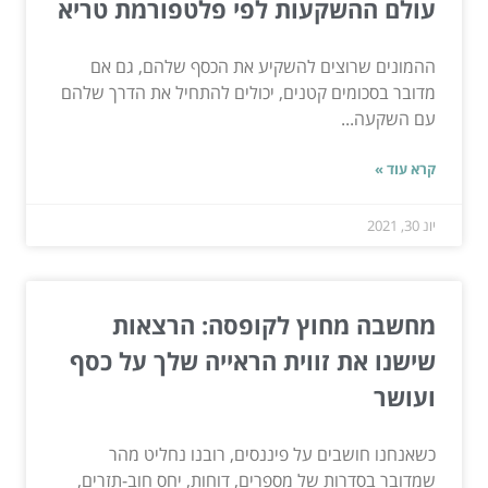
עולם ההשקעות לפי פלטפורמת טריא
ההמונים שרוצים להשקיע את הכסף שלהם, גם אם
מדובר בסכומים קטנים, יכולים להתחיל את הדרך שלהם
עם השקעה...
קרא עוד »
יונ 30, 2021
מחשבה מחוץ לקופסה: הרצאות
שישנו את זווית הראייה שלך על כסף
ועושר
כשאנחנו חושבים על פיננסים, רובנו נחליט מהר
שמדובר בסדרות של מספרים, דוחות, יחס חוב-תזרים,