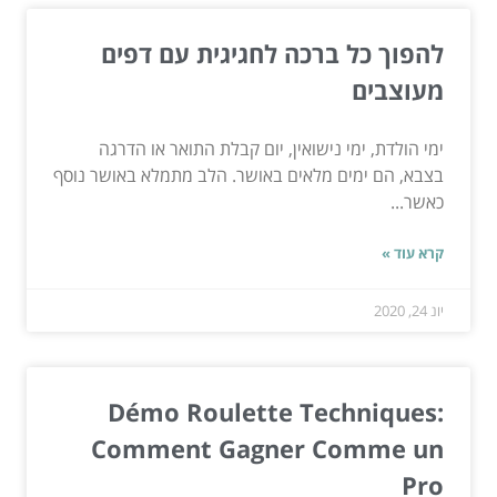
להפוך כל ברכה לחגיגית עם דפים
מעוצבים
ימי הולדת, ימי נישואין, יום קבלת התואר או הדרגה
בצבא, הם ימים מלאים באושר. הלב מתמלא באושר נוסף
כאשר...
קרא עוד »
יונ 24, 2020
Démo Roulette Techniques:
Comment Gagner Comme un
Pro