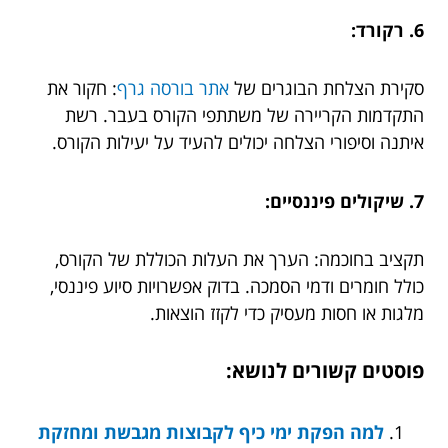
6. רקורד:
סקירת הצלחת הבוגרים של
אתר בורסה גרף
: חקור את
התקדמות הקריירה של משתתפי הקורס בעבר. רשת
איתנה וסיפורי הצלחה יכולים להעיד על יעילות הקורס.
7. שיקולים פיננסיים:
תקציב בחוכמה: הערך את העלות הכוללת של הקורס,
כולל חומרים ודמי הסמכה. בדוק אפשרויות סיוע פיננסי,
מלגות או חסות מעסיק כדי לקזז הוצאות.
פוסטים קשורים לנושא:
למה הפקת ימי כיף לקבוצות מגבשת ומחזקת