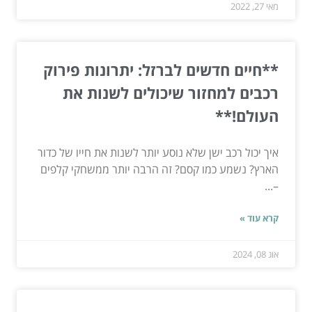
מאי 27, 2022
**חיים חדשים לברזל: יתרונות פירוק
רכבים למחזור שיכולים לשנות את
העולם!**
איך יכול רכב ישן שלא נוסע יותר לשנות את חייו של כדור
הארץ? נשמע כמו קסם? זה הרבה יותר ממשחקי קלפים
–...
קרא עוד »
אוג 08, 2024