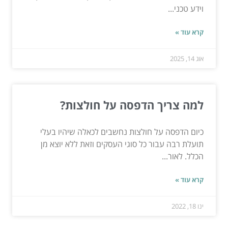
וידע טכני...
קרא עוד »
אוג 14, 2025
למה צריך הדפסה על חולצות?
כיום הדפסה על חולצות נחשבים לכאלה שיהיו בעלי
תועלת רבה עבור כל סוגי העסקים וזאת ללא יוצא מן
הכלל. לאור...
קרא עוד »
ינו 18, 2022