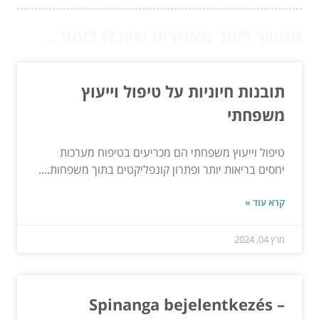
המשך לעוד מאמרים שיוכלו לעזור...
תובנות חיוניות על טיפול וייעוץ
משפחתי
טיפול וייעוץ משפחתי הם מכריעים בטיפוח מערכות
יחסים בריאות יותר ופתרון קונפליקטים בתוך משפחות....
קרא עוד »
מרץ 04, 2024
Spinanga bejelentkezés –