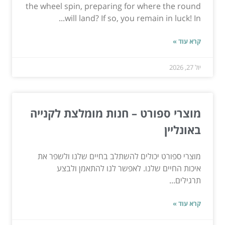
the wheel spin, preparing for where the round
will land? If so, you remain in luck! In...
קרא עוד »
יול 27, 2026
מוצרי ספורט – חנות מומלצת לקנייה
באונליין
מוצרי ספורט יכולים להשתלב בחיים שלנו ולשפר את
איכות החיים שלנו. לאפשר לנו להתאמן ולבצע
תרגילים...
קרא עוד »