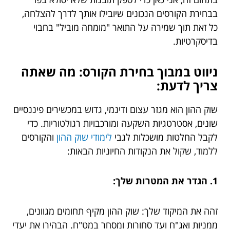
בבחירת הקורסים הנכונים שיובילו אותך לדרך להצלחה,
כל זאת תוך שמירה על התואר "מומחה מוביל" בחבוי
בדיסקרטיות.
ניווט במבוך בחירת הקורס: מה שאתה
צריך לדעת:
שוק ההון הוא מגזר עצום ודינמי, גדוש במכשירים פיננסיים
שונים, אסטרטגיות השקעה ומורכבויות רגולטוריות. כדי
לקבל החלטות מושכלות לגבי
לימודי שוק ההון
והקורסים
ללמוד, שקול את הנקודות החיוניות הבאות:
1. הגדר את המטרות שלך:
זהה את המיקוד שלך: שוק ההון מקיף תחומים מגוונים,
ממניות ואג"ח ועד סחורות ומסחר במט"ח. הבהירו את יעדי