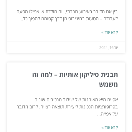
בין אם מדובר באירוע חברתי, יום הולדת או אפילו הסעה
לעבודה – הסעות במיניבוס הן דרך קסומה להפוך כל...
קרא עוד »
יול 16, 2024
תבנית סיליקון אותיות – למה זה
משמש
אפייה היא האומנות של שילוב מרכיבים שונים
בפרופורציות הנכונות ליצירת תוצאה רצויה. לרוב מדובר
על אפייה...
קרא עוד »