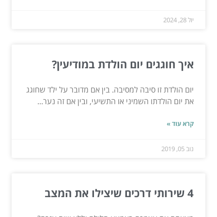
יול 28, 2024
איך חוגגים יום הולדת במודיעין?
יום הולדת זו סיבה למסיבה. בין אם מדובר על ילד שחוגג
את יום הולדתו השמיני או התשיעי, ובין אם זה נער...
קרא עוד »
נוב 05, 2019
4 שירותי דרכים שיצילו את המצב