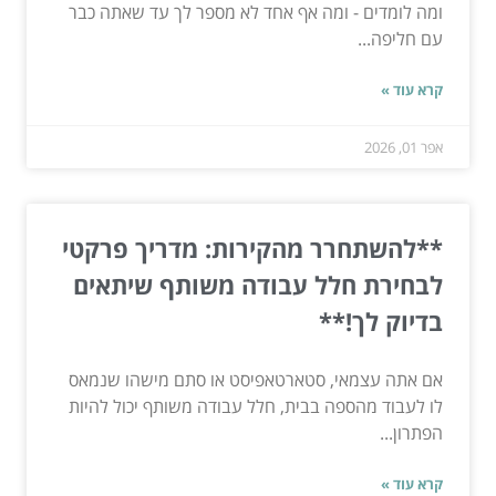
ומה לומדים - ומה אף אחד לא מספר לך עד שאתה כבר
עם חליפה...
קרא עוד »
אפר 01, 2026
**להשתחרר מהקירות: מדריך פרקטי
לבחירת חלל עבודה משותף שיתאים
בדיוק לך!**
אם אתה עצמאי, סטארטאפיסט או סתם מישהו שנמאס
לו לעבוד מהספה בבית, חלל עבודה משותף יכול להיות
הפתרון...
קרא עוד »