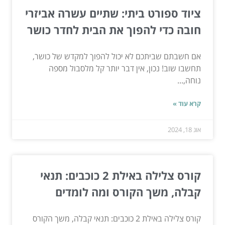
ציוד ספורט ביתי: שתיים עשרה אביזרי
חובה כדי להפוך את הבית לחדר כושר
אם חשבתם שביתכם לא יכול להפוך למקדש של כושר,
תחשבו שוב! נכון, אין דבר יותר קל מלסבול מספה
נוחה,...
קרא עוד »
אוג 18, 2024
קורס צלילה באילת 2 כוכבים: תנאי
קבלה, משך הקורס ומה לומדים
קורס צלילה באילת 2 כוכבים: תנאי קבלה, משך הקורס