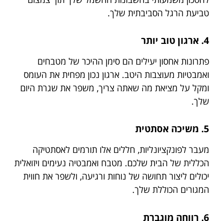
טביעת הרגל הסביבתית שלך.
4. ארגון טוב יותר
פתרונות אחסון יעילים הם סימן ההיכר של מטבחים
ואמבטיות מעוצבות היטב. ארגון נכון מפחית את העומס
ומקל על מציאת מה שאתה צריך, משפר את שגרת היום
שלך.
5. משיכה אסתטית
מעבר לפונקציונליות, חללים אלו תורמים לאסתטיקה
הכללית של הבית שלכם. מטבח ואמבטיה נעימים ויזואלית
יכולים ליצור תחושה של נוחות ורגיעה, ולשפר את חווית
המגורים הכוללת שלך.
6. רווחה מוגברת