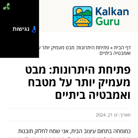
נגישות
דף הבית
»
פתיחת היתרונות: מבט מעמיק יותר על מטבח
ואמבטיה ביתיים
פתיחת היתרונות: מבט
מעמיק יותר על מטבח
ואמבטיה ביתיים
תאריך: ינו 21, 2024
כמומחה בתחום עיצוב הבית, אני שמח לחלוק תובנות