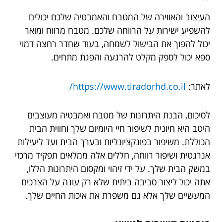
העיצוב והאווירה של המטבח והאמבטיה שלכם יכולים
להשפיע ישירות על הרווחה שלכם. מטבח מרווח ומואר
יכול להפוך את הבישול לשמחה, בעוד שחדר רחצה דמוי
ספא יכול לספק מקלט להרגעה והפגת מתחים.
לאתר:
https://www.tiradorhd.co.il/
לסיכום, הבנת היתרונות של מטבח ואמבטיה מעוצבים
היטב היא חיונית לשיפור חיי היומיום שלך וחווית הבית
הכוללת. משיפור בפונקציונליות ובערך הבית ועד ליעילות
אנרגטית ושיפור רווחה, חללים אלה ממלאים תפקיד מרכזי
במשק הבית שלך. על ידי זיהוי ומקסום היתרונות הללו,
אתה יכול ליצור סביבה ביתית שלא רק עונה על הצרכים
המעשיים שלך אלא גם משפרת את איכות החיים שלך.