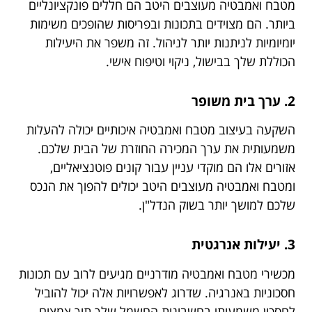
מטבח ואמבטיה מעוצבים היטב הם חללים פונקציונליים
ביותר. הם מצוידים בתכונות ובפריסות שהופכים משימות
יומיומיות לניתנות יותר לניהול. זה משפר את היעילות
הכוללת שלך בבישול, ניקוי וטיפוח אישי.
2. ערך בית משופר
השקעה בעיצוב מטבח ואמבטיה איכותיים יכולה להעלות
משמעותית את ערך המכירה החוזרת של הבית שלכם.
אזורים אלו הם מוקדי עניין עבור קונים פוטנציאליים,
ומטבח ואמבטיה מעוצבים היטב יכולים להפוך את הנכס
שלכם למושך יותר בשוק הנדל"ן.
3. יעילות אנרגטית
מכשירי מטבח ואמבטיה מודרניים מגיעים לרוב עם תכונות
חסכוניות באנרגיה. שדרוג לאפשרויות אלה יכול להוביל
לחסכון משמעותי בחשבונות החשמל שלך תוך צמצום