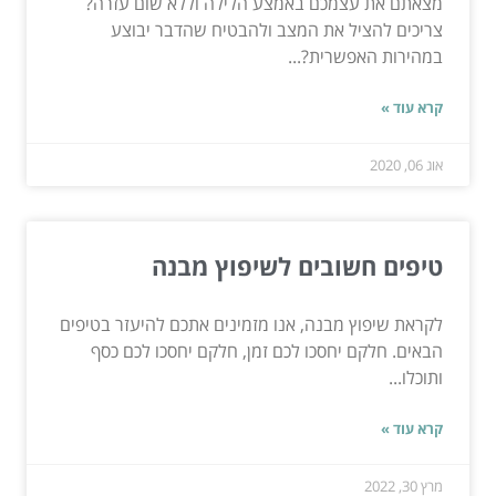
מצאתם את עצמכם באמצע הלילה וללא שום עזרה?
צריכים להציל את המצב ולהבטיח שהדבר יבוצע
במהירות האפשרית?...
קרא עוד »
אוג 06, 2020
טיפים חשובים לשיפוץ מבנה
לקראת שיפוץ מבנה, אנו מזמינים אתכם להיעזר בטיפים
הבאים. חלקם יחסכו לכם זמן, חלקם יחסכו לכם כסף
ותוכלו...
קרא עוד »
מרץ 30, 2022