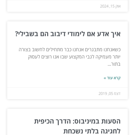
אוק 15, 2024
איך אדע אם לימודי דיבוב הם בשבילי?
כשאנחנו מתבגרים אנחנו כבר מתחילים לחשוב בצורה
יותר מעמיקה לגבי המקצוע שבו אנו רוצים לעסוק
בתור...
קרא עוד »
דצמ 05, 2019
הסעות במיניבוס: הדרך הכיפית
לחגיגה בלתי נשכחת