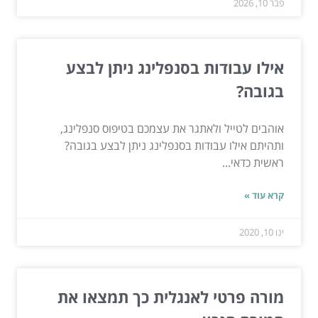
פבר 10, 2026
אילו עבודות בסנפלינג ניתן לבצע
בגובה?
אוהבים לטייל ולאתגר את עצמכם בטיפוס סנפלינג,
ותהיתם אילו עבודות בסנפלינג ניתן לבצע בגובה?
ראשית כדאי...
קרא עוד »
ינו 10, 2020
מורה פרטי לאנגלית כך תמצאו את