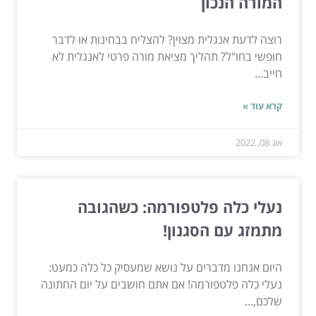
המורה הנכון
רוצה לדעת אנגלית מצוין? להצליח בבחינות או לדבר
חופשי בחו"ל? תהליך מציאת מורה פרטי לאנגלית לא
חייב...
קרא עוד »
אוג 08, 2022
נעלי כלה פלטפורמה: כשהגובה
מתמזג עם הסגנון!
היום אנחנו מדברים על נושא שמעסיק כל כלה כמעט:
נעלי כלה פלטפורמה! אם אתם חושבים על יום החתונה
שלכם,...