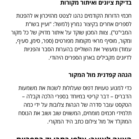
בדיקת ציונים ואיתור מקורות
חכמי הדורות הקודמים נהגו לצטט מהזיכרון או להפנות
לספרים אחרים בקיצור נמרץ (למשל: "ועיין בשו"ת
המבי"ט"). צוות המכון שוקד על איתור מדויק של כל מקור
ומקור, מוסיף מראי מקומות מפורטים (ספר, סימן, סעיף,
עמוד) ומעשיר את השוליים בהערות הסבר והפניות
לדיונים מקבילים בארון הספרים היהודי.
הגהה קפדנית מול המקור
כדי למנוע טעויות דפוס שעלולות לשנות את משמעות
הדברים – דבר קריטי במיוחד בספרי הלכה וקבלה –
הטקסט עובר סדרה של הגהות צלובות על ידי כמה
תלמידי חכמים מומחים, המשווים שוב ושוב את הנוסח
המוקלד אל מול צילום כתב היד המקורי.