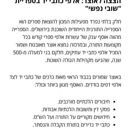
הצצה לאוצר: אלפי כתבי יד בספריית
"שובי נפשי"
חלק בלתי נפרד מפעילות המכון להוצאת ספרים הוא
הספרייה התורנית הייחודית השוכנת בירושלים. הספרייה
מהווה אוסף ענק של עשרות אלפי ספרי קודש בכל
מקצועות התורה, ובמרכזה נמצא אוצר מאובטח ושמור
המכיל אלפי כתבי יד עתיקים, חלקם בני למעלה מ-500
שנה, שהגיעו מקהילות הגולה השונות.
באוצר שמורים בכבוד הראוי מאות כרכים של כתבי יד לצד
אלפי דפים בודדים. האוסף מגוון ביותר וכולל:
חיבורים הלכתיים מורכבים.
פסקי דין ותשובות הלכתיות אבודות.
חידושים מקוריים על התורה ועל הש"ס.
כתבי יד נדירים בתורת הקבלה והנסתר.