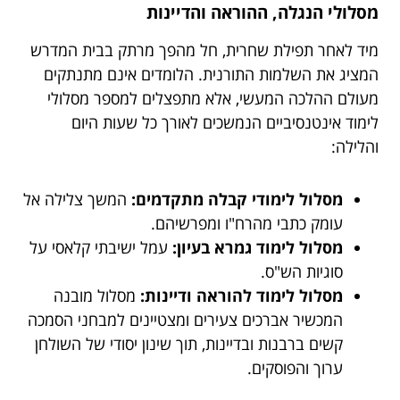
מסלולי הנגלה, ההוראה והדיינות
מיד לאחר תפילת שחרית, חל מהפך מרתק בבית המדרש
המציג את השלמות התורנית. הלומדים אינם מתנתקים
מעולם ההלכה המעשי, אלא מתפצלים למספר מסלולי
לימוד אינטנסיביים הנמשכים לאורך כל שעות היום
והלילה:
מסלול לימודי קבלה מתקדמים:
המשך צלילה אל
עומק כתבי מהרח"ו ומפרשיהם.
מסלול לימוד גמרא בעיון:
עמל ישיבתי קלאסי על
סוגיות הש"ס.
מסלול לימוד להוראה ודיינות:
מסלול מובנה
המכשיר אברכים צעירים ומצטיינים למבחני הסמכה
קשים ברבנות ובדיינות, תוך שינון יסודי של השולחן
ערוך והפוסקים.