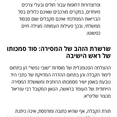
ופרוצדורות דחופות עבור חולים ובעלי צרכים
מיוחדים, במקרים מורכבים שאינם כלולים בסל
הבריאות הממלכתי ואינם מקבלים שום סבסוד
ממשלתי, ובכך פעילות העמותה מצילה חיים
כפשוטו.
שרשרת הזהב של המסירה: סוד סמכותו
של ראש הישיבה
ההצלחה הפנומנלית של מוסדות "שובי נפשי" הן בתחום
לימוד הקבלה והן בתחום ההדרה המדויקת של כתבי היד
נובעת באופן ישיר מסמכותו הרוחנית ומשושלת המסירה
הייחודית של העומד בראשה, הגאון המקובל רבי עזריאל
מנצור שליט"א.
תורת הקבלה, אף שהיא כתובה ומודפסת, אינה ניתנת