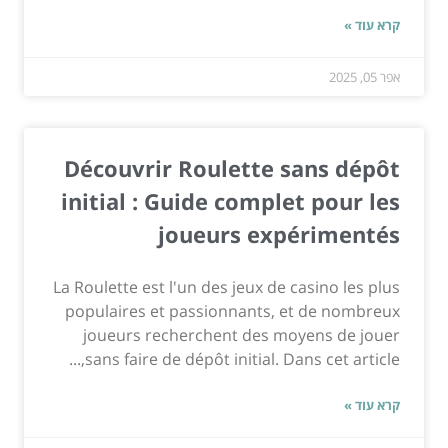
קרא עוד »
אפר 05, 2025
Découvrir Roulette sans dépôt
initial : Guide complet pour les
joueurs expérimentés
La Roulette est l'un des jeux de casino les plus
populaires et passionnants, et de nombreux
joueurs recherchent des moyens de jouer
sans faire de dépôt initial. Dans cet article,...
קרא עוד »