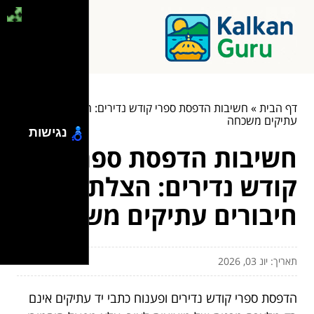
דף הבית
»
חשיבות הדפסת ספרי קודש נדירים: הצלת חיבורים
עתיקים משכחה
נגישות
חשיבות הדפסת ספרי
קודש נדירים: הצלת
חיבורים עתיקים משכחה
תאריך: יונ 03, 2026
הדפסת ספרי קודש נדירים ופענוח כתבי יד עתיקים אינם