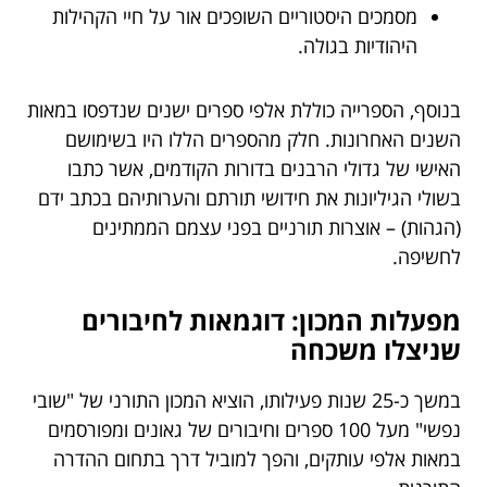
מסמכים היסטוריים השופכים אור על חיי הקהילות
היהודיות בגולה.
בנוסף, הספרייה כוללת אלפי ספרים ישנים שנדפסו במאות
השנים האחרונות. חלק מהספרים הללו היו בשימושם
האישי של גדולי הרבנים בדורות הקודמים, אשר כתבו
בשולי הגיליונות את חידושי תורתם והערותיהם בכתב ידם
(הגהות) – אוצרות תורניים בפני עצמם הממתינים
לחשיפה.
מפעלות המכון: דוגמאות לחיבורים
שניצלו משכחה
במשך כ-25 שנות פעילותו, הוציא המכון התורני של "שובי
נפשי" מעל 100 ספרים וחיבורים של גאונים ומפורסמים
במאות אלפי עותקים, והפך למוביל דרך בתחום ההדרה