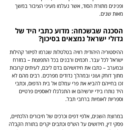
ופנינים מתורת הסוד, אשר נעלמו מעיני הציבור במשך
מאות שנים.
הסכנה שבשכחה: מדוע כתבי היד של
גדולי ישראל נמצאים בסיכון?
ההיסטוריה היהודית רוויה בטלטלות שגרמו לפיזור קהילות
ישראל לכל עבר. חכמים ורבנים בכל התפוצות – במזרח
ובמערב – כתבו את חידושיהם בדם ליבם, לעיתים קרובות
מתוך דוחק ועוני ובמהלך נדודים מפרכים. רבים מהם לא
זכו בחייהם להביא את פרי עמלם אל בית הדפוס, וכתבי
היד נותרו בידי יורשיהם או התגלגלו לאוספים פרטיים
וספריות לאומיות ברחבי תבל.
במרוצת השנים, אלפי דפים וכרכים של חיבורים הלכתיים,
פסקי דין, חידושים על הש"ס וכתבים יקרים בתורת הקבלה