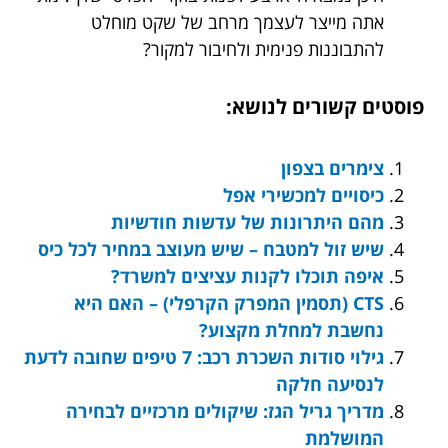
אתה מייצר לעצמך מרחב של שקט מוחלט
להתבוננות פנימית ולחיבור למקור?
פוסטים קשורים לנושא:
צימרים בצפון
כיסויים למכשירי אפל
מהם היתרונות של עדשות חודשיות
שיש זול למטבח – שיש מעוצב במחיר לכל כיס
איפה תוכלו לקנות עציצים למשרד?
CTS (תסמין המפרק הקרפלי) – האם היא
נחשבת למחלת מקצוע?
גילוי סודות השכרת רכב: 7 טיפים שחובה לדעת
לנסיעה חלקה
מדריך גריל הגז: שיקולים מרכזיים לבחירה
המושלמת