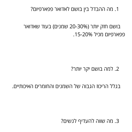
מה ההבדל בין בושם לאדואר פפארפיום?
בושם חזק יותר (20-30% שמנים) בעוד שאדואר
פפארפיום מכיל 15-20%.
למה בושם יקר יותר?
בגלל הריכוז הגבוה של השמנים והחומרים האיכותיים.
מה שווה להעדיף לנשים?