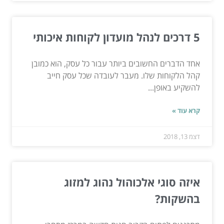
5 דרכים לנהל מועדון לקוחות איכותי
אחד הדברים החשובים ביותר עבור כל עסק, הוא כמובן
קהל הלקוחות שלו. מעבר לעובדה שכל עסק חייב
להשקיע באופן...
קרא עוד »
דצמ 13, 2018
איזה סוגי אלכוהול נהוג למזוג
בהשקות?