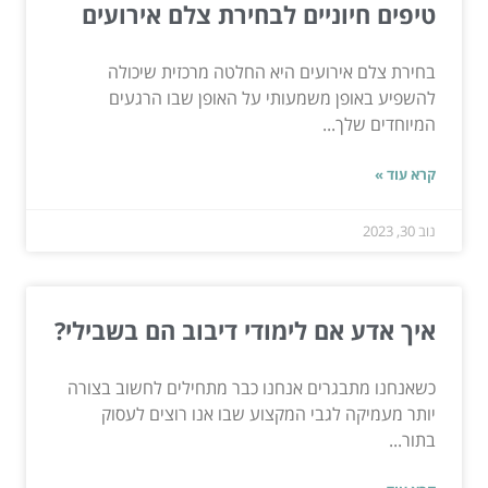
טיפים חיוניים לבחירת צלם אירועים
בחירת צלם אירועים היא החלטה מרכזית שיכולה
להשפיע באופן משמעותי על האופן שבו הרגעים
המיוחדים שלך...
קרא עוד »
נוב 30, 2023
איך אדע אם לימודי דיבוב הם בשבילי?
כשאנחנו מתבגרים אנחנו כבר מתחילים לחשוב בצורה
יותר מעמיקה לגבי המקצוע שבו אנו רוצים לעסוק
בתור...