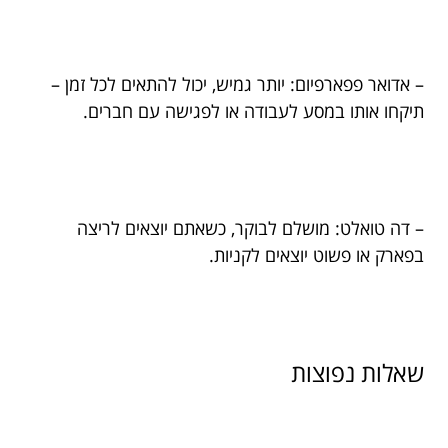
– אדואר פפארפיום: יותר גמיש, יכול להתאים לכל זמן –
תיקחו אותו במסע לעבודה או לפגישה עם חברים.
– דה טואלט: מושלם לבוקר, כשאתם יוצאים לריצה
בפארק או פשוט יוצאים לקניות.
שאלות נפוצות