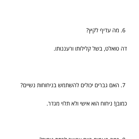
מה עדיף לקיץ?
דה טואלט, בשל קלילותו ורעננותו.
האם גברים יכולים להשתמש בניחוחות נשיים?
כמובן! ניחוח הוא אישי ולא תלוי מגדר.