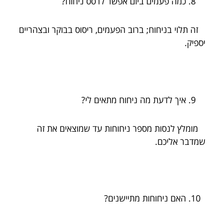
כמה פעמים ביום אפשר לרסס ניחוח?
זה תלוי בניחוח; ברוב הפעמים, ריסוס בבוקר ובצהריים
יספיק.
איך לדעת מה ניחוח מתאים לי?
מומלץ לנסות מספר ניחוחות עד שמוצאים את זה
שמדבר אליכם.
האם ניחוחות מתיישנים?