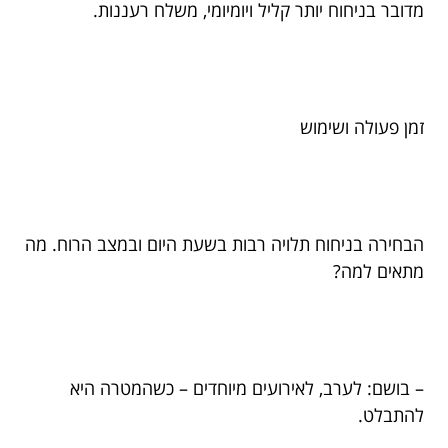
מדובר בניחוח יותר קליל ויומיומי, משלח רעננות.
זמן פעולה ושימוש
הבחירה בניחוח תלויה רבות בשעת היום ובמצב הרוח. מה
מתאים למה?
– בושם: לערב, לאירועים מיוחדים – כשהמטרה היא
להתבלט.