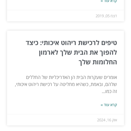
קרא עוד »
דצמ 05, 2019
טיפים לרכישת ריהוט איכותי: כיצד
להפוך את הבית שלך לארמון
החלומות שלך
אומרים שעקרות הבית הן האדריכליות של החללים
שלהם, ובאמת, כשהיא מחליטה על רכישת ריהוט איכותי,
זה כמו...
קרא עוד »
אוק 16, 2024