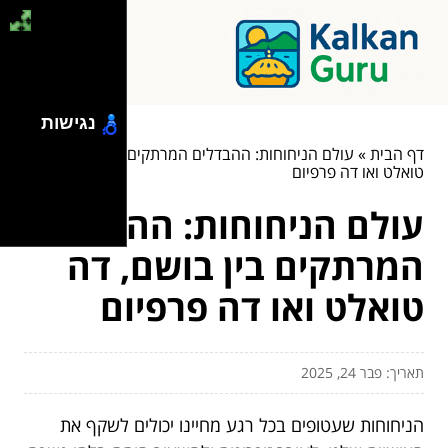
נגישות
דף הבית
»
עולם הניחוחות: ההבדלים המרתקים בין בושם, דה
טואלט ואו דה פרפיום
עולם הניחוחות: ההבדלים
המרתקים בין בושם, דה
טואלט ואו דה פרפיום
תאריך: פבר 24, 2025
הניחוחות שעטופים בכל רגע מחיינו יכולים לשקף את