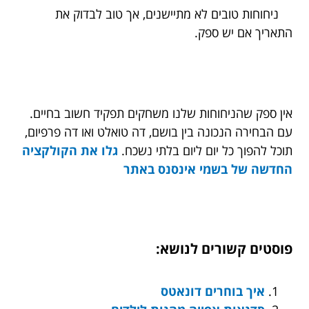
ניחוחות טובים לא מתיישנים, אך טוב לבדוק את
התאריך אם יש ספק.
אין ספק שהניחוחות שלנו משחקים תפקיד חשוב בחיים.
עם הבחירה הנכונה בין בושם, דה טואלט ואו דה פרפיום,
תוכל להפוך כל יום ליום בלתי נשכח.
גלו את הקולקציה
החדשה של בשמי אינסנס באתר
פוסטים קשורים לנושא:
איך בוחרים דונאטס