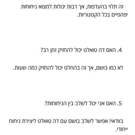
זה תלוי בהעדפות, אך רבות יכולות למצוא ניחוחות
יפהפיים בכל הקטגוריות.
האם דה טואלט יכול להחזיק זמן רב?
לא כמו בושם, אך זה בהחלט יכול להחזיק כמה שעות.
האם אני יכול לשלב בין הניחוחות?
בוודאי! אפשר לשלב בושם עם דה טואלט ליצירת ניחוח
ייחודי.