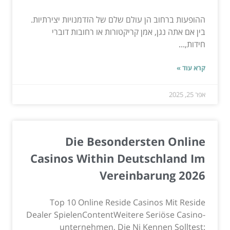
ההופעות ברחוב הן עולם שלם של הזדמנויות יצירתיות.
בין אם אתה נגן, אמן קריקטורות או רחובות דוברי
חידות,...
קרא עוד »
אפר 25, 2025
Die Besondersten Online
Casinos Within Deutschland Im
Vereinbarung 2026
Top 10 Online Reside Casinos Mit Reside
Dealer SpielenContentWeitere Seriöse Casino-
unternehmen, Die Ni Kennen Solltest: