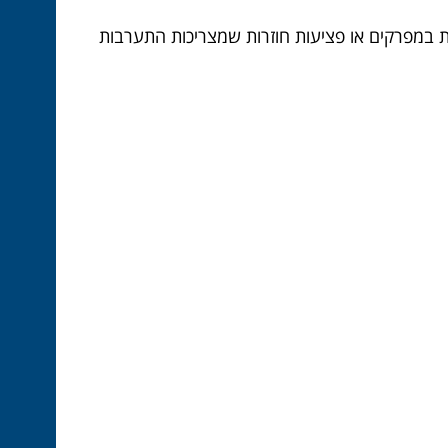
ות במפרקים או פציעות חוזרות שמצריכות התערבות