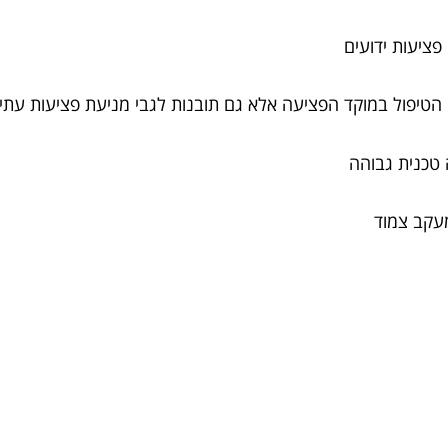
פציעות ידועים
הטיפול במוקד הפציעה אלא גם תובנות לגבי מניעת פציעות עתיד
 טכנית גבוהה
מעקב צמוד