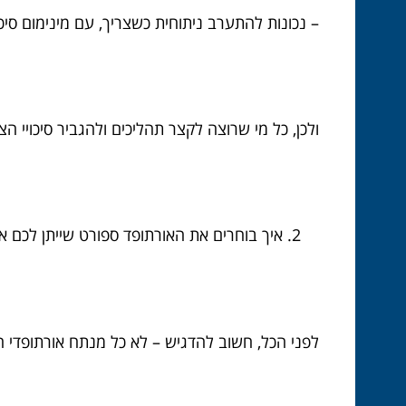
– נכונות להתערב ניתוחית כשצריך, עם מינימום סיכון
ולכן, כל מי שרוצה לקצר תהליכים ולהגביר סיכויי 
איך בוחרים את האורתופד ספורט שייתן לכם את
לפני הכל, חשוב להדגיש – לא כל מנתח אורתופדי 