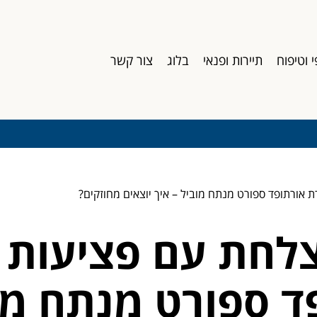
י וטיפוח
תיירות ופנאי
בלוג
צור קשר
אורתופד ספורט מנתח מוביל – איך יוצאים מחוזקים?
לחת עם פציעות 
ד ספורט מנתח מוב