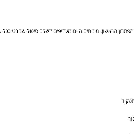
פתרון הראשון. מומחים היום מעדיפים לשלב טיפול שמרני ככל שנ
פקוד
ור