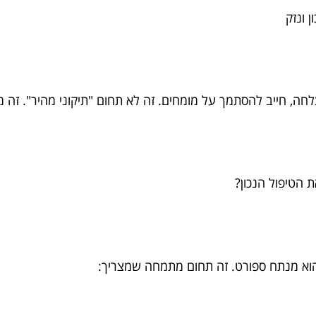
 ונזק
הצלחה, חייב להסתמך על מומחים. זה לא תחום "תיקוני מהיר". זה 
 הטיפול הנכון?
הוא מנתח ספורט. זה תחום מתמחה שמצריך: