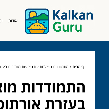
אודות
יופ
דף הבית
»
התמודדות מוצלחת עם פציעות מורכבות בעזרת 
התמודדות מוצ
בעזרת אורתופ