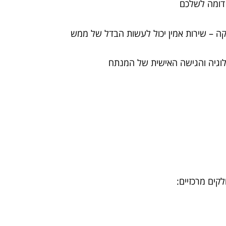
 דומה לשלכם
קה – שירות אמין יכול לעשות הבדל של ממש
לוגיה והגישה האישית של המנתח
ים מרכזיים: