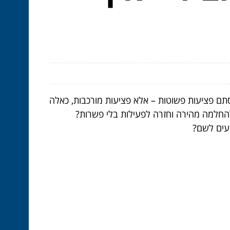
 סתם פציעות פשוטות – אלא פציעות מורכבות, כאלה
להחלמה מהירה וחזרה לפעילות בלי פשרות?
יעים לשם?