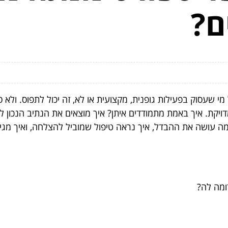
ם?
י שעסוק בפעילות גופנית, מקצועית או לא, זה יכול לתפוס. ולא
ויקת. איך באמת מתמודדים איתן? איך מוצאים את הנתיב הנכון 
מה עושה את ההבדל, איך נראה טיפול שמוביל להצלחה, ואיך מג
ומה לה?