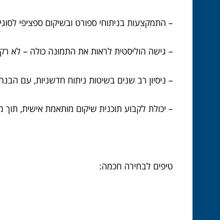
– התמקצעות בניתוחי ספורט ובשיקום ספציפי לסוגי 
– גישה הוליסטית לראות את התמונה כולה – לא רק 
– ניסיון רב שנים בשיטות ניתוח חדשניות, עם הבנה
– יכולת לקבוע תוכנית שיקום מותאמת אישית, תוך 
טיפים לבחירה חכמה: