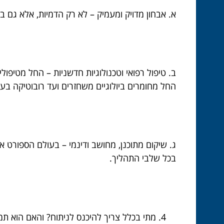
א. אבחון מדויק ומעמיק – לא רק הדמיות, אלא גם ב
ב. טיפול רפואי וטכנולוגיות חדשניות – החל מטיפו
החל מחומרים ביולוגיים משחזרים ועד רובוטיקה ב
ג. שיקום מתוכנן, מחושב ודינמי – בעולם הספורט 
בכל שלבי התהליך.
מתי בכלל צריך להיכנס לניתוח? והאם הוא תמ