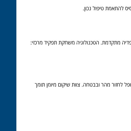
יס להתאמת טיפול נכון.
תופדיה מתקדמת. הטכנולוגיה משחקת תפקיד מרכזי:
ל לחזור מהר ובבטחה. צוות שיקום מיומן תומך