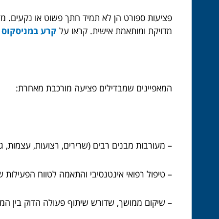
פציעות ספורט הן לא תמיד חתך פשוט או נקעים. מד
מדויקת ומותאמת אישית. קראו על
קרע במניסקוס 
המאפיינים שמבדילים פציעה מורכבת מאחרת:
– מעורבות מבנים רבים (שרירים, רצועות, עצמות, גי
– טיפול רפואי אינטנסיבי והתאמה לטווח הפעילות 
– שיקום ממושך, שדורש שיתוף פעולה הדוק בין המט