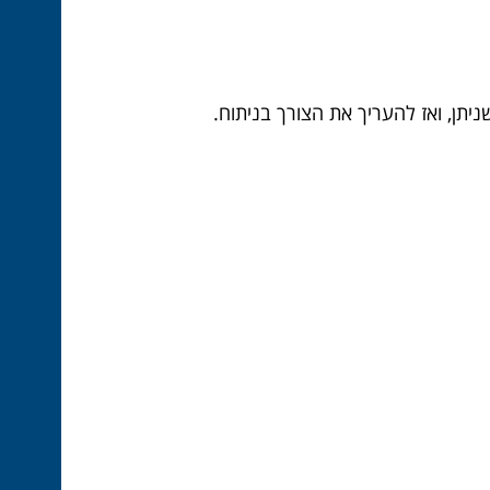
יתן, ואז להעריך את הצורך בניתוח.