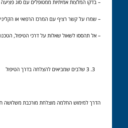
– בדקו המלצות אמיתיות ממטופלים עם סוג פציעה
– שמרו על קשר רציף עם המרכז הרפואי או הקליני
– אל תהססו לשאול שאלות על דרכי הטיפול, הטכנו
3 שלבים שמביאים להצלחה בדרך הטיפול
הדרך למימוש החלמה מוצלחת מורכבת משלושה חלק