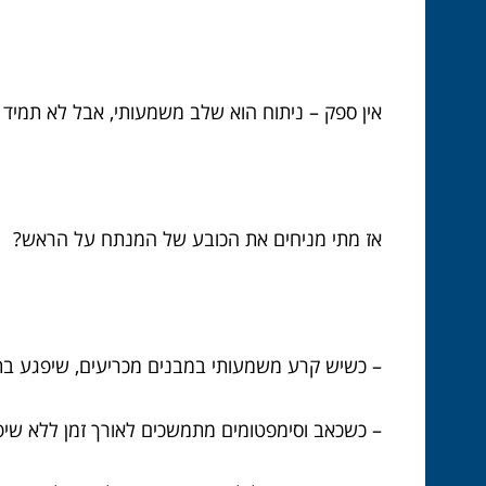
אין ספק – ניתוח הוא שלב משמעותי, אבל לא תמיד ה
אז מתי מניחים את הכובע של המנתח על הראש?
– כשיש קרע משמעותי במבנים מכריעים, שיפגע בת
– כשכאב וסימפטומים מתמשכים לאורך זמן ללא שיפ