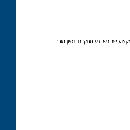
מקצוע שדורש ידע מתקדם ונסיון מוכח.