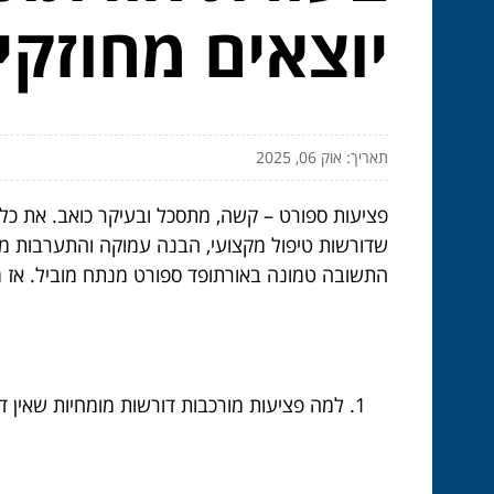
יוצאים מחוזקי
תאריך: אוק 06, 2025
פציעות ספורט – קשה, מתסכל ובעיקר כואב. את כל מ
שדורשות טיפול מקצועי, הבנה עמוקה והתערבות מד
התשובה טמונה באורתופד ספורט מנתח מוביל. אז 
למה פציעות מורכבות דורשות מומחיות שאין ד