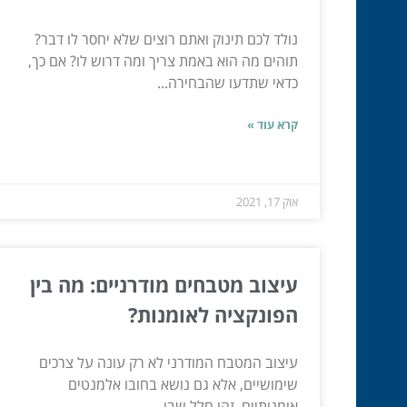
נולד לכם תינוק ואתם רוצים שלא יחסר לו דבר?
תוהים מה הוא באמת צריך ומה דרוש לו? אם כך,
כדאי שתדעו שהבחירה...
קרא עוד »
אוק 17, 2021
עיצוב מטבחים מודרניים: מה בין
הפונקציה לאומנות?
עיצוב המטבח המודרני לא רק עונה על צרכים
שימושיים, אלא גם נושא בחובו אלמנטים
אומנותיים. זהו חלל שבו...