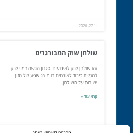
יונ 27, 2026
שולחן שוק המבורגרים
זהו שולחן שוק לאירועים. סגנון הגשה דמוי שוק
להגשת כיבוד לאורחים בו מוצג שפע של מזון
ישירות על השולחן...
קרא עוד »
הסכמה לשימוש באתר