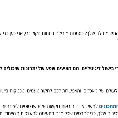
תשומת לב שלך? כסמכות מובילה בתחום הקולינרי, אני כאן כדי ל
י בישול דיגיטליים. הם מציעים שפע של יתרונות שיכולים
 לעולם של מאכלים, ומאפשרות לכם לחקור טעמים וטכניקות בישול
מתכונים
למשל, אינם הוראות נוקשות אלא שרטוטים ליצירתיות ה
רכיבים שלך, כדי להבטיח שכל מנה מתאימה להעדפותיך הייחודיות.