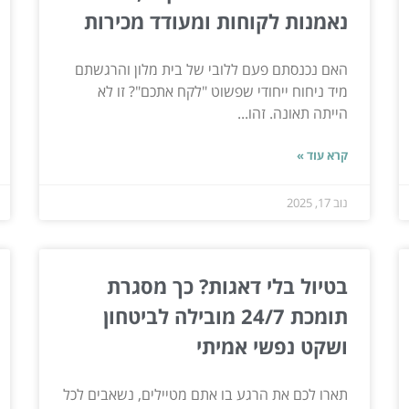
נאמנות לקוחות ומעודד מכירות
האם נכנסתם פעם ללובי של בית מלון והרגשתם
מיד ניחוח ייחודי שפשוט "לקח אתכם"? זו לא
הייתה תאונה. זהו...
קרא עוד »
נוב 17, 2025
בטיול בלי דאגות? כך מסגרת
תומכת 24/7 מובילה לביטחון
ושקט נפשי אמיתי
תארו לכם את הרגע בו אתם מטיילים, נשאבים לכל