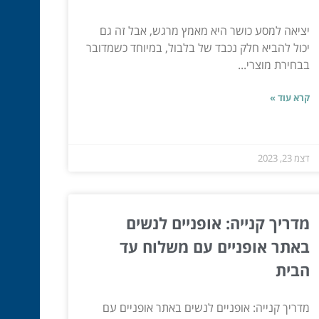
יציאה למסע כושר היא מאמץ מרגש, אבל זה גם
יכול להביא חלק נכבד של בלבול, במיוחד כשמדובר
בבחירת מוצרי...
קרא עוד »
דצמ 23, 2023
מדריך קנייה: אופניים לנשים
באתר אופניים עם משלוח עד
הבית
מדריך קנייה: אופניים לנשים באתר אופניים עם