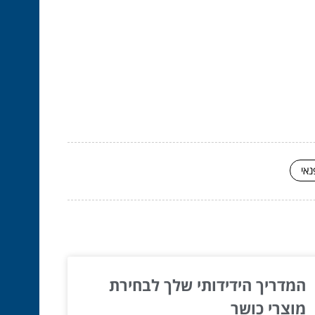
נאי
המדריך הידידותי שלך לבחירת
מוצרי כושר