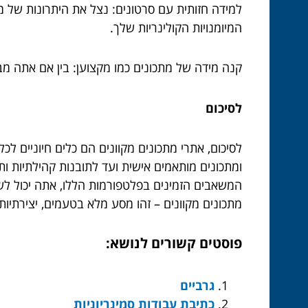
למידה חזותית עם סרטונים: נצל את היתרונות של מ
המיומנויות הקולינריות שלך.
קנה מידה של מתכונים כמו מקצוען: בין אם אתה מ
לסיכום
לסיכום, אתרי מתכונים מקוונים הם כלים חיוניים ל
ומתכונים מותאמים אישית ועד לתובנות קהילתיות ותכ
המשאבים הזמינים בפלטפורמות הללו, אתה יכול לש
מתכונים מקוונים – זהו מסע מלא בטעמים, יצירתיות 
פוסטים קשורים לנושא:
גרביים
כתיבת עבודות סמינריוניות