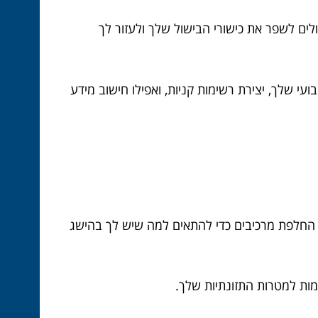
ולים לשפר את כישורי הבישול שלך ולעזור לך
עי שלך, יצירת רשימות קניות, ואפילו חישוב מידע
 החלפת מרכיבים כדי להתאים למה שיש לך בהישג
ות למטרות התזונתיות שלך.