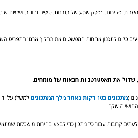
ערות וסקירות, מספק שפע של תובנות, טיפים וחוויות אישיות שיכ
ציעים כלים לתכנון ארוחות המפשטים את תהליך ארגון התפריט השבו
, שקול את האסטרטגיות הבאות של מומחים:
ים (
מתכונים ב10 דקות באתר מלך המתכונים
למשל) על ידי
התושייה שלך.
עתים קרובות עבור כל מתכון כדי לבצע בחירות מושכלות שמתאימ