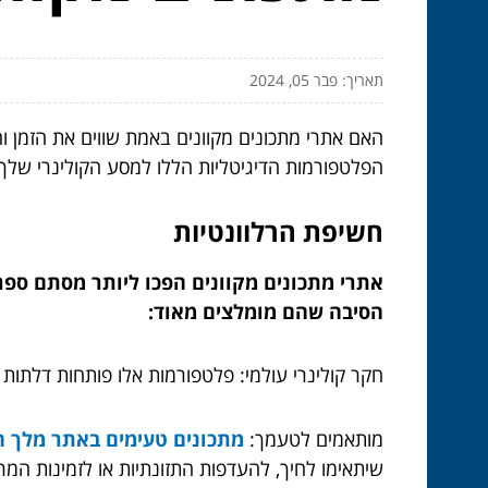
תאריך: פבר 05, 2024
האם אתרי מתכונים מקוונים באמת שווים את הזמן וה
הפלטפורמות הדיגיטליות הללו למסע הקולינרי שלך.
חשיפת הרלוונטיות
אתרי מתכונים מקוונים הפכו ליותר מסתם ספר
הסיבה שהם מומלצים מאוד:
חקר קולינרי עולמי: פלטפורמות אלו פותחות דלתות
מותאמים לטעמך:
מתכונים טעימים באתר מלך ה
שיתאימו לחיך, להעדפות התזונתיות או לזמינות המ