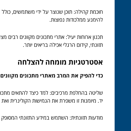
חוכמת קהילה: תוכן שנוצר על ידי משתמשים, כולל ה
להימנע ממלכודות נפוצות.
תכנון ארוחות יעיל: אתרי מתכונים מקוונים רבים מ
תזונתי, קידום הרגלי אכילה בריאים יותר.
אסטרטגיות מומחה להצלחה
כדי להפיק את המרב מאתרי מתכונים מקוונים
שליטה בהחלפת מרכיבים: למד כיצד להתאים מתכונ
יד. מיומנות זו משפרת את הגמישות הקולינרית ואת 
מודעות תזונתית: השתמש במידע התזונתי המסופק ל