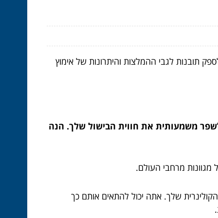
ספק תובנות לגבי ההמלצות והיתרונות של אימוץ
 לשפר משמעותית את חווית הבישול שלך. הנה
 מגוונות מרחבי העולם.
קולינרית שלך. אתה יכול להתאים אותם כך