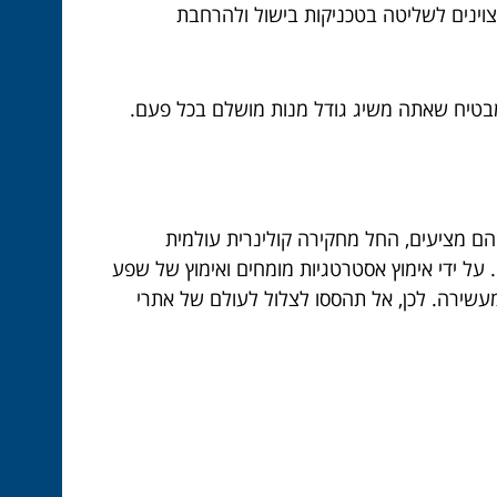
צוינים לשליטה בטכניקות בישול ולהרחבת
 מבטיח שאתה משיג גודל מנות מושלם בכל פעם.
שהם מציעים, החל מחקירה קולינרית עולמית
. על ידי אימוץ אסטרטגיות מומחים ואימוץ של שפע
עשירה. לכן, אל תהססו לצלול לעולם של אתרי