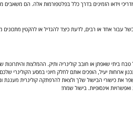
דריכי וידאו הזמינים בדרך כלל בפלטפורמות אלה. הם משאבים מ
בשל עבור אחד או רבים, לדעת כיצד להגדיל או להקטין מתכונים
כל טבח ביתי שאפתן או חובב קולינריה ותיק. ההמלצות והיתרונות 
נון ארוחות יעיל, הופכים אותם לחלק חיוני במסע הקולינרי שלכם
פר את כישורי הבישול שלך ולצאת להרפתקה קולינרית מענגת ומ
ואפשרויות אינסופיות. בישול שמח!