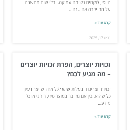
היופי, לוקחים נשימה עמוקה, ובלי שום מחשבה
על מה יקרה אם... זה...
קרא עוד »
ספט 17, 2025
זכויות יוצרים, הפרת זכויות יוצרים
– מה מגיע לכם?
זכויות יוצרים זו בעלות שיש לכל אחד שייצר רעיון
כל שהוא, בין אם מדובר במוצר פיזי, רוחני או כל
מידע...
קרא עוד »