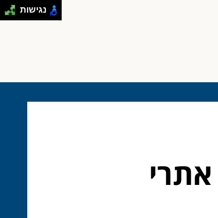
נגישות
 אתרי