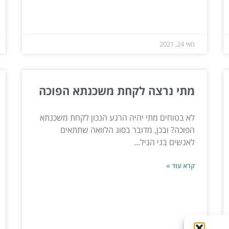
מאי 24, 2021
מתי נרצה לקחת משכנתא הפוכה
לא בטוחים מתי יהיה הרגע הנכון לקחת משכנתא
הפוכה? ובכן, מדובר בסוג הלוואה שתתאים
לאנשים בני הגיל...
קרא עוד »