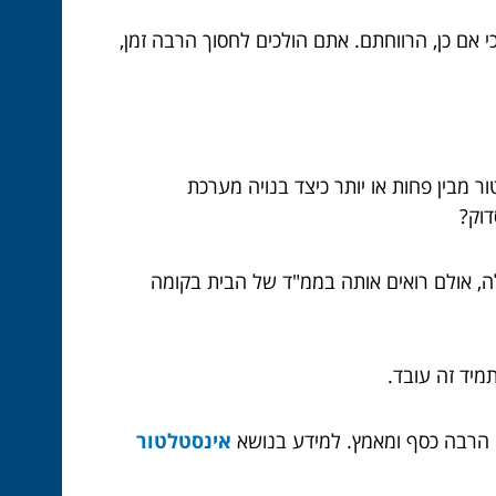
אם כן, הרווחתם. אתם הולכים לחסוך הרבה זמן,
 מבין פחות או יותר כיצד בנויה מערכת
דוק?
תכן שהנזילה נמצאת באמבטיה למעלה, אולם רואים אותה בממ"ד של הבית בקומה
מיד זה עובד.
אינסטלטור