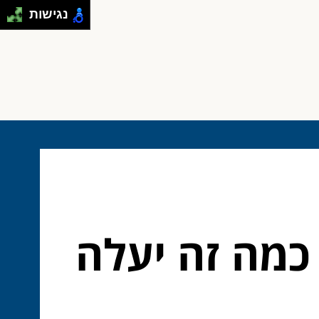
נגישות
כמה זה יעלה