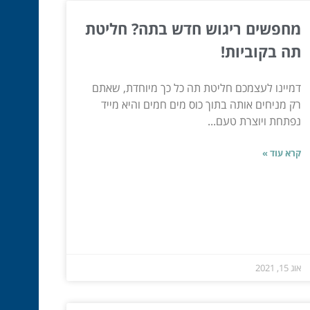
מחפשים ריגוש חדש בתה? חליטת
תה בקוביות!
דמיינו לעצמכם חליטת תה כל כך מיוחדת, שאתם
רק מניחים אותה בתוך כוס מים חמים והיא מייד
נפתחת ויוצרת טעם...
קרא עוד »
אוג 15, 2021