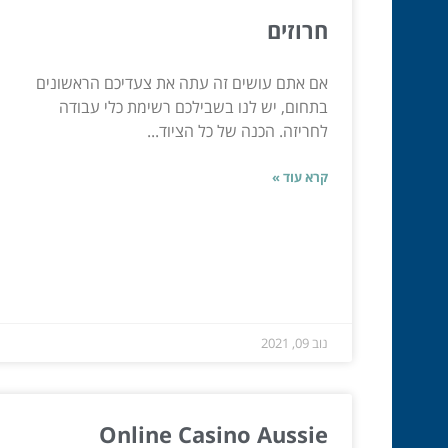
חרוזים
אם אתם עושים זה עתה את צעדיכם הראשונים
בתחום, יש לנו בשבילכם רשימת כלי עבודה
לחריזה. הכנה של כל הציוד...
קרא עוד »
נוב 09, 2021
Online Casino Aussie