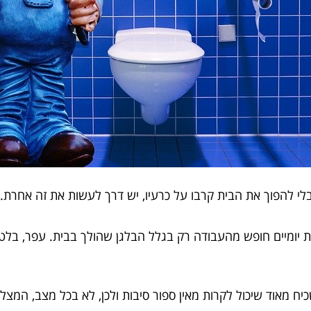
י להפוך את הבית קרבו על כרעיו, יש דרך לעשות את זה אחרת.
 יומיים חופש מהעבודה רק בגלל הבלגן שהולך בבית. עפר, בלטות 
כיח מאוד שיכול לקרות מאין ספור סיבות ולכן, לא בכל מצב, ה