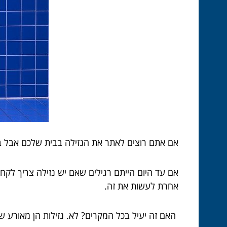
אם אתם רוצים לאתר את הנזילה בבית שלכם אבל בל
אם עד היום הייתם רגילים שאם יש נזילה צריך לקחת
אחרת לעשות את זה.
האם זה יעיל בכל המקרים? לא. נזילות הן מאורע ש