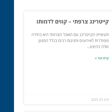
קייטרינג צרפתי – קווים לדמותו
תעשיית הקייטרינג עם האוכל הצרפתי היא בחירה
פופולרית לאירועים וחגיגות רבים בגלל המגוון
שלה בהיצע...
קרא עוד »
מרץ 01, 2023