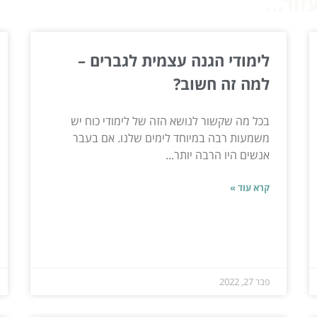
ור...
לימודי הגנה עצמית לגברים –
למה זה חשוב?
בכל מה שקשור לנושא הזה של לימודי כוח יש
משמעות רבה במיוחד לימים שלנו. אם בעבר
אנשים היו הרבה יותר...
קרא עוד »
פבר 27, 2022