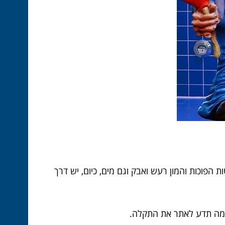
הפוכות והמון רעש ואבק וגם מים, כיום, יש דרך
מצלמה תדע לאתר את התקלה.