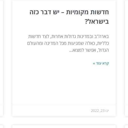
חדשות מקומיות – יש דבר כזה
בישראל?
בארה"ב ובמדינות גדולות אחרות, לצד חדשות
כלליות, כאלה שמגיעות מכל המדינה ומהעולם
הגדול, אפשר למצוא...
קרא עוד »
ינו 23, 2022