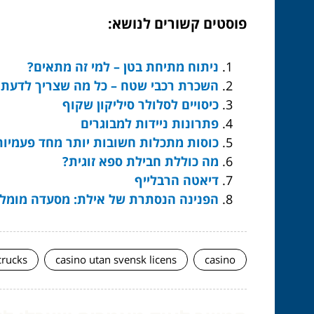
פוסטים קשורים לנושא:
ניתוח מתיחת בטן – למי זה מתאים?
השכרת רכבי שטח – כל מה שצריך לדעת
כיסויים לסלולר סיליקון שקוף
פתרונות ניידות למבוגרים
כוסות מתכלות חשובות יותר מחד פעמיות
מה כוללת חבילת ספא ​​זוגית?
דיאטה הרבלייף
הפנינה הנסתרת של אילת: מסעדה מומל
crucks
casino utan svensk licens
casino