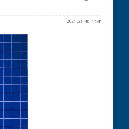
תאריך: מאי 31, 2021