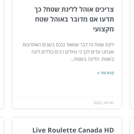
צריכים אוהל ללינת שטח? כך
תדעו אם מדובר באוהל שטח
מקצועי
לינת שטח זה דבר שמאוד נכנס בשנים האחרונות
ואנחנו עדים לכך כי טיולים רבים כוללים לינה
בשטח. הלינה בשטח...
קרא עוד »
מאי 24, 2022
Live Roulette Canada HD