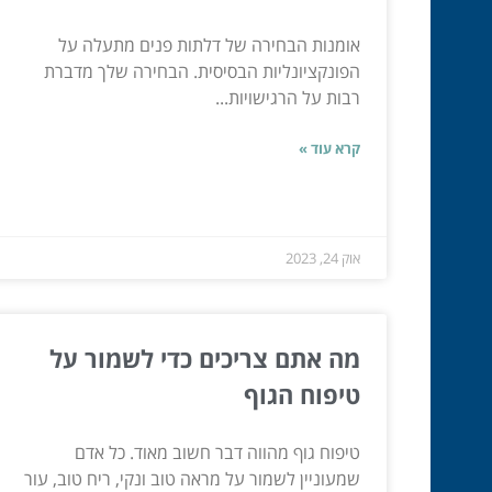
אומנות הבחירה של דלתות פנים מתעלה על
הפונקציונליות הבסיסית. הבחירה שלך מדברת
רבות על הרגישויות...
קרא עוד »
אוק 24, 2023
מה אתם צריכים כדי לשמור על
טיפוח הגוף
טיפוח גוף מהווה דבר חשוב מאוד. כל אדם
שמעוניין לשמור על מראה טוב ונקי, ריח טוב, עור