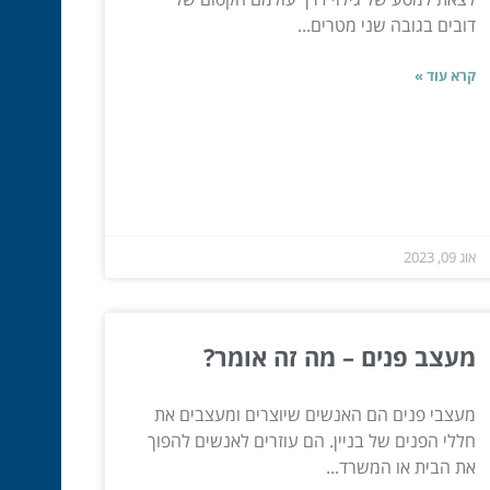
דובים בגובה שני מטרים...
קרא עוד »
אוג 09, 2023
מעצב פנים – מה זה אומר?
מעצבי פנים הם האנשים שיוצרים ומעצבים את
חללי הפנים של בניין. הם עוזרים לאנשים להפוך
את הבית או המשרד...