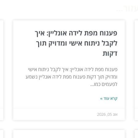
ור...
פענוח מפת לידה אונליין: איך
לקבל ניתוח אישי ומדויק תוך
דקות
פענוח מפת לידה אונליין: איך לקבל ניתוח אישי
ומדויק תוך דקות פענוח מפת לידה אונליין נשמע
לפעמים כמו...
קרא עוד »
אוג 05, 2026