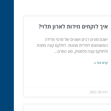
איך לוקחים מידות לארון תלוי?
ישנם סוגים רבים ושונים של סרטי מדידה
המשמשים לתליית אמנות. לחלקם קצה מתכת
ולחלקם קצה פלסטיק. סוג הסרט...
קרא עוד »
דצמ 06, 2022