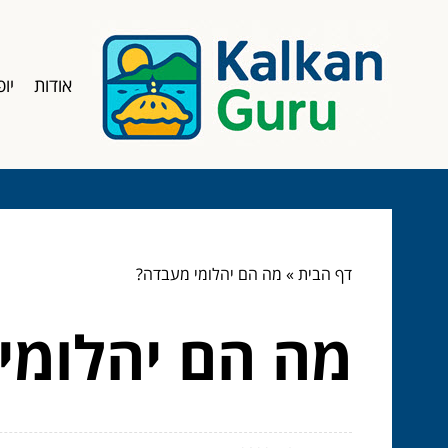
אודות
יופ
דף הבית
»
מה הם יהלומי מעבדה?
מה הם יהלומי