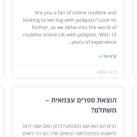
Are you a fan of online roulette and
looking to win big with jackpots? Look no
further, as we delve into the world of
roulette online UK with jackpots. With 15
years of experience...
קרא עוד »
יול 14, 2026
הוצאת ספרים עצמאית –
משתלם?
רבים הם האנישם המנסים לבדוק האם שווה להם
להשקיע בכתיבת ספר ובשיווק שלו. הם הרי רואים