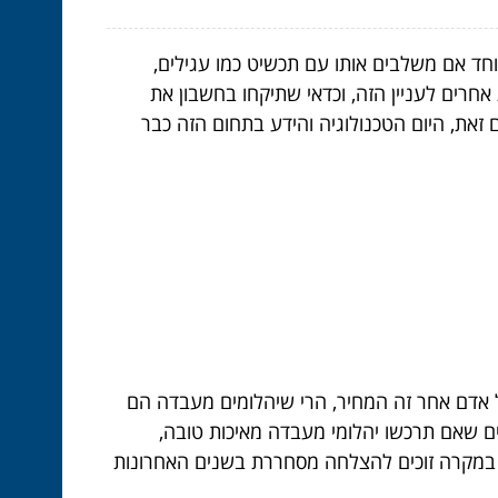
חד אם משלבים אותו עם תכשיט כמו עגילים,
חרים לעניין הזה, וכדאי שתיקחו בחשבון את
 זאת, היום הטכנולוגיה והידע בתחום הזה כבר
 אדם אחר זה המחיר, הרי שיהלומים מעבדה הם
ף, אתם יכולים להיות בטוחים שאם תרכשו יהלומי מעבדה מאיכות טובה,
א במקרה זוכים להצלחה מסחררת בשנים האחרונות