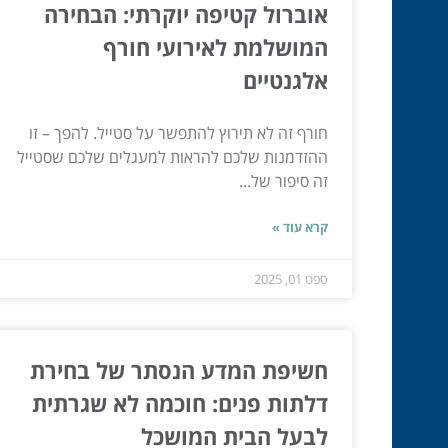
אוברול קטיפה יוקרתי: הבחירה
המושלמת לאירועי חורף
אלגנטיים
חורף זה לא תירוץ להתפשר על סטייל. להפך – זו
ההזדמנות שלכם להראות למעגלים שלכם שסטייל
זה סיפור של...
קרא עוד »
ספט 01, 2025
חשיפת המדע הנסתר של בחירת
דלתות פנים: חוכמה לא שגרתית
לבעל הבית המושכל