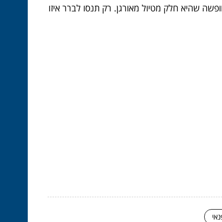
שה שהיא חלק מטיול מאורגן. רק תנסו לברר איזו
נאי