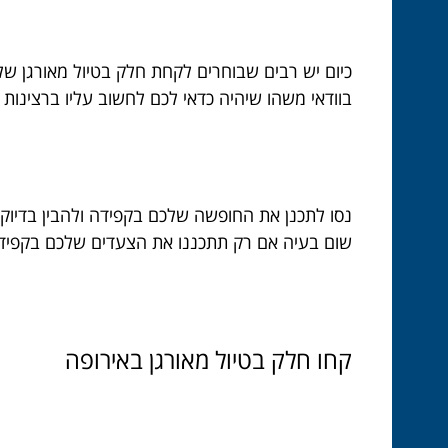
כיום יש רבים שבוחרים לקחת חלק בטיול מאורגן של
בוודאי משהו שיהיה כדאי לכם לחשוב עליו ברצינות
נסו לתכנן את החופשה שלכם בקפידה ולהבין בדיוק
שום בעיה אם רק תתכננו את הצעדים שלכם בקפידה 
קחו
חלק
בטיול
מאורגן
באירופה