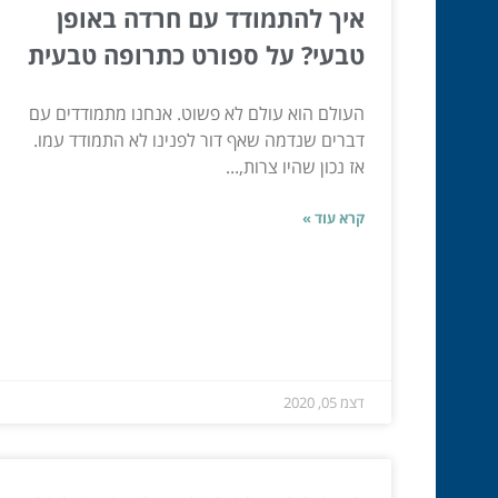
איך להתמודד עם חרדה באופן
טבעי? על ספורט כתרופה טבעית
העולם הוא עולם לא פשוט. אנחנו מתמודדים עם
דברים שנדמה שאף דור לפנינו לא התמודד עמו.
אז נכון שהיו צרות,...
קרא עוד »
דצמ 05, 2020