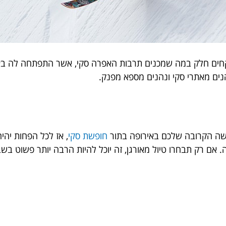
קחים חלק במה שמכנים תרבות האפרה סקי, אשר התפתחה לה באיר
נים מאתרי סקי ונהנים מספא מפנק.
שה הקרובה שלכם באירופה בתור
חופשת סקי
, אז לכל הפחות יה
ם רק תבחרו טיול מאורגן, זה יוכל להיות הרבה יותר פשוט בשב