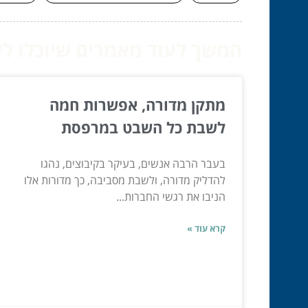
המשך לעוד מאמרים שיוכלו לעז
מתקן מדורה, אפשרות חמה
לשבת כל השבט במרפסת
בעבר הרבה אנשים, בעיקר בקיבוצים, נהגו
להדליק מדורה, ולשבת מסביבה, כך מדורות אלו
הניבו את רגשי החברות...
קרא עוד »