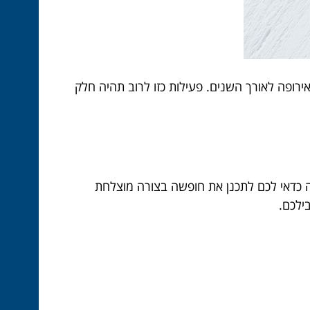
ופה לאורך השנים. פעילות כזו לרוב תהיה חלק
יה כדאי לכם לתכנן את חופשה בצורה מוצלחת
ילכם.