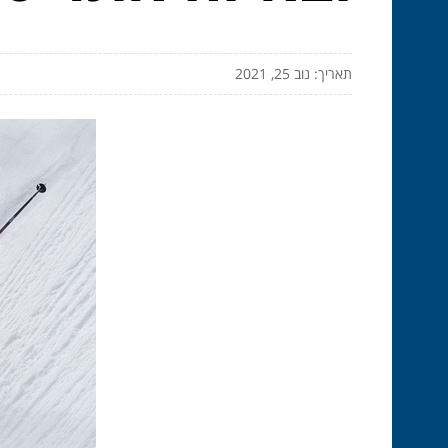
תאריך: נוב 25, 2021