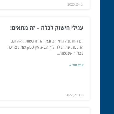
ינו 24, 2020
עגילי חישוק לכלה – זה מתאים!
יום החתונה מתקרב ובא, ההתרגשות גואה וגם
ההכנות עולות להילוך הבא. אין ספק שאת צריכה
לבחור אינספור...
קרא עוד »
פבר 21, 2022