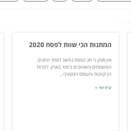
ור...
המתנות הכי שוות לפסח 2020
אין ספק כי חג הפסח נחשב לאחד החגים
המשמחים והאהובים ביותר בארץ. למרות
הניקיונות והעומס המטורף...
קרא עוד »