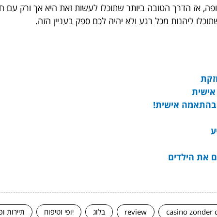
, אז הדרך הטובה ביותר שתוכלו לעשות זאת היא אך ורק עם חופ
כלו ליהנות מכל רגע ולא יהיה לכם ספק בעניין הזה.
זקת
אישית
ם בהתאמה אישית!
ע
ם את הילדים
casino zonder 
review
בלוג
יופי וטיפוח
תיירות ופ