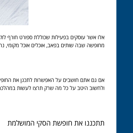
אלו אשר עוסקים בפעילות שכוללת ספורט חורף לו
מחופשה שבה שותים בפאב, אוכלים אוכל מקומי, נה
אם גם אתם חושבים על האפשרות לתכנן את החופ
ולחשוב היטב על כל מה שרק תרצו לעשות במהלכה. א
תתכננו
את
חופשת
הסקי
המושלמת