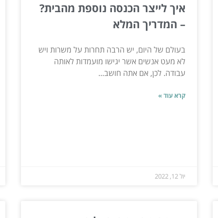
איך לייצר הכנסה נוספת מהבית?
– המדריך המלא
בעולם של היום, יש הרבה תחרות על משרות ויש
לא מעט אנשים אשר יגישו מועמדות לאותה
עבודה. לכן, אם אתה חושב...
קרא עוד »
יול 12, 2022