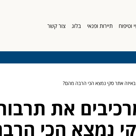
י וטיפוח
תיירות ופנאי
בלוג
צור קשר
ובאיזה אתר סקי נמצא הכי הרבה מהם?
מרכיבים את תרבו
קי נמצא הכי הרב