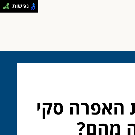
נגישות
ת האפרה סקי
ה מהם?