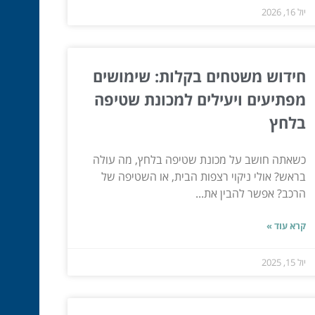
יול 16, 2026
חידוש משטחים בקלות: שימושים
מפתיעים ויעילים למכונת שטיפה
בלחץ
כשאתה חושב על מכונת שטיפה בלחץ, מה עולה
בראש? אולי ניקוי רצפות הבית, או השטיפה של
הרכב? אפשר להבין את...
קרא עוד »
יול 15, 2025