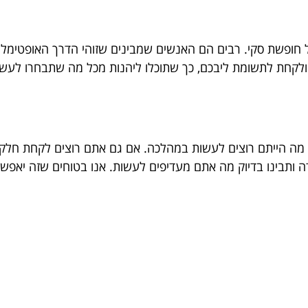
 חופשת סקי. רבים הם האנשים שמבינים שזוהי הדרך האופטימלית 
 ולקחת לתשומת ליבכם, כך שתוכלו ליהנות מכל מה שתבחרו לעשו
 מה הייתם רוצים לעשות במהלכה. אם גם אתם רוצים לקחת חלק 
ותבינו בדיוק מה אתם מעדיפים לעשות. אנו בטוחים שזה יאפשר 