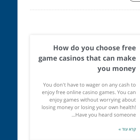
How do you choose free
game casinos that can make
you money
You don't have to wager on any cash to
enjoy free online casino games. You can
enjoy games without worrying about
losing money or losing your own health!
Have you heard someone...
קרא עוד »