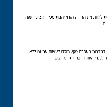
לחוות את החוויה הזו וליהנות מכל רגע. כך שזה
ת.
בתרבות האפרה סקי, תוכלו לעשות את זה ללא
לכם להיות הרבה יותר מרוצים.