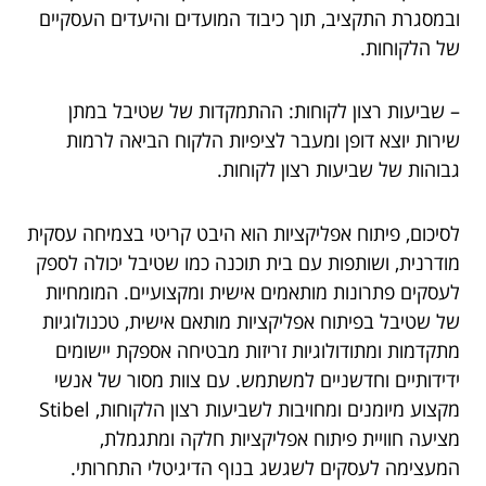
ובמסגרת התקציב, תוך כיבוד המועדים והיעדים העסקיים
של הלקוחות.
– שביעות רצון לקוחות: ההתמקדות של שטיבל במתן
שירות יוצא דופן ומעבר לציפיות הלקוח הביאה לרמות
גבוהות של שביעות רצון לקוחות.
לסיכום, פיתוח אפליקציות הוא היבט קריטי בצמיחה עסקית
מודרנית, ושותפות עם בית תוכנה כמו שטיבל יכולה לספק
לעסקים פתרונות מותאמים אישית ומקצועיים. המומחיות
של שטיבל בפיתוח אפליקציות מותאם אישית, טכנולוגיות
מתקדמות ומתודולוגיות זריזות מבטיחה אספקת יישומים
ידידותיים וחדשניים למשתמש. עם צוות מסור של אנשי
מקצוע מיומנים ומחויבות לשביעות רצון הלקוחות, Stibel
מציעה חוויית פיתוח אפליקציות חלקה ומתגמלת,
המעצימה לעסקים לשגשג בנוף הדיגיטלי התחרותי.