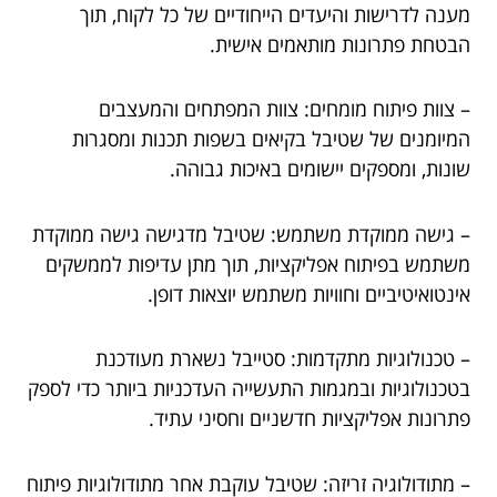
מענה לדרישות והיעדים הייחודיים של כל לקוח, תוך
הבטחת פתרונות מותאמים אישית.
– צוות פיתוח מומחים: צוות המפתחים והמעצבים
המיומנים של שטיבל בקיאים בשפות תכנות ומסגרות
שונות, ומספקים יישומים באיכות גבוהה.
– גישה ממוקדת משתמש: שטיבל מדגישה גישה ממוקדת
משתמש בפיתוח אפליקציות, תוך מתן עדיפות לממשקים
אינטואיטיביים וחוויות משתמש יוצאות דופן.
– טכנולוגיות מתקדמות: סטייבל נשארת מעודכנת
בטכנולוגיות ובמגמות התעשייה העדכניות ביותר כדי לספק
פתרונות אפליקציות חדשניים וחסיני עתיד.
– מתודולוגיה זריזה: שטיבל עוקבת אחר מתודולוגיות פיתוח