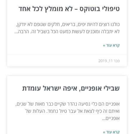
טיפולי בוטוקס – לא מומלץ לכל אחד
כולנו רוצים להיות יפים, בריאים, חלקים שגופם לא יזדקן,
לא יתבלה ומוכנים לעשות כמעט הכל בשביל זה. הרבה...
קרא עוד »
פבר 11, 2019
שבילי אופניים, איפה ישראל עומדת
אופניים הם כלי נסיעה נהדר שקיים כבר מאות של שנים,
ואיתם זה כיף לצאת אל עבר טיול נחמד. העלות של
אופניים...
קרא עוד »