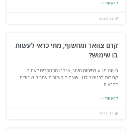
קרא עוד »
ינו 28, 2020
קרם צוואר ומחשוף, מתי כדאי לעשות
בו שימוש?
כשזה מגיע לטיפוח העור, אנחנו מתמקדים לעתים
קרובות בפנים שלנו, ושוכחים מאזורים אחרים שיכולים
להראות...
קרא עוד »
יונ 14, 2023