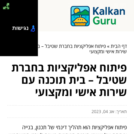
נגישות
דף הבית
»
פיתוח אפליקציות בחברת שטיבל – בית תוכנה עם
שירות אישי ומקצועי
פיתוח אפליקציות בחברת
שטיבל – בית תוכנה עם
שירות אישי ומקצועי
תאריך: אוג 04, 2023
פיתוח אפליקציות הוא תהליך דינמי של תכנון, בנייה