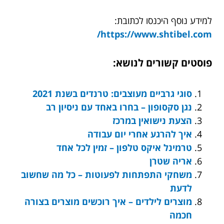
למידע נוסף היכנסו לכתובת:
https://www.shtibel.com/
פוסטים קשורים לנושא:
סוגי גרביים מעוצבים: טרנדים בשנת 2021
נגן סקסופון – בחרו באחד עם ניסיון רב
הצעת נישואין במרכז
איך להרגע אחרי יום עבודה
טרמינל איקס טלפון – זמין לכל אחד
אריה שטרן
משחקי התפתחות לפעוטות – כל מה שחשוב
לדעת
מוצרים לילדים – איך רוכשים מוצרים בצורה
חכמה