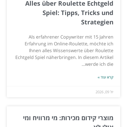
Alles über Roulette Echtgeld
Spiel: Tipps, Tricks und
Strategien
Als erfahrener Copywriter mit 15 Jahren
Erfahrung im Online-Roulette, möchte ich
Ihnen alles Wissenswerte über Roulette
Echtgeld Spiel näherbringen. In diesem Artikel
werde ich die...
קרא עוד »
יול 09, 2026
מוצרי קידום מכירות: מי מרוויח ומי
אולי לא