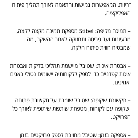
זריזות, המאפשרות גמישות והתאמה לאורך תהליך פיתוח
האפליקציה.
– תמיכה מקיפה: Stibel מספקת תמיכה מקצה לקצה,
מרעיונות ועד פריסה ותחזוקה לאחר ההשקה, מה
שמבטיח חווית פיתוח חלקה.
– אבטחת איכות: שטיבל מיישמת תהליכי בדיקות ואבטחת
איכות קפדניים כדי לספק ללקוחותיה יישומים נטולי באגים
ואמינים.
– תקשורת שקופה: שטיבל שומרת על תקשורת פתוחה
ושקופה עם לקוחות, מטפחת שותפות שיתופית לאורך כל
הפרויקט.
– אספקה בזמן: שטיבל מחויבת לספק פרויקטים בזמן