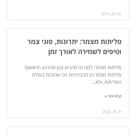
נוב 22, 2019
טליתות מצמר: יתרונות, סוגי צמר
וטיפים לשמירה לאורך זמן
טליתות מצמר: למה זה מרגיש נכון מהרגע הראשון?
טליתות מצמר הן מהבחירות הכי אהובות בעולם
הטליתות, ולא...
קרא עוד »
יול 05, 2026