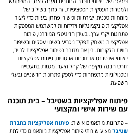
ופריסה של יישומי תוכנה הנותנים מענה לצרכי המשתמש
ולמטרות העסקיות הספציפיות. זה כרוך בשילוב של
מומחיות טכנית, יצירתיות וכישורי פתרון בעיות כדי ליצור
אפליקציות פונקציונליות וידידותיות למשתמש המספקות
פתרונות יקרי ערך. בעידן הדיגיטלי המודרני, פיתוח
אפליקציות משחק תפקיד מכריע בשינוי עסקים ובשיפור
חוויות הלקוחות. בין אם מדובר בפיתוח אפליקציות לנייד,
יישומי אינטרנט או תוכנות ארגוניות, פיתוח אפליקציות
דורש הבנה מקיפה של קהל היעד, מגמות בתעשייה
וטכנולוגיות מתפתחות כדי לספק פתרונות חדשניים ובעלי
השפעה.
פיתוח אפליקציות בשטיבל – בית תוכנה
עם שירות אישי ומקצועי
– פתרונות מותאמים אישית:
פיתוח אפליקציות בחברת
שטיבל
מציע שירותי פיתוח אפליקציות מותאמים כדי לתת