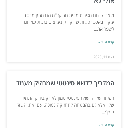
מוצרי קידום מכירות מבית חזי קד"מ הם מזמן מרכיב
עיקרי באסטרטגיות שיווקיות, נערצים בזכות יכולתם
לשפר את...
קרא עוד »
דצמ 11, 2023
המדריך לדשא סינטטי שמחזיק מעמד
הפיתוי של הדשא הסינטטי טמון לא רק בירוק התמידי
שלו, אלא גם בהבטחה לתחזוקה נמוכה. עם זאת, השוק
מוצף...
קרא עוד »