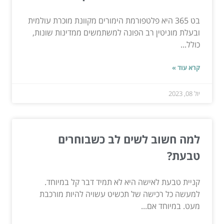
בט 365 היא פלטפורמת הימורים מקוונת מוכרת עולמית
ובעלת מוניטין רב הפונה למשתמשים ממדינות שונות,
כולל...
קרא עוד »
יול 08, 2023
למה חשוב לשים לב כשבוחרים
טבעת?
קניית טבעת לאישה היא לא תמיד דבר קל במיוחד.
למעשה כל רכישה של תכשיט עשויה להיות מורכבת
מעט. במיוחד אם...