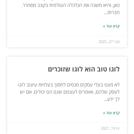
כאן, והיא משנה את הכלכלה העולמית בקצב מסחרר.
חברות...
קרא עוד »
פבר 27, 2025
לוגו טוב הוא לוגו שזוכרים
לא מעט בעלי עסקים מנסים לחסוך בעלויות עיצוב לוגו
לעסק שלהם, ואומרים לעצמם שגם הם יכולים. אם יש
לך ידע...
קרא עוד »
ינו 19, 2021