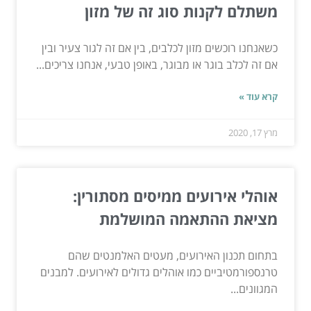
משתלם לקנות סוג זה של מזון
כשאנחנו רוכשים מזון לכלבים, בין אם זה לגור צעיר ובין
אם זה לכלב בוגר או מבוגר, באופן טבעי, אנחנו צריכים...
קרא עוד »
מרץ 17, 2020
אוהלי אירועים ממיסים מסתורין:
מציאת ההתאמה המושלמת
בתחום תכנון האירועים, מעטים האלמנטים שהם
טרנספורמטיביים כמו אוהלים גדולים לאירועים. למבנים
המגוונים...