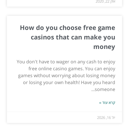
אוק 22, 2020
How do you choose free game
casinos that can make you
money
You don't have to wager on any cash to enjoy
free online casino games. You can enjoy
games without worrying about losing money
or losing your own health! Have you heard
someone...
קרא עוד »
יול 16, 2026