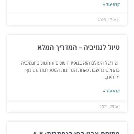
קרא עוד »
ספט 17, 2023
טיול לנמיביה – המדריך המלא
יופיו של העולם הוא בנופיו השונים והמגוונים ונמיביה
בהחלט נחשבת כאחת המדינות המסקרנות עם נוף
מדהים,...
קרא עוד »
נוב 29, 2021
פתיחת אבני החן הנסתרות: 5-8