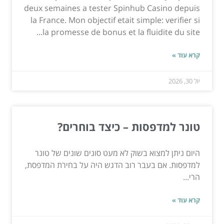
deux semaines a tester Spinhub Casino depuis
la France. Mon objectif etait simple: verifier si
la promesse de bonus et la fluidite du site...
קרא עוד »
יול 30, 2026
טונר למדפסות – כיצד בוחרים?
היום ניתן למצוא בשוק לא מעט סוגים שונים של טונר
למדפסות. אם בעבר רוב הדגש היה על בחירת המדפסת,
הרי...
קרא עוד »