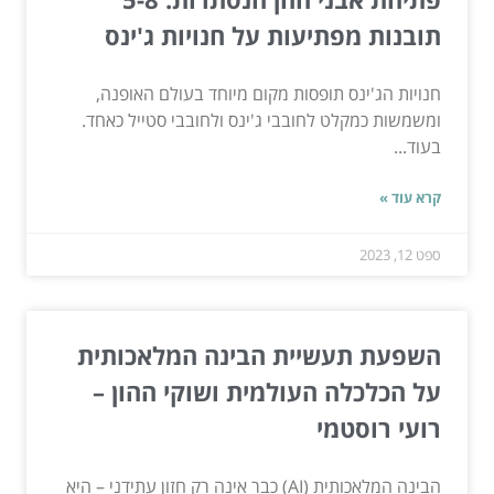
תובנות מפתיעות על חנויות ג'ינס
חנויות הג'ינס תופסות מקום מיוחד בעולם האופנה,
ומשמשות כמקלט לחובבי ג'ינס ולחובבי סטייל כאחד.
בעוד...
קרא עוד »
ספט 12, 2023
השפעת תעשיית הבינה המלאכותית
על הכלכלה העולמית ושוקי ההון –
רועי רוסטמי
הבינה המלאכותית (AI) כבר אינה רק חזון עתידני – היא