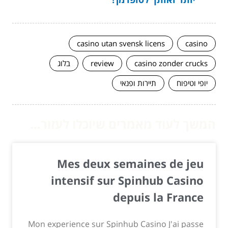
casino utan svensk licens
casino
casino zonder crucks
review
בלוג
יופי וטיפוח
תיירות ופנאי
המשך לעוד מאמרים שיוכלו לעזור...
Mes deux semaines de jeu
intensif sur Spinhub Casino
depuis la France
Mon experience sur Spinhub Casino J'ai passe