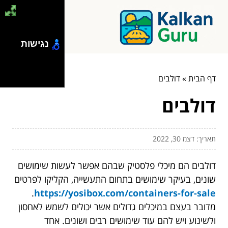
נגישות
דף הבית
»
דולבים
דולבים
תאריך: דצמ 30, 2022
דולבים הם מיכלי פלסטיק שבהם אפשר לעשות שימושים
שונים, בעיקר שימושים בתחום התעשייה, הקליקו לפרטים
.
https://yosibox.com/containers-for-sale
מדובר בעצם במיכלים גדולים אשר יכולים לשמש לאחסון
ולשינוע ויש להם עוד שימושים רבים ושונים. אחד