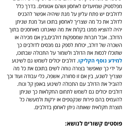
מפלסטיק שמיועדים לאחסון ושהם אטומים. בדרך כלל
לדולבים יש פתח עליון על מנת שיהיה אפשר להכניס
לדולב את כל מה שצריך לאחסון בתוכו ועל מנת שניתן
יהיה להוציא ממנו בקלות את מה שאנחנו מאחסנים בתוך
הדולב. אבל חברות שמספקות דולבים,בין אם מכירה או
השכרה של דולב, יכולות לספק גם מכסים לדולבים כך
שתוכלו לכסות את הדולב ולשמור על התכולה שבתוכו,
למידע נוסף הקליקו
. דולבים יכולים לשמש גם לשינוע
על ידי כך שאפשר בצורה נוחה לשים בתוכם את כל מה
שצריך לשנע, בין אם זו סחורה, אשפה, כלי עבודה ועוד וכך
להוביל את הדולב עם התכולה לשינוע באופן קל ונוח.
דולבים יכולים גם לשמש לתחום החקלאות כך שניתן
להעמיס בהם פירות שנקטפים או ירקות ולמעשה כל
תוצרת חקלאית שאותה ניתן לאחסן בדולבים.
פוסטים קשורים לנושא: