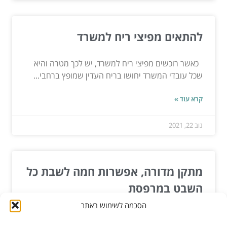
להתאים מפיצי ריח למשרד
כאשר רוכשים מפיצי ריח למשרד, יש לכך מטרה והיא
שכל עובדי המשרד יחושו בריח העדין שמופץ ברחבי...
קרא עוד »
נוב 22, 2021
מתקן מדורה, אפשרות חמה לשבת כל
השבט במרפסת
הסכמה לשימוש באתר
בעבר הרבה אנשים, בעיקר בקיבוצים, נהגו להדליק