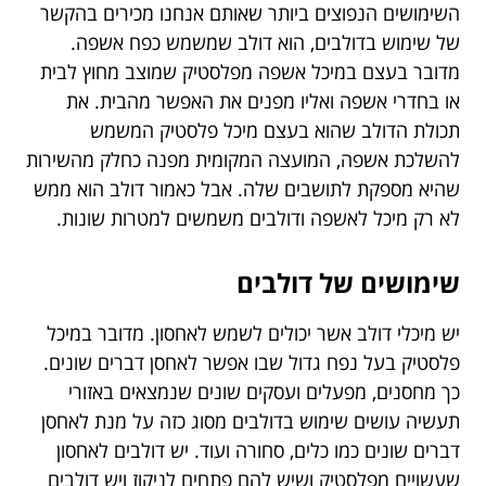
השימושים הנפוצים ביותר שאותם אנחנו מכירים בהקשר
של שימוש בדולבים, הוא דולב שמשמש כפח אשפה.
מדובר בעצם במיכל אשפה מפלסטיק שמוצב מחוץ לבית
או בחדרי אשפה ואליו מפנים את האפשר מהבית. את
תכולת הדולב שהוא בעצם מיכל פלסטיק המשמש
להשלכת אשפה, המועצה המקומית מפנה כחלק מהשירות
שהיא מספקת לתושבים שלה. אבל כאמור דולב הוא ממש
לא רק מיכל לאשפה ודולבים משמשים למטרות שונות.
שימושים של דולבים
יש מיכלי דולב אשר יכולים לשמש לאחסון. מדובר במיכל
פלסטיק בעל נפח גדול שבו אפשר לאחסן דברים שונים.
כך מחסנים, מפעלים ועסקים שונים שנמצאים באזורי
תעשיה עושים שימוש בדולבים מסוג כזה על מנת לאחסן
דברים שונים כמו כלים, סחורה ועוד. יש דולבים לאחסון
שעשויים מפלסטיק ושיש להם פתחים לניקוז ויש דולבים