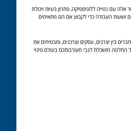
 אלה עם נטייה ללוגיסטיקה, פתרון בעיות ויכולת
יים ושעות העבודה כדי לקבוע אם הם מתאימים
ברים בין יצרנים, עסקים וצרכנים, ומבטיחים את
ל החלטה מושכלת לגבי מעורבותכם בעולם פינוי