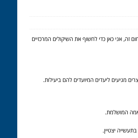
 זה, אני כאן כדי לחשוף את השיקולים המרכזיים
ים מגיעים ליעדים המיועדים להם ביעילות.
תאמה המושלמת.
תעשייה יצטיין.