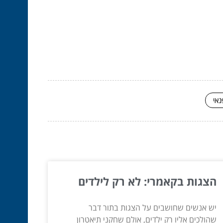
נאי
הצגות בקאמרי: לא רק לילדים
יש אנשים שחושבים על הצגות בתור דבר
שהולכים אליו רק ילדים, אולם שחקני תיאטרון