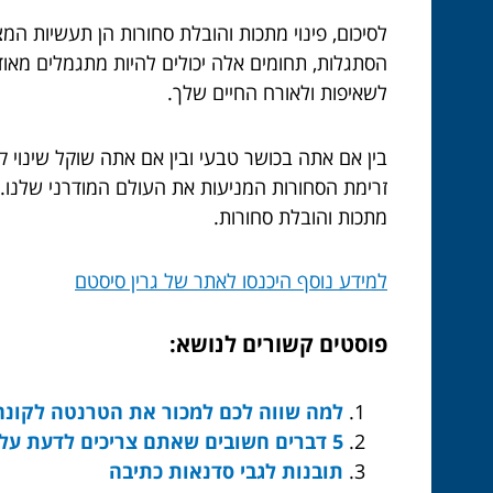
לסיכום, פינוי מתכות והובלת סחורות הן תעשיות המצ
הסתגלות, תחומים אלה יכולים להיות מתגמלים מאוד
לשאיפות ולאורח החיים שלך.
בין אם אתה בכושר טבעי ובין אם אתה שוקל שינוי ק
זרימת הסחורות המניעות את העולם המודרני שלנו. 
מתכות והובלת סחורות.
למידע נוסף היכנסו לאתר של גרין סיסטם
פוסטים קשורים לנושא:
למה שווה לכם למכור את הטרנטה לקונה 
5 דברים חשובים שאתם צריכים לדעת על אבני חושן
תובנות לגבי סדנאות כתיבה