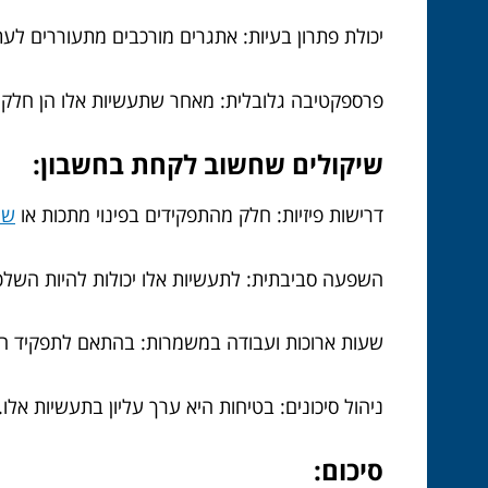
יכולת פתרון בעיות: אתגרים מורכבים מתעוררים לעת
פרספקטיבה גלובלית: מאחר שתעשיות אלו הן חלק מ
שיקולים שחשוב לקחת בחשבון:
דרישות פיזיות: חלק מהתפקידים בפינוי מתכות או
שי
השפעה סביבתית: לתעשיות אלו יכולות להיות השלכו
שעות ארוכות ועבודה במשמרות: בהתאם לתפקיד הספ
ניהול סיכונים: בטיחות היא ערך עליון בתעשיות אלו
סיכום: