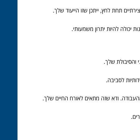
תיים תחת לחץ, ייתכן שזו הייעוד שלך.
יכולה להיות יתרון משמעותי.
י והסיבולת שלך.
ותיות לסביבה.
העבודה. ודא שזה מתאים לאורח החיים שלך.
ים.