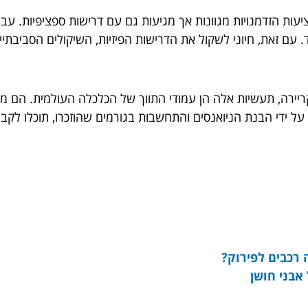
יעות הזדמנויות מגוונות אך מגיעות גם עם דרישות ספציפיות. עבור
. עם זאת, חיוני לשקול את הדרישות הפיזיות, השיקולים הסביבת
ריירה, תעשיות אלה הן עמודי התווך של הכלכלה העולמית. הם מח
על ידי הבנת הניואנסים והתחשבות בגורמים שהוזכרו, תוכלו לקב
רכבים לפירוק?