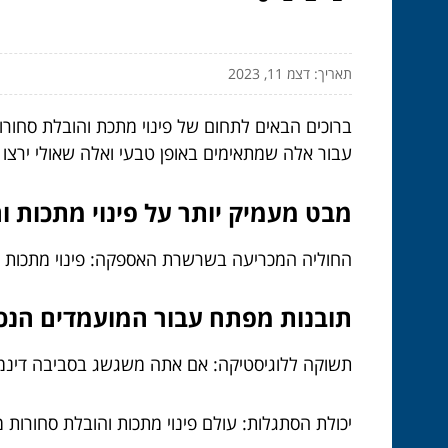
תאריך: דצמ 11, 2023
ברוכים הבאים לתחום של פינוי מתכת והובלת סחורו
עבור אלה שמתאימים באופן טבעי ואלה שאולי ירצו 
מבט מעמיק יותר על פינוי מתכות ו
החוליה המכריעה בשרשרת האספקה: פינוי מתכות וה
תובנות מפתח עבור המועמדים הנכו
תשוקה ללוגיסטיקה: אם אתה משגשג בסביבה דינמית
יכולת הסתגלות: עולם פינוי מתכות והובלת סחורות 