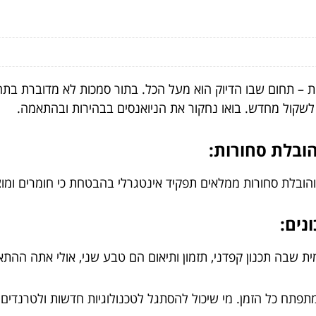
ת – תחום שבו הדיוק הוא מעל הכל. בתור סמכות לא מדוברת בתחום
לשקול מחדש. בואו נחקור את הניואנסים בבהירות ובהתאמה.
הובלת סחורות:
ובלת סחורות ממלאים תפקיד אינטגרלי בהבטחת כי חומרים ומוצר
נים:
 שבה תכנון קפדני, תזמון ותיאום הם טבע שני, אולי אתה הה
מתפתח כל הזמן. מי שיכול להסתגל לטכנולוגיות חדשות ולטרנדים ב