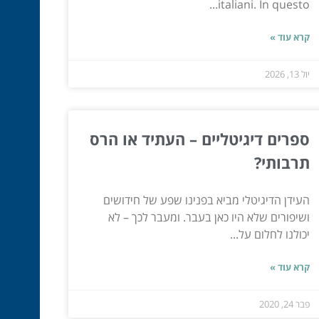
italiani. In questo...
קרא עוד »
יול 13, 2026
ספרים דיגיטליים – העתיד או הרס
תרבותי?
העידן הדיגיטלי מביא בפנינו שפע של חידושים
ושיפורים שלא היו כאן בעבר. ומעבר לכך – לא
יכולנו לחלום על...
קרא עוד »
פבר 24, 2020