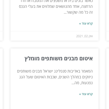
כאשר בונים בית או משפצים את המטבח או חדר
הרחצה, אחד מהנושאים שמלווים את בעלי הנכס
זה כל מה שקשור...
קרא עוד »
אוק 02, 2021
איטום מבנים משותפים מומלץ
המאמר באדיבות סנפלינג ישראל מבנים משותפים
ניזוקים במהלך השנים, שכבות האיטום שעל הגג
נפגעות, מה...
קרא עוד »