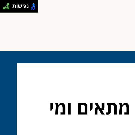
נגישות
 מתאים ומי