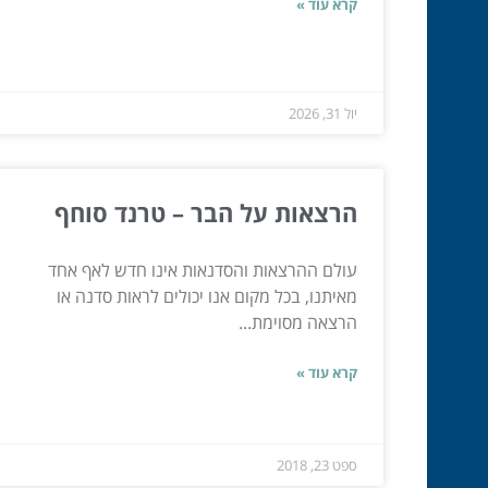
קרא עוד »
יול 31, 2026
הרצאות על הבר – טרנד סוחף
עולם ההרצאות והסדנאות אינו חדש לאף אחד
מאיתנו, בכל מקום אנו יכולים לראות סדנה או
הרצאה מסוימת...
קרא עוד »
ספט 23, 2018