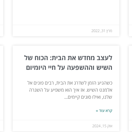
מרץ 31, 2022
לעצב מחדש את הבית: הכוח של
השיש וההשפעה על חיי היומיום
כשהגיע הזמן לשדרג את הבית, רבים פונים אל
אלמנט השיש. אז איך הוא משפיע על השגרה
שלנו, ואילו סוגים קיימים...
קרא עוד »
אוק 15, 2024