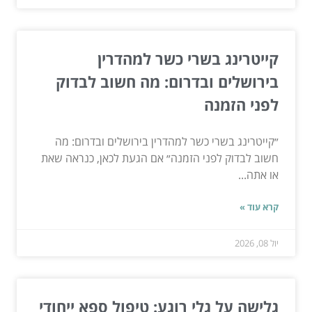
קייטרינג בשרי כשר למהדרין
בירושלים ובדרום: מה חשוב לבדוק
לפני הזמנה
״קייטרינג בשרי כשר למהדרין בירושלים ובדרום: מה
חשוב לבדוק לפני הזמנה״ אם הגעת לכאן, כנראה שאת
או אתה...
קרא עוד »
יול 08, 2026
גלישה על גלי רוגע: טיפול ספא ייחודי