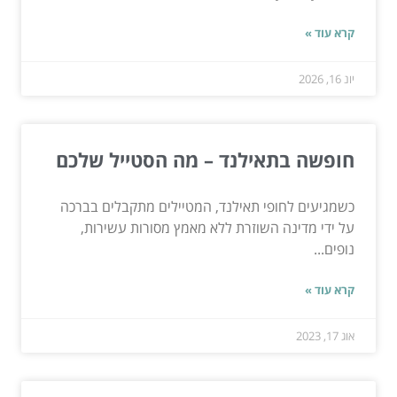
קרא עוד »
יונ 16, 2026
חופשה בתאילנד – מה הסטייל שלכם
כשמגיעים לחופי תאילנד, המטיילים מתקבלים בברכה
על ידי מדינה השוזרת ללא מאמץ מסורות עשירות,
נופים...
קרא עוד »
אוג 17, 2023