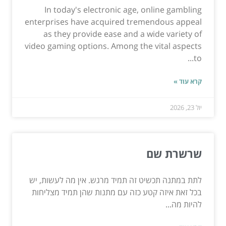
In today's electronic age, online gambling
enterprises have acquired tremendous appeal
as they provide ease and a wide variety of
video gaming options. Among the vital aspects
to...
קרא עוד »
יול 23, 2026
שרשרת שם
לתת במתנה תכשיט זה תמיד מרגש. אין מה לעשות, יש
בכל זאת איזה קטע כזה עם מתנות שהן תמיד מצליחות
להיות מה...