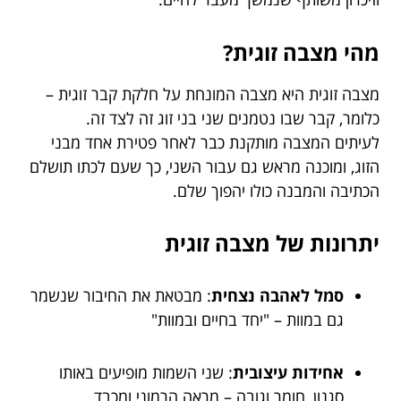
מהי מצבה זוגית?
מצבה זוגית היא מצבה המונחת על חלקת קבר זוגית –
כלומר, קבר שבו נטמנים שני בני זוג זה לצד זה.
לעיתים המצבה מותקנת כבר לאחר פטירת אחד מבני
הזוג, ומוכנה מראש גם עבור השני, כך שעם לכתו תושלם
הכתיבה והמבנה כולו יהפוך שלם.
יתרונות של מצבה זוגית
סמל לאהבה נצחית
: מבטאת את החיבור שנשמר
גם במוות – "יחד בחיים ובמוות"
אחידות עיצובית
: שני השמות מופיעים באותו
סגנון, חומר וגובה – מראה הרמוני ומכבד