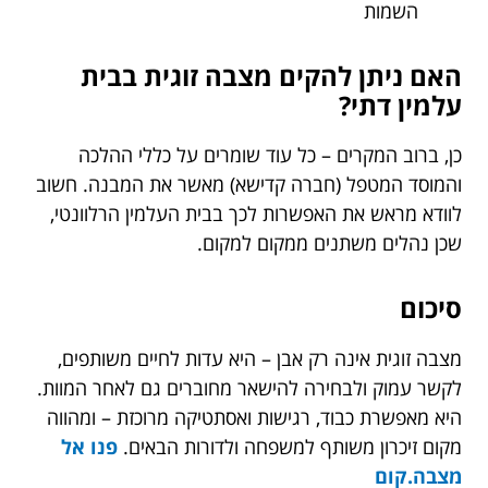
השמות
האם ניתן להקים מצבה זוגית בבית
עלמין דתי?
כן, ברוב המקרים – כל עוד שומרים על כללי ההלכה
והמוסד המטפל (חברה קדישא) מאשר את המבנה. חשוב
לוודא מראש את האפשרות לכך בבית העלמין הרלוונטי,
שכן נהלים משתנים ממקום למקום.
סיכום
מצבה זוגית אינה רק אבן – היא עדות לחיים משותפים,
לקשר עמוק ולבחירה להישאר מחוברים גם לאחר המוות.
היא מאפשרת כבוד, רגישות ואסתטיקה מרוכזת – ומהווה
מקום זיכרון משותף למשפחה ולדורות הבאים.
פנו אל
מצבה.קום