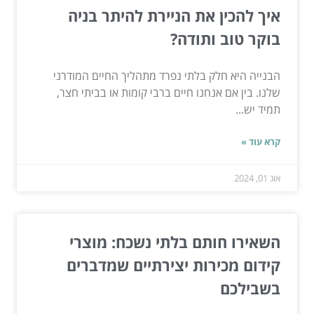
איך להכין את הניירת להיתר בניה
בוקר טוב ותודה?
הבנייה היא חלק בלתי נפרד מתהליך החיים המודרני
שלנו. בין אם אנחנו חיים ברבי קומות או בביתי חצר,
תמיד יש...
קרא עוד »
אוג 01, 2024
השאירו חותם בלתי נשכח: מוצרי
קידום מכירות יצירתיים שמדברים
בשבילכם