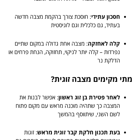
חסכון עתידי
: חוסכת צורך בהקמת מצבה חדשה
בעתיד, גם כלכלית וגם לוגיסטית
קלה לאחזקה
: מצבה אחת גדולה במקום שתיים
נפרדות – קלה יותר לניקוי, תחזוקה, הנחת פרחים או
הדלקת נר
מתי מקימים מצבה זוגית?
לאחר פטירת בן זוג ראשון
: אפשר לבנות את
המצבה כך שתהיה מוכנה מראש עם מקום פתוח
לשם השני, שיתווסף בהמשך
בעת תכנון חלקת קבר זוגית מראש
: זוגות