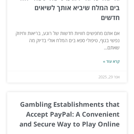
בים המלח שיביא אותך לשיאים
חדשים
אם אתם מחפשים חוויות חדשות של רוגע, בריאות וחיזוק
נפשי בגוף, טיפולי ספא בים המלח אולי בדיוק מה
שאתם...
קרא עוד »
אפר 29, 2025
Gambling Establishments that
Accept PayPal: A Convenient
and Secure Way to Play Online