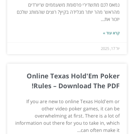
נמאס לכם מתשדירי פרסומת משעממים ש'יורדים
מהראש' מהר יותר מגלידה בקיץ? רוצים שהמותג שלכם
יזכור את...
קרא עוד »
יול 17, 2025
Online Texas Hold'Em Poker
Rules – Download The PDF!
If you are new to online Texas Hold'em or
other video poker games, it can be
overwhelming at first. There is a lot of
information out there for you to take in, which
can often make it...