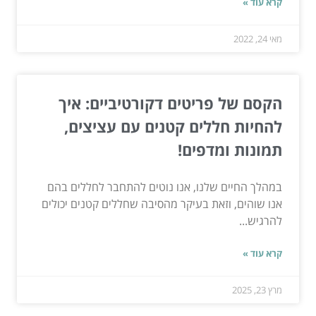
קרא עוד »
מאי 24, 2022
הקסם של פריטים דקורטיביים: איך
להחיות חללים קטנים עם עציצים,
תמונות ומדפים!
במהלך החיים שלנו, אנו נוטים להתחבר לחללים בהם
אנו שוהים, וזאת בעיקר מהסיבה שחללים קטנים יכולים
להרגיש...
קרא עוד »
מרץ 23, 2025