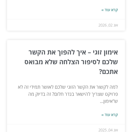
קרא עוד »
אוג 02, 2026
אימון זוגי – איך להפוך את הקשר
שלכם לסיפור הצלחה שלא מבואס
אתכם?
למה לקשור את הקשר הזוגי שלכם לאושר תמידי זה לא
פרויקט שצריך להישאר בגדר חלום? זה בדיוק מה
ש"אימון...
קרא עוד »
אוג 04, 2025