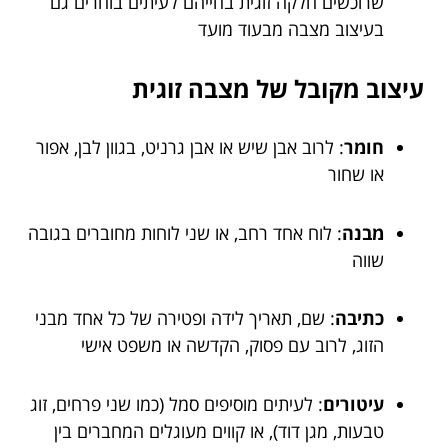
שרוכשים חלקה זוגית בחייהם לעיתים בוחרים גם
בעיצוב מצבה מבעוד מועד
עיצוב מקובל של מצבה זוגית
חומר
: לרוב אבן שיש או אבן גרניט, בגוון לבן, אפור
או שחור
מבנה
: לוח אחד רחב, או שני לוחות מחוברים בגובה
שווה
כתיבה
: שם, תאריך לידה ופטירה של כל אחד מבני
הזוג, לרוב עם פסוק, הקדשה או משפט אישי
עיטורים
: לעיתים מוסיפים סמל (כמו שני פרחים, זוג
טבעות, מגן דוד), או קווים מעוגלים המחברים בין