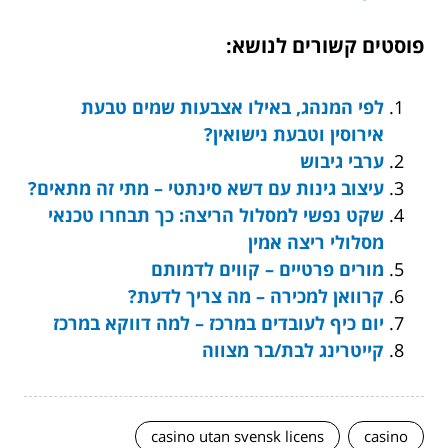
פוסטים קשורים לנושא:
לפי המנהג, באילו אצבעות שמים טבעת
אירוסין וטבעת נישואין?
ערבי גיבוש
עיצוב גינות עם דשא סינתטי – מתי זה מתאים?
שקט נפשי למסלול הריצה: כך תבחרו טכנאי
מסלולי ריצה אמין
מורים פרטיים – קווים לדמותם
קרוואן למכירה – מה צריך לדעת?
יום כיף לעובדים במרכז – למה דווקא במרכז
קייטרינג לבת/בר מצווה
casino utan svensk licens
casino