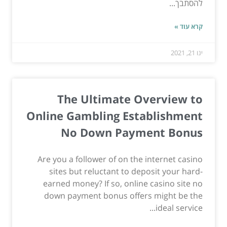
להסתבך...
קרא עוד »
ינו 21, 2021
The Ultimate Overview to
Online Gambling Establishment
No Down Payment Bonus
Are you a follower of on the internet casino
sites but reluctant to deposit your hard-
earned money? If so, online casino site no
down payment bonus offers might be the
ideal service...