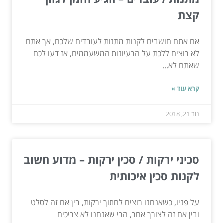
קצת
אם אתם חושבים לקנות מתנות לעובדים שלכם, אך אתם
לא רוצים ללכת על הרעיונות המשעממים, אז דעו לכם
שאתם לא...
קרא עוד »
נוב 21, 2018
סכיני ירקות / סכין ירקות – מדוע חשוב
לקנות סכין איכותית
על פניו, כשאנחנו רוצים לחתוך ירקות, בין אם זה לסלט
ובין אם זה לצורך אחר, הרי שאנחנו לא צריכים