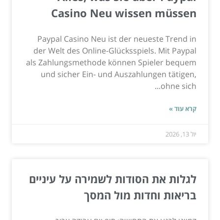
Casino Neu wissen müssen
Paypal Casino Neu ist der neueste Trend in
der Welt des Online-Glücksspiels. Mit Paypal
als Zahlungsmethode können Spieler bequem
und sicher Ein- und Auszahlungen tätigen,
ohne sich...
קרא עוד »
יול 13, 2026
לגלות את הסודות לשמירה על עיניים
בריאות וחדות מול המסך