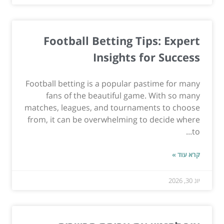
Football Betting Tips: Expert
Insights for Success
Football betting is a popular pastime for many
fans of the beautiful game. With so many
matches, leagues, and tournaments to choose
from, it can be overwhelming to decide where
to...
קרא עוד »
יונ 30, 2026