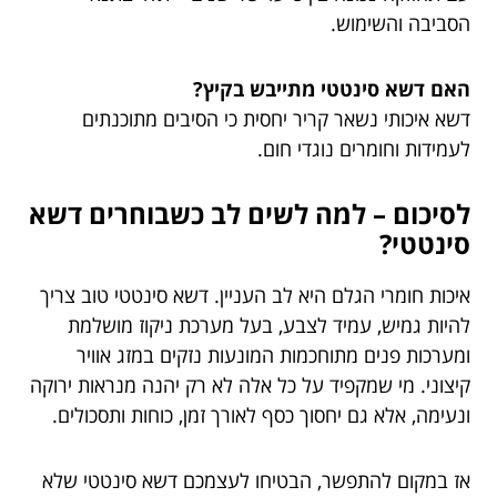
הסביבה והשימוש.
האם דשא סינטטי מתייבש בקיץ?
דשא איכותי נשאר קריר יחסית כי הסיבים מתוכנתים
לעמידות וחומרים נוגדי חום.
לסיכום – למה לשים לב כשבוחרים דשא
סינטטי?
איכות חומרי הגלם היא לב העניין. דשא סינטטי טוב צריך
להיות גמיש, עמיד לצבע, בעל מערכת ניקוז מושלמת
ומערכות פנים מתוחכמות המונעות נזקים במזג אוויר
קיצוני. מי שמקפיד על כל אלה לא רק יהנה מנראות ירוקה
ונעימה, אלא גם יחסוך כסף לאורך זמן, כוחות ותסכולים.
אז במקום להתפשר, הבטיחו לעצמכם דשא סינטטי שלא