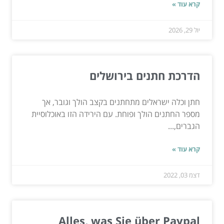
קרא עוד »
יול 29, 2026
הדרכת חתנים בירושלים
חתן וכלה ישראלים מתחתנים בקצב הולך וגובר, אך
מספר החתנים הולך ופוחת. עם הירידה הזו באוכלוסיית
הגברים,...
קרא עוד »
דצמ 03, 2022
Alles, was Sie über Paypal