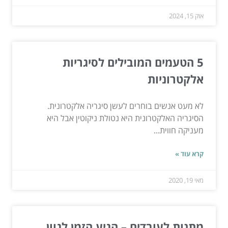
אוק 15, 2024
5 הטעמים המובילים לסיגריות
אלקטרוניות
לא מעט אנשים בוחרים לעשן סיגריה אלקטרונית.
הסיגריה האלקטרונית היא נטולת ניקוטין אבל היא
מעניקה חווית...
קרא עוד »
מאי 19, 2020
מתנות לעובדים – הגיע הזמן לגוון