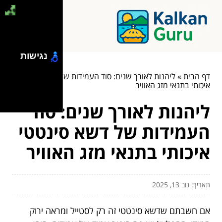
נגישות
דף הבית
»
ליהנות לאורך שנים: סוד העמידות של דשא סינטטי
איכותי בתנאי מזג האוויר
ליהנות לאורך שנים: סוד
העמידות של דשא סינטטי
איכותי בתנאי מזג האוויר
תאריך: נוב 13, 2025
אם חשבתם שדשא סינטטי זה רק לסטייל ומראה ירוק