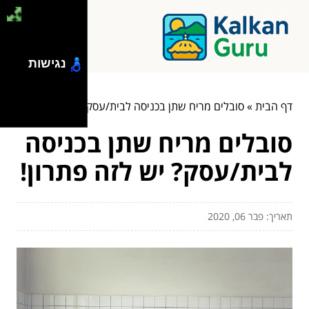
נגישות
דף הבית
»
סובלים מריח שתן בכניסה לבית/עסק? יש לזה פתרון!
סובלים מריח שתן בכניסה
לבית/עסק? יש לזה פתרון!
תאריך: פבר 06, 2020