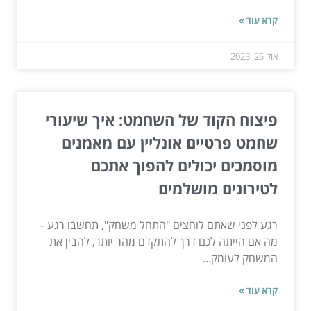
קרא עוד »
אוק 25, 2023
פיצוח הקוד של השחמט: איך שיעורי
שחמט פרטיים אונליין עם מאמנים
מוסמכים יכולים להפוך אתכם
לטירונים מושלמים
רגע לפני שאתם לוחצים "התחל משחק", תחשבו רגע –
מה אם הייתה לכם דרך להתקדם מהר יותר, להבין את
המשחק לעומק...
קרא עוד »