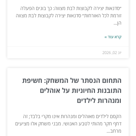
״סדנאות יצירה לקבוצות לבת מצווה: כך בונים הפעלה
זורמת לכל האורחות״ סדנאות יצירה לקבוצות לבת מצווה
הן...
קרא עוד »
יונ 02, 2026
התחום הנסתר של המשחק: חשיפת
התובנות החיוניות על אוהלים
ומנהרות לילדים
הקסם לילדים מאוהלים ומנהרות אינו מקרי בלבד; זה
דחף חקר מהותי לטבע האנושי. מבני משחק אלו מציעים
מרחב...