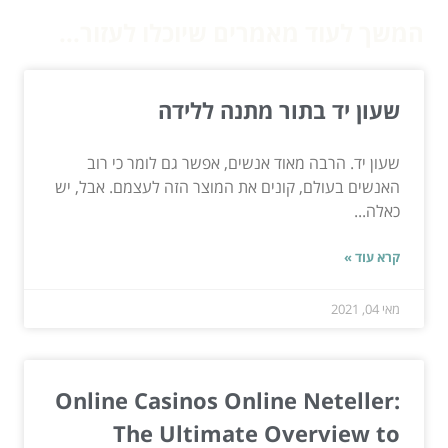
המשך לעוד מאמרים שיוכלו לעזור...
שעון יד בתור מתנה ללידה
שעון יד. הרבה מאוד אנשים, אפשר גם לומר כי רוב
האנשים בעולם, קונים את המוצר הזה לעצמם. אבל, יש
כאלה...
קרא עוד »
מאי 04, 2021
Online Casinos Online Neteller:
The Ultimate Overview to