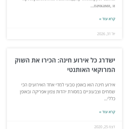
пачками, и...
קרא עוד »
יול 31, 2026
ישדרג כל אירוע חינה: הכירו את השוק
המרוקאי האותנטי
אירוע חינה הוא באופן טבעי למדי אחד האירועים הכי
שמחים וצבעוניים במסורת יהדות צפון אפריקה ובאופן
כללי...
קרא עוד »
דצמ 25, 2020