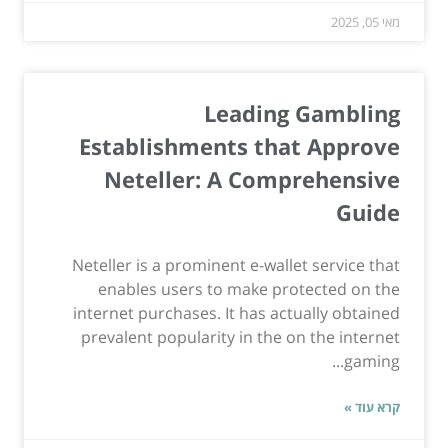
מאי 05, 2025
Leading Gambling
Establishments that Approve
Neteller: A Comprehensive
Guide
Neteller is a prominent e-wallet service that
enables users to make protected on the
internet purchases. It has actually obtained
prevalent popularity in the on the internet
gaming...
קרא עוד »