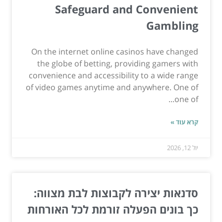
Safeguard and Convenient
Gambling
On the internet online casinos have changed
the globe of betting, providing gamers with
convenience and accessibility to a wide range
of video games anytime and anywhere. One of
one of...
קרא עוד »
יול 12, 2026
סדנאות יצירה לקבוצות לבת מצווה:
כך בונים הפעלה זורמת לכל האורחות