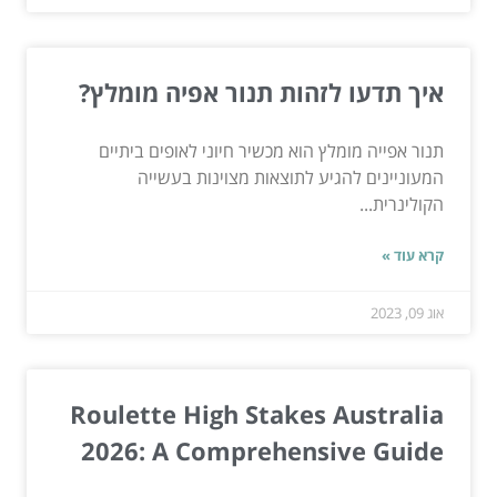
איך תדעו לזהות תנור אפיה מומלץ?
תנור אפייה מומלץ הוא מכשיר חיוני לאופים ביתיים
המעוניינים להגיע לתוצאות מצוינות בעשייה
הקולינרית...
קרא עוד »
אוג 09, 2023
Roulette High Stakes Australia
2026: A Comprehensive Guide