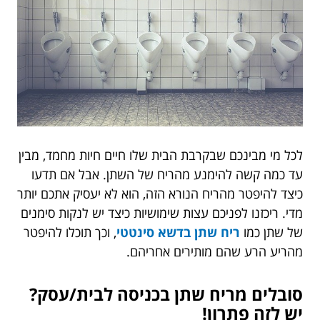
לכל מי מבינכם שבקרבת הבית שלו חיים חיות מחמד, מבין
עד כמה קשה להימנע מהריח של השתן. אבל אם תדעו
כיצד להיפטר מהריח הנורא הזה, הוא לא יעסיק אתכם יותר
מדי. ריכזנו לפניכם עצות שימושיות כיצד יש לנקות סימנים
של שתן כמו
ריח שתן בדשא סינטטי
,
וכך תוכלו להיפטר
מהריע הרע שהם מותירים אחריהם.
סובלים מריח שתן בכניסה לבית/עסק?
יש לזה פתרון
!