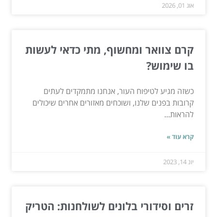
אוג 01, 2026
קרם צוואר ומחשוף, מתי כדאי לעשות
בו שימוש?
כשזה מגיע לטיפוח העור, אנחנו מתמקדים לעתים
קרובות בפנים שלנו, ושוכחים מאזורים אחרים שיכולים
להראות...
קרא עוד »
יונ 14, 2023
זרים וסידורי בלונים לשולחנות: הטריק