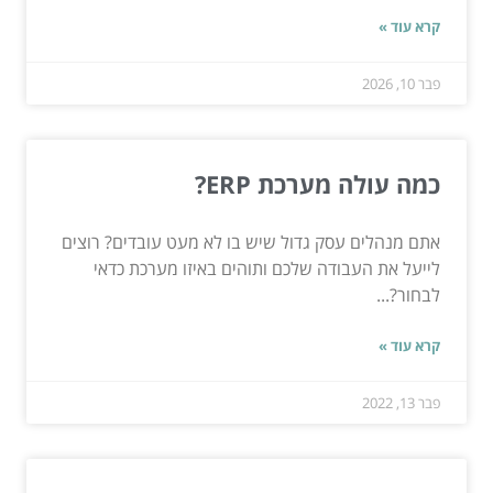
קרא עוד »
פבר 10, 2026
כמה עולה מערכת ERP?
אתם מנהלים עסק גדול שיש בו לא מעט עובדים? רוצים
לייעל את העבודה שלכם ותוהים באיזו מערכת כדאי
לבחור?...
קרא עוד »
פבר 13, 2022