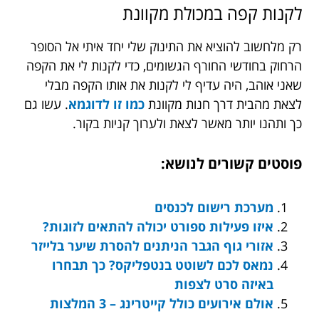
לקנות קפה במכולת מקוונת
רק מלחשוב להוציא את התינוק שלי יחד איתי אל הסופר
הרחוק בחודשי החורף הגשומים, כדי לקנות לי את הקפה
שאני אוהב, היה עדיף לי לקנות את אותו הקפה מבלי
לצאת מהבית דרך חנות מקוונת
כמו זו לדוגמא
. עשו גם
כך ותהנו יותר מאשר לצאת ולערוך קניות בקור.
פוסטים קשורים לנושא:
מערכת רישום לכנסים
איזו פעילות ספורט יכולה להתאים לזוגות?
אזורי גוף הגבר הניתנים להסרת שיער בלייזר
נמאס לכם לשוטט בנטפליקס? כך תבחרו
באיזה סרט לצפות
אולם אירועים כולל קייטרינג – 3 המלצות