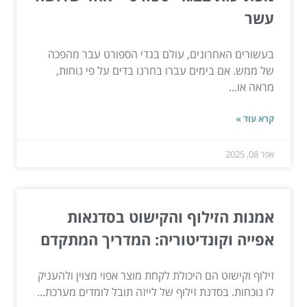
עשר
בעשורים האחרונים, עולם בגדי הספורט עבר מהפכה
של ממש. אם בימים עברו בחרנו בדים על פי נוחות,
מראה או...
קרא עוד »
אפר 08, 2025
אמנות הזילוף והקישוט בסדנאות
אפייה וקונדיטוריה: המדריך המתקדם
זילוף וקישוט הם היכולת לקחת מוצר אפוי מצוין ולהעניק
לו נוכחות. בסדנת זילוף של לייזה תובל לומדים מערכת...