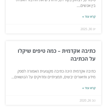
בין אנשים....
קרא עוד »
יונ 30, 2025
כתיבה אקדמית – כמה טיפים שיקלו
על הכתיבה
כתיבה אקדמית הינה כתיבה מקצועית האמורה לספק
מידע ותיאורים יבשים, תמציתיים ומדויקים על הנושאים...
קרא עוד »
נוב 26, 2020