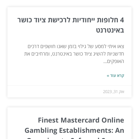
4 חלופות ייחודיות לרכישת ציוד כושר
באינטרנט
צאו איתי למסע של גילוי בזמן שאנו חושפים דרכים
חדשניות להשיג ציוד כושר באינטרנט, ומרחיבים את
האופקים...
קרא עוד »
אוק 31, 2023
Finest Mastercard Online
Gambling Establishments: An