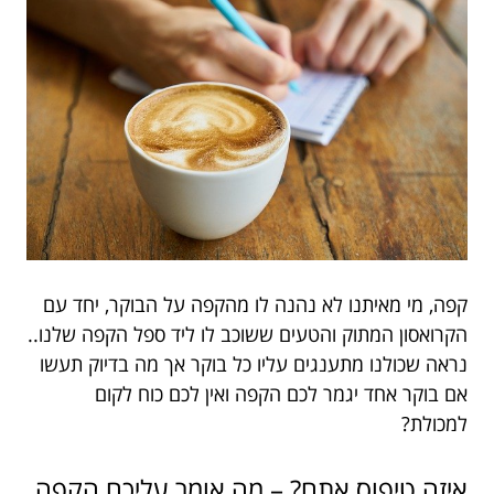
קפה, מי מאיתנו לא נהנה לו מהקפה על הבוקר, יחד עם
הקרואסון המתוק והטעים ששוכב לו ליד ספל הקפה שלנו..
נראה שכולנו מתענגים עליו כל בוקר אך מה בדיוק תעשו
אם בוקר אחד יגמר לכם הקפה ואין לכם כוח לקום
למכולת?
איזה טיפוס אתם? – מה אומר עליכם הקפה