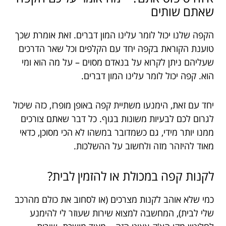
שאתם שותים
הקפה שלנו יכול לומר עלינו המון דברים. זאת אומרת שכך
טוענת הקוראת בקפה יחד עם הקלפים וכל שאר הדרכים
שעליהם ניתן לקרוא על בנאדם מסוים – על מה הוא ומי
הוא. קפה יכול לומר עלינו המון דברים.
יחד עם זאת, הימנעו משתיית קפה באופן מופרז, כזה שיכול
לגרום לכם לבעיות משונות בגוף. כל דבר שאתם צורכים
ממנו יותר מידי, גם כשמדובר במשהו לא הכי מסוכן, כדאי
מאוד להיזהר מזה ולחשוב על ההשלכות.
לקנות קפה במכולת או להזמין לבית?
כמי שלא אוהב לקנות מצרכים (או לסחוב את כולם מהרכב
שלי לבית), המחשבה למצוא שירות שעוזר לי להימנע