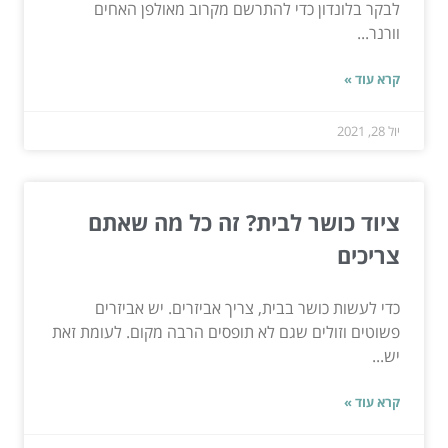
לבקר בלונדון כדי להתרשם מקרוב מאולפן האחים
וורנר...
קרא עוד »
יול 28, 2021
ציוד כושר לבית? זה כל מה שאתם
צריכים
כדי לעשות כושר בבית, צריך אביזרים. יש אביזרים
פשוטים וזולים שגם לא תופסים הרבה מקום. לעומת זאת
יש...
קרא עוד »