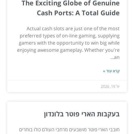
The Exciting Globe of Genuine
Cash Ports: A Total Guide
Actual cash slots are just one of the most
preferred types of on-line gaming, supplying
gamers with the opportunity to win big while
enjoying awesome gameplay. Whether you're
an...
קרא עוד »
יול 19, 2026
בעקבות הארי פוטר בלונדון
חובבי הארי פוטר מושבעים מרחבי העולם כולו בוחרים