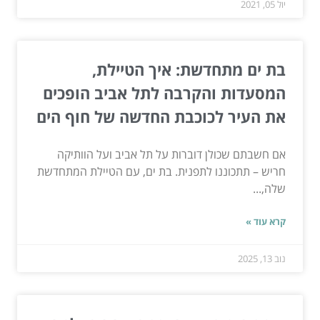
יול 05, 2021
בת ים מתחדשת: איך הטיילת,
המסעדות והקרבה לתל אביב הופכים
את העיר לכוכבת החדשה של חוף הים
אם חשבתם שכולן דוברות על תל אביב ועל הוותיקה
חריש – תתכוננו לתפנית. בת ים, עם הטיילת המתחדשת
שלה,...
קרא עוד »
נוב 13, 2025