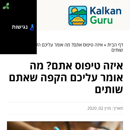
נגישות
דף הבית
»
איזה טיפוס אתם? מה אומר עליכם הקפה שאתם
שותים
איזה טיפוס אתם? מה
אומר עליכם הקפה שאתם
שותים
תאריך: מרץ 02, 2020