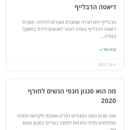
דיאטה הרבלייף
הרבלייף היא חברה שמוכרת מוצרים להרזיה. תוכנית
דיאטה הרבלייף נועדה לעזור לאנשים לרדת במשקל
בצורה...
קרא עוד »
יונ 18, 2023
מה הוא סגנון מגפי הנשים לחורף
2020
מזה שנים הפכו המגפיים לפריט אופנתי ולקראת החורף
מתמלאים מדפי החנויות לממכר נעליים במגוון עצום
של...