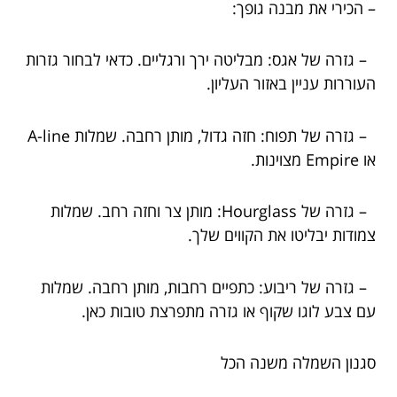
– הכירי את מבנה גופך:
– גזרה של אגס: מבליטה ירך ורגליים. כדאי לבחור גזרות
העוררות עניין באזור העליון.
– גזרה של תפוח: חזה גדול, מותן רחבה. שמלות A-line
או Empire מצוינות.
– גזרה של Hourglass: מותן צר וחזה רחב. שמלות
צמודות יבליטו את הקווים שלך.
– גזרה של ריבוע: כתפיים רחבות, מותן רחבה. שמלות
עם צבע לוגו שקוף או גזרה מתפרצת טובות כאן.
סגנון השמלה משנה הכל