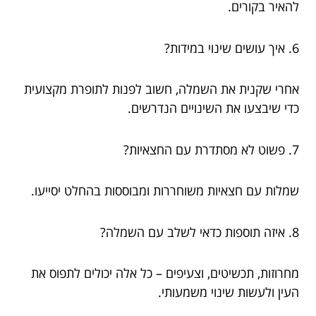
להאיר בקורים.
6. איך עושים שינוי במידות?
אחרי שקנית את השמלה, חשוב לפנות לתופרת מקצועית
כדי שיבצעו את השינויים הנדרשים.
7. פשוט לא מסתדרת עם החצאיות?
שמלות עם חצאיות משוחררות ומבוססות בהחלט יסייעו.
8. איזה תוספות כדאי לשלב עם השמלה?
מחרוזות, תכשיטים, וצעיפים – כל אלה יכולים לתפוס את
העין ולעשות שינוי משמעותי.