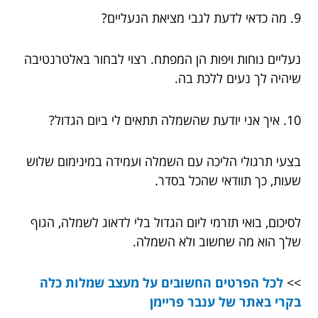
9. מה כדאי לדעת לגבי מציאת הנעליים?
נעליים נוחות ויפות הן המפתח. רצוי לבחור באלטרנטיבה
שיהיה לך נעים ללכת בה.
10. איך אני יודעת שהשמלה תתאים לי ביום הגדול?
בצעי תרגולי הליכה עם השמלה ועמידה במינימום שלוש
שעות, כך תוודאי שהכל בסדר.
לסיכום, בואי תזרמי ליום הגדול בלי לדאוג לשמלה, הגוף
שלך הוא מה שחשוב ולא השמלה.
>>
לכל הפרטים החשובים על מעצב שמלות כלה
בקרי באתר של ענבר פריימן