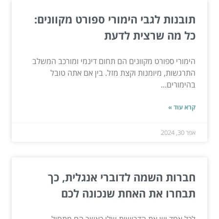
תובנות לגבי הימורי ספורט מקוונים:
כל מה שרצית לדעת
הימורי ספורט מקוונים הם תחום דינמי ומורכב המשלב
התרגשות, מיומנות וקצת מזל. בין אם אתה טובל
בהימורים...
קרא עוד »
אפר 30, 2024
חברות השמה לדוברי אנגלית, כך
תבחרו את האחת שנכונה לכם
לכל אחד יש את הדרישות שלו כאשר הם מתחיל