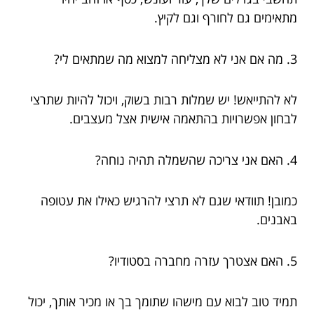
מתאימים גם לחורף וגם לקיץ.
3. מה אם אני לא מצליחה למצוא מה שמתאים לי?
לא להתייאש! יש שמלות רבות בשוק, ויכול להיות שתרצי
לבחון אפשרויות בהתאמה אישית אצל מעצבים.
4. האם אני צריכה שהשמלה תהיה נוחה?
כמובן! תוודאי שגם לא תרצי להרגיש כאילו את עטופה
באבנים.
5. האם אצטרך עזרה מחברה בסטודיו?
תמיד טוב לבוא עם מישהו שתומך בך או מכיר אותך, יכול