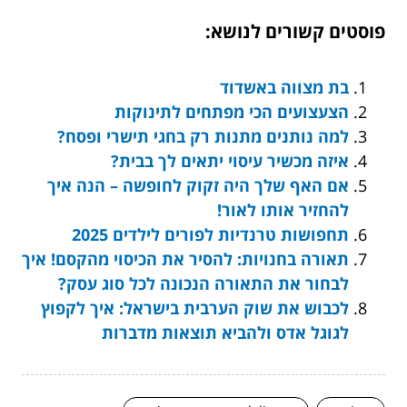
פוסטים קשורים לנושא:
בת מצווה באשדוד
הצעצועים הכי מפתחים לתינוקות
למה נותנים מתנות רק בחגי תישרי ופסח?
איזה מכשיר עיסוי יתאים לך בבית?
אם האף שלך היה זקוק לחופשה – הנה איך
להחזיר אותו לאור!
תחפושות טרנדיות לפורים לילדים 2025
תאורה בחנויות: להסיר את הכיסוי מהקסם! איך
לבחור את התאורה הנכונה לכל סוג עסק?
לכבוש את שוק הערבית בישראל: איך לקפוץ
לגוגל אדס ולהביא תוצאות מדברות