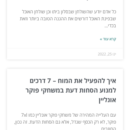
כל אדם יודע שהשולחן שבסלון ביתו וכן שולחן האוכל
שבפינת האוכל דורשים את ההגנה הטובה ביותר וזאת
בכדי...
קרא עוד »
ינו 25, 2022
איך להפעיל את המוח – 7 דרכים
למנוע הסחות דעת במשחקי פוקר
אונליין
עם העלייה המהירה של משחקי פוקר אונליין כמו 7xl
פוקר, לא רק הכסף שגדל, אלא גם הסחות הדעת. זה נכון,
החוזרים...