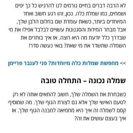
לא הרבה דברים בחיים גורמים לנו להרגיש כל כך יפים
ושמחים, כמו שמלת כלה. נכון, זהו רגע חשוב ואחד
המיוחדים ביותר, כשאת עומדת שם בחלום הלבן שלך,
אבל מבחר המידות והסגנונות עשויים לבלבל אפילו את מי
שבדרך כלל יודעת מה היא רוצה. אז איך בוחרים את
השמלה שתשדר את מי שאת? בואי נעשה סדר!
>>
מחפשת שמלות כלה מיוחדות? פני לענבר פריימן
שמלה נכונה – התחלה טובה
כשבחרת את השמלה שלך, חשוב להתאים אותה לא רק
לטעם האישי שלך אלא גם לצורת הגוף שלך. מה שמוסיף
קסם לשמלה זה איך היא מחמיאה למבנה הגוף שלך. אז
איך בעצם עושים את זה?