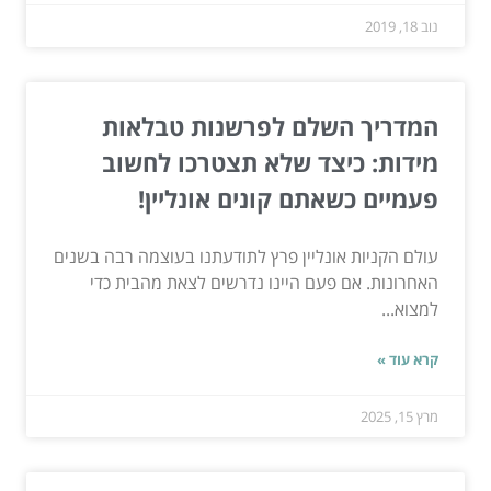
נוב 18, 2019
המדריך השלם לפרשנות טבלאות
מידות: כיצד שלא תצטרכו לחשוב
פעמיים כשאתם קונים אונליין!
עולם הקניות אונליין פרץ לתודעתנו בעוצמה רבה בשנים
האחרונות. אם פעם היינו נדרשים לצאת מהבית כדי
למצוא...
קרא עוד »
מרץ 15, 2025