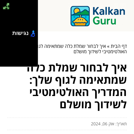
נגישות
דף הבית
»
איך לבחור שמלת כלה שמתאימה לגוף שלך: המדריך
האולטימטיבי לשידוך מושלם
איך לבחור שמלת כלה
שמתאימה לגוף שלך:
המדריך האולטימטיבי
לשידוך מושלם
תאריך: אוק 06, 2024