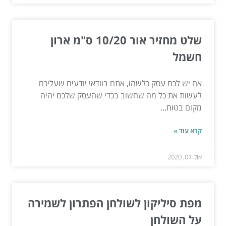
שלט מחזיר אור 10/20 ס"מ ארון
חשמל
אם יש לכם עסק כלשהו, אתם בוודאי יודעים שעליכם
לעשות את כל מה שחשוב בכדי שהעסק שלכם יהיה
מקום בטוח...
קרא עוד »
אוק 01, 2020
מפת סיליקון לשולחן הפתרון לשמירה
על השולחן