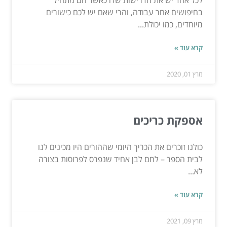
בחיפושים אחר עבודה, והרי שאם יש לכם כישורים
מיוחדים, כמו יכולת...
קרא עוד »
מרץ 01, 2020
אספקת כריכים
כולנו זוכרים את הכריך היומי שההורים היו מכינים לנו
לבית הספר – לחם לבן אחיד שנפרס לפרוסות בצורה
לא...
קרא עוד »
מרץ 09, 2021