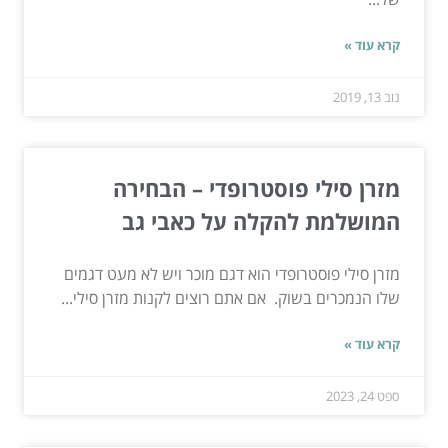
קרא עוד »
נוב 13, 2019
מזרן סילי פוסטרופדי – הבחירה
המושלמת להקלה על כאבי גב
מזרן סילי פוסטרופדי הוא דגם מוכר ויש לא מעט דגמים
שלו הנמכרים בשוק. אם אתם רוצים לקנות מזרן סילי...
קרא עוד »
ספט 24, 2023