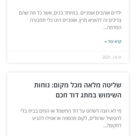
ילדים אוהבים אופניים. במיוחד בנים, אשר כל מה שהם
צריכים זה להוציא מרץ. אופניים הינו כלי תחבורה
המדמה...
קרא עוד »
יונ 14, 2021
שליטה מלאה מכל מקום: נוחות
השימוש במתג דוד חכם
מי לא רוצה לשלוט על דוד החשמל או המים בבית בלי
להפשיל שרוולים, לקום מהספה או אפילו להגיע
למקום?...