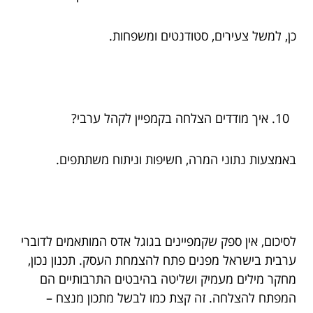
כן, למשל צעירים, סטודנטים ומשפחות.
איך מודדים הצלחה בקמפיין לקהל ערבי?
באמצעות נתוני המרה, חשיפות וניתוח משתתפים.
לסיכום, אין ספק שקמפיינים בגוגל אדס המותאמים לדוברי
ערבית בישראל מפנים פתח להצמחת העסק. תכנון נכון,
מחקר מילים מעמיק ושליטה בהיבטים התרבותיים הם
המפתח להצלחה. זה קצת כמו לבשל מתכון מנצח –