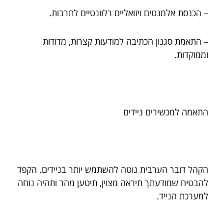
– הכנסת אלמנטים ויזואליים רלוונטיים לתרבות.
– התאמת סגנון הכתיבה למודעות קצרות, מדודות
וממוקדות.
התאמה למכשירים ניידים
הקהל דובר הערבית נוטה להשתמש יותר בניידים. הקפד
להבטיח שמודעתך תיראה מצוין, תיטען מהר ותהיה נוחה
למערכת הנייד.