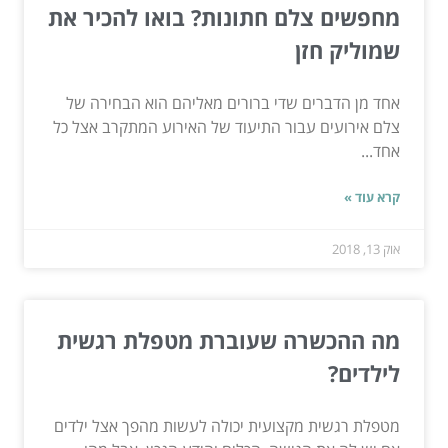
מחפשים צלם חתונות? בואו להכיר את
שמוליק חזן
אחד מן הדברים שדי ברורים מאליהם הוא הבחירה של
צלם אירועים עבור התיעוד של האירוע המתקרב אצל כל
אחד...
קרא עוד »
אוק 13, 2018
מה ההכשרה שעוברת מטפלת רגשית
לילדים?
מטפלת רגשית מקצועית יכולה לעשות מהפך אצל ילדים