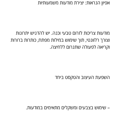
אפיון הנראות: יצירת מודעות משמעותיות
מודעות צריכות לזרום טבעי וכנה. יש להדגיש יתרונות
וצורך רלוונטי, תוך שימוש במילות מפתח, כותרות ברורות
וקריאה לפעולה שתגרום ללחיצה.
השפעת העיצוב והטקסט ביחד
– שימוש בצבעים ומשקלים מתאימים במודעות.