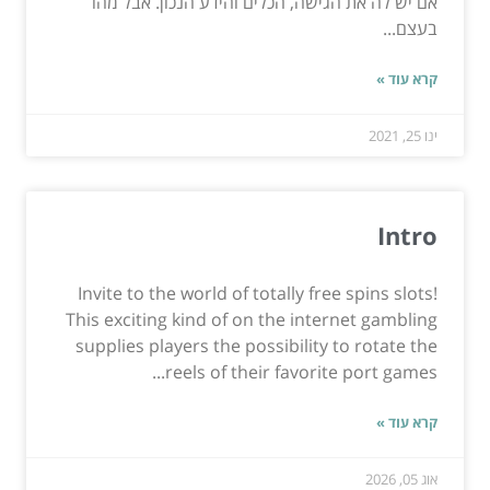
אם יש לה את הגישה, הכלים והידע הנכון. אבל מהו
בעצם...
קרא עוד »
ינו 25, 2021
Intro
Invite to the world of totally free spins slots!
This exciting kind of on the internet gambling
supplies players the possibility to rotate the
reels of their favorite port games...
קרא עוד »
אוג 05, 2026