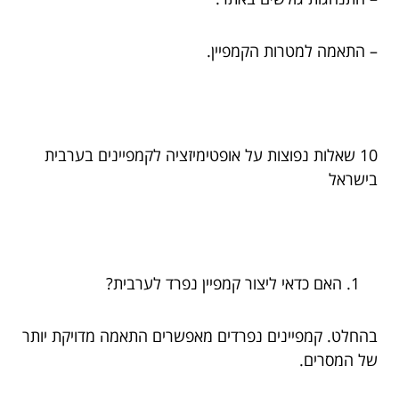
– התאמה למטרות הקמפיין.
10 שאלות נפוצות על אופטימיזציה לקמפיינים בערבית
בישראל
האם כדאי ליצור קמפיין נפרד לערבית?
בהחלט. קמפיינים נפרדים מאפשרים התאמה מדויקת יותר
של המסרים.