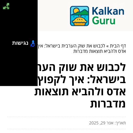
נגישות
דף הבית
»
לכבוש את שוק הערבית בישראל: איך לקפוץ לגוגל
אדס ולהביא תוצאות מדברות
לכבוש את שוק הערבית
בישראל: איך לקפוץ לגוגל
אדס ולהביא תוצאות
מדברות
תאריך: אפר 29, 2025