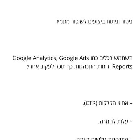
ניטור וניתוח ביצועים לשיפור מתמיד
תשתמש בכלים כמו Google Analytics, Google Ads
Reports ודוחות התנהגות. כך תוכל לעקוב אחרי:
– אחוזי הקלקות (CTR).
– עלות להמרה.
– התנהגות גולשים באתר.