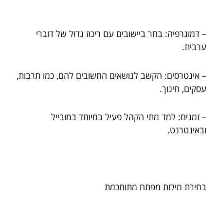
– דמוגרפיה: בחר ביישובים עם ריכוז גדול של דוברי
ערבית.
– אינטרסים: הקשב לנושאים החשובים להם, כמו תרבות,
עסקים, חינוך.
– זמנים: למד מתי הקהל פעיל במיוחד במובייל
ובאינטרנט.
בחירת מילות מפתח מתוחכמת