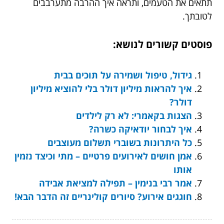
תתאים את הטעמים, ותראה איך ההרבה מתערבבים
לטובתך.
פוסטים קשורים לנושא:
גידול, טיפול ושמירה על תוכים בבית
איך להראות מיליון דולר בלי להוציא מיליון
דולר?
הצגות בקאמרי: לא רק לילדים
איך לבחור יודאיקה כשרה?
כל היתרונות בשוברי תשלום מעוצבים
אמן חושים לאירועים פרטיים – מתי וכיצד נזמין
אותו
אמר רבי בנימין – תפילה למציאת אבידה
חוגגים אירוע? סיורים קולינריים זה הדבר הבא!