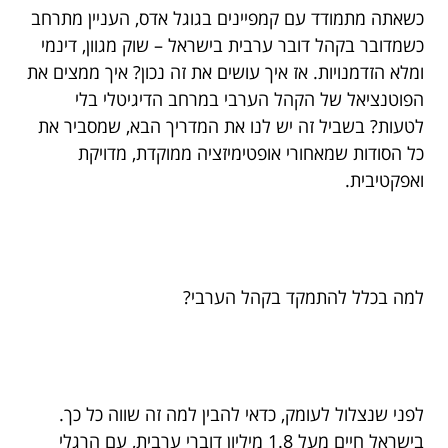
כשאתה מתמודד עם קמפיינים בגוגל אדס, העניין מתרחב
כשמדובר בקהל דובר ערבית בישראל – שוק מגוון, דינמי
ומלא הזדמנויות. אז איך עושים את זה נכון? איך ממצים את
הפוטנציאל של הקהל הערבי במרחב הדיגיטלי בלי
לטעות? בשביל זה יש לנו את המדריך הבא, שמסביר את
כל הסודות שמאחורי אופטימיזציה ממוקדת, מדויקת
ואפקטיבית.
למה בכלל להתמקד בקהל הערבי?
לפני שנצלול לעומק, כדאי להבין למה זה שווה כל כך.
בישראל חיים מעל 1.8 מיליון דוברי ערבית, עם הרגלי