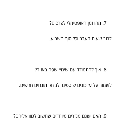
מהו זמן האופטימלי לפרסום?
לרוב שעות הערב וכל סוף השבוע.
איך להתמודד עם שינויי שפה באזור?
לשמור על עדכונים שוטפים ולבדוק מונחים חדשים.
האם ישנם מגזרים מיוחדים שחשוב לכוון אליהם?