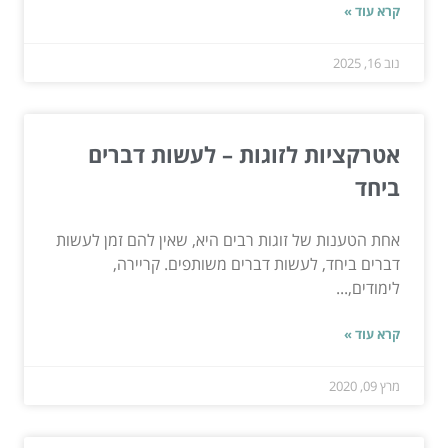
קרא עוד »
נוב 16, 2025
אטרקציות לזוגות – לעשות דברים
ביחד
אחת הטענות של זוגות רבים היא, שאין להם זמן לעשות
דברים ביחד, לעשות דברים משותפים. קריירה,
לימודים,...
קרא עוד »
מרץ 09, 2020