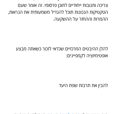
צריכה ותגובות ייחודיים לתוכן פרסומי. זה אומר שעם
הטקטיקות הנכונות תוכל להגדיל משמעותית את הנראות,
ההמרות וההחזר על ההשקעה.
להלן ההיבטים המרכזיים שכדאי לזכור כשאתה מבצע
אופטימיזציה לקמפיינים:
להבין את תרבות שפת היעד