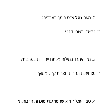
האם גוגל אדס תומך בערבית?
כן, מלאה ובאופן דינמי.
מה היתרון במילות מפתח ייחודיות בערבית?
הן מפחיתות תחרות ויוצרות קהל ממוקד.
כיצד אוכל לוודא שהמודעות מוכרות תרבותית?