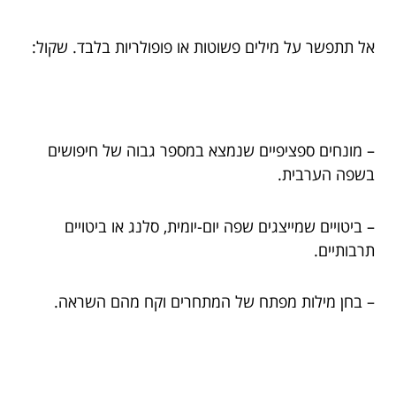
אל תתפשר על מילים פשוטות או פופולריות בלבד. שקול:
– מונחים ספציפיים שנמצא במספר גבוה של חיפושים
בשפה הערבית.
– ביטויים שמייצגים שפה יום-יומית, סלנג או ביטויים
תרבותיים.
– בחן מילות מפתח של המתחרים וקח מהם השראה.