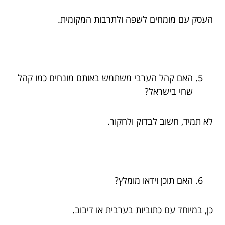
העסק עם מומחים לשפה ולתרבות המקומית.
האם קהל הערבי משתמש באותם מונחים כמו קהל
שחי בישראל?
לא תמיד, חשוב לבדוק ולחקור.
האם תוכן וידאו מומלץ?
כן, במיוחד עם כתוביות בערבית או דיבוב.