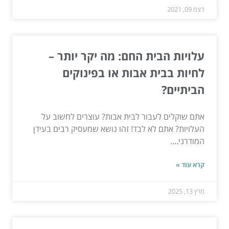
דצמ 09, 2021
עלויות הבית החם: מה יקר יותר –
לחיות בבית אבות או בפינוקים
הביתיים?
אתם שוקלים לעבור לבית אבות? עוצרים לחשוב על
העלויות? אתם לא לבד! זהו נושא שמעסיק רבים בעידן
המודרני....
קרא עוד »
מרץ 13, 2025