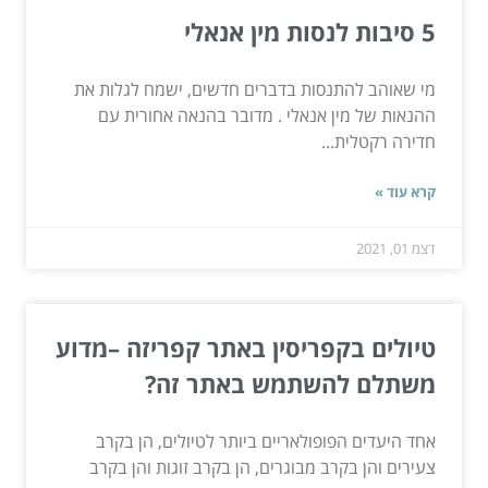
5 סיבות לנסות מין אנאלי
מי שאוהב להתנסות בדברים חדשים, ישמח לגלות את
ההנאות של מין אנאלי . מדובר בהנאה אחורית עם
חדירה רקטלית...
קרא עוד »
דצמ 01, 2021
טיולים בקפריסין באתר קפריזה –מדוע
משתלם להשתמש באתר זה?
אחד היעדים הפופולאריים ביותר לטיולים, הן בקרב
צעירים והן בקרב מבוגרים, הן בקרב זוגות והן בקרב