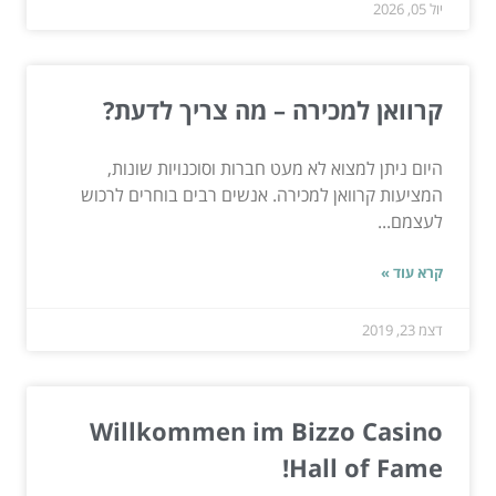
יול 05, 2026
קרוואן למכירה – מה צריך לדעת?
היום ניתן למצוא לא מעט חברות וסוכנויות שונות,
המציעות קרוואן למכירה. אנשים רבים בוחרים לרכוש
לעצמם...
קרא עוד »
דצמ 23, 2019
Willkommen im Bizzo Casino
Hall of Fame!