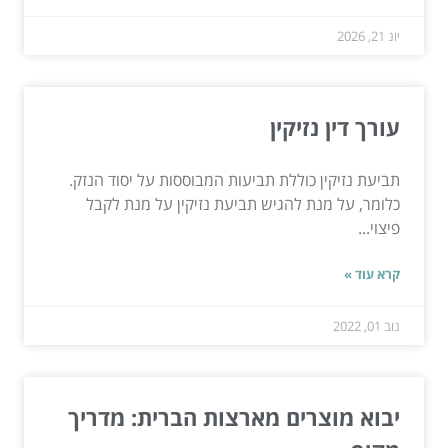
יונ 21, 2026
עורך דין נזיקין
תביעת נזיקין כוללת תביעות המבוססות על יסוד הנזק.
כלומר, על מנת להגיש תביעת נזיקין על מנת לקבל
פיצוי...
קרא עוד »
נוב 01, 2022
יבוא מוצרים מארצות הברית: מדריך