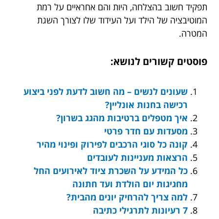
תפקיד חשוב בהצלחה, היות והם אחראיים על רמת
המוטיבציה של הילד ועל העידוד שלו לצורך השגת
המטרה.
פוסטים קשורים לנושא:
שעונים לנשים – מה חשוב לדעת לפני ביצוע
רכישה בחנות אונליין?
איך מטפלים ברטיבות מהגג בשרון?
מסעדות עם חדר פרטי
קונה כל סוגי הרכבים לפירוק ופינוי מהיר
הרצאות מעניינות לעובדים
כל המידע על השכרת ציוד לאירועים החל
מחגיגות יום הולדת ועד חתונה
למה צריך להרחיק יונים מהבית?
7 רעיונות לתרגילי כתיבה