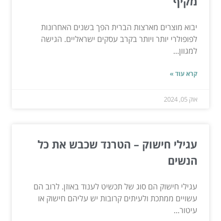
מקיף
יבוא מוצרים מארצות הברית הפך בשנים האחרונות
לפופולרי יותר ויותר בקרב עסקים ישראליים. הגישה
למגוון...
קרא עוד »
אוק 05, 2024
עגילי חישוק – הטרנד שכבש את כל
הנשים
עגילי חישוק הם סוג של תכשיט לענוד באוזן. לרוב הם
עשויים ממתכת ולעיתים קרובות יש עליהם חישוק או
עיטור...