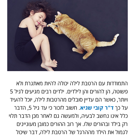
התמודדות עם הרטבת לילה יכולה להיות מאתגרת ולא
פשוטה, הן להורים והן לילדים. ילדים רבים מגיעים לגיל 5
ויותר, כאשר הם עדיין סובלים מהרטבות לילה, יוכל להעיד
על כך
ד"ר קובי שגיא
. חשוב לזכור כי עד גיל 5, הדבר
כלל אינו נחשב לבעיה, ולמעשה גם לאחר מכן הדבר תלוי
רק בילד ובהורים שלו. אך רוב ההורים כמובן מעוניינים
לגמול את הילד מההרגל של הרטבת לילה, דבר שיכול