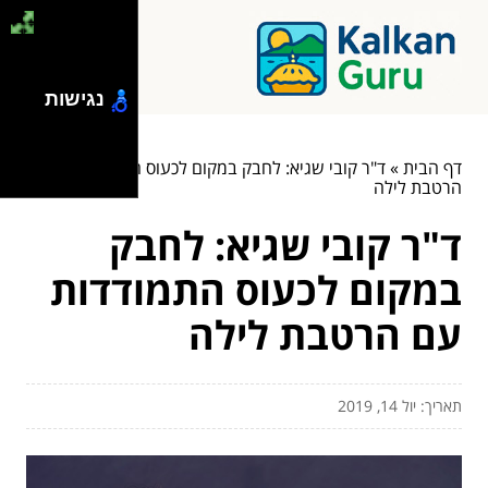
נגישות
דף הבית
»
ד"ר קובי שגיא: לחבק במקום לכעוס התמודדות עם
הרטבת לילה
ד"ר קובי שגיא: לחבק
במקום לכעוס התמודדות
עם הרטבת לילה
תאריך: יול 14, 2019