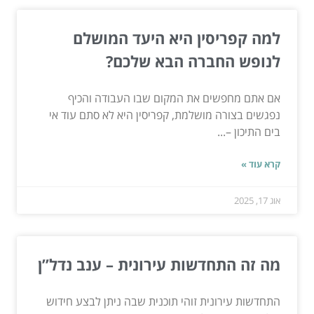
למה קפריסין היא היעד המושלם
לנופש החברה הבא שלכם?
אם אתם מחפשים את המקום שבו העבודה והכיף
נפגשים בצורה מושלמת, קפריסין היא לא סתם עוד אי
בים התיכון –...
קרא עוד »
אוג 17, 2025
מה זה התחדשות עירונית – ענב נדל”ן
התחדשות עירונית זוהי תוכנית שבה ניתן לבצע חידוש