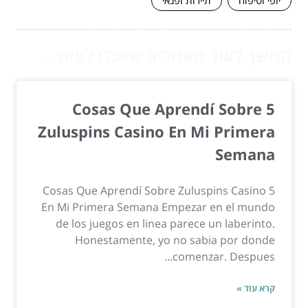
יופי וטיפוח
תיירות ופנאי
המשך לעוד מאמרים שיוכלו לעזור...
5 Cosas Que Aprendí Sobre
Zuluspins Casino En Mi Primera
Semana
5 Cosas Que Aprendí Sobre Zuluspins Casino
En Mi Primera Semana Empezar en el mundo
de los juegos en linea parece un laberinto.
Honestamente, yo no sabia por donde
comenzar. Despues...
קרא עוד »