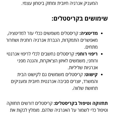
המעניק אנרגיה חיובית ומחזק ביטחון עצמי.
שימושים בקריסטלים:
מדיטציה:
קריסטלים משמשים ככלי עזר למדיטציה,
מאפשרים התמקדות, הגברת אנרגיה רוחנית ושחרור
מתחים.
ריפוי רוחני:
קריסטלים נחשבים לכלי לריפוי אנרגטי
ורוחני, משמשים לאיזון הצ'אקרות, והגנה מפני
אנרגיות שליליות.
קישוט:
קריסטלים משמשים גם לקישוט הבית
והמשרד, יוצרים סביבה אנרגטית חיובית ומעניקים
תחושת שלווה.
תחזוקה וטיפול בקריסטלים:
קריסטלים דורשים תחזוקה
וטיפול כדי לשמור על האנרגיה שלהם. מומלץ לנקות את