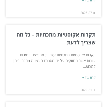
קרא עוד »
יונ 27, 2026
תקרות אקוסטיות מתכתיות – כל מה
שצריך לדעת
תקרות אקוסטיות מתכתיות עשויות ממגשים במידות
שונות אשר מחוזקים על ידי מסגרת העשויה מתכת. ניתן
למצוא...
קרא עוד »
ינו 31, 2022