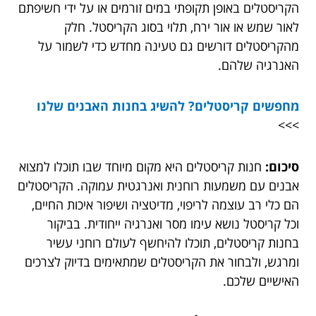
הקריסטלים באופן תקופתי במים זורמים או על ידי חשיפתם
לאור שמש או אור ירח, תלוי בסוג הקריסטל. חלק
מהקריסטלים דורשים גם טעינה מחדש כדי לשמור על
האנרגיה שלהם.
מחפשים קריסטלים? להשיג בחנות האבנים שלנו
>>>
סיכום:
חנות קריסטלים היא מקום מיוחד שבו תוכלו למצוא
אבנים עם משמעות רוחנית ואנרגטית עמוקה. הקריסטלים
הם כלי רב עוצמה לריפוי, מדיטציה ושיפור איכות החיים,
וכל קריסטל נושא עימו מסר ואנרגיה ייחודית. בביקור
בחנות קריסטלים, תוכלו להיחשף לעולם רוחני עשיר
ומרגש, ולבחור את הקריסטלים שמתאימים בדיוק לצרכים
האישיים שלכם.