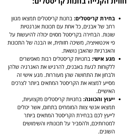
חווית הקנייה בחנות קריסטלים:
בחירת קריסטלים:
בחנות קריסטלים תמצאו מגוון
רחב של אבנים, כל אחת עם תכונות אנרגטיות
שונות. הבחירה בקריסטל מסוים יכולה להיעשות על
פי אינטואיציה, משיכה חזותית, או הבנה של התכונות
והאנרגיות שהאבן נושאת.
מגע אישי:
בחנויות קריסטלים רבות מאפשרים
ללקוחות לגעת באבנים, להרגיש את האנרגיה שלהן
ולבחון את התחושה שהן מעוררות. מגע אישי זה
מסייע למצוא את הקריסטל המתאים ביותר לצרכים
האישיים.
ייעוץ והכוונה:
בחנויות קריסטלים מקצועיות,
תמצאו אנשי צוות המומחים בתחום, אשר יכולים
לייעץ לכם בבחירת הקריסטל המתאים ביותר
למטרותיכם, ולהסביר על תכונותיו והשימושים
השונים.