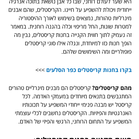
היא שער לעולם רוחני, שבו כל אבן נושאת בתוכה אנרגיה
ייחודית ויכולת להשפיע על חיינו. הקריסטלים, שהם אבנים
מינרליות טהורות, נמצאים בשימוש לאורך ההיסטוריה
למטרות שונות, החל מריפוי וכלה בהגנה רוחנית. במאמר
זה נעמיק לתוך חווית הקנייה בחנות קריסטלים, נבין מה
הופך חנות כזו למיוחדת, ונגלה אילו סוגי קריסטלים
פופולריים ומה השימושים שלהם.
בקרו בחנות קריסטלים כפר הסלעים
>>>
מהם קריסטלים?
קריסטלים הם מבנים מינרליים טהורים
המתגבשים בתנאים מיוחדים במעמקי האדמה. לכל
קריסטל יש מבנה פנימי ייחודי המשפיע על תכונותיו
האנרגטיות והפיזיות. הקריסטלים נחשבים לכלי עוצמתי
המשפיע על התחום הרוחני, הרגשי והפיזי של האדם.