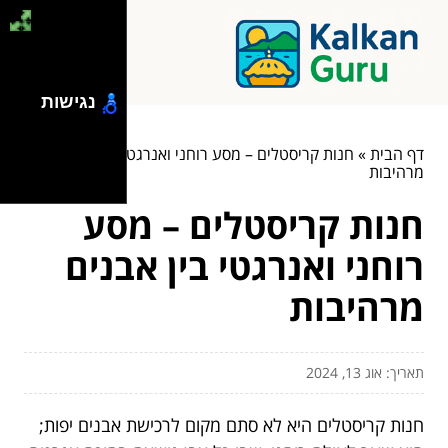
נגישות
דף הבית
»
חנות קריסטלים – מסע רוחני ואנרגטי בין אבנים
מרהיבות
חנות קריסטלים – מסע
רוחני ואנרגטי בין אבנים
מרהיבות
תאריך: אוג 13, 2024
חנות קריסטלים היא לא סתם מקום לרכישת אבנים יפות;