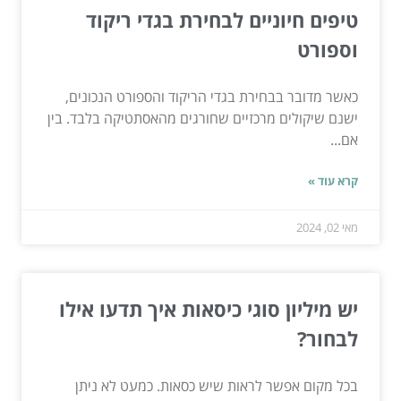
טיפים חיוניים לבחירת בגדי ריקוד
וספורט
כאשר מדובר בבחירת בגדי הריקוד והספורט הנכונים,
ישנם שיקולים מרכזיים שחורגים מהאסתטיקה בלבד. בין
אם...
קרא עוד »
מאי 02, 2024
יש מיליון סוגי כיסאות איך תדעו אילו
לבחור?
בכל מקום אפשר לראות שיש כסאות. כמעט לא ניתן