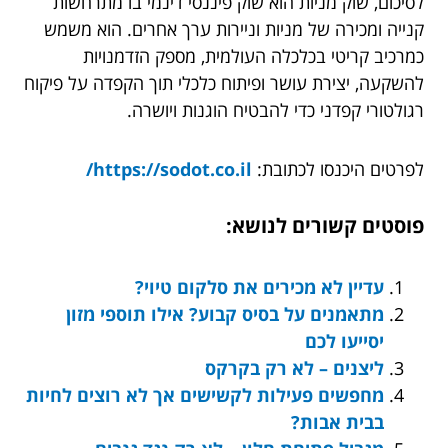
לסיכום, שוק מניות הוא שוק פיננסי דינמי בו מתרחשות
קנייה ומכירה של מניות וניירות ערך אחרים. הוא משמש
כמרכיב קריטי בכלכלה העולמית, מספק הזדמנויות
להשקעה, יצירת עושר ופיתוח כלכלי תוך הקפדה על פיקוח
רגולטורי קפדני כדי להבטיח הוגנות ויושרה.
לפרטים היכנסו לכתובת:
https://sodot.co.il/
פוסטים קשורים לנושא:
עדיין לא מכירים את סלקום טיוי?
מתאמנים על בסיס קבוע? אילו תוספי מזון
יסייעו לכם
ליצנים – לא רק בקרקס
מחפשים פעילות לקשישים אך לא רוצים לחיות
בבית אבות?