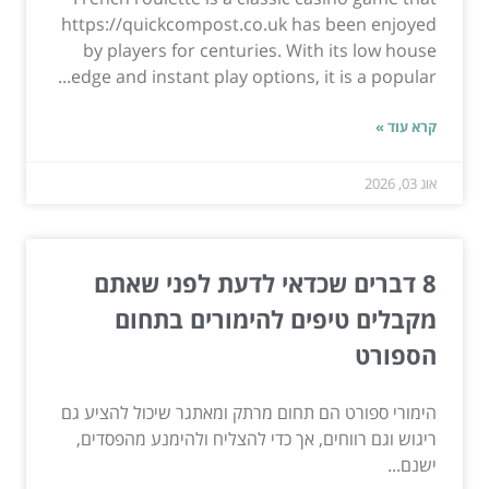
https://quickcompost.co.uk has been enjoyed
by players for centuries. With its low house
edge and instant play options, it is a popular...
קרא עוד »
אוג 03, 2026
8 דברים שכדאי לדעת לפני שאתם
מקבלים טיפים להימורים בתחום
הספורט
הימורי ספורט הם תחום מרתק ומאתגר שיכול להציע גם
ריגוש וגם רווחים, אך כדי להצליח ולהימנע מהפסדים,
ישנם...