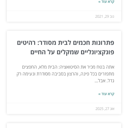
קרא עוד »
נוב 29, 2021
פתרונות חכמים לבית מסודר: רהיטים
פונקציונליים שמקלים על החיים
אתה בטח מכיר את הסיטואציה: הבית מלא, החפצים
מתפזרים בכל פינה, והרצון בסביבה מסודרת ונעימה רק
גדל. אבל...
קרא עוד »
אוג 27, 2025