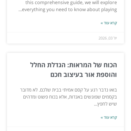
this comprehensive guide, we will explore
everything you need to know about playing...
קרא עוד »
יול 03, 2026
הכוח של המראות: הגדלת החלל
והוספת אור בעיצוב חכם
בואו נדבר רגע על קסם אמיתי בבית שלכם. לא מדובר
בקסמים שפוגשים באגדות, אלא בכוח פשוט ומדהים
שיש לחפץ...
קרא עוד »