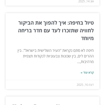
אוג 14, 2025
טיול בחיפה: איך להפוך את הביקור
לחוויה שתזכרו לעד עם חדר בריחה
מיוחד
חיפה לא סתם נקראת "העיר השלישית בישראל". בין
ההרים לים, בין שכונות צבעוניות לנקודות תצפית
מרהיבות,...
קרא עוד »
דצמ 16, 2025