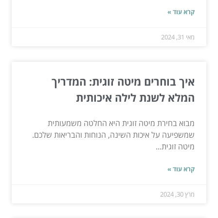
קרא עוד »
מאי 31, 2024
איך בוחרים מיטה זוגית: המדריך
המלא לשנת לילה איכותית
מבוא בחירת מיטה זוגית היא החלטה משמעותית
שמשפיעה על איכות השינה, הנוחות והבריאות שלכם.
מיטה זוגית...
קרא עוד »
מרץ 30, 2024