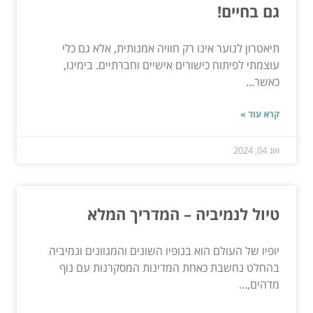
גם בחיים!
תיאטרון לנוער אינו רק חוויה אמנותית, אלא גם כלי
עוצמתי לפיתוח כישורים אישיים וחברתיים. בימינו,
כאשר...
קרא עוד »
אוג 04, 2024
טיול לנמיביה – המדריך המלא
יופיו של העולם הוא בנופיו השונים והמגוונים ונמיביה
בהחלט נחשבת כאחת המדינות המסקרנות עם נוף
מדהים,...