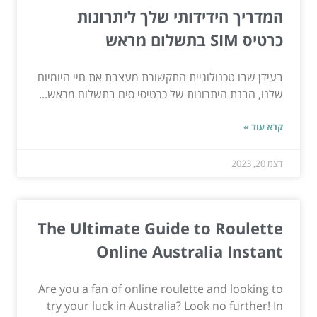
המדריך הידידותי שלך ליתרונות
כרטיס SIM בתשלום מראש
בעידן שבו טכנולוגיית התקשורת מעצבת את חיי היומיום
שלנו, הבנת היתרונות של כרטיסי סים בתשלום מראש...
קרא עוד »
דצמ 20, 2023
The Ultimate Guide to Roulette
Online Australia Instant
Are you a fan of online roulette and looking to
try your luck in Australia? Look no further! In