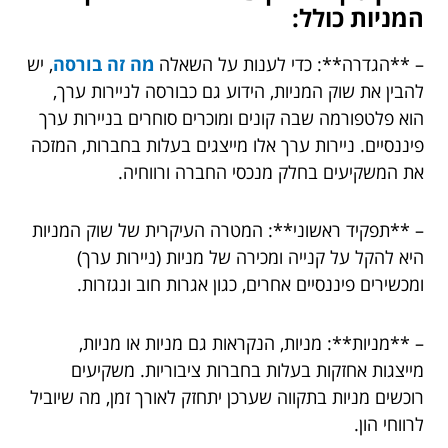
המניות כולל:
– **הגדרה**: כדי לענות על השאלה
מה זה בורסה
, יש
להבין את שוק המניות, הידוע גם כבורסה לניירות ערך,
הוא פלטפורמה שבה קונים ומוכרים סוחרים בניירות ערך
פיננסיים. ניירות ערך אלו מייצגים בעלות בחברות, המזכה
את המשקיעים בחלק מנכסי החברה ורווחיה.
– **תפקיד ראשוני**: המטרה העיקרית של שוק המניות
היא להקל על קנייה ומכירה של מניות (ניירות ערך)
ומכשירים פיננסיים אחרים, כגון אגרות חוב ונגזרות.
– **מניות**: מניות, הנקראות גם מניות או מניות,
מייצגות אחזקות בעלות בחברות ציבוריות. משקיעים
רוכשים מניות בתקווה שערכן יתחזק לאורך זמן, מה שיוביל
לרווחי הון.