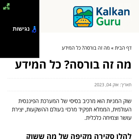
נגישות
דף הבית
»
מה זה בורסה? כל המידע
מה זה בורסה? כל המידע
תאריך: אוק 04, 2023
שוק המניות הוא מרכיב בסיסי של המערכת הפיננסית
העולמית, הממלא תפקיד מרכזי בעולם ההשקעות, יצירת
עושר וצמיחה כלכלית.
להלן סקירה מקיפה של מה ששוק