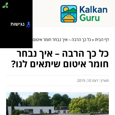
נגישות
דף הבית
»
כל כך הרבה – איך נבחר חומר איטום שיתאים לנו?
כל כך הרבה – איך נבחר
חומר איטום שיתאים לנו?
תאריך: דצמ 10, 2019