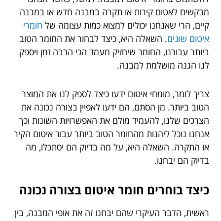
מבקשים לאטום קירות או תקרה במבנה חדש או במבנה
קיים, הרי שאנחנו יכולים למצוא כמות עצומה של
חומרי
איטום שונים
.
השאלה היא, כיצד לבחור את החומר הטוב
ביותר עבורנו, החומר שיחזיק מעמד הכי הרבה זמן ויספק
לנו הגנה מושלמת למבנה.
צריך לומר, מומחי איטום ידעו כיצד לספק לנו את המוצר
הטוב ביותר. מן הסתם, הם ידעו לאפיין בצורה נכונה את
הצרכים שלנו, להעמיד מולם את האפשרויות השונות וכך
אנחנו נוכל ליהנות מהחומר הטוב ביותר עבור איטום הקיר
או התקרה. השאלה היא, על מה בדיוק הם יסתכלו, מה
בדיוק הם יבחנו.
כיצד בוחרים חומר איטום בצורה נכונה
ראשית, הדבר העיקרי שהם יבחנו זה את אופי המבנה, בין