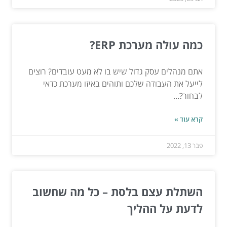
כמה עולה מערכת ERP?
אתם מנהלים עסק גדול שיש בו לא מעט עובדים? רוצים
לייעל את העבודה שלכם ותוהים באיזו מערכת כדאי
לבחור?...
קרא עוד »
פבר 13, 2022
השתלת עצם בלסת – כל מה שחשוב
לדעת על ההליך