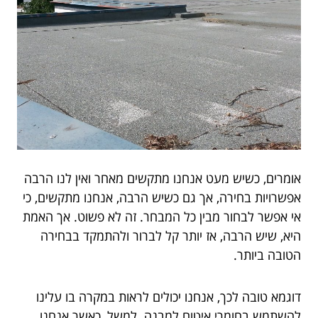
אומרים, כשיש מעט אנחנו מתקשים מאחר ואין לנו הרבה
אפשרויות בחירה, אך גם כשיש הרבה, אנחנו מתקשים, כי
אי אפשר לבחור מבין כל המבחר. זה לא פשוט. אך האמת
היא, שיש הרבה, אז יותר קל לברור ולהתמקד בבחירה
הטובה ביותר.
דוגמא טובה לכך, אנחנו יכולים לראות במקרה בו עלינו
להשתמש בחומרי איטום למבנה. למשל, כאשר אנחנו