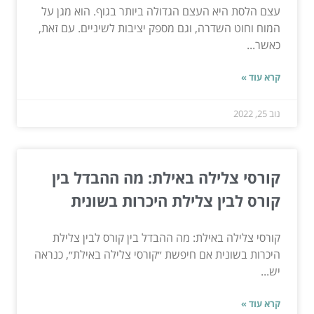
עצם הלסת היא העצם הגדולה ביותר בגוף. הוא מגן על
המוח וחוט השדרה, וגם מספק יציבות לשיניים. עם זאת,
כאשר...
קרא עוד »
נוב 25, 2022
קורסי צלילה באילת: מה ההבדל בין
קורס לבין צלילת היכרות בשונית
קורסי צלילה באילת: מה ההבדל בין קורס לבין צלילת
היכרות בשונית אם חיפשת ״קורסי צלילה באילת״, כנראה
יש...
קרא עוד »