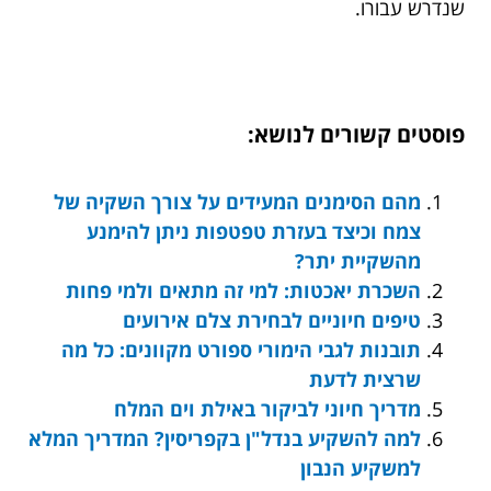
שנדרש עבורו.
פוסטים קשורים לנושא:
מהם הסימנים המעידים על צורך השקיה של
צמח וכיצד בעזרת טפטפות ניתן להימנע
מהשקיית יתר?
השכרת יאכטות: למי זה מתאים ולמי פחות
טיפים חיוניים לבחירת צלם אירועים
תובנות לגבי הימורי ספורט מקוונים: כל מה
שרצית לדעת
מדריך חיוני לביקור באילת וים המלח
למה להשקיע בנדל"ן בקפריסין? המדריך המלא
למשקיע הנבון