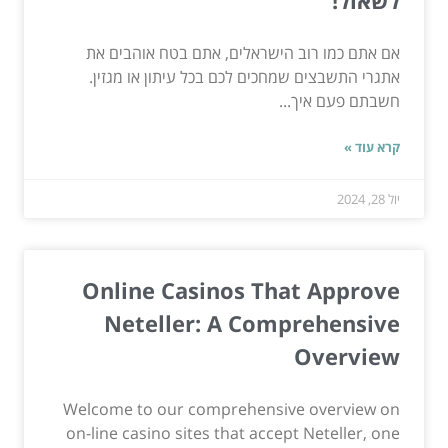
לשאול!
אם אתם כמו רוב הישראלים, אתם בטח אוהבים את
אתגרי התשבצים שמחכים לכם בכל עיתון או מגזין.
חשבתם פעם איך...
קרא עוד »
יול 28, 2024
Online Casinos That Approve
Neteller: A Comprehensive
Overview
Welcome to our comprehensive overview on
on-line casino sites that accept Neteller, one