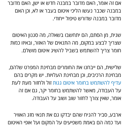
אם זה אומר, האם מדובר במבנה חדש או ישן, האם מדובר
במבנה שכבר נעשו הליכי איטום בעבר או לא, וכן האם
מדובר במבנה שדורש טיפול ייחודי.
שנית, מן הסתם, הם יתחשבו בשאלה, מה סגנון האיטום
שצריך לבצע במקום, מה התנאים של האזור, ובאיזו כמות
חומר צריך להשתמש בשביל להשיג איטום מושלם.
שלישית, הם ייבחנו את החומרים מבחינת המפרט שלהם,
מבחינת הרכיבים, וכן מבחינת העלויות. יש מקרים בהם
עדיף להשתמש בחומר איטום גגות
זול ולחזור מעת לעת
על העבודה, מאשר להשתמש בחומר יקר, גם אם זה
אומר, שאין צורך לחזור שוב ושוב על העבודה.
ארבע, סביר להניח שהם יבדקו גם את תנאי מזג האוויר
ועד כמה הם באמת משפיעים על המקום ועל אופי האיטום