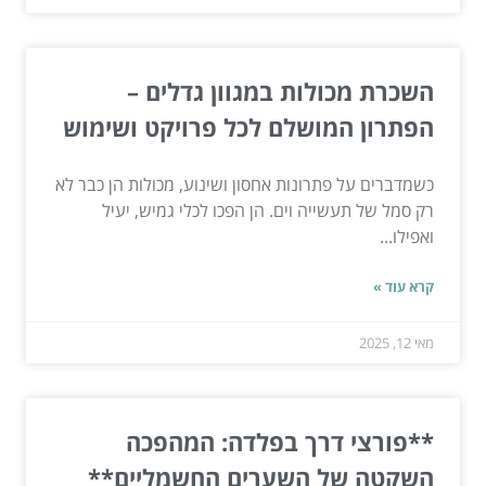
השכרת מכולות במגוון גדלים –
הפתרון המושלם לכל פרויקט ושימוש
כשמדברים על פתרונות אחסון ושינוע, מכולות הן כבר לא
רק סמל של תעשייה וים. הן הפכו לכלי גמיש, יעיל
ואפילו...
קרא עוד »
מאי 12, 2025
**פורצי דרך בפלדה: המהפכה
השקטה של השערים החשמליים**