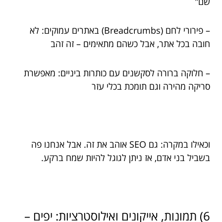
שם”
– פירורי לחם (Breadcrumbs) באתרים עמוקים: לא
חובה בכל אתר, אבל כשהם מתאימים – זה זהב
– חלוקה ברורה לסקשנים עם כותרות ביניים: מאפשרת
סריקה מהירה וגם תומכת בכלי עזר
וכאילו במקרה: גם SEO אוהב את זה. אבל אנחנו פה
בשביל בני אדם, אז ניתן לגוגל להיות שמח ברקע.
6) תמונות, אייקונים ואילוסטרציות: יפים –