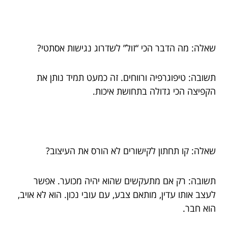
שאלה: מה הדבר הכי “זול” לשדרוג נגישות אסתטי?
תשובה: טיפוגרפיה ורווחים. זה כמעט תמיד נותן את
הקפיצה הכי גדולה בתחושת איכות.
שאלה: קו תחתון לקישורים לא הורס את העיצוב?
תשובה: רק אם מתעקשים שהוא יהיה מכוער. אפשר
לעצב אותו עדין, מותאם צבע, עם עובי נכון. הוא לא אויב,
הוא חבר.