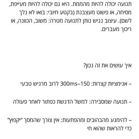
תנועה יכולה להיות מהממת. היא גם יכולה להיות מעייפת,
מסיחה, או פשוט מעצבנת (בקטע חיובי: בואו לא נלך
לשם). עיצוב נגיש נותן לתנועה מטרה: משוב, הכוונה, או
ריכוך מעברים.
איך עושים את זה נכון?
– אנימציות קצרות: 150–300ms לרוב מרגיש טבעי
– תנועה שמסבירה: למשל הדגשת כפתור לאחר פעולה
– להימנע מהבהובים ומהפתעות: אין צורך שהמסך “יקפוץ”
כדי להראות שהוא חי