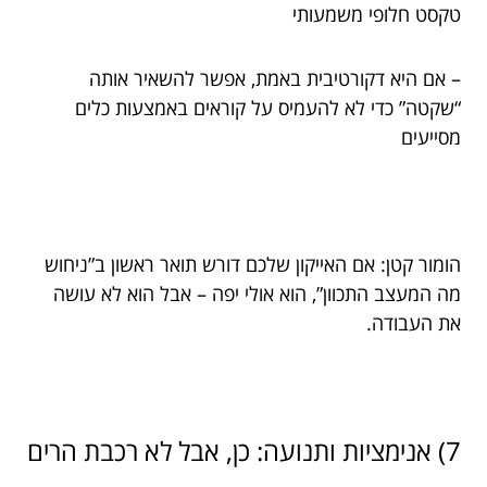
טקסט חלופי משמעותי
– אם היא דקורטיבית באמת, אפשר להשאיר אותה
“שקטה” כדי לא להעמיס על קוראים באמצעות כלים
מסייעים
הומור קטן: אם האייקון שלכם דורש תואר ראשון ב”ניחוש
מה המעצב התכוון”, הוא אולי יפה – אבל הוא לא עושה
את העבודה.
7) אנימציות ותנועה: כן, אבל לא רכבת הרים