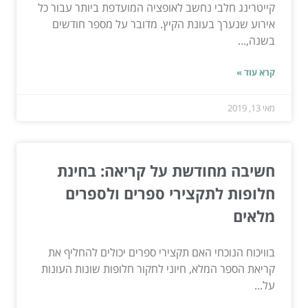
קייטרינג חלבי נחשב לאופציה המועדפת ביותר עבור כל
אירוע שנערך בעונת הקיץ. מדובר על מספר חודשים
בשנה,...
קרא עוד »
מאי 13, 2019
חשיבה מחודשת על קריאה: בחינת
חלופות לתקצירי ספרים ולספרים
מלאים
בוויכוח הנוכחי האם תקצירי ספרים יכולים להחליף את
קריאת הספר המלא, חיוני לחקור חלופות שונות העונות
על...