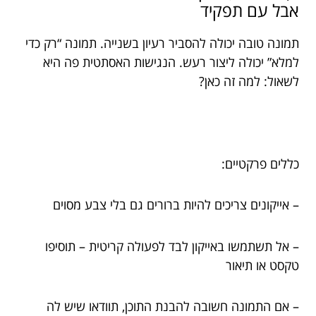
אבל עם תפקיד
תמונה טובה יכולה להסביר רעיון בשנייה. תמונה “רק כדי
למלא” יכולה ליצור רעש. הנגישות האסתטית פה היא
לשאול: למה זה כאן?
כללים פרקטיים:
– אייקונים צריכים להיות ברורים גם בלי צבע מסוים
– אל תשתמשו באייקון לבד לפעולה קריטית – תוסיפו
טקסט או תיאור
– אם התמונה חשובה להבנת התוכן, תוודאו שיש לה