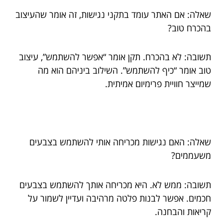
שאלה: אם האתר עומד בתקני נגישות, זה אומר שהעיצוב
בהכרח טוב?
תשובה: לא בהכרח. תקן אומר “אפשר להשתמש”, עיצוב
טוב אומר “כיף להשתמש”. השילוב ביניהם הוא מה
שמייצר חוויית פרימיום אמיתית.
שאלה: האם נגישות מכריחה אותי להשתמש בצבעים
משעממים?
תשובה: ממש לא. היא מכריחה אותך להשתמש בצבעים
חכמים. אפשר לבנות פלטה מרהיבה ועדיין לשמור על
קריאות והבחנה.