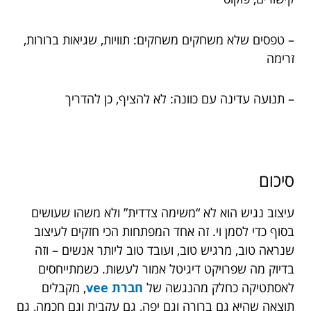
– טפסים שלא משחקים משחקים: תוויות, שגיאות ברורות,
זרימה
– תנועה עדינה עם כוונה: לא להציף, כן להדריך
סיכום
עיצוב נגיש הוא לא “משימה צדדית” ולא משהו שעושים
בסוף כדי לסמן וי. זה אחד המפתחות הכי חזקים לעיצוב
שנראה טוב, מרגיש טוב, ועובד טוב ליותר אנשים – וזה
בדיוק מה שפרויקט דיגיטל אמור לעשות. כשמתייחסים
לאסתטיקה כחלק מהנגשה של
חברת vee
, מקבלים
תוצאה שהיא גם ברורה וגם יפה, גם עקבית וגם חכמה, גם