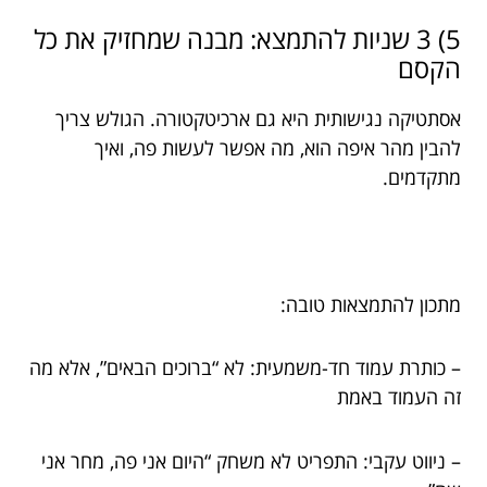
5) 3 שניות להתמצא: מבנה שמחזיק את כל
הקסם
אסתטיקה נגישותית היא גם ארכיטקטורה. הגולש צריך
להבין מהר איפה הוא, מה אפשר לעשות פה, ואיך
מתקדמים.
מתכון להתמצאות טובה:
– כותרת עמוד חד-משמעית: לא “ברוכים הבאים”, אלא מה
זה העמוד באמת
– ניווט עקבי: התפריט לא משחק “היום אני פה, מחר אני