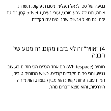
נגיעה של סטייל: אל תעלימו מסגרת פוקוס. תשדרגו
אותה. תנו לה צבע מותגי, עובי נעים, ו-offset קטן. זה גם
יפה וגם מציל אנשים שמנווטים עם מקלדת.
4) “אוויר” זה לא בזבוז מקום: זה מנוע של
הבנה
רווחים (Whitespace) הם אחד הכלים הכי חזקים בעיצוב
נגיש, והכי פחות מקבלים קרדיט. כשיש מרווחים טובים,
המוח עובד פחות קשה: הוא מבין קבוצות, הוא מזהה
היררכיות, והוא מוצא דברים מהר.