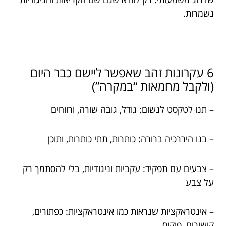
נשמרות.
6 עקרונות זהב שאפשר ליישם כבר היום
(ולקבל מחמאות “במקרה”)
– תנו לטקסט לנשום: גודל, גובה שורה, ורווחים
– בנו היררכיה ברורה: כותרות, תתי כותרות, ותוכן
– צבעים עם תפקיד: עקביות וניגודיות, בלי להסתמך רק
על צבע
– אינטראקציות שנראות כמו אינטראקציות: כפתורים,
קישורים, פוקוס