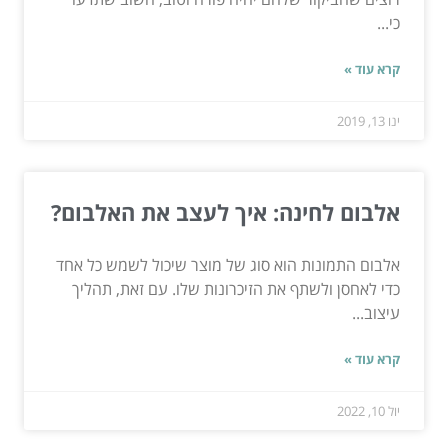
כי...
קרא עוד »
ינו 13, 2019
אלבום לחינה: איך לעצב את האלבום?
אלבום התמונות הוא סוג של מוצר שיכול לשמש כל אחד
כדי לאחסן ולשתף את הזיכרונות שלו. עם זאת, תהליך
עיצוב...
קרא עוד »
יול 10, 2022