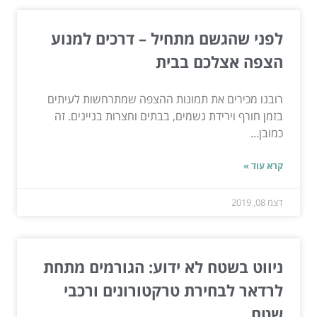
לפני שהגשם מתחיל – דרכים למנוע
הצפה אצלכם בבית
רובנו מכירים את תמונות ההצפה שמתרחשות לעיתים
בזמן חורף וירידת גשמים, בבתים וחצרות בניינים. זה
כמובן...
קרא עוד »
דצמ 08, 2019
ניווט בשטח לא ידוע: הגורמים מתחת
לרדאר לבחירת טרקטורונים ורכבי
שטח