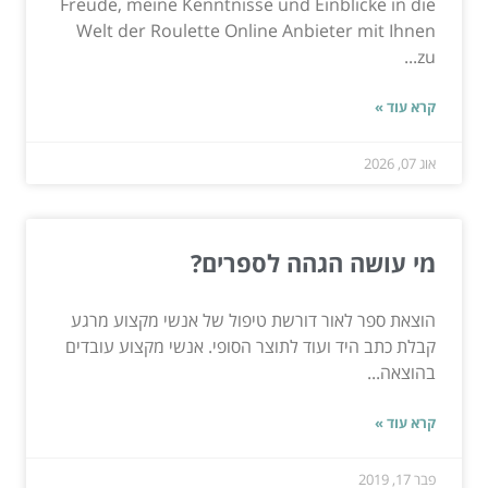
Freude, meine Kenntnisse und Einblicke in die
Welt der Roulette Online Anbieter mit Ihnen
zu...
קרא עוד »
אוג 07, 2026
מי עושה הגהה לספרים?
הוצאת ספר לאור דורשת טיפול של אנשי מקצוע מרגע
קבלת כתב היד ועוד לתוצר הסופי. אנשי מקצוע עובדים
בהוצאה...
קרא עוד »
פבר 17, 2019