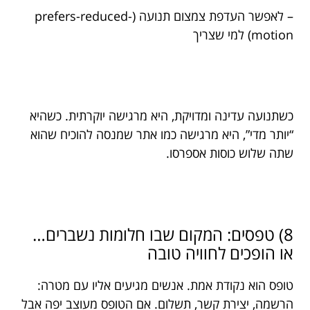
– לאפשר העדפת צמצום תנועה (prefers-reduced-
motion) למי שצריך
כשתנועה עדינה ומדויקת, היא מרגישה יוקרתית. כשהיא
“יותר מדי”, היא מרגישה כמו אתר שמנסה להוכיח שהוא
שתה שלוש כוסות אספרסו.
8) טפסים: המקום שבו חלומות נשברים…
או הופכים לחוויה טובה
טופס הוא נקודת אמת. אנשים מגיעים אליו עם מטרה:
הרשמה, יצירת קשר, תשלום. אם הטופס מעוצב יפה אבל