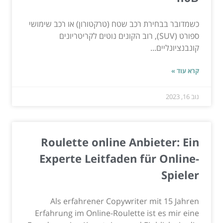
כשמדובר בבחירת רכב שטח (טרקטורון) או רכב שימושי
ספורט (SUV), רוב הקונים נוטים לקריטריונים
קונבנציונליים...
קרא עוד »
נוב 16, 2023
Roulette online Anbieter: Ein
Experte Leitfaden für Online-
Spieler
Als erfahrener Copywriter mit 15 Jahren
Erfahrung im Online-Roulette ist es mir eine