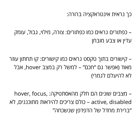
כך נראית אינטראקציה ברורה:
– כפתורים נראים כמו כפתורים: צורה, מילוי, גבול, עומק
עדין או צבע מובחן
– קישורים בתוך טקסט נראים כמו קישורים: קו תחתון עוזר
מאוד (אפשר גם “חכם” – למשל רק במצב hover, אבל
לא להיעלם לגמרי)
– מצבים שונים הם חלק מהאסתטיקה: hover, focus,
active, disabled – כולם צריכים להיראות מתוכננים, לא
“ברירת מחדל של הדפדפן שנשכחה”