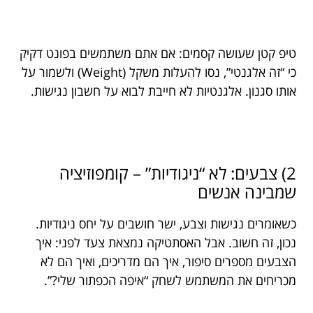
טיפ קטן שעושה קסמים: אם אתם משתמשים בפונט דקיק
כי “זה אלגנטי”, נסו להעלות משקל (Weight) ולשמור על
אותו סגנון. אלגנטיות לא חייבת לבוא על חשבון נגישות.
2) צבעים: לא “ניגודיות” – קומפוזיציה
שמבינה אנשים
כשאומרים נגישות וצבע, ישר חושבים על יחס ניגודיות.
נכון, זה חשוב. אבל האסתטיקה נמצאת צעד לפני: איך
הצבעים מספרים סיפור, איך הם מדריכים, ואיך הם לא
מכריחים את המשתמש לשחק “איפה הכפתור שלי?”.