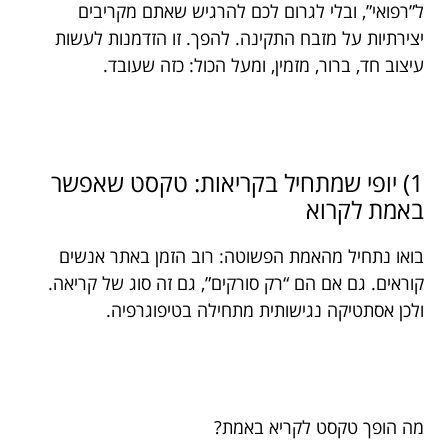
ל”רפואי”, ובלי לגרום לכם להרגיש שאתם מקריבים
יצירתיות על מזבח התקינה. להפך. זו הזדמנות לעשות
עיצוב חד, ברור, מזמין, ומעל הכול: כזה שעובד.
1) יופי שמתחיל בקריאות: טקסט שאפשר
באמת לקרוא
בואו נתחיל מהאמת הפשוטה: רוב הזמן באתר אנשים
קוראים. גם אם הם “רק סורקים”, גם זה סוג של קריאה.
ולכן אסתטיקה נגישותית מתחילה בטיפוגרפיה.
מה הופך טקסט לקריא באמת?