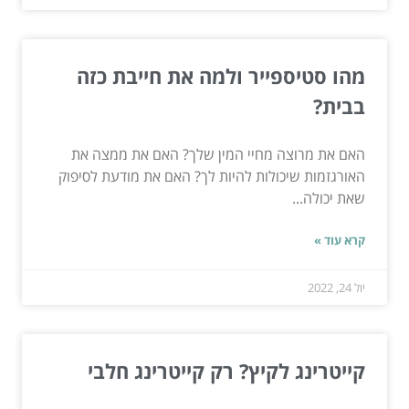
מהו סטיספייר ולמה את חייבת כזה
בבית?
האם את מרוצה מחיי המין שלך? האם את ממצה את
האורגזמות שיכולות להיות לך? האם את מודעת לסיפוק
שאת יכולה...
קרא עוד »
יול 24, 2022
קייטרינג לקיץ? רק קייטרינג חלבי