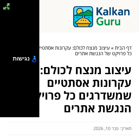
דף הבית
»
עיצוב מנצח לכולם: עקרונות אסתטיים שמשדרגים
כל פרויקט של הנגשת אתרים
נגישות
עיצוב מנצח לכולם:
עקרונות אסתטיים
שמשדרגים כל פרויקט של
הנגשת אתרים
תאריך: פבר 10, 2026