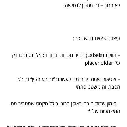
לא ברור – זה מתכון לנטישה.
עיצוב טפסים נגיש ויפה:
– תוויות (Labels) תמיד נוכחות וברורות: אל תסתמכו רק
על placeholder
– שגיאות שמסבירות מה לעשות: “זה לא תקין” זה לא
הסבר, זה משפט סתמי
– סימון שדות חובה באופן ברור: כולל טקסט שמסביר מה
המשמעות של *