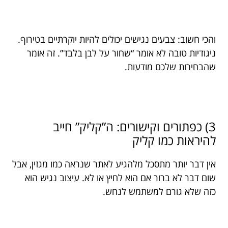
והכי חשוב: צבעים נגישים יכולים להיות יוקרתיים בטירוף.
ניגודיות טובה לא אומר “שחור על לבן בלבד”. זה אומר
שהבחירות שלכם מודעות.
3) כפתורים וקישורים: ה”קליק” חייב
להיראות כמו קליק
אין דבר יותר מתסכל מלהגיע לאתר שנראה כמו מגזין, אבל
שום דבר לא ברור אם הוא לחיץ או לא. עיצוב נגיש הוא
כזה שלא גורם למשתמש לנחש.