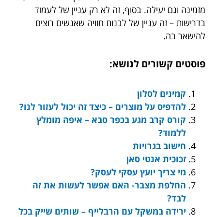
מזמינה וגם יעילה. בסוף, זה לא רק עניין של לעמוד
בדרישות – זה עניין של לבנות חוויה שאנשים רוצים
להישאר בה.
פוסטים קשורים לנושא:
קמינים לסלון
להדפיס על מוצרים – כיצד זה יכול לעזור לנו?
קורס קרב מגע בכפר סבא – איפה מומלץ
ללמוד?
חישוב בגרויות
זכוכית אנטי סאן
מי צריך יועץ עסקי לעסק?
החלפת מצבר- האם אפשר לעשות את זה
לבד?
ירידה במשקל עם הרבלייף – שותים שייק בכל