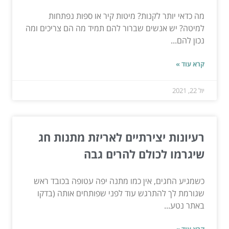
מה כדאי יותר לקנות? מיטות קיר או ספות נפתחות
למיטה? יש אנשים שברור להם תמיד מה הם צריכים ומה
נכון להם...
קרא עוד »
יול 22, 2021
רעיונות יצירתיים לאריזת מתנות חג
שיגרמו לכולם להרים גבה
כשמגיע החגים, אין כמו מתנה יפה עטופה בכובד ראש
שגורמת לך להתרגש עוד לפני שפותחים אותה (בדקו
באתר נטע...