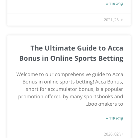
קרא עוד »
ינו 25, 2021
The Ultimate Guide to Acca
Bonus in Online Sports Betting
Welcome to our comprehensive guide to Acca
Bonus in online sports betting! Acca Bonus,
short for accumulator bonus, is a popular
promotion offered by many sportsbooks and
bookmakers to...
קרא עוד »
יול 02, 2026