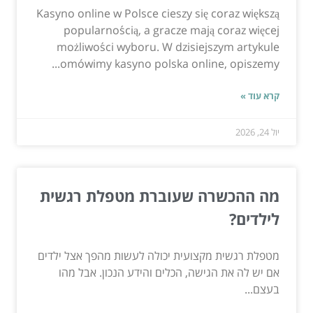
Kasyno online w Polsce cieszy się coraz większą
popularnością, a gracze mają coraz więcej
możliwości wyboru. W dzisiejszym artykule
omówimy kasyno polska online, opiszemy...
קרא עוד »
יול 24, 2026
מה ההכשרה שעוברת מטפלת רגשית
לילדים?
מטפלת רגשית מקצועית יכולה לעשות מהפך אצל ילדים
אם יש לה את הגישה, הכלים והידע הנכון. אבל מהו
בעצם...