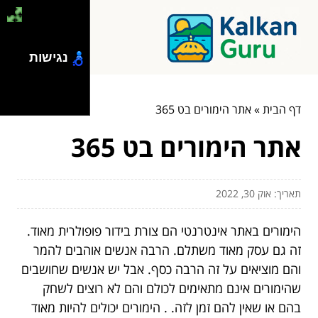
נגישות
דף הבית
»
אתר הימורים בט 365
אתר הימורים בט 365
תאריך: אוק 30, 2022
הימורים באתר אינטרנטי הם צורת בידור פופולרית מאוד.
זה גם עסק מאוד משתלם. הרבה אנשים אוהבים להמר
והם מוציאים על זה הרבה כסף. אבל יש אנשים שחושבים
שהימורים אינם מתאימים לכולם והם לא רוצים לשחק
בהם או שאין להם זמן לזה. . הימורים יכולים להיות מאוד