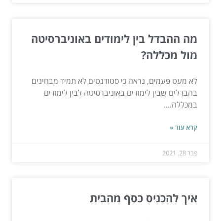
מה ההבדל בין לימודים באוניברסיטה
מול מכללה?
לא מעט פעמים, נראה כי סטודנטים לא תמיד מבחינים
בהבדלים שבין לימודים באוניברסיטה לבין לימודים
במכללה....
קרא עוד »
פבר 28, 2021
איך להכניס כסף מהבית