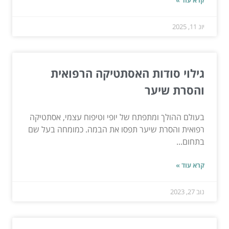
קרא עוד »
יונ 11, 2025
גילוי סודות האסתטיקה הרפואית
והסרת שיער
בעולם ההולך ומתפתח של יופי וטיפוח עצמי, אסתטיקה
רפואית והסרת שיער תפסו את הבמה. כמומחה בעל שם
בתחום...
קרא עוד »
נוב 27, 2023