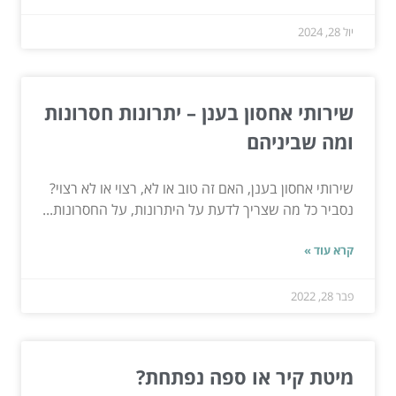
יול 28, 2024
שירותי אחסון בענן – יתרונות חסרונות
ומה שביניהם
שירותי אחסון בענן, האם זה טוב או לא, רצוי או לא רצוי?
נסביר כל מה שצריך לדעת על היתרונות, על החסרונות...
קרא עוד »
פבר 28, 2022
מיטת קיר או ספה נפתחת?