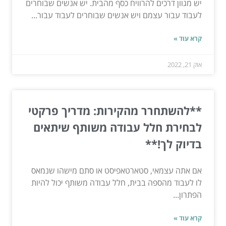
יש מגוון דרכים להרוויח כסף מהבית. יש אנשים שבוחרים
לעבוד עבור עצמם ויש אנשים שבוחרים לעבוד עבור...
קרא עוד »
אוק 21, 2022
**להשתחרר מהקירות: מדריך פרקטי
לבחירת חלל עבודה משותף שיתאים
בדיוק לך!**
אם אתה עצמאי, סטארטאפיסט או סתם מישהו שנמאס
לו לעבוד מהספה בבית, חלל עבודה משותף יכול להיות
הפתרון...
קרא עוד »