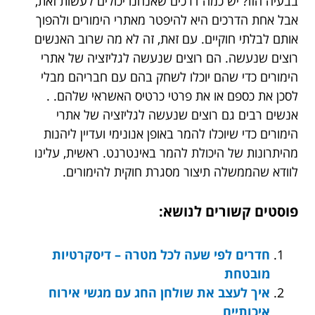
בבעיה הזו? יש כמה דרכים שאנחנו יכולים לעשות זאת,
אבל אחת הדרכים היא להיפטר מאתרי הימורים ולהפוך
אותם לבלתי חוקיים. עם זאת, זה לא מה שרוב האנשים
רוצים שנעשה. הם רוצים שנעשה לגליזציה של אתרי
הימורים כדי שהם יוכלו לשחק בהם עם חבריהם מבלי
לסכן את כספם או את פרטי כרטיס האשראי שלהם. .
אנשים רבים גם רוצים שנעשה לגליזציה של אתרי
הימורים כדי שיוכלו להמר באופן אנונימי ועדיין ליהנות
מהיתרונות של היכולת להמר באינטרנט. ראשית, עלינו
לוודא שהממשלה תיצור מסגרת חוקית להימורים.
פוסטים קשורים לנושא:
חדרים לפי שעה לכל מטרה – דיסקרטיות
מובטחת
איך לעצב את שולחן החג עם מגשי אירוח
איכותיים