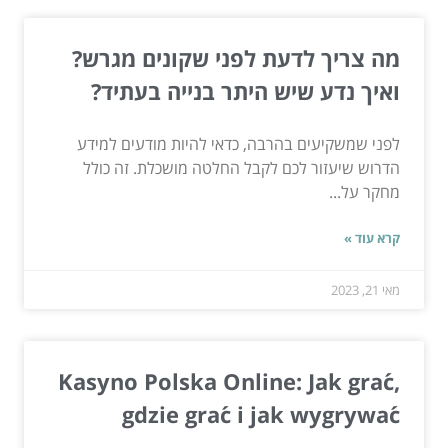
מה צריך לדעת לפני שקונים מגרש?
ואיך נדע שיש היתר בנייה בעתיד?
לפני שמשקיעים בהרבה, כדאי להיות מודעים למידע
הדרוש שיעזור לכם לקבל החלטה מושכלת. זה כולל
מחקר על...
קרא עוד »
מאי 21, 2023
Kasyno Polska Online: Jak grać,
gdzie grać i jak wygrywać