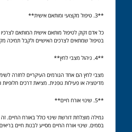
**3. טיפול מקצועי ומותאם אישית**
כל אדם זקוק לטיפול מותאם אישית המותאם לצרכיו הס
בטיפול שמתאים לצרכים האישיים ולקבל תמיכה מקצו
**4. ניהול מצבי לחץ**
מצבי לחץ הם אחד הגורמים העיקריים לחזרה לשימוש 
מדיטציה או פעילות גופנית. מציאת דרכים חלופיות 
**5. שינוי אורח חיים**
גמילה מוצלחת דורשת שינוי כולל באורח החיים. זה י
בסמים. שינוי אורח החיים מסייע לבנות חיים בריאים