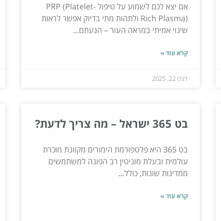
אם יצא לכם לשמוע על טיפול PRP (Platelet-
Rich Plasma) ולתהות מתי בדיוק אפשר לראות
שינוי אמיתי במראה העור – הגעתם...
קרא עוד »
דצמ 22, 2025
בט 365 ישראל – מה צריך לדעת?
בט 365 היא פלטפורמת הימורים מקוונת מוכרת
עולמית ובעלת מוניטין רב הפונה למשתמשים
ממדינות שונות, כולל...
קרא עוד »