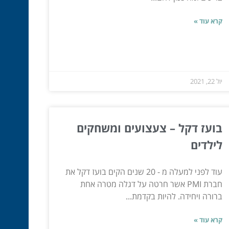
קרא עוד »
יול 22, 2021
בועז דקל – צעצועים ומשחקים
לילדים
עוד לפני למעלה מ - 20 שנים הקים בועז דקל את
חברת PMI אשר חרטה על דגלה מטרה אחת
ברורה ויחידה. להיות בקדמת...
קרא עוד »