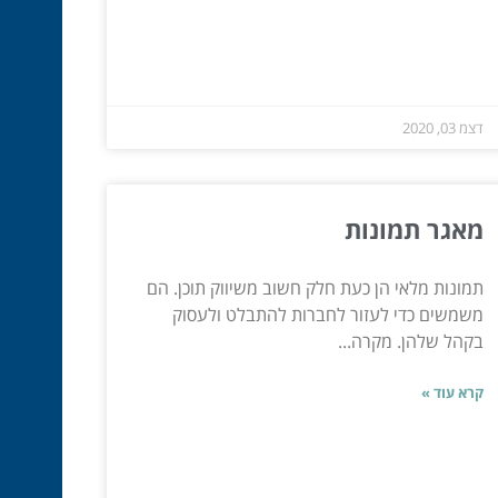
דצמ 03, 2020
מאגר תמונות
תמונות מלאי הן כעת חלק חשוב משיווק תוכן. הם
משמשים כדי לעזור לחברות להתבלט ולעסוק
בקהל שלהן. מקרה...
קרא עוד »