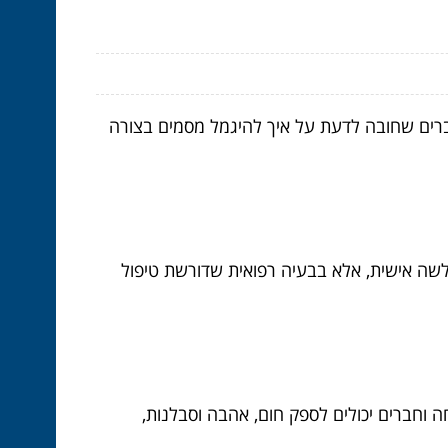
ברים שחובה לדעת על איך להיגמל מסמים בצורה
שה אישית, אלא בבעיה רפואית שדורשת טיפול
וחברים יכולים לספק חום, אהבה וסבלנות,