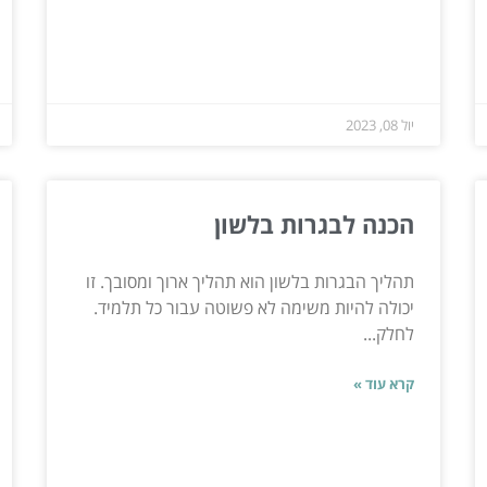
יול 08, 2023
הכנה לבגרות בלשון
תהליך הבגרות בלשון הוא תהליך ארוך ומסובך. זו
יכולה להיות משימה לא פשוטה עבור כל תלמיד.
לחלק...
קרא עוד »