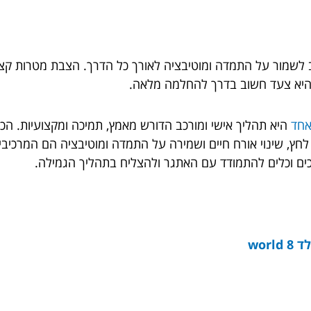
ב לשמור על התמדה ומוטיבציה לאורך כל הדרך. הצבת מטרות קצרות
היא צעד חשוב בדרך להחלמה מלאה.
אחד
היא תהליך אישי ומורכב הדורש מאמץ, תמיכה ומקצועיות. ה
י לחץ, שינוי אורח חיים ושמירה על התמדה ומוטיבציה הם המרכ
ים וכלים להתמודד עם האתגר ולהצליח בתהליך הגמילה.
wor