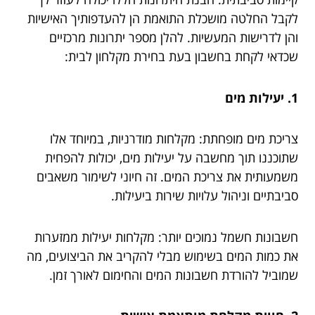
לקבל החלטה מושכלת התואמת הן להעדפותיך האישיות
והן לדרישות המעשיות. להלן מספר יתרונות מרכזיים
שכדאי לקחת בחשבון בעת בחירת מקלחון לבית:
1. יעילות מים
צריכת מים מופחתת: מקלחות מודרניות, במיוחד אלו
שתוכננו תוך מחשבה על יעילות מים, יכולות להפחית
משמעותית את צריכת המים. זה חיוני לשימור משאבים
סביבתיים וניהול עלויות שירות ביעילות.
חשבונות חשמל נמוכים יותר: מקלחות יעילות ממזערות
את כמות המים בשימוש מבלי להקריב את הביצועים, מה
שמוביל להורדת חשבונות המים והחימום לאורך זמן.