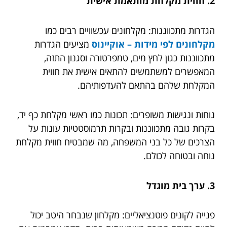
2. חווית מקלחת מותאמת אישית
הגדרות מתכווננות: מקלחונים עכשוויים רבים כמו
מקלחונים לפי מידות – אוקיינוס
מציעים הגדרות
מתכווננות כגון לחץ מים, טמפרטורה וסגנון התזה,
המאפשרים למשתמשים להתאים אישית את חווית
המקלחת שלהם בהתאם להעדפותיהם.
נוחות ונגישות משופרים: תכונות כמו ראשי מקלחת כף יד,
בקרות גובה מתכווננות ובקרות תרמוסטטיות עונות על
הצרכים של כל בני המשפחה, מה שמבטיח חווית מקלחת
נוחה ובטוחה לכולם.
3. ערך בית מוגדל
פנייה לקונים פוטנציאליים: מקלחון שנבחר היטב יכול