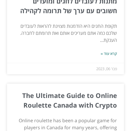
מתנות לעובדים לחגים ומועדים
חשובים עם ערך של תרומה לקהילה
תקופת החגים היא הזדמנות מצוינת להראות לעובדים
שלכם כמה אתם מעריכים אותם ואת תרומתם לחברה.
הענקת...
קרא עוד »
פבר 06, 2023
The Ultimate Guide to Online
Roulette Canada with Crypto
Online roulette has been a popular game for
players in Canada for many years, offering