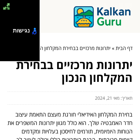
נגישות
דף הבית
»
יתרונות מרכזיים בבחירת המקלחון הנכון
יתרונות מרכזיים בבחירת
המקלחון הנכון
תאריך: מאי 21, 2024
בחירת המקלחון האידיאלי חורגת מעצם התאמת עיצוב
חדר האמבטיה שלך. הוא כולל מגוון יתרונות המשפרים את
הנוחות היומיומית, תורמים לחיסכון בעלויות ומקדמים
קיימות סביבתית. הבנת היתרונות הללו יכולה לעזור לך