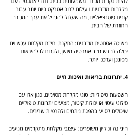
להיות נקודת מכירה משמעותית בבית. חדרי אמבטיה עם
מקלחות מודרניות ויעילות לרוב אטרקטיביות יותר עבור
קונים פוטנציאליים, מה שעלול להגדיל את ערך המכירה
החוזרת של הבית.
משיכה אסתטית מודרנית: התקנת יחידת מקלחת עכשווית
יכולה לחדש חדר אמבטיה מיושן, ולגרום לו להיראות
מסוגנן ועדכני יותר.
4. יתרונות בריאות ואיכות חיים
השפעות טיפוליות: סוגי מקלחת מסוימים, כגון אלו עם
סילוני עיסוי או יכולות קיטור, מציעים יתרונות טיפוליים
שיכולים לסייע בהפגת מתחים ולהרפיית שרירים.
היגיינה וניקיון משופרים: עיצובי מקלחת מתקדמים מגיעים