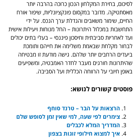
לסיכום, בחירת המקלחון הנכון כרוכה בהרבה יותר
מאסתטיקה. מדובר במקסום פונקציונליות, שיפור אורח
החיים, שימור משאבים והגדלת ערך הנכס. על ידי
התחשבות במכלול היתרונות – החל מנוחות ויעילות אישית
ועד לאחריות סביבתית וחיסכון פיננסי – בעלי בתים יכולים
לבחור מקלחת שבאמת משלימה את חייהם ותומכת
ביעדים הרחבים יותר שלהם. גישה מודעת זו מבטיחה
שהיתרונות חורגים מעבר לחדר האמבטיה, ומשפיעים
באופן חיובי על הרווחה הכללית ועל הסביבה.
פוסטים קשורים לנושא:
הרצאות על הבר – טרנד סוחף
צימרים לפי שעה, למי שאין זמן לסופש שלם
המדריך המלא לכבלים
איך למצוא חילופי זוגות בצפון