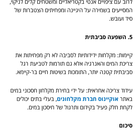
לרוב עם ציפויים אנטי בקטריאליים ומשטחים קלים לניקוי,
המסייעים בשמירה על היגיינה ומפחיתים הצטברות של
סיד ועובש.
5. השפעה סביבתית
קיימות: מקלחות ידידותיות לסביבה לא רק מפחיתות את
צריכת המים והאנרגיה אלא גם תורמות לטביעת רגל
סביבתית קטנה יותר, התומכות בשיטות חיים בר-קיימא.
עידוד צריכה אחראית: על ידי בחירת מקלחון חסכוני במים
באתר
אוקיינוס חברת מקלחונים
, בעלי בתים יכולים
לקחת חלק פעיל בקידום ותרגול של חיסכון במים.
סיכום