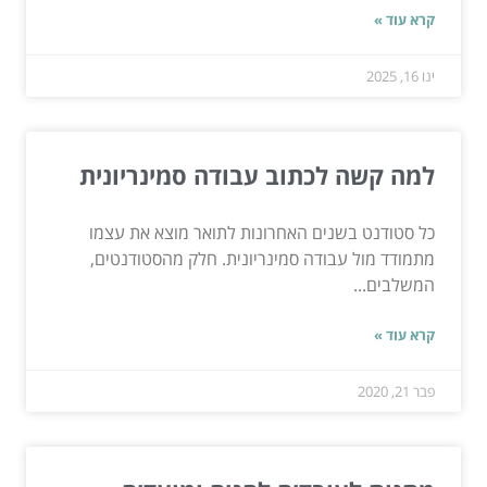
קרא עוד »
ינו 16, 2025
למה קשה לכתוב עבודה סמינריונית
כל סטודנט בשנים האחרונות לתואר מוצא את עצמו
מתמודד מול עבודה סמינריונית. חלק מהסטודנטים,
המשלבים...
קרא עוד »
פבר 21, 2020