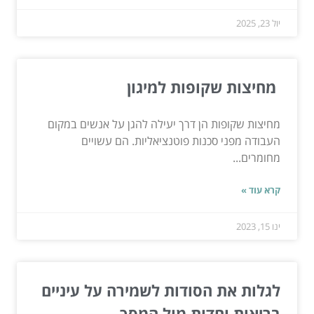
יול 23, 2025
מחיצות שקופות למיגון
מחיצות שקופות הן דרך יעילה להגן על אנשים במקום
העבודה מפני סכנות פוטנציאליות. הם עשויים
מחומרים...
קרא עוד »
ינו 15, 2023
לגלות את הסודות לשמירה על עיניים
בריאות וחדות מול המסך