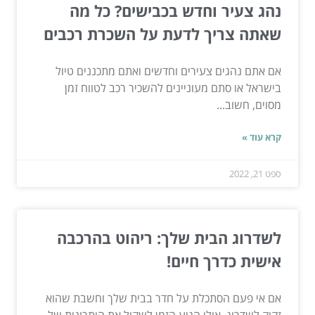
נהג צעיר וחדש בכבישים? כל מה
שאתה צריך לדעת על השכרת רכבים
אם אתם נהגים צעירים וחדשים ואתם מתכננים טיול
בישראל או סתם מעוניינים להשכיר רכב לטווח זמן
מסוים, חשוב...
קרא עוד »
ספט 21, 2022
לשדרוג הבית שלך: ריהוט בהרכבה
אישית כדרך חיים!
אם אי פעם הסתכלת על חדר בבית שלך וחשבת שהוא