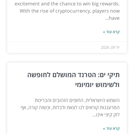
excitement and the chance to win big rewards.
With the rise of cryptocurrency, players now
have...
קרא עוד »
יול 09, 2026
תיקי ים: הטרנד המושלם לחופשה
ולשימוש יומיומי
השמש הישראלית, החופים הזהובים והבריכות
המרעננות קוראים לנו לצאת ולבלות, וכשזה קורה, אף
לוק קיצי אינו...
קרא עוד »