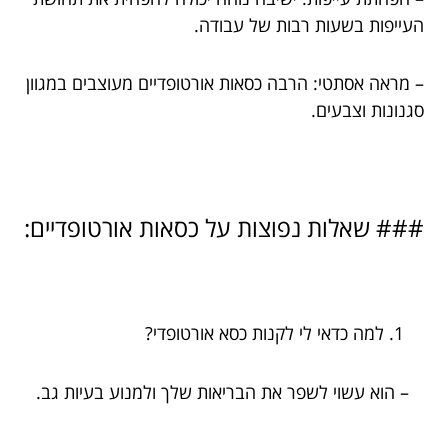
העייפות בשעות רבות של עבודה.
– מראה אסתטי: הרבה כסאות אורטופדיים מעוצבים במגוון
סגנונות וצבעים.
### שאלות נפוצות על כסאות אורטופדיים:
למה כדאי לי לקנות כסא אורטופדי?
– הוא עשוי לשפר את הבריאות שלך ולמנוע בעיות גב.