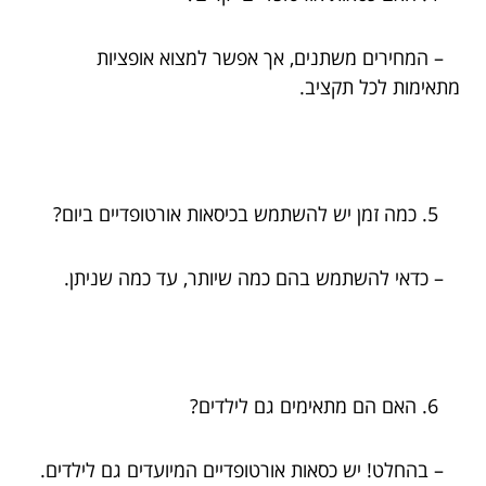
– המחירים משתנים, אך אפשר למצוא אופציות
מתאימות לכל תקציב.
כמה זמן יש להשתמש בכיסאות אורטופדיים ביום?
– כדאי להשתמש בהם כמה שיותר, עד כמה שניתן.
האם הם מתאימים גם לילדים?
– בהחלט! יש כסאות אורטופדיים המיועדים גם לילדים.