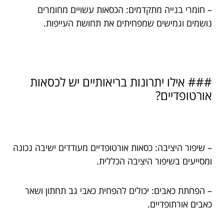
– חומרי בנייה מתקדמים: הכסאות עשויים מחומרים
נושמים וגמישים שמפחיתים את תחושת העייפות.
### אילו יתרונות בריאותיים יש לכסאות
אורטופדיים?
– שיפור היציבה: כסאות אורטופדיים מעודדים ישיבה נכונה
ומסייעים בשיפור היציבה הכללית.
– הפחתת כאבים: יכולים להפחית כאבי גב תחתון ושאר
כאבים אורתופדיים.