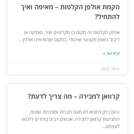
הקמת אולפן הקלטות – מאיפה ואיך
להתחיל?
אולפן הקלטות זה מקום בו מקליטים שיר, מוסיקה או
דיבוב באופן מקצועי ואיכותי. במקום שהוא אינו אולפן...
קרא עוד »
ינו 16, 2022
קרוואן למכירה – מה צריך לדעת?
היום ניתן למצוא לא מעט חברות וסוכנויות שונות,
המציעות קרוואן למכירה. אנשים רבים בוחרים לרכוש
לעצמם...