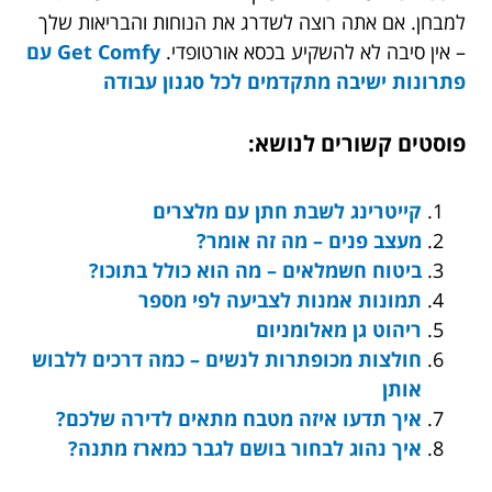
למבחן. אם אתה רוצה לשדרג את הנוחות והבריאות שלך
– אין סיבה לא להשקיע בכסא אורטופדי.
Get Comfy עם
פתרונות ישיבה מתקדמים לכל סגנון עבודה
פוסטים קשורים לנושא:
קייטרינג לשבת חתן עם מלצרים
מעצב פנים – מה זה אומר?
ביטוח חשמלאים – מה הוא כולל בתוכו?
תמונות אמנות לצביעה לפי מספר
ריהוט גן מאלומניום
חולצות מכופתרות לנשים – כמה דרכים ללבוש
אותן
איך תדעו איזה מטבח מתאים לדירה שלכם?
איך נהוג לבחור בושם לגבר כמארז מתנה?