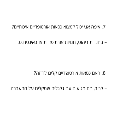
איפה אני יכול למצוא כסאות אורטופדיים איכותיים?
– בחנויות ריהוט, חנויות אורתופדיות או באינטרנט.
האם כסאות אורטופדיים קלים להזזה?
– לרוב, הם מגיעים עם גלגלים שמקלים על ההעברה.