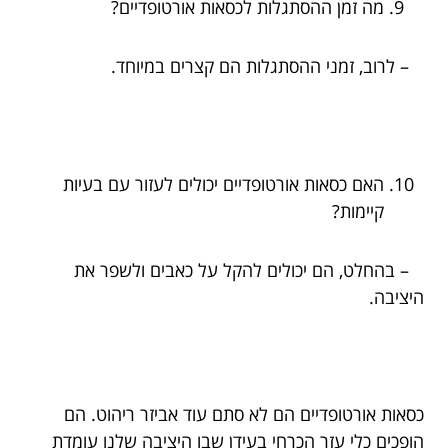
מה זמן ההסתגלות לכסאות אורטופדיים?
– לרוב, זמני ההסתגלות הם קצרים במיוחד.
האם כסאות אורטופדיים יכולים לעזור עם בעיות
קיימות?
– בהחלט, הם יכולים להקל על כאבים ולשפר את
היציבה.
כסאות אורטופדיים הם לא סתם עוד אביזר ריהוט. הם
הופכים כלי עזר הכרחי בעידן שבו היציבה שלנו עומדת