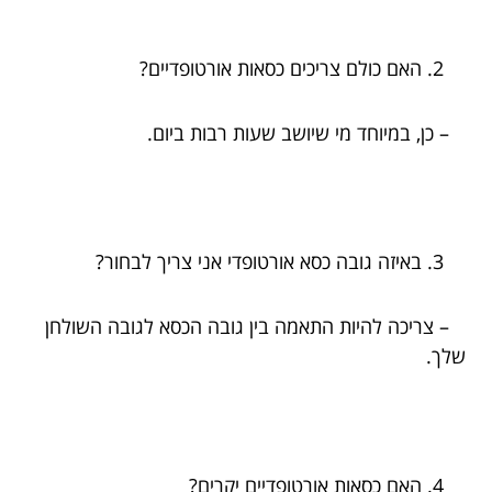
האם כולם צריכים כסאות אורטופדיים?
– כן, במיוחד מי שיושב שעות רבות ביום.
באיזה גובה כסא אורטופדי אני צריך לבחור?
– צריכה להיות התאמה בין גובה הכסא לגובה השולחן
שלך.
האם כסאות אורטופדיים יקרים?