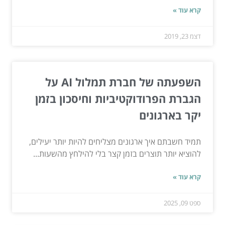
קרא עוד »
דצמ 23, 2019
השפעתה של חברת תמלול AI על
הגברת הפרודוקטיביות וחיסכון בזמן
יקר בארגונים
תמיד חשבתם איך ארגונים מצליחים להיות יותר יעילים,
להוציא יותר תוצרים בזמן קצר בלי להילחץ מהשעות...
קרא עוד »
ספט 09, 2025