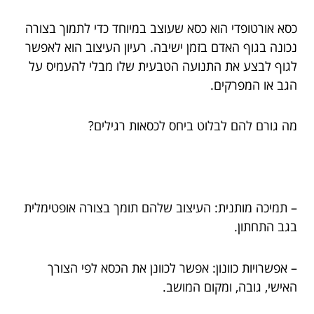
כסא אורטופדי הוא כסא שעוצב במיוחד כדי לתמוך בצורה
נכונה בגוף האדם בזמן ישיבה. רעיון העיצוב הוא לאפשר
לגוף לבצע את התנועה הטבעית שלו מבלי להעמיס על
הגב או המפרקים.
מה גורם להם לבלוט ביחס לכסאות רגילים?
– תמיכה מותנית: העיצוב שלהם תומך בצורה אופטימלית
בגב התחתון.
– אפשרויות כוונון: אפשר לכוונן את הכסא לפי הצורך
האישי, גובה, ומקום המושב.