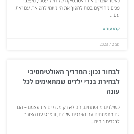
כאשר אוצרים את האסתטיקה של חלל עסקי, מעצבי
פנים מחזיקים בכוח להפוך את היומיומי למפואר. עם זאת,
עם...
קרא עוד »
נוב 12, 2023
לבחור נכון: המדריך האולטימטיבי
לבחירת בגדי ילדים שמתאימים לכל
עונה
כשילדים מתפתחים, הם לא רק מגדלים את עצמם – הם
גם מתפתחים עם הצרכים שלהם, ובפרט עם הצורך
לבגדים נוחים...