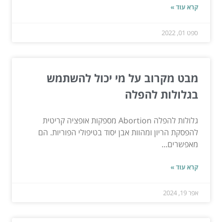
קרא עוד »
ספט 01, 2022
מבט מקרוב על מי יכול להשתמש
בגלולות להפלה
גלולות להפלה Abortion מספקות אופציה קריטית
להפסקת הריון ומהוות אבן יסוד בטיפולי הפוריות. הם
מאפשרים...
קרא עוד »
אפר 19, 2024