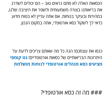
הכסאות האלה לא סתם נראים טוב – הם יכולים לשדרג
את בריאותנו בצורה משמעותית ולשפר את היציבה שלנו,
במהירות ובעיקר בנוחות. אם אתה עדיין לא בטוח מדוע
כדאי לך לשקול כסא אורטופדי, אתה במקום הנכון.
כנסו את עצמכם! הנה כל מה שאתם צריכים לדעת על
היתרונות הבריאותיים של כסאות אורטופדיים!
גט קומפי
מציעים כסא מנהלים אורטופדי לנוחות מושלמת
### מה זה כסא אורטופדי?