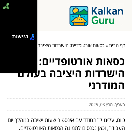
נגישות
דף הבית
»
כסאות אורטופדיים: הישרדות היציבה בעולם המודרני
כסאות אורטופדיים:
הישרדות היציבה בעולם
המודרני
תאריך: מרץ 03, 2025
כיום, עלינו להתמודד עם אינספור שעות ישיבה במהלך יום
העבודה, וכאן נכנסים לתמונה הכסאות האורטופדיים.