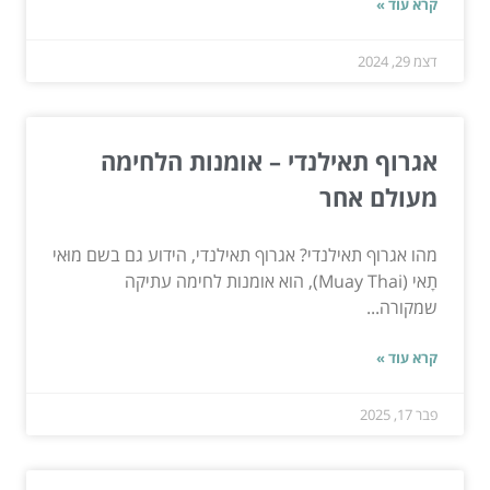
קרא עוד »
דצמ 29, 2024
אגרוף תאילנדי – אומנות הלחימה
מעולם אחר
מהו אגרוף תאילנדי? אגרוף תאילנדי, הידוע גם בשם מוּאי
תָאי (Muay Thai), הוא אומנות לחימה עתיקה
שמקורה...
קרא עוד »
פבר 17, 2025