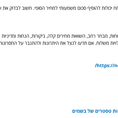
וח יכולות להוסיף סכום משמעותי למחיר הסופי. חשוב לבדוק את ע
וחות, מבחר רחב, השוואת מחירים קלה, ביקורות, הנחות ומדיניות 
יות משלוח. אם תדעו לנצל את היתרונות ולהתגבר על החסרונות, 
https://n
ות טסטרים של בשמים