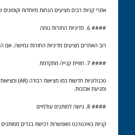
אתרי קניות רבים מציעים הנחות מיוחדות וקופונים ש
#### 6. מדיניות החזרות נוחה
רוב האתרים מציעים מדיניות החזרות גמישה. אם הבג
#### 7. חוויית קנייה מתקדמת
ומניעת אכזבות.
#### 8. גישה למותגים עולמיים
קניות באינטרנט מאפשרות רכישת בגדים ממותגים עו