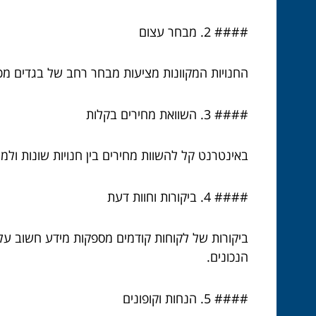
#### 2. מבחר עצום
החנויות המקוונות מציעות מבחר רחב של בגדים מכל ה
#### 3. השוואת מחירים בקלות
באינטרנט קל להשוות מחירים בין חנויות שונות ול
#### 4. ביקורות וחוות דעת
ביקורות של לקוחות קודמים מספקות מידע חשוב על 
הנכונים.
#### 5. הנחות וקופונים