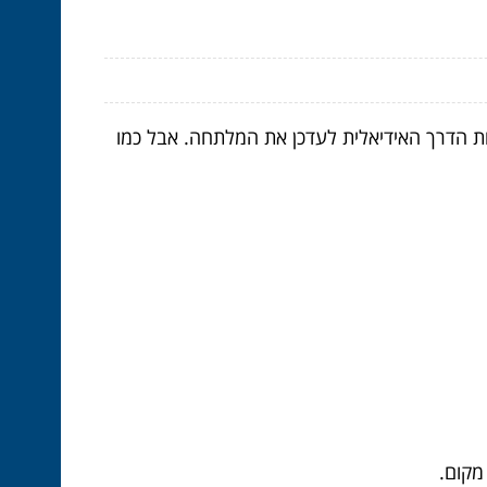
יות הדרך האידיאלית לעדכן את המלתחה. אבל כמו
מקום.