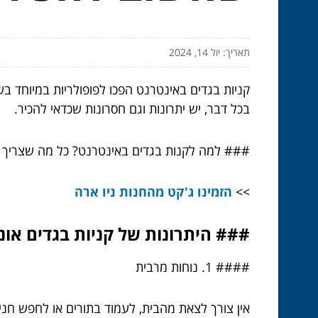
תאריך: יול 14, 2024
קניות בגדים באינטרנט הפכו לפופולריות במיוחד בש
בכל דבר, יש יתרונות וגם חסרונות שכדאי להכיר.
### למה לקנות בגדים באינטרנט? כל מה שצריך 
>>
הזמינו ג'קט מהחנות ניו ארה
### היתרונות של קניות בגדים אונל
#### 1. נוחות מרבית
אין צורך לצאת מהבית, לעמוד בתורים או לחפש חני