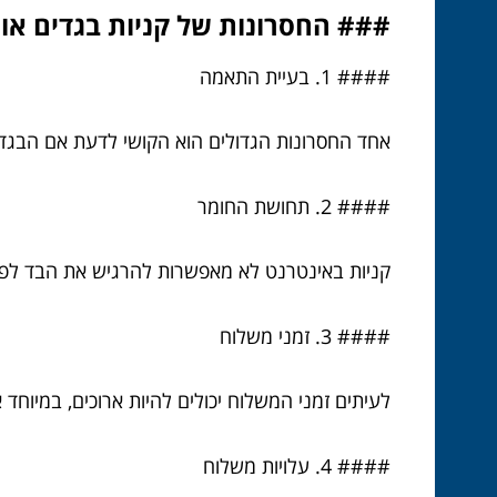
### החסרונות של קניות בגדים אונל
#### 1. בעיית התאמה
אחד החסרונות הגדולים הוא הקושי לדעת אם הבגד ית
#### 2. תחושת החומר
קניות באינטרנט לא מאפשרות להרגיש את הבד לפנ
#### 3. זמני משלוח
לעיתים זמני המשלוח יכולים להיות ארוכים, במיוחד
#### 4. עלויות משלוח