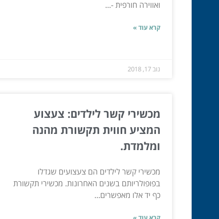
ואווירה חורפית -...
קרא עוד »
נוב 17, 2018
מכשירי קשר לילדים: צעצוע
המציע חווית תקשורת מהנה
ומלמדת.
מכשירי קשר לילדים הם צעצועים שגדלו
בפופולריותם בשנים האחרונות. מכשירי תקשורת
כף יד אלו מאפשרים...
קרא עוד »