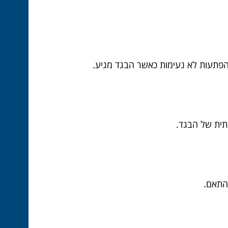
ת הפתעות לא נעימות כאשר הבגד מגיע.
תית של הבגד.
בהתאם.