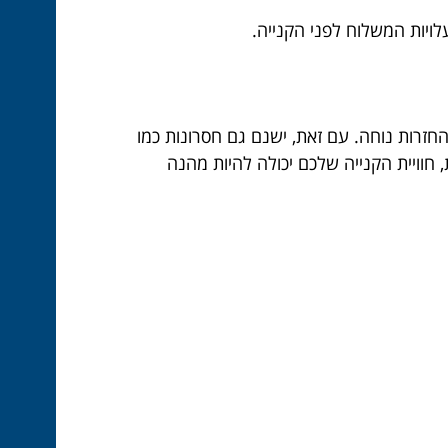
לויות המשלוח לפני הקנייה.
החזרות נוחה. עם זאת, ישנם גם חסרונות כמו
חוויית הקנייה שלכם יכולה להיות מהנה