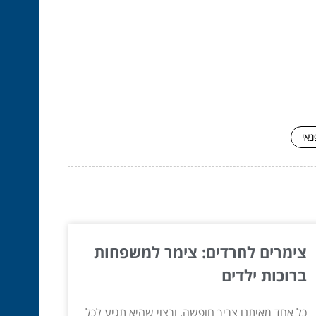
נאי
צימרים לחרדים: צימר למשפחות
ברוכות ילדים
כל אחד מאיתנו צריך חופשה, ורצוי שהיא תגיע לכל