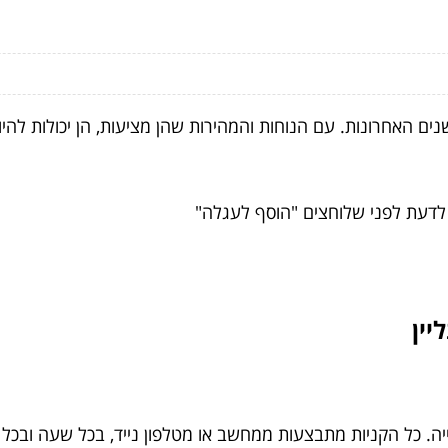
נים האחרונות. עם הנוחות והמהירות שהן מציעות, הן יכולות לה
לדעת לפני שלוחצים "הוסף לעגלה"
יין
יה. כל הקניות מתבצעות ממחשב או מטלפון נייד, בכל שעה ובכל 