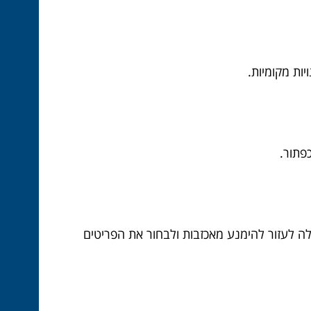
ות מקומיות.
פתור.
לה לעזור להימנע מאכזבות ולבחור את הפריטים