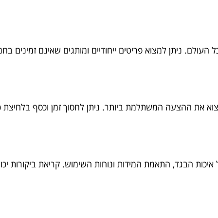
עולם. ניתן למצוא פריטים ייחודיים ומותגים שאינם זמינים בחנוי
מצוא את ההצעה המשתלמת ביותר. ניתן לחסוך זמן וכסף בלחיצת כ
איכות הבגד, התאמת המידות ונוחות השימוש. קריאת ביקורות יכו