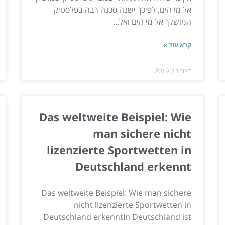
אל מי הים, לפיכך ישנה סכנה רבה בפלסטיק
המושלך אל מי הים ואל...
קרא עוד »
דצמ 11, 2019
Das weltweite Beispiel: Wie
man sichere nicht
lizenzierte Sportwetten in
Deutschland erkennt
Das weltweite Beispiel: Wie man sichere
nicht lizenzierte Sportwetten in
Deutschland erkenntIn Deutschland ist