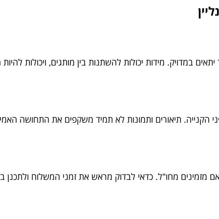
יין
אים במדויק. מידות יכולות להשתנות בין מותגים, ויכולות להיו
י הקנייה. תיאורים ותמונות לא תמיד משקפים את התחושה האמי
 אם מזמינים מחו"ל. כדאי לבדוק מראש את זמני המשלוח ולתכנן 