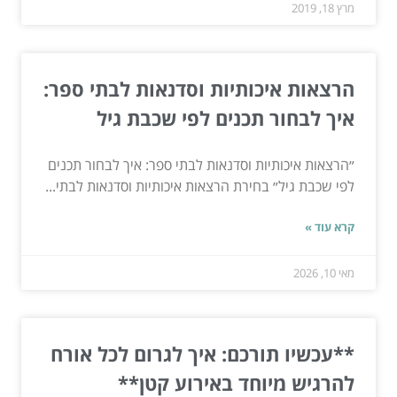
מרץ 18, 2019
הרצאות איכותיות וסדנאות לבתי ספר:
איך לבחור תכנים לפי שכבת גיל
״הרצאות איכותיות וסדנאות לבתי ספר: איך לבחור תכנים
לפי שכבת גיל״ בחירת הרצאות איכותיות וסדנאות לבתי...
קרא עוד »
מאי 10, 2026
**עכשיו תורכם: איך לגרום לכל אורח
להרגיש מיוחד באירוע קטן**