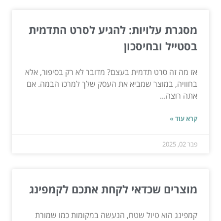
מסגרת עלויות: להגיע לסרט התדמית
בסטייל ובחיסכון
אז מה זה סרט תדמית בעצם? מדובר לא רק בסיפור, אלא
בחוויה, במוצר שמביא את העסק שלך למרכז הבמה. אם
אתה רוצה...
קרא עוד »
פבר 02, 2025
מוצרים שכדאי לקחת אתכם לקמפינג
קמפינג הוא טיול שטח, הנעשה במקומות כמו שמורת