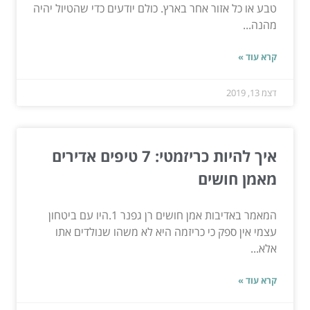
טבע או כל אזור אחר בארץ. כולם יודעים כדי שהטיול יהיה
מהנה...
קרא עוד »
דצמ 13, 2019
איך להיות כריזמטי: 7 טיפים אדירים
מאמן חושים
המאמר באדיבות אמן חושים רן גפנר 1.היו עם ביטחון
עצמי אין ספק כי כריזמה היא לא משהו שנולדים אתו
אלא...
קרא עוד »