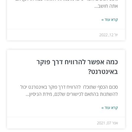
אתה חושב...
קרא עוד »
יול 12, 2022
כמה אפשר להרוויח דרך פוקר
באינטרנט?
סכום הכסף שתוכלו להרוויח דרך פוקר באינטרנט יכול
להשתנות בהתאם לכישורים שלכם, מידת הניסיון...
קרא עוד »
אפר 07, 2021