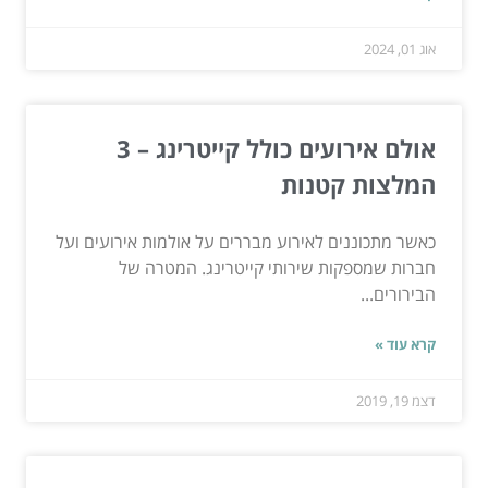
אוג 01, 2024
אולם אירועים כולל קייטרינג – 3
המלצות קטנות
כאשר מתכוננים לאירוע מבררים על אולמות אירועים ועל
חברות שמספקות שירותי קייטרינג. המטרה של
הבירורים...
קרא עוד »
דצמ 19, 2019