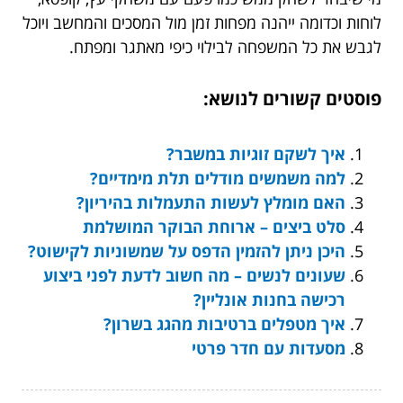
לוחות וכדומה ייהנה מפחות זמן מול המסכים והמחשב ויוכל
לגבש את כל המשפחה לבילוי כיפי מאתגר ומפתח.
פוסטים קשורים לנושא:
איך לשקם זוגיות במשבר?
למה משמשים מודלים תלת מימדיים?
האם מומלץ לעשות התעמלות בהיריון?
סלט ביצים – ארוחת הבוקר המושלמת
היכן ניתן להזמין הדפס על שמשוניות לקישוט?
שעונים לנשים – מה חשוב לדעת לפני ביצוע
רכישה בחנות אונליין?
איך מטפלים ברטיבות מהגג בשרון?
מסעדות עם חדר פרטי