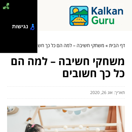
נגישות
דף הבית
»
משחקי חשיבה – למה הם כל כך חשובים
משחקי חשיבה – למה הם
כל כך חשובים
תאריך: אוג 26, 2020