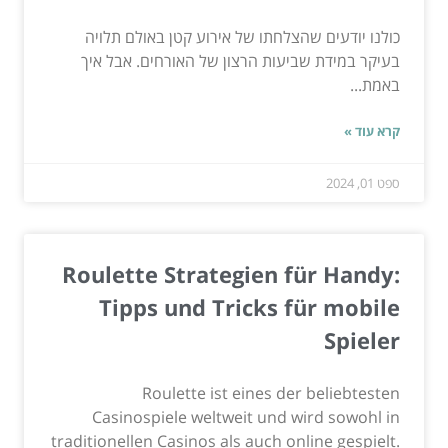
כולנו יודעים שהצלחתו של אירוע קטן באולם תלויה
בעיקר במידת שביעות הרצון של האורחים. אבל איך
באמת...
קרא עוד »
ספט 01, 2024
Roulette Strategien für Handy:
Tipps und Tricks für mobile
Spieler
Roulette ist eines der beliebtesten
Casinospiele weltweit und wird sowohl in
traditionellen Casinos als auch online gespielt.