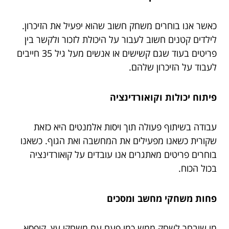
כאשר אנו בוחרים משחק חשוב שהוא יפעיל את הזיכרון.
לילדים קטנים חשוב לעבור על היכולת לזכור ולקשר בין
פריטים בעוד שגם קשישים או אנשים מעל גיל 35 חייבים
לעבוד על הזיכרון שלהם.
פיתוח יכולות וקואורדינציה
עבודה בשיתוף פעולה תוך ויסות אלמנטים היא כזאת
שקורית כשאנו מפעילים את המחשבה ואת הגוף. כשאנו
בוחרים פריטים מאתגרים אנו עובדים על קואורדינציה
בכול הכוח.
פחות משחקי מחשב ומסכים
מי שיבחר לשחק ממש כמו פעם עם משחקי עץ, קופסא,