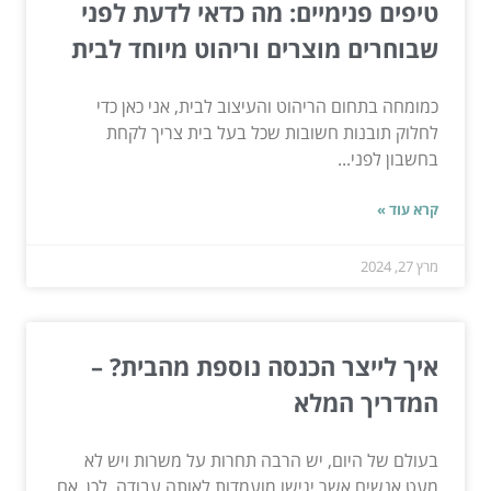
טיפים פנימיים: מה כדאי לדעת לפני
שבוחרים מוצרים וריהוט מיוחד לבית
כמומחה בתחום הריהוט והעיצוב לבית, אני כאן כדי
לחלוק תובנות חשובות שכל בעל בית צריך לקחת
בחשבון לפני...
קרא עוד »
מרץ 27, 2024
איך לייצר הכנסה נוספת מהבית? –
המדריך המלא
בעולם של היום, יש הרבה תחרות על משרות ויש לא
מעט אנשים אשר יגישו מועמדות לאותה עבודה. לכן, אם