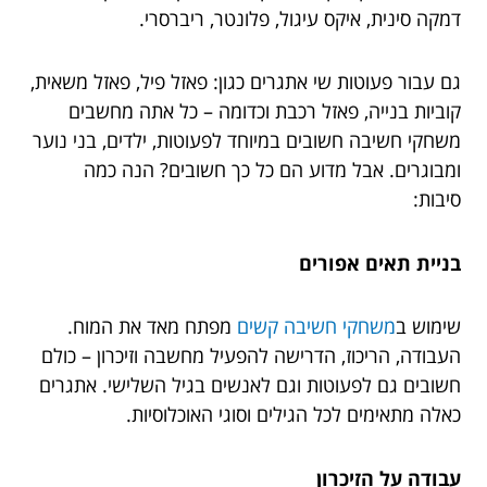
דמקה סינית, איקס עיגול, פלונטר, ריברסרי.
גם עבור פעוטות שי אתגרים כגון: פאזל פיל, פאזל משאית,
קוביות בנייה, פאזל רכבת וכדומה – כל אתה מחשבים
משחקי חשיבה חשובים במיוחד לפעוטות, ילדים, בני נוער
ומבוגרים. אבל מדוע הם כל כך חשובים? הנה כמה
סיבות:
בניית תאים אפורים
שימוש ב
משחקי חשיבה קשים
מפתח מאד את המוח.
העבודה, הריכוז, הדרישה להפעיל מחשבה וזיכרון – כולם
חשובים גם לפעוטות וגם לאנשים בגיל השלישי. אתגרים
כאלה מתאימים לכל הגילים וסוגי האוכלוסיות.
עבודה על הזיכרון